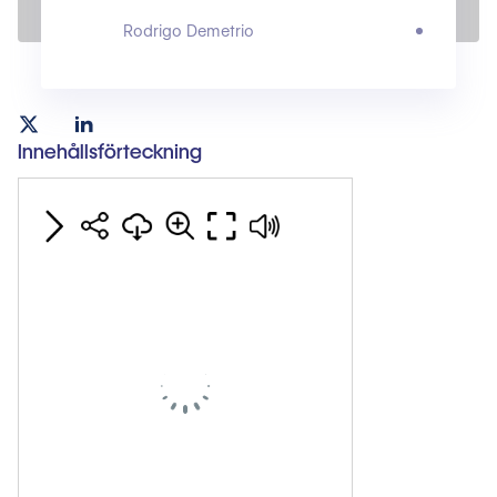
Rodrigo Demetrio
Innehållsförteckning