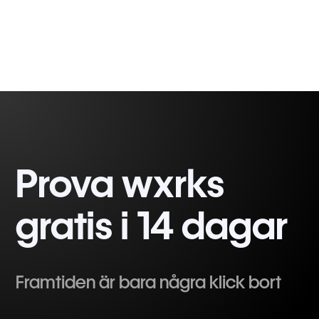
Prova wxrks
gratis i 14 dagar
Framtiden är bara några klick bort