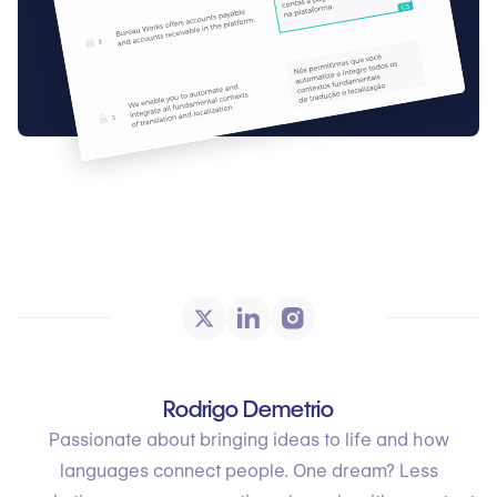
Rodrigo Demetrio
Passionate about bringing ideas to life and how
languages connect people. One dream? Less