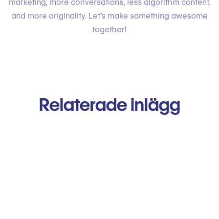
marketing, more conversations, less algorithm content,
and more originality. Let’s make something awesome
together!
Relaterade inlägg