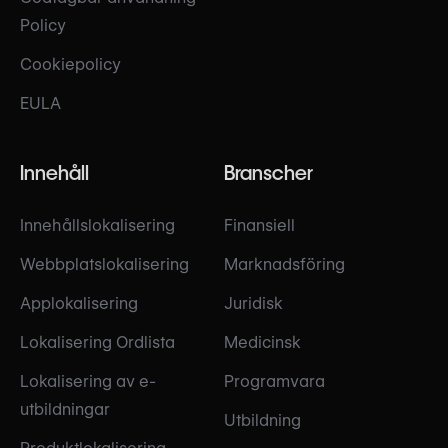
Policy
Cookiepolicy
EULA
Innehåll
Branscher
Innehållslokalisering
Finansiell
Webbplatslokalisering
Marknadsföring
Applokalisering
Juridisk
Lokalisering Ordlista
Medicinsk
Lokalisering av e-
Programvara
utbildningar
Utbildning