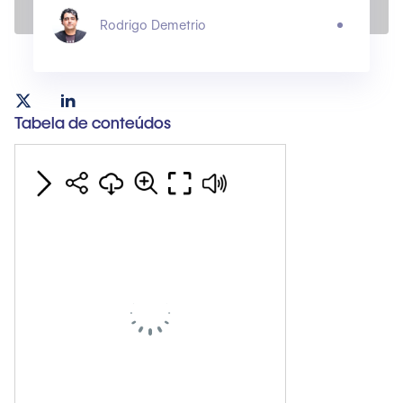
Rodrigo Demetrio
Tabela de conteúdos