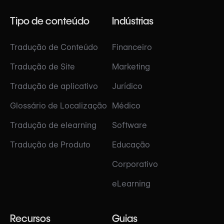
Tipo de conteúdo
Indústrias
Tradução de Conteúdo
Financeiro
Tradução de Site
Marketing
Tradução de aplicativo
Jurídico
Glossário de Localização
Médico
Tradução de elearning
Software
Tradução de Produto
Educação
Corporativo
eLearning
Recursos
Guias