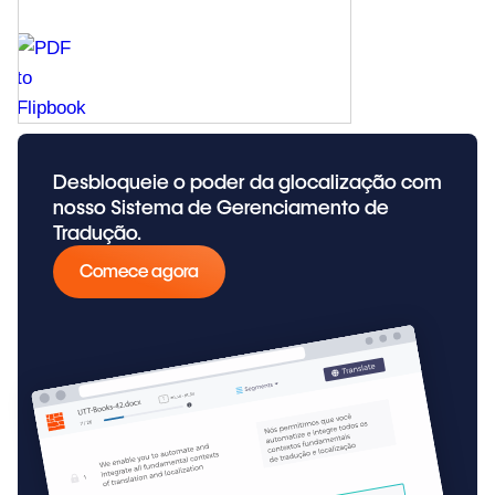
Desbloqueie o poder da glocalização com
nosso Sistema de Gerenciamento de
Tradução.
Comece agora