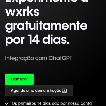
wxrks
gratuitamente
por 14 dias.
Integração com ChatGPT
Começar
Agende uma demonstração
Os primeiros 14 dias são por nossa conta