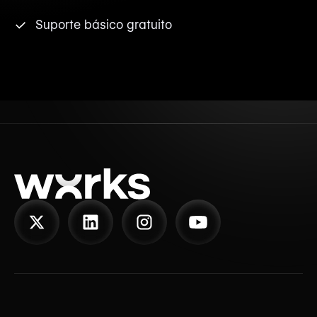
Suporte básico gratuito