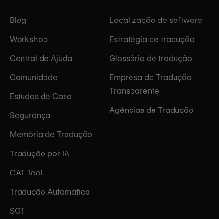
Blog
Localização de software
Workshop
Estratégia de tradução
Central de Ajuda
Glossário de tradução
Comunidade
Empresa de Tradução
Transparente
Estudos de Caso
Agências de Tradução
Segurança
Memória de Tradução
Tradução por IA
CAT Tool
Tradução Automática
SGT