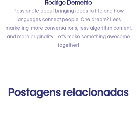
Rodrigo Demetrio
Passionate about bringing ideas to life and how
languages connect people. One dream? Less
marketing, more conversations, less algorithm content,
and more originality. Let’s make something awesome
together!
Postagens relacionadas