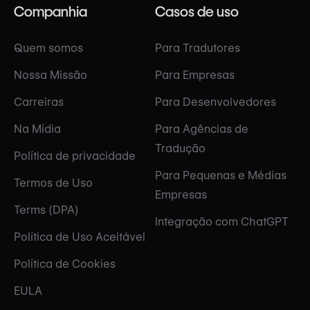
Companhia
Casos de uso
Quem somos
Para Tradutores
Nossa Missão
Para Empresas
Carreiras
Para Desenvolvedores
Na Mídia
Para Agências de
Tradução
Política de privacidade
Para Pequenas e Médias
Termos de Uso
Empresas
Terms (DPA)
Integração com ChatGPT
Política de Uso Aceitável
Política de Cookies
EULA