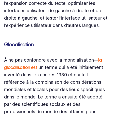
l'expansion correcte du texte, optimiser les
interfaces utilisateur de gauche à droite et de
droite à gauche, et tester l'interface utilisateur et
l'expérience utilisateur dans d'autres langues.
Glocalisation
À ne pas confondre avec la mondialisation⁠—
la
glocalisation est
un terme qui a été initialement
inventé dans les années 1980 et qui fait
référence à la combinaison de considérations
mondiales et locales pour des lieux spécifiques
dans le monde. Le terme a ensuite été adopté
par des scientifiques sociaux et des
professionnels du monde des affaires pour