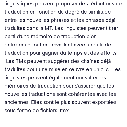
linguistiques peuvent proposer des réductions de
traduction en fonction du degré de similitude
entre les nouvelles phrases et les phrases déjà
traduites dans la MT. Les linguistes peuvent tirer
parti d'une mémoire de traduction bien
entretenue tout en travaillant avec un outil de
traduction pour gagner du temps et des efforts.
Les TMs peuvent suggérer des chaînes déjà
traduites pour une mise en œuvre en un clic. Les
linguistes peuvent également consulter les
mémoires de traduction pour s'assurer que les
nouvelles traductions sont cohérentes avec les
anciennes. Elles sont le plus souvent exportées
sous forme de fichiers .tmx.