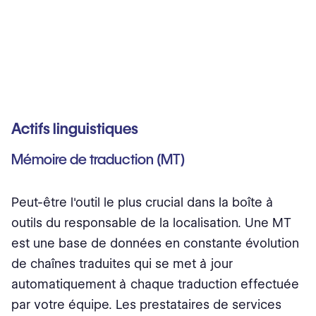
Actifs linguistiques
Mémoire de traduction (MT)
Peut-être l'outil le plus crucial dans la boîte à
outils du responsable de la localisation. Une MT
est une base de données en constante évolution
de chaînes traduites qui se met à jour
automatiquement à chaque traduction effectuée
par votre équipe. Les prestataires de services