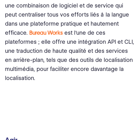
une combinaison de logiciel et de service qui
peut centraliser tous vos efforts liés à la langue
dans une plateforme pratique et hautement
efficace.
Bureau Works
est l'une de ces
plateformes ; elle offre une intégration API et CLI,
une traduction de haute qualité et des services
en arrière-plan, tels que des outils de localisation
multimédia, pour faciliter encore davantage la
localisation.