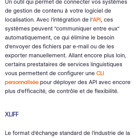
Un outil qui permet de connecter vos systèmes
de gestion de contenu à votre logiciel de
localisation. Avec l'intégration de l'
API
, ces
systèmes peuvent "communiquer entre eux"
automatiquement, ce qui élimine le besoin
d'envoyer des fichiers par e-mail ou de les
exporter manuellement. Allant encore plus loin,
certains prestataires de services linguistiques
vous permettent de configurer une
CLI
personnalisée
pour déployer des API avec encore
plus d'efficacité, de contrôle et de flexibilité.
XLIFF
Le format d'échange standard de l'industrie de la