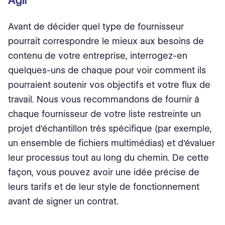
Agir
Avant de décider quel type de fournisseur
pourrait correspondre le mieux aux besoins de
contenu de votre entreprise, interrogez-en
quelques-uns de chaque pour voir comment ils
pourraient soutenir vos objectifs et votre flux de
travail. Nous vous recommandons de fournir à
chaque fournisseur de votre liste restreinte un
projet d'échantillon très spécifique (par exemple,
un ensemble de fichiers multimédias) et d'évaluer
leur processus tout au long du chemin. De cette
façon, vous pouvez avoir une idée précise de
leurs tarifs et de leur style de fonctionnement
avant de signer un contrat.