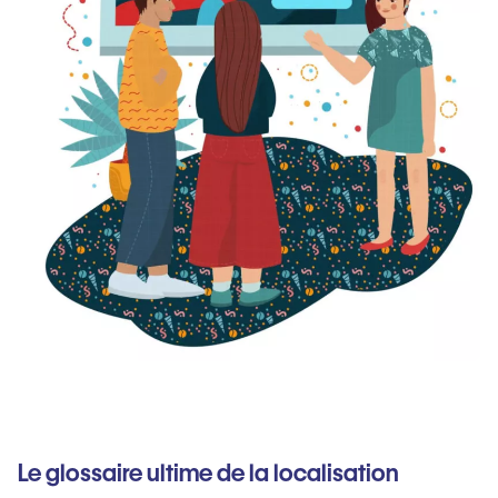
Le glossaire ultime de la localisation