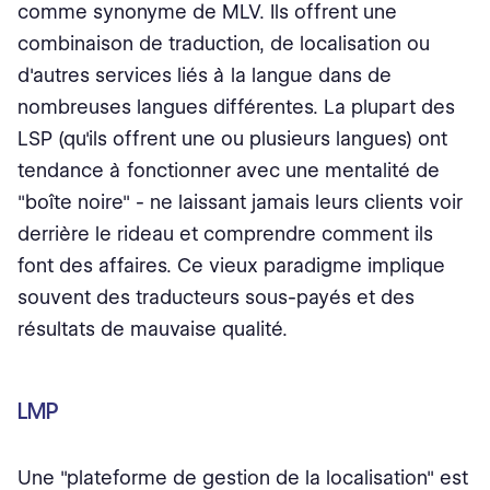
comme synonyme de MLV. Ils offrent une
combinaison de traduction, de localisation ou
d'autres services liés à la langue dans de
nombreuses langues différentes. La plupart des
LSP (qu'ils offrent une ou plusieurs langues) ont
tendance à fonctionner avec une mentalité de
"boîte noire" - ne laissant jamais leurs clients voir
derrière le rideau et comprendre comment ils
font des affaires. Ce vieux paradigme implique
souvent des traducteurs sous-payés et des
résultats de mauvaise qualité.
LMP
Une "plateforme de gestion de la localisation" est