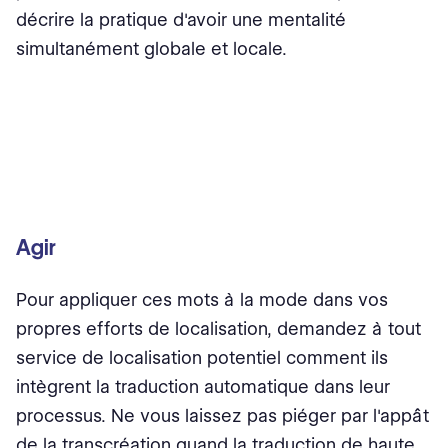
décrire la pratique d'avoir une mentalité
simultanément globale et locale.
Agir
Pour appliquer ces mots à la mode dans vos
propres efforts de localisation, demandez à tout
service de localisation potentiel comment ils
intègrent la traduction automatique dans leur
processus. Ne vous laissez pas piéger par l'appât
de la transcréation⁠ quand la traduction de haute