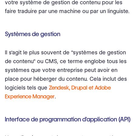
votre système de gestion de contenu pour les
faire traduire par une machine ou par un linguiste.
Systèmes de gestion
Il s'agit le plus souvent de "systèmes de gestion
de contenu" ou CMS, ce terme englobe tous les
systèmes que votre entreprise peut avoir en
place pour héberger du contenu. Cela inclut des
logiciels tels que
Zendesk, Drupal et Adobe
Experience Manager
.
Interface de programmation d'application (API)