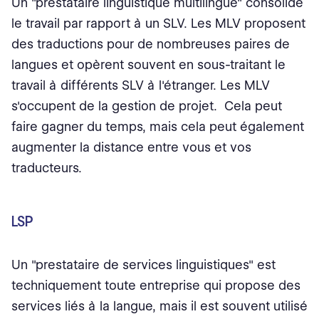
Un "prestataire linguistique multilingue" consolide
le travail par rapport à un SLV. Les MLV proposent
des traductions pour de nombreuses paires de
langues et opèrent souvent en sous-traitant le
travail à différents SLV à l'étranger. Les MLV
s'occupent de la gestion de projet. Cela peut
faire gagner du temps, mais cela peut également
augmenter la distance entre vous et vos
traducteurs.
LSP
Un "prestataire de services linguistiques" est
techniquement toute entreprise qui propose des
services liés à la langue, mais il est souvent utilisé