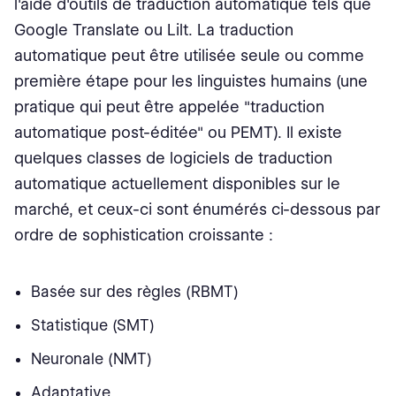
l'aide d'outils de traduction automatique tels que
Google Translate ou Lilt. La traduction
automatique peut être utilisée seule ou comme
première étape pour les linguistes humains (une
pratique qui peut être appelée "traduction
automatique post-éditée" ou PEMT). Il existe
quelques classes de logiciels de traduction
automatique actuellement disponibles sur le
marché, et ceux-ci sont énumérés ci-dessous par
ordre de sophistication croissante :
Basée sur des règles (RBMT)
Statistique (SMT)
Neuronale (NMT)
Adaptative