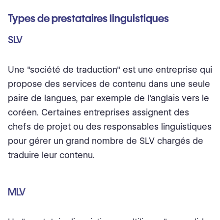
Types de prestataires linguistiques
SLV
Une "société de traduction" est une entreprise qui
propose des services de contenu dans une seule
paire de langues, par exemple de l'anglais vers le
coréen. Certaines entreprises assignent des
chefs de projet ou des responsables linguistiques
pour gérer un grand nombre de SLV chargés de
traduire leur contenu.
MLV