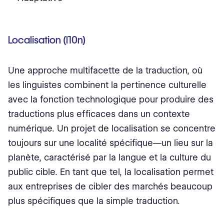
Localisation (l10n)
Une approche multifacette de la traduction, où
les linguistes combinent la pertinence culturelle
avec la fonction technologique pour produire des
traductions plus efficaces dans un contexte
numérique. Un projet de localisation se concentre
toujours sur une localité spécifique⁠—un lieu sur la
planète, caractérisé par la langue et la culture du
public cible. En tant que tel, la localisation permet
aux entreprises de cibler des marchés beaucoup
plus spécifiques que la simple traduction.