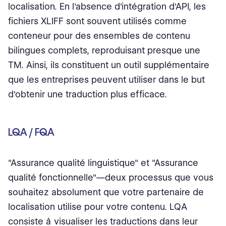
localisation. En l'absence d'intégration d'API, les
fichiers XLIFF sont souvent utilisés comme
conteneur pour des ensembles de contenu
bilingues complets, reproduisant presque une
TM. Ainsi, ils constituent un outil supplémentaire
que les entreprises peuvent utiliser dans le but
d'obtenir une traduction plus efficace.
LQA / FQA
"Assurance qualité linguistique" et "Assurance
qualité fonctionnelle"⁠—deux processus que vous
souhaitez absolument que votre partenaire de
localisation utilise pour votre contenu. LQA
consiste à visualiser les traductions dans leur