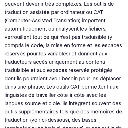
peuvent devenir très complexes. Les outils de
traduction assistée par ordinateur ou CAT
(Computer-Assisted Translation) importent
automatiquement ou analysent les fichiers,
verrouillent tout ce qui n'est pas traduisible (y
compris le code, la mise en forme et les espaces
réservés pour les variables) et donnent aux
traducteurs accès uniquement au contenu
traduisible et aux espaces réservés protégés
dont ils pourraient avoir besoin pour les déplacer
dans une phrase. Les outils CAT permettent aux
linguistes de travailler côte à côte avec les
langues source et cible. Ils intègrent souvent des
outils supplémentaires tels que des mémoires de
traduction (voir ci-dessous), des bases