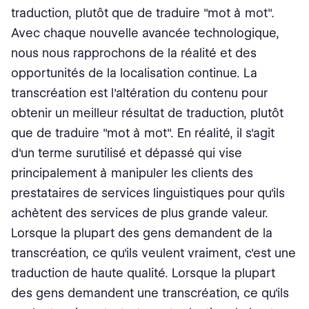
traduction, plutôt que de traduire "mot à mot".
Avec chaque nouvelle avancée technologique,
nous nous rapprochons de la réalité et des
opportunités de la localisation continue. La
transcréation est l'altération du contenu pour
obtenir un meilleur résultat de traduction, plutôt
que de traduire "mot à mot". En réalité, il s'agit
d'un terme surutilisé et dépassé qui vise
principalement à manipuler les clients des
prestataires de services linguistiques pour qu'ils
achètent des services de plus grande valeur.
Lorsque la plupart des gens demandent de la
transcréation, ce qu'ils veulent vraiment, c'est une
traduction de haute qualité. Lorsque la plupart
des gens demandent une transcréation, ce qu'ils