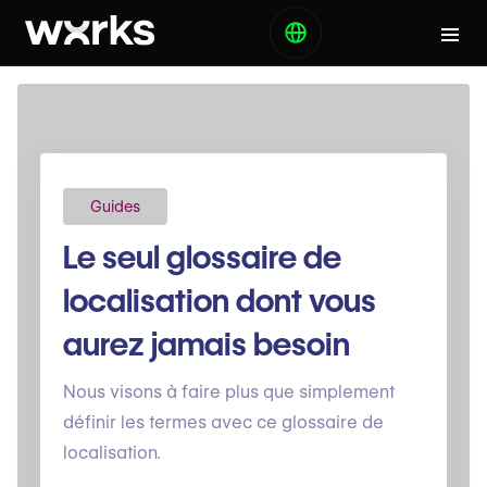
Guides
Le seul glossaire de
localisation dont vous
aurez jamais besoin
Nous visons à faire plus que simplement
définir les termes avec ce glossaire de
localisation.