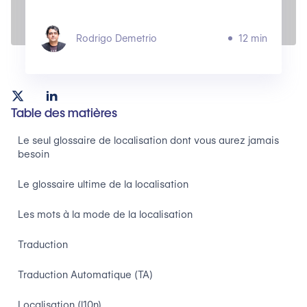
Rodrigo Demetrio
12 min
Table des matières
Le seul glossaire de localisation dont vous aurez jamais
besoin
Le glossaire ultime de la localisation
Les mots à la mode de la localisation
Traduction
Traduction Automatique (TA)
Localisation (l10n)