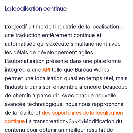
La localisation continue
L'objectif ultime de l'industrie de la localisation :
une traduction entièrement continue et
automatisée qui s'exécute simultanément avec
les délais de développement agiles.
L'automatisation présente dans une plateforme
intégrée à une
API
telle que Bureau Works
permet une localisation quasi en temps réel, mais
l'industrie dans son ensemble a encore beaucoup
de chemin à parcourir. Avec chaque nouvelle
avancée technologique, nous nous rapprochons
de la réalité et
des opportunités de la localisation
continue
.La transcréation<3><4>Modification du
contenu pour obtenir un meilleur résultat de