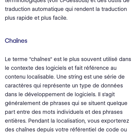
terminologiques (voir ci-dessous) et des outils de
traduction automatique qui rendent la traduction
plus rapide et plus facile.
Chaînes
Le terme "chaînes" est le plus souvent utilisé dans
le contexte des logiciels et fait référence au
contenu localisable. Une string est une série de
caractères qui représente un type de données
dans le développement de logiciels. Il s'agit
généralement de phrases qui se situent quelque
part entre des mots individuels et des phrases
entières. Pendant la localisation, vous exporterez
des chaînes depuis votre référentiel de code ou