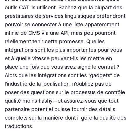
outils CAT ils utilisent. Sachez que la plupart des
prestataires de services linguistiques prétendront
pouvoir se connecter à une liste apparemment
infinie de CMS via une API, mais peu pourront
réellement tenir cette promesse. Quelles
intégrations sont les plus importantes pour vous
et à quelle vitesse peuvent-ils les mettre en
place une fois que vous avez signé le contrat ?
Alors que les intégrations sont les "gadgets" de
l'industrie de la localisation, n'oubliez pas de
poser des questions sur le processus de contrôle
qualité moins flashy⁠—et assurez-vous que tout
partenaire potentiel puisse fournir des détails
complets sur la manière dont il gère la qualité des
traductions.