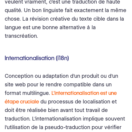
veulent vraiment, c'est une traduction de haute
qualité. Un bon linguiste fait exactement la même
chose. La révision créative du texte cible dans la
langue est une bonne alternative à la
transcréation.
Internationalisation (i18n)
Conception ou adaptation d'un produit ou d'un
site web pour le rendre compatible dans un
format multilingue.
L'internationalisation est une
étape cruciale
du processus de localisation et
doit être réalisée bien avant tout travail de
traduction. L'internationalisation implique souvent
l'utilisation de la pseudo-traduction pour vérifier