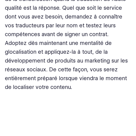
qualité est la réponse. Quel que soit le service
dont vous avez besoin, demandez à connaître
vos traducteurs par leur nom et testez leurs
compétences avant de signer un contrat.
Adoptez dès maintenant une mentalité de
glocalisation et appliquez-la à tout, de la
développement de produits au marketing sur les
réseaux sociaux. De cette façon, vous serez
entièrement préparé lorsque viendra le moment
de localiser votre contenu.