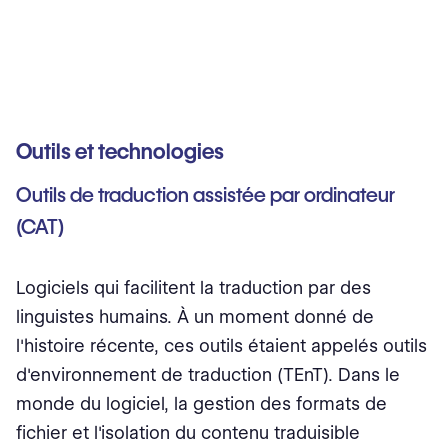
Outils et technologies
Outils de traduction assistée par ordinateur
(CAT)
Logiciels qui facilitent la traduction par des
linguistes humains. À un moment donné de
l'histoire récente, ces outils étaient appelés outils
d'environnement de traduction (TEnT). Dans le
monde du logiciel, la gestion des formats de
fichier et l'isolation du contenu traduisible