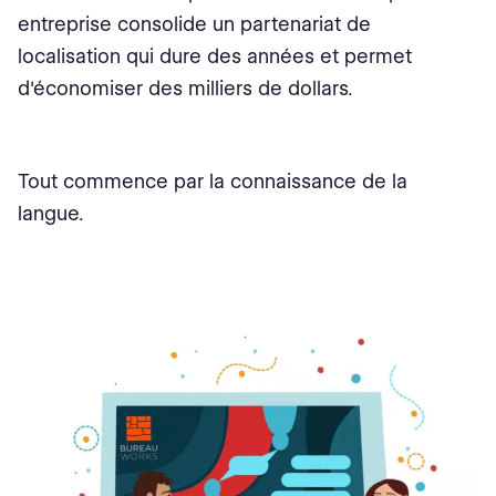
entreprise consolide un partenariat de
localisation qui dure des années et permet
d'économiser des milliers de dollars.
Tout commence par la connaissance de la
langue.