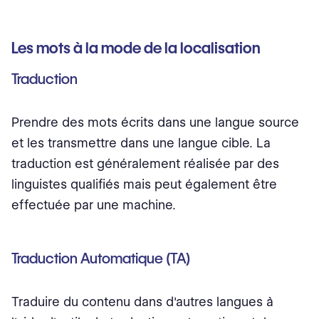
Les mots à la mode de la localisation
Traduction
Prendre des mots écrits dans une langue source
et les transmettre dans une langue cible. La
traduction est généralement réalisée par des
linguistes qualifiés mais peut également être
effectuée par une machine.
Traduction Automatique (TA)
Traduire du contenu dans d'autres langues à