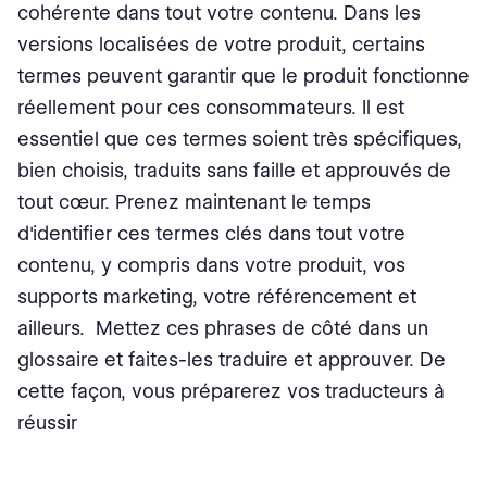
cohérente dans tout votre contenu. Dans les
versions localisées de votre produit, certains
termes peuvent garantir que le produit fonctionne
réellement pour ces consommateurs. Il est
essentiel que ces termes soient très spécifiques,
bien choisis, traduits sans faille et approuvés de
tout cœur. Prenez maintenant le temps
d'identifier ces termes clés dans tout votre
contenu, y compris dans votre produit, vos
supports marketing, votre référencement et
ailleurs. Mettez ces phrases de côté dans un
glossaire et faites-les traduire et approuver. De
cette façon, vous préparerez vos traducteurs à
réussir