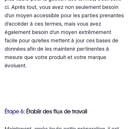
ci. Après tout, vous avez non seulement besoin
d'un moyen accessible pour les parties prenantes
d'accéder à ces termes, mais vous avez
également besoin d'un moyen extrêmement
facile pour qu'elles mettent à jour ces bases de
données afin de les maintenir pertinentes à
mesure que votre produit et votre marque
évoluent.
Étape 6:
Établir des flux de travail
Maintenant, après toute cette préparation, il est