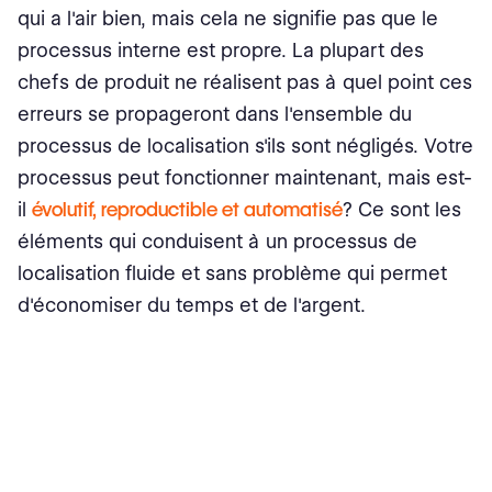
qui a l'air bien, mais cela ne signifie pas que le
processus interne est propre. La plupart des
chefs de produit ne réalisent pas à quel point ces
erreurs se propageront dans l'ensemble du
processus de localisation s'ils sont négligés. Votre
processus peut fonctionner maintenant, mais est-
il
évolutif, reproductible et automatisé
? Ce sont les
éléments qui conduisent à un processus de
localisation fluide et sans problème qui permet
d'économiser du temps et de l'argent.