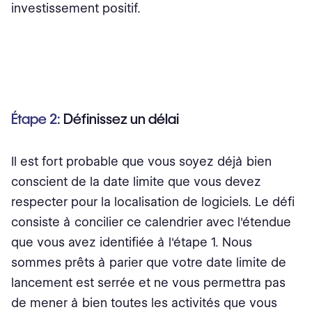
investissement positif.
Étape 2:
Définissez un délai
Il est fort probable que vous soyez déjà bien
conscient de la date limite que vous devez
respecter pour la localisation de logiciels. Le défi
consiste à concilier ce calendrier avec l'étendue
que vous avez identifiée à l'étape 1. Nous
sommes prêts à parier que votre date limite de
lancement est serrée et ne vous permettra pas
de mener à bien toutes les activités que vous