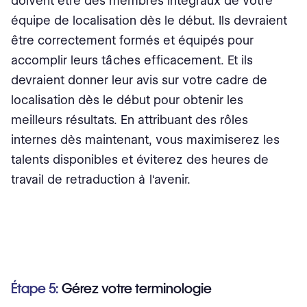
doivent être des membres intégraux de votre
équipe de localisation dès le début. Ils devraient
être correctement formés et équipés pour
accomplir leurs tâches efficacement. Et ils
devraient donner leur avis sur votre cadre de
localisation dès le début pour obtenir les
meilleurs résultats. En attribuant des rôles
internes dès maintenant, vous maximiserez les
talents disponibles et éviterez des heures de
travail de retraduction à l'avenir.
Étape 5:
Gérez votre terminologie