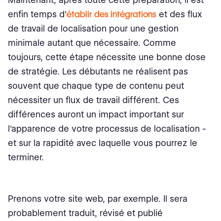
enfin temps d'
établir des intégrations
et des flux
de travail de localisation pour une gestion
minimale autant que nécessaire. Comme
toujours, cette étape nécessite une bonne dose
de stratégie. Les débutants ne réalisent pas
souvent que chaque type de contenu peut
nécessiter un flux de travail différent. Ces
différences auront un impact important sur
l'apparence de votre processus de localisation -
et sur la rapidité avec laquelle vous pourrez le
terminer.
Prenons votre site web, par exemple. Il sera
probablement traduit, révisé et publié