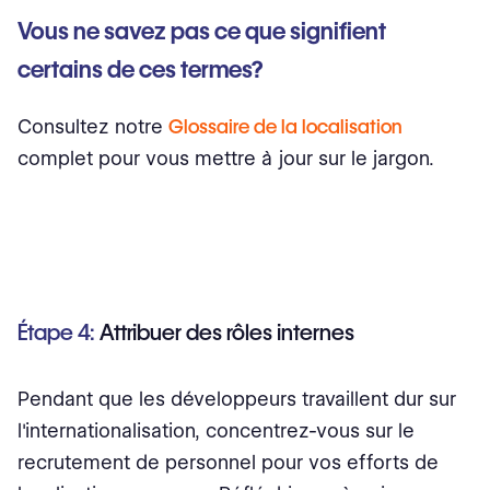
Vous ne savez pas ce que signifient
certains de ces termes?
Consultez notre
Glossaire de la localisation
complet pour vous mettre à jour sur le jargon.
Étape 4:
Attribuer des rôles internes
Pendant que les développeurs travaillent dur sur
l'internationalisation, concentrez-vous sur le
recrutement de personnel pour vos efforts de