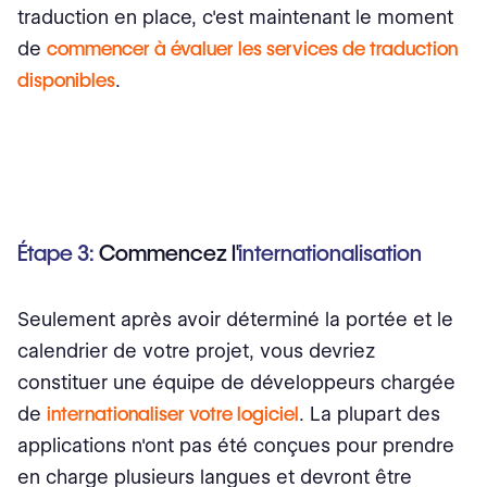
traduction en place, c'est maintenant le moment
de
commencer à évaluer les services de traduction
disponibles
.
Étape 3:
Commencez l'
internationalisation
Seulement après avoir déterminé la portée et le
calendrier de votre projet, vous devriez
constituer une équipe de développeurs chargée
de
internationaliser votre logiciel
. La plupart des
applications n'ont pas été conçues pour prendre
en charge plusieurs langues et devront être