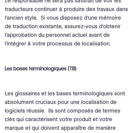
ce responsable ne sera pas satisfait de voir les
traducteurs continuer à produire des travaux dans
l'ancien style. Si vous disposez d'une mémoire
de traduction existante, assurez-vous d'obtenir
l'approbation du personnel actuel avant de
l'intégrer à votre processus de localisation.
Les bases terminologiques (TB)
Les glossaires et les bases terminologiques sont
absolument cruciaux pour une localisation de
logiciels réussie. Ils sont composés de termes
clés qui caractérisent votre produit et votre
marque et qui doivent apparaître de manière