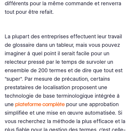
différents pour la même commande et renverra
tout pour être refait.
La plupart des entreprises effectuent leur travail
de glossaire dans un tableur, mais vous pouvez
imaginer à quel point il serait facile pour un
relecteur pressé par le temps de survoler un
ensemble de 200 termes et de dire que tout est
"super". Par mesure de précaution, certains
prestataires de localisation proposent une
technologie de base terminologique intégrée à
une
plateforme complète
pour une approbation
simplifiée et une mise en œuvre automatisée. Si
vous recherchez la méthode la plus efficace et la
plus fiable pour la gestion des termes, c'est celle-