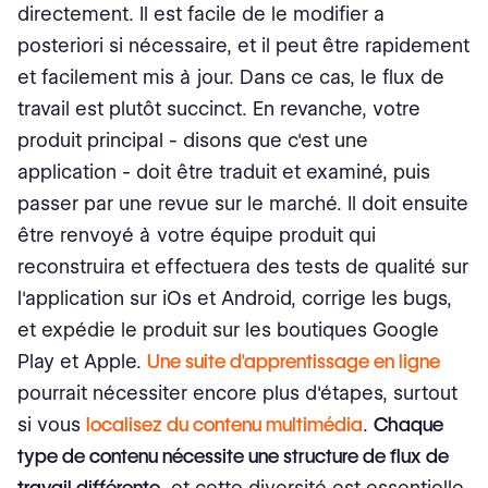
directement. Il est facile de le modifier a
posteriori si nécessaire, et il peut être rapidement
et facilement mis à jour. Dans ce cas, le flux de
travail est plutôt succinct. En revanche, votre
produit principal - disons que c'est une
application - doit être traduit et examiné, puis
passer par une revue sur le marché. Il doit ensuite
être renvoyé à votre équipe produit qui
reconstruira et effectuera des tests de qualité sur
l'application sur iOs et Android, corrige les bugs,
et expédie le produit sur les boutiques Google
Play et Apple.
Une suite d'apprentissage en ligne
pourrait nécessiter encore plus d'étapes, surtout
si vous
localisez du contenu multimédia
.
Chaque
type de contenu nécessite une structure de flux de
travail différente
, et cette diversité est essentielle