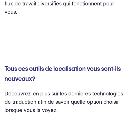
flux de travail diversifiés qui fonctionnent pour
vous.
Tous ces outils de localisation vous sont-ils
nouveaux?
Découvrez-en plus sur les dernières technologies
de traduction afin de savoir quelle option choisir
lorsque vous la voyez.