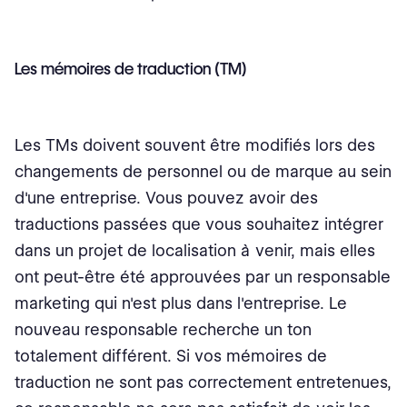
Les mémoires de traduction (TM)
Les TMs doivent souvent être modifiés lors des
changements de personnel ou de marque au sein
d'une entreprise. Vous pouvez avoir des
traductions passées que vous souhaitez intégrer
dans un projet de localisation à venir, mais elles
ont peut-être été approuvées par un responsable
marketing qui n'est plus dans l'entreprise. Le
nouveau responsable recherche un ton
totalement différent. Si vos mémoires de
traduction ne sont pas correctement entretenues,