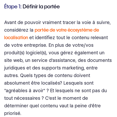
Étape 1:
Définir la portée
Avant de pouvoir vraiment tracer la voie à suivre,
considérez la
portée de votre écosystème de
localisation
et identifiez tout le contenu relevant
de votre entreprise. En plus de votre/vos
produit(s) logiciel(s), vous gérez également un
site web, un service d'assistance, des documents
juridiques et des supports marketing, entre
autres. Quels types de contenu doivent
absolument être localisés? Lesquels sont
"agréables à avoir" ? Et lesquels ne sont pas du
tout nécessaires ? C'est le moment de
déterminer quel contenu vaut la peine d'être
priorisé.