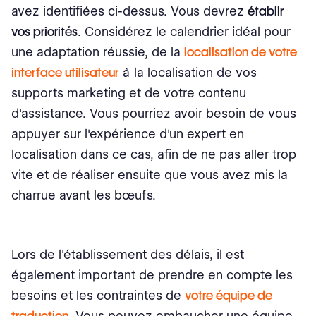
avez identifiées ci-dessus. Vous devrez
établir
vos priorités
. Considérez le calendrier idéal pour
une adaptation réussie, de la
localisation de votre
interface utilisateur
à la localisation de vos
supports marketing et de votre contenu
d'assistance. Vous pourriez avoir besoin de vous
appuyer sur l'expérience d'un expert en
localisation dans ce cas, afin de ne pas aller trop
vite et de réaliser ensuite que vous avez mis la
charrue avant les bœufs.
Lors de l'établissement des délais, il est
également important de prendre en compte les
besoins et les contraintes de
votre équipe de
traduction
. Vous pouvez embaucher une équipe