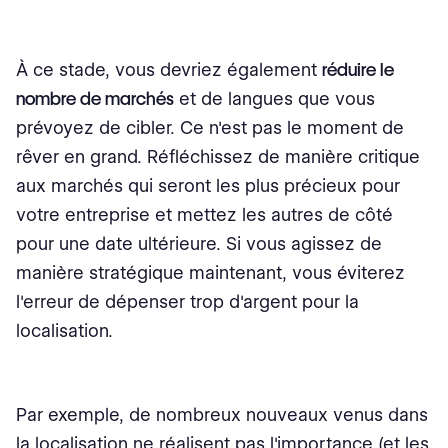
À ce stade, vous devriez également
réduire le
nombre de marchés
et de langues que vous
prévoyez de cibler. Ce n'est pas le moment de
rêver en grand. Réfléchissez de manière critique
aux marchés qui seront les plus précieux pour
votre entreprise et mettez les autres de côté
pour une date ultérieure. Si vous agissez de
manière stratégique maintenant, vous éviterez
l'erreur de dépenser trop d'argent pour la
localisation.
Par exemple, de nombreux nouveaux venus dans
la localisation ne réalisent pas l'importance (et les