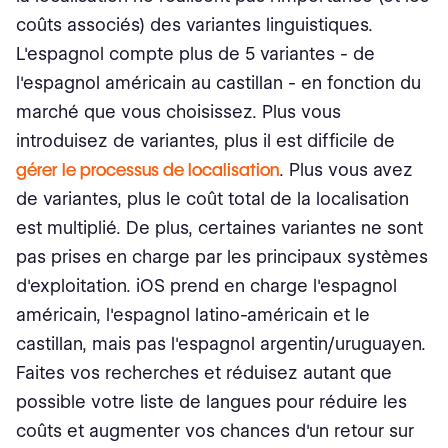
coûts associés) des variantes linguistiques.
L'espagnol compte plus de 5 variantes - de
l'espagnol américain au castillan - en fonction du
marché que vous choisissez. Plus vous
introduisez de variantes, plus il est difficile de
gérer le processus de localisation
. Plus vous avez
de variantes, plus le coût total de la localisation
est multiplié. De plus, certaines variantes ne sont
pas prises en charge par les principaux systèmes
d'exploitation. iOS prend en charge l'espagnol
américain, l'espagnol latino-américain et le
castillan, mais pas l'espagnol argentin/uruguayen.
Faites vos recherches et réduisez autant que
possible votre liste de langues pour réduire les
coûts et augmenter vos chances d'un retour sur