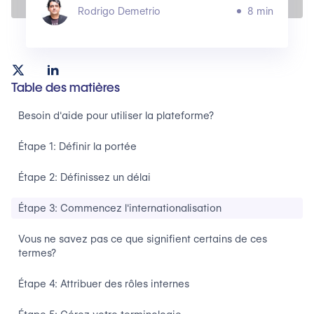
Rodrigo Demetrio
8 min
Table des matières
Besoin d'aide pour utiliser la plateforme?
Étape 1: Définir la portée‍
Étape 2: Définissez un délai
Étape 3: Commencez l'internationalisation
Vous ne savez pas ce que signifient certains de ces
termes?
Étape 4: Attribuer des rôles internes