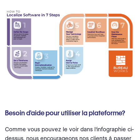
Besoin d'aide pour utiliser la plateforme?
Comme vous pouvez le voir dans l'infographie ci-
dessus, nous encourageons nos clients à passer