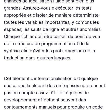
chances de localisation fluide sont bien plus
grandes. Assurez-vous d'exécuter les tests
appropriés et d'isoler de manière déterministe
toutes les variables importantes, y compris les
espaces, les sauts de ligne et autres anomalies.
Chaque fichier doit être parfait du point de vue
de la structure de programmation et de la
syntaxe afin d'éviter les problèmes lors de la
traduction dans d'autres langues.
Cet élément d'internationalisation est quelque
chose que la plupart des entreprises ne prennent
pas en compte assez tôt. Les équipes de
développement effectuent souvent des
contournements manuels pour produire un code