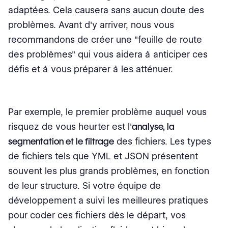
adaptées. Cela causera sans aucun doute des
problèmes. Avant d'y arriver, nous vous
recommandons de créer une "feuille de route
des problèmes" qui vous aidera à anticiper ces
défis et à vous préparer à les atténuer.
Par exemple, le premier problème auquel vous
risquez de vous heurter est l'
analyse, la
segmentation et le filtrage
des fichiers. Les types
de fichiers tels que YML et JSON présentent
souvent les plus grands problèmes, en fonction
de leur structure. Si votre équipe de
développement a suivi les meilleures pratiques
pour coder ces fichiers dès le départ, vos