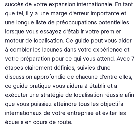
succès de votre expansion internationale. En tant
que tel, il y a une marge d'erreur importante et
une longue liste de préoccupations potentielles
lorsque vous essayez d'établir votre premier
moteur de localisation. Ce guide peut vous aider
à combler les lacunes dans votre expérience et
votre préparation pour ce qui vous attend. Avec 7
étapes clairement définies, suivies d'une
discussion approfondie de chacune d'entre elles,
ce guide pratique vous aidera à établir et à
exécuter une stratégie de localisation réussie afin
que vous puissiez atteindre tous les objectifs
internationaux de votre entreprise et éviter les
écueils en cours de route.