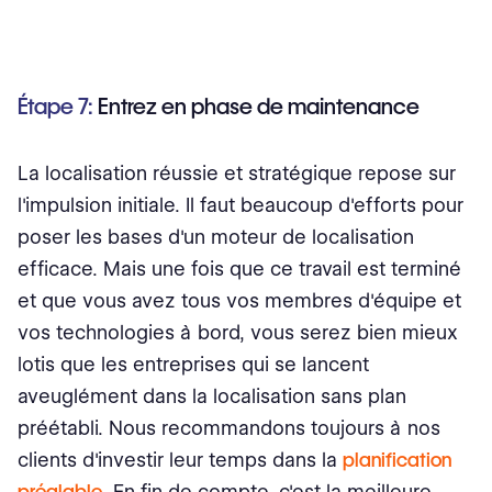
Étape 7:
Entrez en phase de maintenance
La localisation réussie et stratégique repose sur
l'impulsion initiale. Il faut beaucoup d'efforts pour
poser les bases d'un moteur de localisation
efficace. Mais une fois que ce travail est terminé
et que vous avez tous vos membres d'équipe et
vos technologies à bord, vous serez bien mieux
lotis que les entreprises qui se lancent
aveuglément dans la localisation sans plan
préétabli. Nous recommandons toujours à nos
clients d'investir leur temps dans la
planification
préalable
. En fin de compte, c'est la meilleure