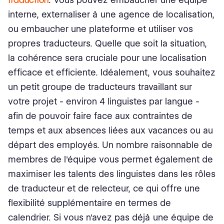
interne, externaliser à une agence de localisation,
ou embaucher une plateforme et utiliser vos
propres traducteurs. Quelle que soit la situation,
la cohérence sera cruciale pour une localisation
efficace et efficiente. Idéalement, vous souhaitez
un petit groupe de traducteurs travaillant sur
votre projet - environ 4 linguistes par langue -
afin de pouvoir faire face aux contraintes de
temps et aux absences liées aux vacances ou au
départ des employés. Un nombre raisonnable de
membres de l'équipe vous permet également de
maximiser les talents des linguistes dans les rôles
de traducteur et de relecteur, ce qui offre une
flexibilité supplémentaire en termes de
calendrier. Si vous n'avez pas déjà une équipe de