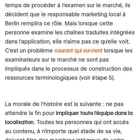
temps de procéder à l'examen sur le marché, ils
décident que le responsable marketing local à
Berlin remplira ce rôle. Mais lorsque cette
personne examine les chaînes traduites intégrées
dans l'application, elle n'aime pas ce qu'elle voit.
C'est un problème
courant qui survient
lorsque les
examinateurs sur le marché ne sont pas
impliqués dans le processus de construction des
ressources terminologiques (voir étape 5).
La morale de l'histoire est la suivante : ne pas
attendre la fin pour
impliquer toute l'équipe dans la
localisation
. Toutes les personnes qui ont accès
au contenu, à n'importe quel stade de sa vie,