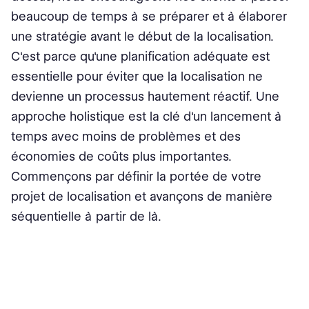
beaucoup de temps à se préparer et à élaborer
une stratégie avant le début de la localisation.
C'est parce qu'une planification adéquate est
essentielle pour éviter que la localisation ne
devienne un processus hautement réactif. Une
approche holistique est la clé d'un lancement à
temps avec moins de problèmes et des
économies de coûts plus importantes.
Commençons par définir la portée de votre
projet de localisation et avançons de manière
séquentielle à partir de là.