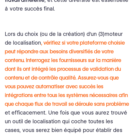
à votre succès final.
Lors du choix (ou de la création) d'un {3)moteur
de localisation
, vérifiez si votre plateforme choisie
peut répondre aux besoins diversifiés de votre
contenu. Interrogez les fournisseurs sur la manière
dont ils ont intégré les processus de validation du
contenu et de contrôle qualité. Assurez-vous que
vous pouvez automatiser avec succès les
intégrations entre tous les systèmes nécessaires
afin
que chaque flux de travail se déroule sans problème
et efficacement. Une fois que vous aurez trouvé
un outil de localisation qui coche toutes les
cases, vous serez bien équipé pour établir des