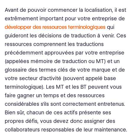
Avant de pouvoir commencer la localisation, il est
extrêmement important pour votre entreprise de
développer des ressources terminologiques
qui
guideront les décisions de traduction à venir. Ces
ressources comprennent les traductions
précédemment approuvées par votre entreprise
(appelées mémoire de traduction ou MT) et un
glossaire des termes clés de votre marque et de
votre secteur d'activité (souvent appelé base
terminologique). Les MT et les BT peuvent vous
faire gagner un temps et des ressources
considérables s'ils sont correctement entretenus.
Bien sûr, chacun de ces actifs présente ses
propres défis, vous devez donc assigner des
collaborateurs responsables de leur maintenance.