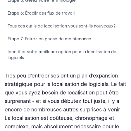
Étape 5: Gérez votre terminologie‍
Étape 6: Établir des flux de travail‍
Tous ces outils de localisation vous sont-ils nouveaux?
Étape 7: Entrez en phase de maintenance
Identifier votre meilleure option pour la localisation de
logiciels
Très peu d'entreprises ont un plan d'expansion
stratégique pour la localisation de logiciels. Le fait
que vous ayez besoin de localisation peut être
surprenant - et si vous débutez tout juste, il y a
encore de nombreuses autres surprises à venir.
La localisation est coûteuse, chronophage et
complexe, mais absolument nécessaire pour le