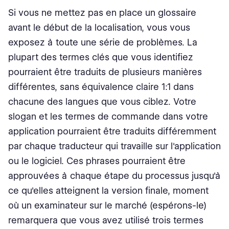
Si vous ne mettez pas en place un glossaire
avant le début de la localisation, vous vous
exposez à toute une série de problèmes. La
plupart des termes clés que vous identifiez
pourraient être traduits de plusieurs manières
différentes, sans équivalence claire 1:1 dans
chacune des langues que vous ciblez. Votre
slogan et les termes de commande dans votre
application pourraient être traduits différemment
par chaque traducteur qui travaille sur l'application
ou le logiciel. Ces phrases pourraient être
approuvées à chaque étape du processus jusqu'à
ce qu'elles atteignent la version finale, moment
où un examinateur sur le marché (espérons-le)
remarquera que vous avez utilisé trois termes