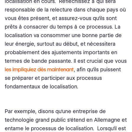
localisation en cours. Réfléchissez à qui sera
responsable de la relecture dans chaque pays où
vous êtes présent, et assurez-vous qu'ils sont
prêts à consacrer du temps à ce processus. La
localisation va consommer une bonne partie de
leur énergie, surtout au début, et nécessitera
probablement des ajustements importants en
termes de bande passante. Il est crucial que vous
les impliquiez dès maintenant
, afin qu'ils puissent
se préparer et participer aux processus
fondamentaux de localisation.
Par exemple, disons qu'une entreprise de
technologie grand public s'étend en Allemagne et
entame le processus de localisation. Lorsqu'il est