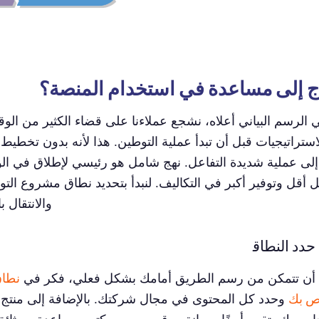
ج إلى مساعدة في استخدام المنصة؟
 الرسم البياني أعلاه، نشجع عملاءنا على قضاء الكثير من ال
ستراتيجيات قبل أن تبدأ عملية التوطين. هذا لأنه بدون تخطي
إلى عملية شديدة التفاعل. نهج شامل هو رئيسي لإطلاق في ال
أقل وتوفير أكبر في التكاليف. لنبدأ بتحديد نطاق مشروع الت
والانتقال ب
حدد النطاق
أن تتمكن من رسم الطريق أمامك بشكل فعلي، فكر في
نطاق
ص بك
وحدد كل المحتوى في مجال شركتك. بالإضافة إلى منتج(