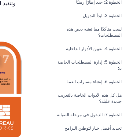
الخطوة 2: حدد إطارًا زمنيًا
وتنفيذ 
الخطوة 3: ابدأ التدويل
لست متأكدًا مما تعنيه بعض هذه
المصطلحات؟
الخطوة 4: تعيين الأدوار الداخلية
الخطوة 5: إدارة المصطلحات الخاصة
بك‍
الخطوة 6: إنشاء مسارات العمل‍
هل كل هذه الأدوات الخاصة بالتعريب
جديدة عليك؟
الخطوة 7: الدخول في مرحلة الصيانة
تحديد أفضل خيار لتوطين البرامج