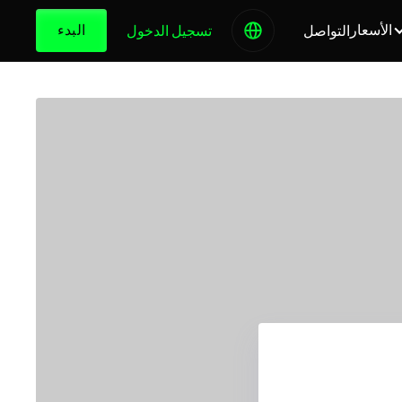
الأسعار
البدء
التواصل
تسجيل الدخول