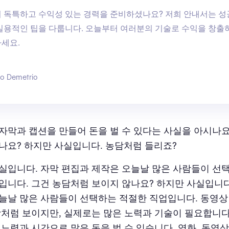
 독특하고 수익성 있는 경력을 준비하셨나요? 저희 안내서는 성
실용적인 팁을 다룹니다. 오늘부터 여러분의 기술로 수익을 창출
세요.
go Demetrio
자막과 캡션을 만들어 돈을 벌 수 있다는 사실을 아시나요
나요? 하지만 사실입니다. 농담처럼 들리죠?
실입니다. 자막 편집과 제작은 오늘날 많은 사람들이 선
입니다. 그건 농담처럼 보이지 않나요? 하지만 사실입니다
늘날 많은 사람들이 선택하는 적절한 직업입니다. 동영상
장처럼 보이지만, 실제로는 많은 노력과 기술이 필요합니다
 노력과 시간으로 많은 돈을 벌 수 있습니다. 영화, 동영상