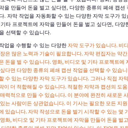
막을 만들어 돈을 벌고 싶다면, 다양한 종류의 폐쇄 캡션
다. 자막 작업을 자동화할 수 있는 다양한 자막 도구가 있
 기타 프로젝트에 자막을 만들어 돈을 벌고 싶다면, 다양
을 선택할 수 있습니다.
작업을 수행할 수 있는 다양한
자막 도구가 있습니다. 비
문장은 많은 노력과 기술이 필요합니다. 자막 편집자는 약간
은 돈을 벌 수 있습니다. 영화, 비디오 및 기타 프로젝트에
 싶다면 다양한 종류의 폐쇄 캡션 작업을 선택할 수 있습니
할 수 있는 다양한 자막 도구가 있습니다. 그러나 직접 자
막이 더 적합해질 수 있습니다. 적절한 자막과 캡션의 도
 매력적으로 만들 수 있습니다. 이 분야에 완전히 새로운 
 있는 사람이든 상관없습니다. 이 기사는 필요한 모든 지
에 있습니다. 자막 작성으로 돈을 벌기 시작할 수 있는 몇 
 영화, 비디오 및 기타 프로젝트에 자막을 만들어 돈을 벌고