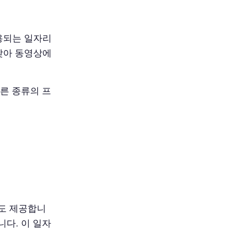
사용되는 일자리
찾아 동영상에
다른 종류의 프
업도 제공합니
니다. 이 일자