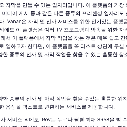
오 자막을 만들 수 있는 일자리입니다. 이 플랫폼의 가장 
셜 미디어 게시 등과 같은 다른 종류의 프리랜싱 일자리도 
다. Vanan은 자막 및 전사 서비스를 위한 인기있는 플랫
be 외에도 이 플랫폼은 여러 TV 프로그램과 방송을 위한 자
그래서 이 플랫폼에서 자막 작업을 찾는 것은 매우 쉽고 간
로 일하고자 한다면, 이 플랫폼을 꼭 리스트 상단에 두실 
다양한 종류의 전사 및 자막 작업을 찾을 수 있는 훌륭한 장
다양한 종류의 전사 및 자막 작업을 찾을 수있는 훌륭한 위치
한 음성을 텍스트로 변환하는 서비스를 제공합니다.
사 서비스 외에도, Rev는 누구나 월별 최대 $958을 벌 