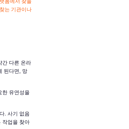
플랫폼에서 찾을
 찾는 기관이나
약간 다른 온라
 된다면, 망
필요한 유연성을
다. 사기 없음
른 작업을 찾아