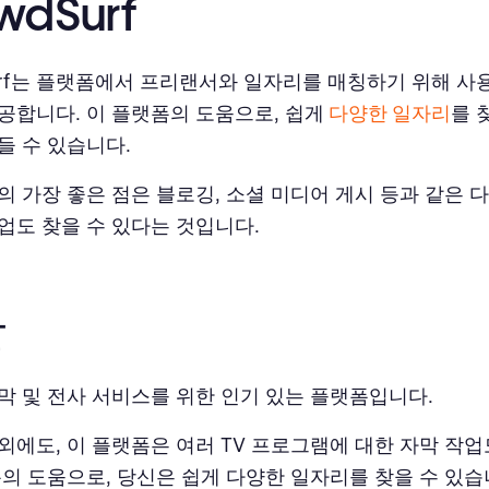
wdSurf
Surf는 플랫폼에서 프리랜서와 일자리를 매칭하기 위해 
공합니다. 이 플랫폼의 도움으로, 쉽게
다양한 일자리
를 
들 수 있습니다.
의 가장 좋은 점은 블로깅, 소셜 미디어 게시 등과 같은 
업도 찾을 수 있다는 것입니다.
난
막 및 전사 서비스를 위한 인기 있는 플랫폼입니다.
be 외에도, 이 플랫폼은 여러 TV 프로그램에 대한 자막 작
폼의 도움으로, 당신은 쉽게 다양한 일자리를 찾을 수 있습