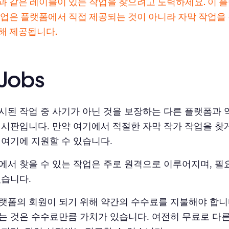
과 같은 레이블이 있는 작업을 찾으려고 노력하세요. 이 
작업은 플랫폼에서 직접 제공되는 것이 아니라 자막 작업을
해 제공됩니다.
xJobs
시된 작업 중 사기가 아닌 것을 보장하는 다른 플랫폼과 
게시판입니다. 만약 여기에서 적절한 자막 작가 작업을 찾게
 여기에 지원할 수 있습니다.
에서 찾을 수 있는 작업은 주로 원격으로 이루어지며, 
있습니다.
랫폼의 회원이 되기 위해 약간의 수수료를 지불해야 합니
는 것은 수수료만큼 가치가 있습니다. 여전히 무료로 다