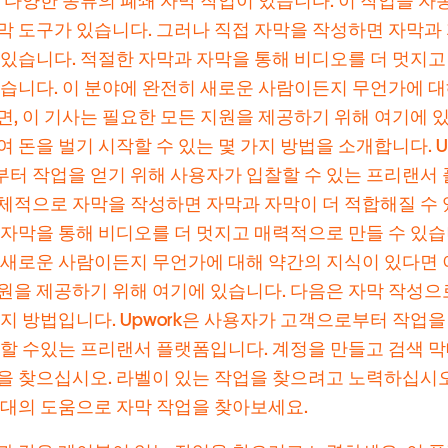
는 다양한 종류의 폐쇄 자막 작업이 있습니다. 이 작업을 자
막 도구가 있습니다. 그러나 직접 자막을 작성하면 자막과 
 있습니다. 적절한 자막과 자막을 통해 비디오를 더 멋지
있습니다. 이 분야에 완전히 새로운 사람이든지 무언가에 대
면, 이 기사는 필요한 모든 지원을 제공하기 위해 여기에 
 돈을 벌기 시작할 수 있는 몇 가지 방법을 소개합니다. U
터 작업을 얻기 위해 사용자가 입찰할 수 있는 프리랜서
체적으로 자막을 작성하면 자막과 자막이 더 적합해질 수 
 자막을 통해 비디오를 더 멋지고 매력적으로 만들 수 있습
 새로운 사람이든지 무언가에 대해 약간의 지식이 있다면 
원을 제공하기 위해 여기에 있습니다. 다음은 자막 작성으로
가지 방법입니다. Upwork은 사용자가 고객으로부터 작업을
 할 수있는 프리랜서 플랫폼입니다. 계정을 만들고 검색 
을 찾으십시오. 라벨이 있는 작업을 찾으려고 노력하십시오
막대의 도움으로 자막 작업을 찾아보세요.