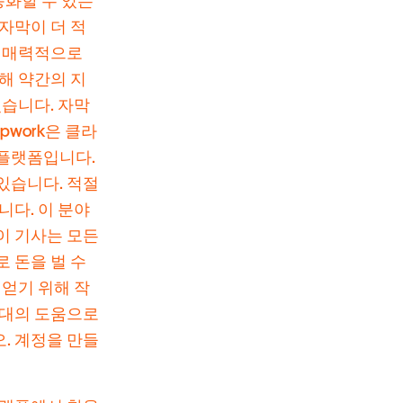
동화할 수 있는
자막이 더 적
고 매력적으로
해 약간의 지
있습니다. 자막
pwork은 클라
 플랫폼입니다.
있습니다. 적절
니다. 이 분야
이 기사는 모든
 돈을 벌 수
 얻기 위해 작
막대의 도움으로
. 계정을 만들