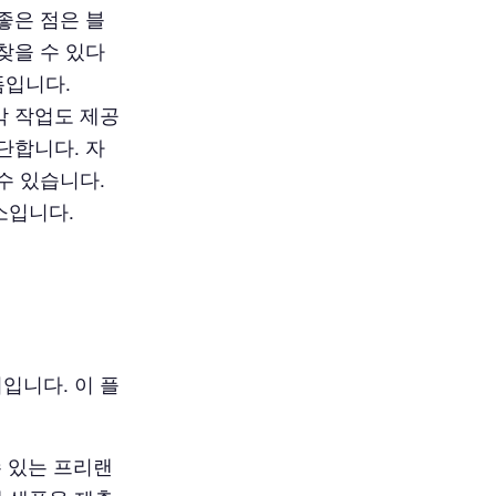
좋은 점은 블
찾을 수 있다
폼입니다.
막 작업도 제공
단합니다. 자
수 있습니다.
소입니다.
입니다. 이 플
수 있는 프리랜