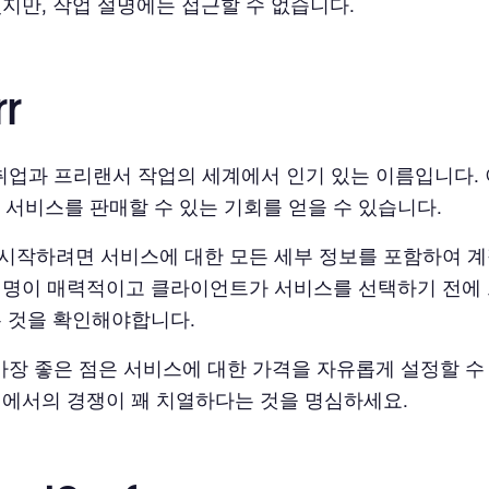
있지만, 작업 설명에는 접근할 수 없습니다.
rr
r는 취업과 프리랜서 작업의 세계에서 인기 있는 이름입니다.
터 서비스를 판매할 수 있는 기회를 얻을 수 있습니다.
시작하려면 서비스에 대한 모든 세부 정보를 포함하여 
설명이 매력적이고 클라이언트가 서비스를 선택하기 전에
는 것을 확인해야합니다.
r의 가장 좋은 점은 서비스에 대한 가격을 자유롭게 설정할 
기에서의 경쟁이 꽤 치열하다는 것을 명심하세요.