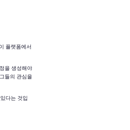
 이 플랫폼에서
계정을 생성해야
 그들의 관심을
수 있다는 것입