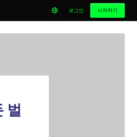
시작하기
로그인
 벌