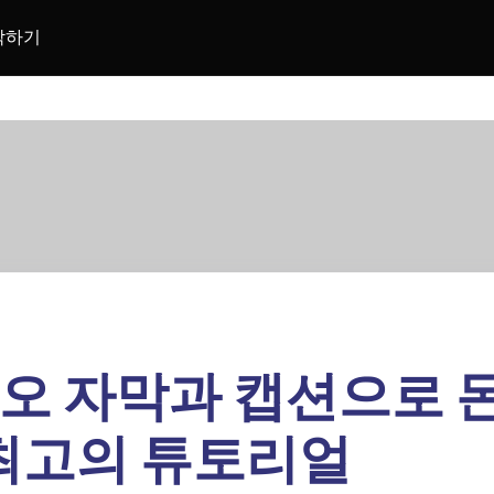
락하기
오 자막과 캡션으로 돈
 최고의 튜토리얼