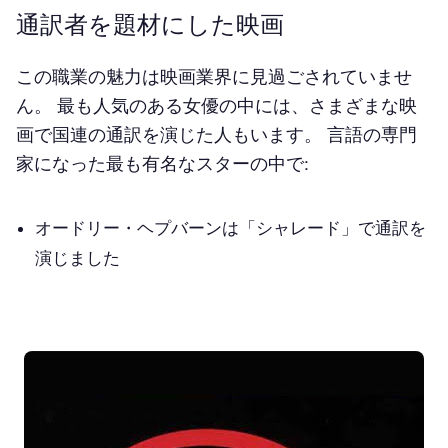
通訳者を題材にした映画
この職業の魅力は映画業界に見過ごされていませ
ん。 最も人気のある女優の中には、さまざまな映
画で国連の通訳を演じた人もいます。 言語の専門
家になった最も有名なスターの中で:
オードリー・ヘプバーンは「シャレード」で通訳を
演じました