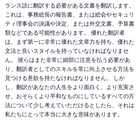
ランス語に翻訳する必要がある文書を翻訳します。
これは、事務総長の報告書、または総会やセキュリ
ティ理事会の決議や決定、または外交文書、予算書
類などである可能性があります。 優れた翻訳者
は、まず第一に非常に優れた文章力を持ち、優れた
文法と良いスタイルを持っていなければなりませ
ん。 彼らはまた非常に細部に注意を払う必要があ
り、翻訳者としてのスキルを常に向上させる方法を
見つける意欲を持たなければなりません。 しか
し、翻訳があなたの人生をより面白く、より充実さ
せ、おそらくより平和なものにしているすべての方
法について少し考えていただけるとしたら、それは
私たちにとって本当に大きな意味があります。