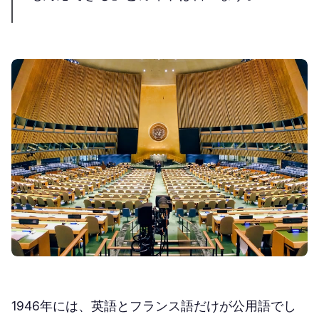
1946年には、英語とフランス語だけが公用語でし