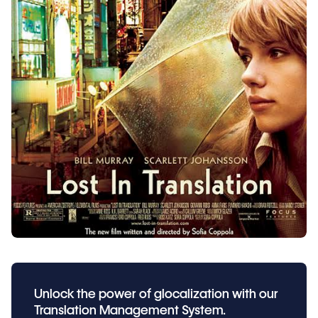
Unlock the power of glocalization with our
Translation Management System.