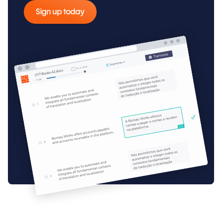
Sign up today