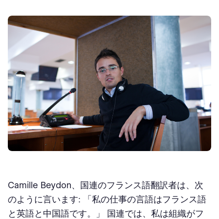
Camille Beydon、国連のフランス語翻訳者は、次
のように言います: 「私の仕事の言語はフランス語
と英語と中国語です。」 国連では、私は組織がフ