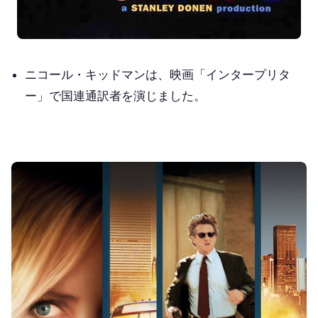
ニコール・キッドマンは、映画「インタープリタ
ー」で国連通訳者を演じました。