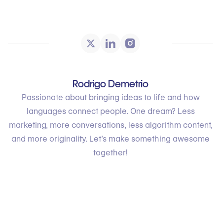
Rodrigo Demetrio
Passionate about bringing ideas to life and how
languages connect people. One dream? Less
marketing, more conversations, less algorithm content,
and more originality. Let’s make something awesome
together!