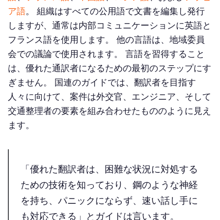
ア語
。 組織はすべての公用語で文書を編集し発行
しますが、通常は内部コミュニケーションに英語と
フランス語を使用します。 他の言語は、地域委員
会での議論で使用されます。 言語を習得すること
は、優れた通訳者になるための最初のステップにす
ぎません。 国連のガイドでは、翻訳者を目指す
人々に向けて、案件は外交官、エンジニア、そして
交通整理者の要素を組み合わせたもののように見え
ます。
「優れた翻訳者は、困難な状況に対処する
ための技術を知っており、鋼のような神経
を持ち、パニックにならず、速い話し手に
も対応できる」とガイドは言います。