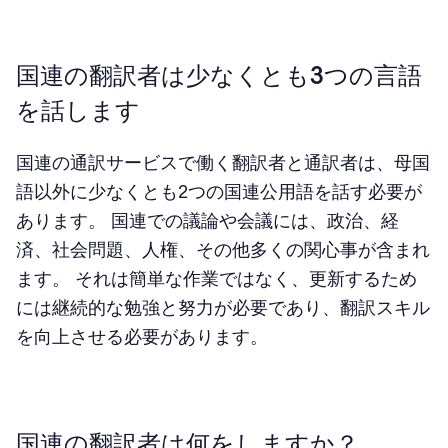
国連の翻訳者は少なくとも3つの言語
を話します
国連の通訳サービスで働く翻訳者と通訳者は、母国
語以外に少なくとも2つの国連公用語を話す必要が
あります。 国連での議論や会議には、政治、経
済、社会問題、人権、その他多くの関心事が含まれ
ます。 それは簡単な作業ではなく、更新するため
には継続的な勉強と努力が必要であり、翻訳スキル
を向上させる必要があります。
国連の翻訳者は何をしますか？