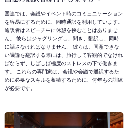
国連では、会議やイベント時のコミュニケーション
を容易にするために、同時通訳を利用しています。
通訳者はスピーチ中に休憩を挟むことはありませ
ん。 彼らはジャグリングし、聞き、翻訳し、同時
に話さなければなりません。 彼らは、同意できな
い議論を翻訳する際には、旅行して客観的でなけれ
ばならず、しばしば極度のストレスの下で働きま
す。 これらの専門家は、会議や会議で通訳するた
めに必要なスキルを蓄積するために、何年もの訓練
が必要です。