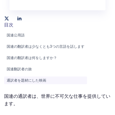
目次
国連公用語
国連の翻訳者は少なくとも3つの言語を話します
国連の翻訳者は何をしますか？
国連翻訳者の旅
通訳者を題材にした映画
国連の通訳者は、世界に不可欠な仕事を提供してい
ます。