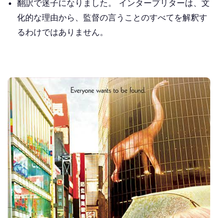
翻訳で迷子になりました。 インタープリターは、文
化的な理由から、監督の言うことのすべてを解釈す
るわけではありません。