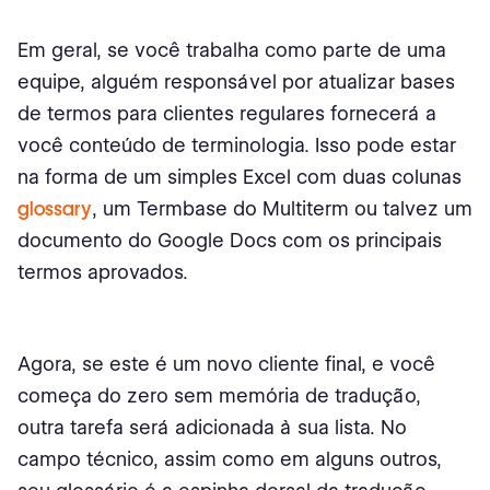
Em geral, se você trabalha como parte de uma
equipe, alguém responsável por atualizar bases
de termos para clientes regulares fornecerá a
você conteúdo de terminologia. Isso pode estar
na forma de um simples Excel com duas colunas
glossary
, um Termbase do Multiterm ou talvez um
documento do Google Docs com os principais
termos aprovados.
Agora, se este é um novo cliente final, e você
começa do zero sem memória de tradução,
outra tarefa será adicionada à sua lista. No
campo técnico, assim como em alguns outros,