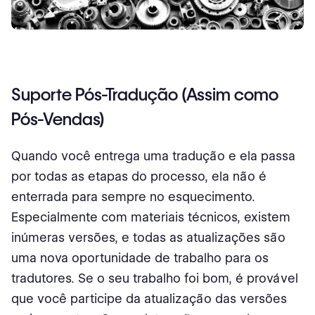
Suporte Pós-Tradução (Assim como
Pós-Vendas)
Quando você entrega uma tradução e ela passa
por todas as etapas do processo, ela não é
enterrada para sempre no esquecimento.
Especialmente com materiais técnicos, existem
inúmeras versões, e todas as atualizações são
uma nova oportunidade de trabalho para os
tradutores. Se o seu trabalho foi bom, é provável
que você participe da atualização das versões