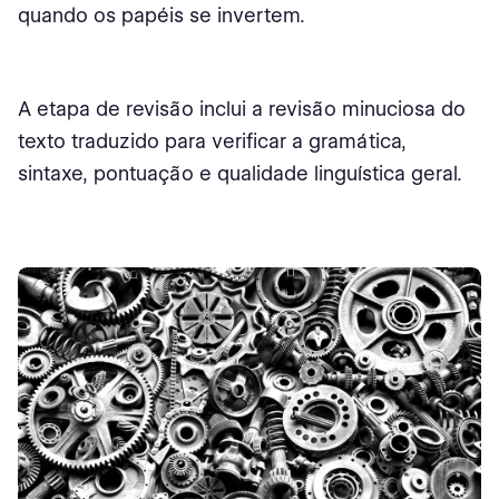
quando os papéis se invertem.
A etapa de revisão inclui a revisão minuciosa do
texto traduzido para verificar a gramática,
sintaxe, pontuação e qualidade linguística geral.