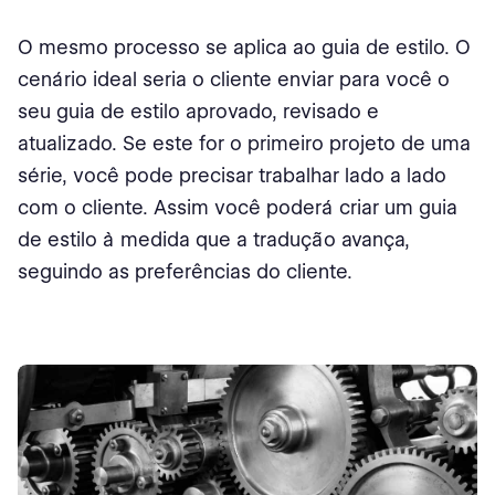
O mesmo processo se aplica ao guia de estilo. O
cenário ideal seria o cliente enviar para você o
seu guia de estilo aprovado, revisado e
atualizado. Se este for o primeiro projeto de uma
série, você pode precisar trabalhar lado a lado
com o cliente. Assim você poderá criar um guia
de estilo à medida que a tradução avança,
seguindo as preferências do cliente.