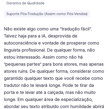
Garantia de Qualidade
Suporte Pós-Tradução (Assim como Pós-Vendas)
Não existe algo como uma "tradução fácil".
Talvez haja para a IA, desprovida de
autoconsciência e vontade de prosperar como
linguista profissional. De qualquer forma, não
estou interessado. Assim como não há
"pequenas partes" para bons atores, mas apenas
atores ruins. De qualquer forma, considerar como
garantido qualquer texto que você recebe como
tradutor não te levará longe. Pode te tirar da
porta e te levar até a calçada, mas não muito
longe. Em qualquer área de especialização,
abordar seu texto atribuído com humildade abrirá