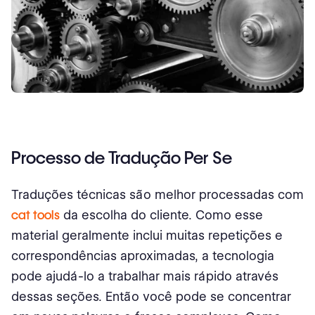
Processo de Tradução Per Se
Traduções técnicas são melhor processadas com
cat tools
da escolha do cliente. Como esse
material geralmente inclui muitas repetições e
correspondências aproximadas, a tecnologia
pode ajudá-lo a trabalhar mais rápido através
dessas seções. Então você pode se concentrar