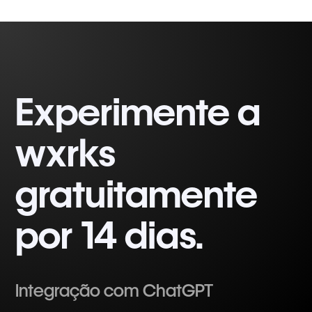
Experimente a
wxrks
gratuitamente
por 14 dias.
Integração com ChatGPT