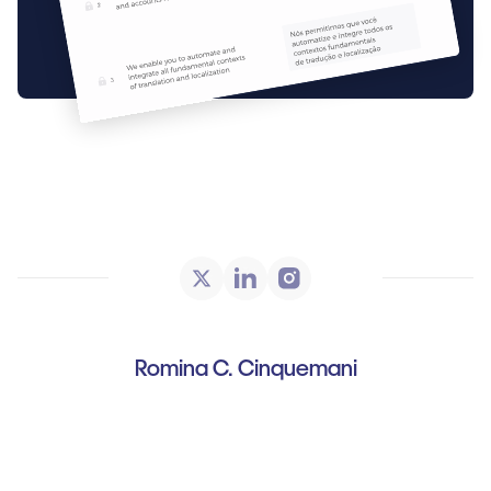
Romina C. Cinquemani