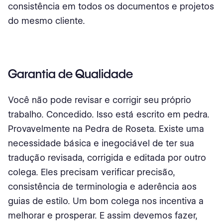
consistência em todos os documentos e projetos
do mesmo cliente.
Garantia de Qualidade
Você não pode revisar e corrigir seu próprio
trabalho. Concedido. Isso está escrito em pedra.
Provavelmente na Pedra de Roseta. Existe uma
necessidade básica e inegociável de ter sua
tradução revisada, corrigida e editada por outro
colega. Eles precisam verificar precisão,
consistência de terminologia e aderência aos
guias de estilo. Um bom colega nos incentiva a
melhorar e prosperar. E assim devemos fazer,