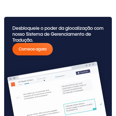
Desbloqueie o poder da glocalização com
nosso Sistema de Gerenciamento de
Tradução.
Comece agora