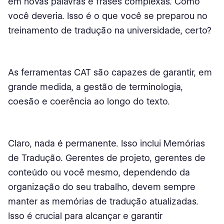
em novas palavras e frases complexas. Como
você deveria. Isso é o que você se preparou no
treinamento de tradução na universidade, certo?
As ferramentas CAT são capazes de garantir, em
grande medida, a gestão de terminologia,
coesão e coerência ao longo do texto.
Claro, nada é permanente. Isso inclui Memórias
de Tradução. Gerentes de projeto, gerentes de
conteúdo ou você mesmo, dependendo da
organização do seu trabalho, devem sempre
manter as memórias de tradução atualizadas.
Isso é crucial para alcançar e garantir