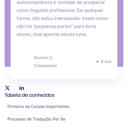
autoconsciência e vontade de prosperar
como linguista profissional. De qualquer
forma, não estou interessado. Assim como
não há "pequenas partes" para bons
atores, mas apenas atores ruins.
Romina C.
8 min
Cinquemani
Tabela de conteúdos
Primeiro as Coisas Importantes
Processo de Tradução Per Se