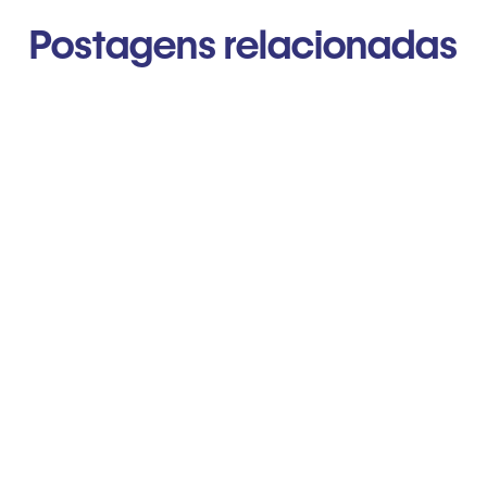
Postagens relacionadas