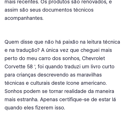
mais recentes. Os produtos são renovados, e
assim são seus documentos técnicos
acompanhantes.
Quem disse que não há paixão na leitura técnica
e na tradução? A única vez que cheguei mais
perto do meu carro dos sonhos, Chevrolet
Corvette 58 ', foi quando traduzi um livro curto
para crianças descrevendo as maravilhas
técnicas e culturais deste ícone americano.
Sonhos podem se tornar realidade da maneira
mais estranha. Apenas certifique-se de estar lá
quando eles fizerem isso.