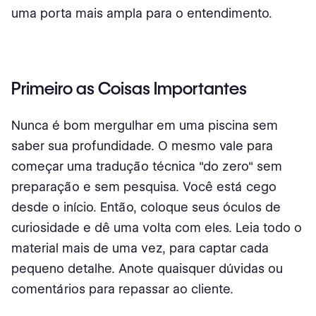
uma porta mais ampla para o entendimento.
Primeiro as Coisas Importantes
Nunca é bom mergulhar em uma piscina sem
saber sua profundidade. O mesmo vale para
começar uma tradução técnica "do zero" sem
preparação e sem pesquisa. Você está cego
desde o início. Então, coloque seus óculos de
curiosidade e dê uma volta com eles. Leia todo o
material mais de uma vez, para captar cada
pequeno detalhe. Anote quaisquer dúvidas ou
comentários para repassar ao cliente.