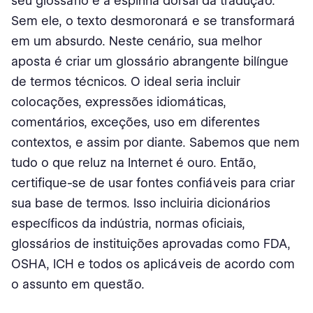
seu glossário é a espinha dorsal da tradução.
Sem ele, o texto desmoronará e se transformará
em um absurdo. Neste cenário, sua melhor
aposta é criar um glossário abrangente bilíngue
de termos técnicos. O ideal seria incluir
colocações, expressões idiomáticas,
comentários, exceções, uso em diferentes
contextos, e assim por diante. Sabemos que nem
tudo o que reluz na Internet é ouro. Então,
certifique-se de usar fontes confiáveis para criar
sua base de termos. Isso incluiria dicionários
específicos da indústria, normas oficiais,
glossários de instituições aprovadas como FDA,
OSHA, ICH e todos os aplicáveis de acordo com
o assunto em questão.