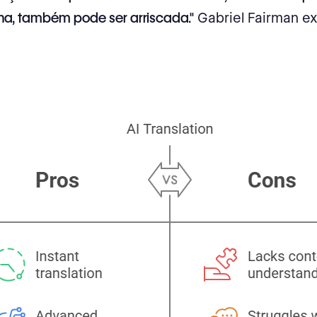
a, também pode ser arriscada."
Gabriel Fairman ex