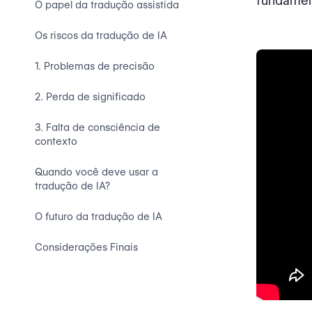
fundament
O papel da tradução assistida
Os riscos da tradução de IA
1. Problemas de precisão
2. Perda de significado
3. Falta de consciência de
contexto
Quando você deve usar a
tradução de IA?
O futuro da tradução de IA
Considerações Finais