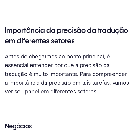
Importância da precisão da tradução
em diferentes setores
Antes de chegarmos ao ponto principal, é
essencial entender por que a precisão da
tradução é muito importante. Para compreender
a importância da precisão em tais tarefas, vamos
ver seu papel em diferentes setores.
Negócios