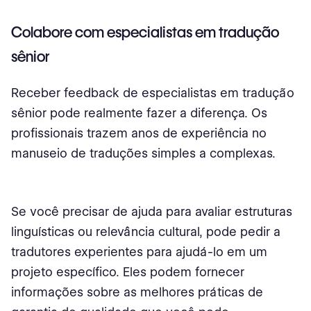
Colabore com especialistas em tradução
sênior
Receber feedback de especialistas em tradução
sênior pode realmente fazer a diferença. Os
profissionais trazem anos de experiência no
manuseio de traduções simples a complexas.
Se você precisar de ajuda para avaliar estruturas
linguísticas ou relevância cultural, pode pedir a
tradutores experientes para ajudá-lo em um
projeto específico. Eles podem fornecer
informações sobre as melhores práticas de