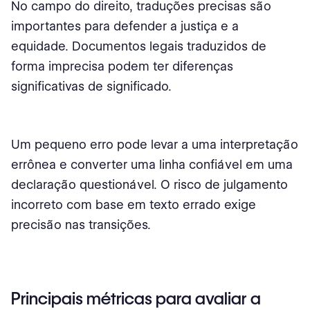
No campo do direito, traduções precisas são
importantes para defender a justiça e a
equidade. Documentos legais traduzidos de
forma imprecisa podem ter diferenças
significativas de significado.
Um pequeno erro pode levar a uma interpretação
errônea e converter uma linha confiável em uma
declaração questionável. O risco de julgamento
incorreto com base em texto errado exige
precisão nas transições.
Principais métricas para avaliar a