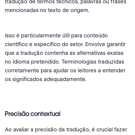
tradução de termos técnicos, palavras ou frases
mencionadas no texto de origem.
Isso é particularmente útil para conteúdo
científico e específico do setor. Envolve garantir
que a tradução contenha as alternativas exatas
no idioma pretendido. Terminologias traduzidas
corretamente para ajudar os leitores a entender
os significados adequadamente.
Precisão contextual
Ao avaliar a precisão da tradução, é crucial fazer