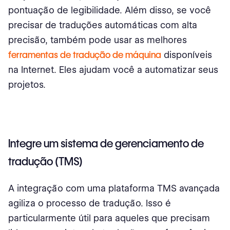
pontuação de legibilidade. Além disso, se você
precisar de traduções automáticas com alta
precisão, também pode usar as melhores
ferramentas de tradução de máquina
disponíveis
na Internet. Eles ajudam você a automatizar seus
projetos.
Integre um sistema de gerenciamento de
tradução (TMS)
A integração com uma plataforma TMS avançada
agiliza o processo de tradução. Isso é
particularmente útil para aqueles que precisam