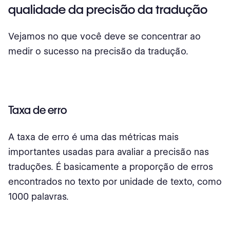
qualidade da precisão da tradução
Vejamos no que você deve se concentrar ao
medir o sucesso na precisão da tradução.
Taxa de erro
A taxa de erro é uma das métricas mais
importantes usadas para avaliar a precisão nas
traduções. É basicamente a proporção de erros
encontrados no texto por unidade de texto, como
1000 palavras.