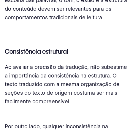
escolha das palavras, o tom, o estilo e a estrutura
do conteúdo devem ser relevantes para os
comportamentos tradicionais de leitura.
Consistência estrutural
Ao avaliar a precisão da tradução, não subestime
a importância da consistência na estrutura. O
texto traduzido com a mesma organização de
seções do texto de origem costuma ser mais
facilmente compreensível.
Por outro lado, qualquer inconsistência na