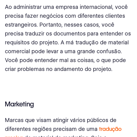
Ao administrar uma empresa internacional, você
precisa fazer negócios com diferentes clientes
estrangeiros. Portanto, nesses casos, você
precisa traduzir os documentos para entender os
requisitos do projeto. A má tradução de material
comercial pode levar a uma grande confusão.
Você pode entender mal as coisas, o que pode
criar problemas no andamento do projeto.
Marketing
Marcas que visam atingir vários públicos de
diferentes regiões precisam de uma
tradução