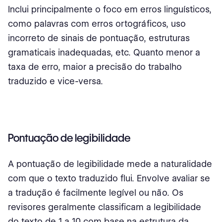
Inclui principalmente o foco em erros linguísticos,
como palavras com erros ortográficos, uso
incorreto de sinais de pontuação, estruturas
gramaticais inadequadas, etc. Quanto menor a
taxa de erro, maior a precisão do trabalho
traduzido e vice-versa.
Pontuação de legibilidade
A pontuação de legibilidade mede a naturalidade
com que o texto traduzido flui. Envolve avaliar se
a tradução é facilmente legível ou não. Os
revisores geralmente classificam a legibilidade
do texto de 1 a 10 com base na estrutura da