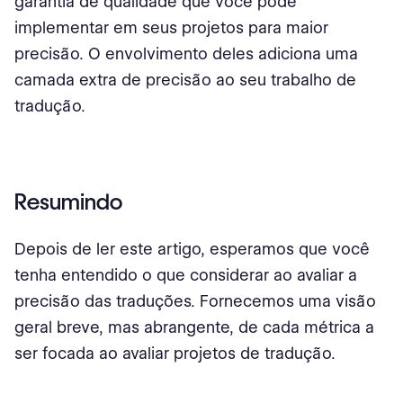
garantia de qualidade que você pode
implementar em seus projetos para maior
precisão. O envolvimento deles adiciona uma
camada extra de precisão ao seu trabalho de
tradução.
Resumindo
Depois de ler este artigo, esperamos que você
tenha entendido o que considerar ao avaliar a
precisão das traduções. Fornecemos uma visão
geral breve, mas abrangente, de cada métrica a
ser focada ao avaliar projetos de tradução.