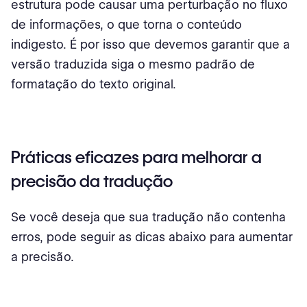
estrutura pode causar uma perturbação no fluxo
de informações, o que torna o conteúdo
indigesto. É por isso que devemos garantir que a
versão traduzida siga o mesmo padrão de
formatação do texto original.
Práticas eficazes para melhorar a
precisão da tradução
Se você deseja que sua tradução não contenha
erros, pode seguir as dicas abaixo para aumentar
a precisão.