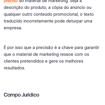
precisa
do material de marketing. Seja a
descrição do produto, a cópia do anúncio ou
qualquer outro conteúdo promocional, o texto
traduzido incorretamente pode deturpar uma
empresa.
É por isso que a precisão é a chave para garantir
que o material de marketing ressoe com os
clientes pretendidos e gere os melhores
resultados.
Campo Jurídico