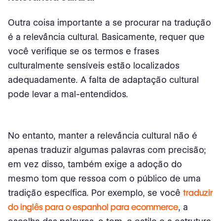
Outra coisa importante a se procurar na tradução
é a relevância cultural. Basicamente, requer que
você verifique se os termos e frases
culturalmente sensíveis estão localizados
adequadamente. A falta de adaptação cultural
pode levar a mal-entendidos.
No entanto, manter a relevância cultural não é
apenas traduzir algumas palavras com precisão;
em vez disso, também exige a adoção do
mesmo tom que ressoa com o público de uma
tradição específica. Por exemplo, se você
traduzir
do inglês para o espanhol para ecommerce
, a