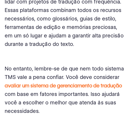
lidar com projetos de tradução com frequência.
Essas plataformas combinam todos os recursos
necessários, como glossários, guias de estilo,
ferramentas de edição e memórias preciosas,
em um só lugar e ajudam a garantir alta precisão
durante a tradução do texto.
No entanto, lembre-se de que nem todo sistema
TMS vale a pena confiar. Você deve considerar
avaliar um sistema de gerenciamento de tradução
com base em fatores importantes. Isso ajudará
você a escolher o melhor que atenda às suas
necessidades.