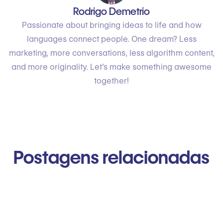
Rodrigo Demetrio
Passionate about bringing ideas to life and how
languages connect people. One dream? Less
marketing, more conversations, less algorithm content,
and more originality. Let’s make something awesome
together!
Postagens relacionadas