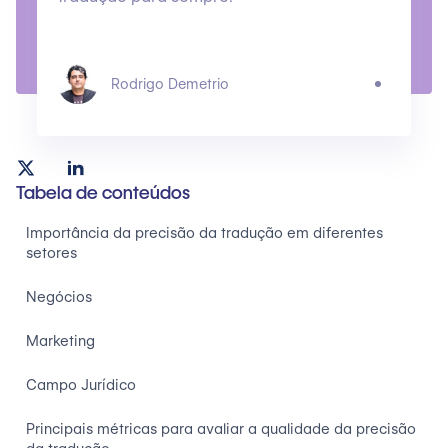
Rodrigo Demetrio
Tabela de conteúdos
Importância da precisão da tradução em diferentes
setores
Negócios
Marketing
Campo Jurídico
Principais métricas para avaliar a qualidade da precisão