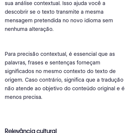
sua análise contextual. Isso ajuda você a
descobrir se o texto transmite a mesma
mensagem pretendida no novo idioma sem
nenhuma alteração.
Para precisão contextual, é essencial que as
palavras, frases e sentenças forneçam
significados no mesmo contexto do texto de
origem. Caso contrário, significa que a tradução
não atende ao objetivo do conteúdo original e é
menos precisa.
Relevância cultural