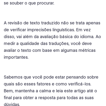
se souber o que procurar.
Resumindo
A revisão de texto traduzido não se trata apenas
de verificar imprecisões linguísticas. Em vez
disso, vai além da avaliação básica do idioma. Ao
medir a qualidade das traduções, você deve
avaliar o texto com base em algumas métricas
importantes.
Sabemos que você pode estar pensando sobre
quais são esses fatores e como verificá-los.
Bem, mantenha a calma e leia este artigo até o
final para obter a resposta para todas as suas
dúvidas.