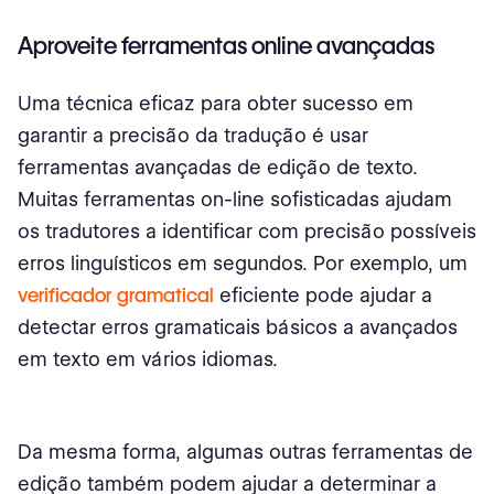
Aproveite ferramentas online avançadas
Uma técnica eficaz para obter sucesso em
garantir a precisão da tradução é usar
ferramentas avançadas de edição de texto.
Muitas ferramentas on-line sofisticadas ajudam
os tradutores a identificar com precisão possíveis
erros linguísticos em segundos. Por exemplo, um
verificador gramatical
eficiente pode ajudar a
detectar erros gramaticais básicos a avançados
em texto em vários idiomas.
Da mesma forma, algumas outras ferramentas de
edição também podem ajudar a determinar a