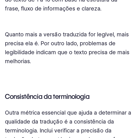
frase, fluxo de informações e clareza.
Quanto mais a versão traduzida for legível, mais
precisa ela é. Por outro lado, problemas de
legibilidade indicam que o texto precisa de mais
melhorias.
Consistência da terminologia
Outra métrica essencial que ajuda a determinar a
qualidade da tradução é a consistência da
terminologia. Inclui verificar a precisão da