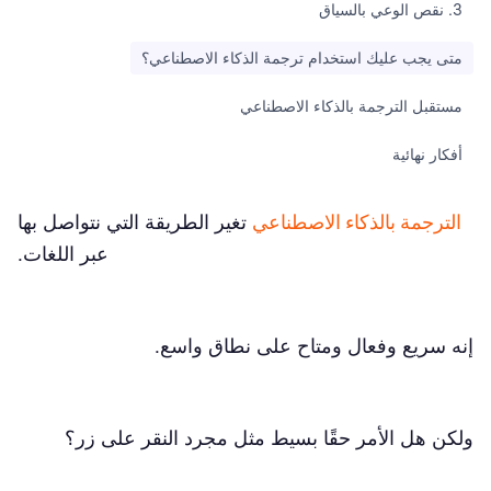
3. نقص الوعي بالسياق
متى يجب عليك استخدام ترجمة الذكاء الاصطناعي؟
مستقبل الترجمة بالذكاء الاصطناعي
أفكار نهائية
الترجمة بالذكاء الاصطناعي
تغير الطريقة التي نتواصل بها
عبر اللغات.
إنه سريع وفعال ومتاح على نطاق واسع.
ولكن هل الأمر حقًا بسيط مثل مجرد النقر على زر؟