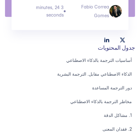
Fabio Correa
3 minutes, 24
seconds
Gomes
جدول المحتويات
أساسيات الترجمة بالذكاء الاصطناعي
الذكاء الاصطناعي مقابل. الترجمة البشرية
دور الترجمة المساعدة
مخاطر الترجمة بالذكاء الاصطناعي
1. مشاكل الدقة
2. فقدان المعنى