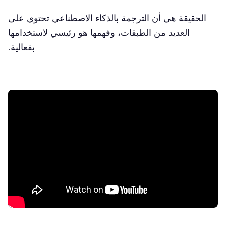
الحقيقة هي أن الترجمة بالذكاء الاصطناعي تحتوي على
العديد من الطبقات، وفهمها هو رئيسي لاستخدامها
بفعالية.