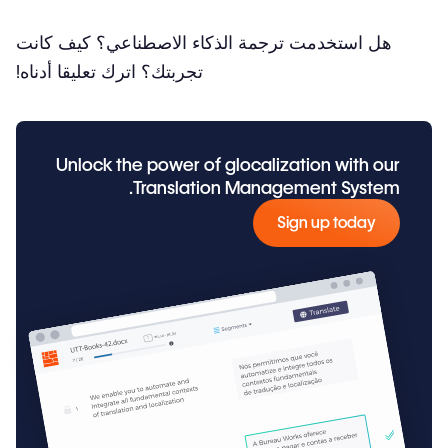
هل استخدمت ترجمة الذكاء الاصطناعي؟ كيف كانت
تجربتك؟ اترك تعليقا أدناه!
Unlock the power of glocalization with our
Translation Management System.
Sign up today