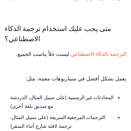
متى يجب عليك استخدام ترجمة الذكاء
الاصطناعي؟
الترجمة بالذكاء الاصطناعي
ليست حلاً يناسب الجميع.
يعمل بشكل أفضل في سيناريوهات معينة، مثل:
المحادثات غير الرسمية
(على سبيل المثال، الدردشة
مع صديق بلغة أخرى)
الترجمات المرجعية السريعة
(على سبيل المثال،
ترجمة لافتة شارع أثناء السفر)