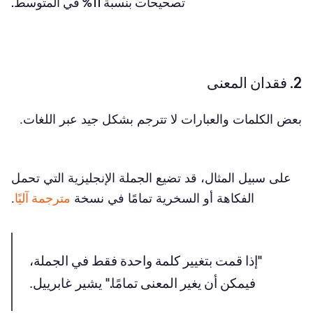
تصحيحات بنسبة 11% في المتوسط.
2. فقدان المعنى
بعض الكلمات والعبارات لا تترجم بشكل جيد عبر اللغات.
على سبيل المثال، قد تضيع الجملة الإنجليزية التي تحمل
الفكاهة أو السخرية تمامًا في نسخة
مترجمة آليًا
.
"إذا قمت بتغيير كلمة واحدة فقط في الجملة،
فيمكن أن يغير المعنى تمامًا."
يشير غابرييل.