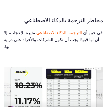
مخاطر الترجمة بالذكاء الاصطناعي
في حين أن
الترجمة بالذكاء الاصطناعي
مثيرة للإعجاب، إلا
أن لها قيودًا يجب أن تكون الشركات والأفراد على دراية
بها.