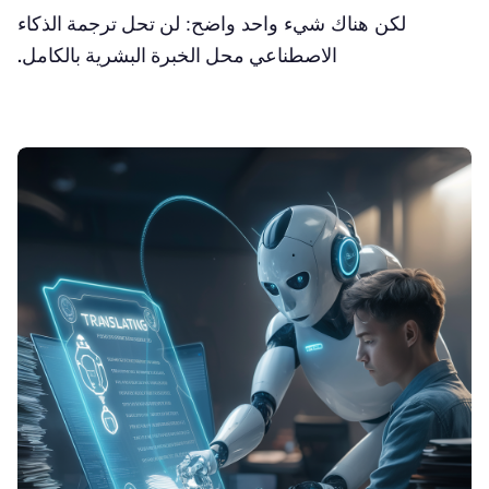
لكن هناك شيء واحد واضح:
لن تحل ترجمة الذكاء
الاصطناعي محل الخبرة البشرية بالكامل.