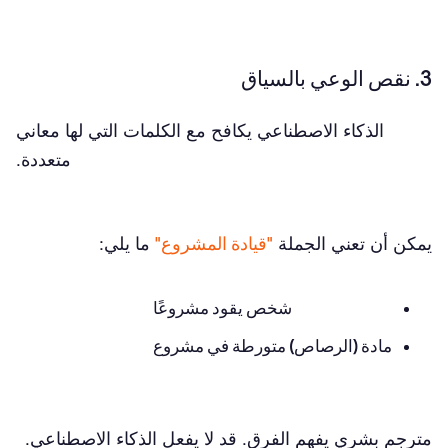
3. نقص الوعي بالسياق
الذكاء الاصطناعي يكافح مع الكلمات التي لها معاني
متعددة.
يمكن أن تعني الجملة
"قيادة المشروع"
ما يلي:
شخص يقود مشروعًا
مادة (الرصاص) متورطة في مشروع
مترجم بشري يفهم الفرق. قد لا يفعل الذكاء الاصطناعي.