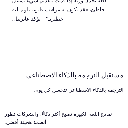
"اللغة تحمل وزنًا، إذا قمت بتقديم شيء بشكل
خاطئ، فقد يكون له عواقب قانونية أو مالية
خطيرة."
- يؤكد غابرييل.
مستقبل الترجمة بالذكاء الاصطناعي
الترجمة بالذكاء الاصطناعي تتحسن كل يوم.
نماذج اللغة الكبيرة تصبح أكثر ذكاءً، والشركات تطور
أنظمة هجينة أفضل.