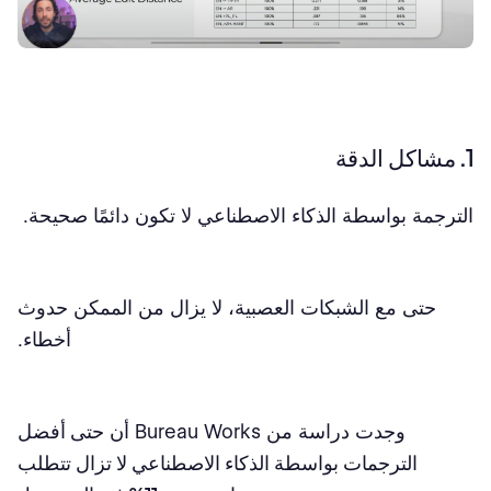
1. مشاكل الدقة
الترجمة بواسطة الذكاء الاصطناعي لا تكون دائمًا صحيحة.
حتى مع الشبكات العصبية، لا يزال من الممكن حدوث
أخطاء.
وجدت دراسة من Bureau Works أن
حتى أفضل
الترجمات بواسطة الذكاء الاصطناعي لا تزال تتطلب