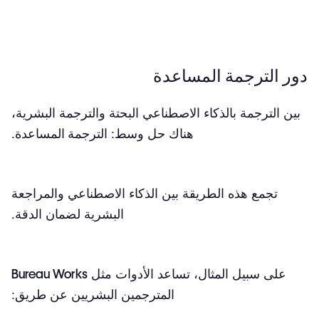
دور الترجمة المساعدة
بين الترجمة بالذكاء الاصطناعي البحتة والترجمة البشرية،
هناك حل وسط:
الترجمة المساعدة
.
تجمع هذه الطريقة بين الذكاء الاصطناعي والمراجعة
البشرية لضمان الدقة.
على سبيل المثال، تساعد الأدوات مثل
Bureau Works
المترجمين البشريين عن طريق: