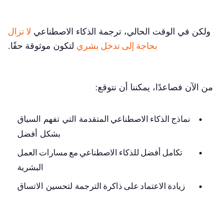
ولكن في الوقت الحالي، ترجمة الذكاء الاصطناعي
لا تزال
بحاجة إلى تدخل بشري
لتكون موثوقة حقًا.
من الآن فصاعدًا، يمكننا أن نتوقع:
نماذج الذكاء الاصطناعي المتقدمة
التي تفهم السياق
بشكل أفضل
تكامل أفضل للذكاء الاصطناعي مع مسارات العمل
البشرية
زيادة الاعتماد على ذاكرة الترجمة
لتحسين الاتساق