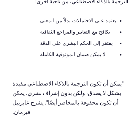
الترجمة بالذكاء الاصطناعي، من ناحية أخرى:
يعتمد على الاحتمالات بدلاً من المعنى
يكافح مع التعابير والمراجع الثقافية
يفتقر إلى الحكم البشري على الدقة
لا يمكن ضمان الموثوقية الكاملة
"يمكن أن تكون الترجمة بالذكاء الاصطناعي مفيدة
بشكل لا يصدق، ولكن بدون إشراف بشري، يمكن
أن تكون محفوفة بالمخاطر أيضًا".
يشرح غابرييل
فيرمان.