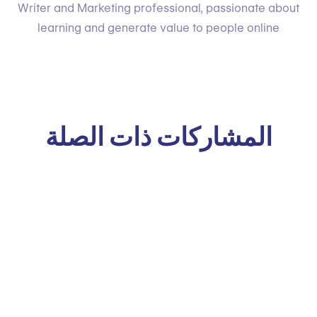
Writer and Marketing professional, passionate about
learning and generate value to people online
المشاركات ذات الصلة