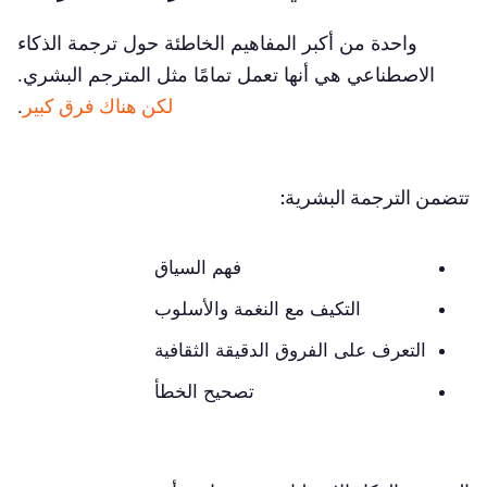
واحدة من أكبر المفاهيم الخاطئة حول ترجمة الذكاء
الاصطناعي هي أنها تعمل تمامًا مثل المترجم البشري.
لكن هناك فرق كبير
.
تتضمن الترجمة البشرية:
فهم السياق
التكيف مع النغمة والأسلوب
التعرف على الفروق الدقيقة الثقافية
تصحيح الخطأ