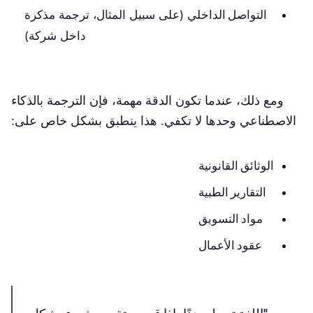
التواصل الداخلي
(على سبيل المثال، ترجمة مذكرة
داخل شركة)
ومع ذلك، عندما تكون
الدقة مهمة
، فإن الترجمة بالذكاء
الاصطناعي وحدها لا تكفي. هذا ينطبق بشكل خاص على:
الوثائق القانونية
التقارير الطبية
مواد التسويق
عقود الأعمال