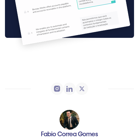
Fabio Correa Gomes