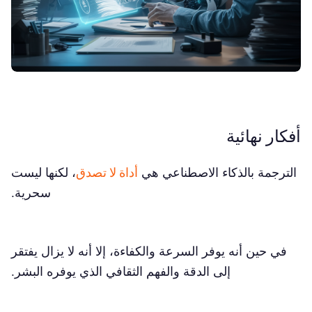
أفكار نهائية
الترجمة بالذكاء الاصطناعي هي
أداة لا تصدق
، لكنها ليست
سحرية.
في حين أنه يوفر السرعة والكفاءة، إلا أنه لا يزال يفتقر
إلى الدقة والفهم الثقافي الذي يوفره البشر.