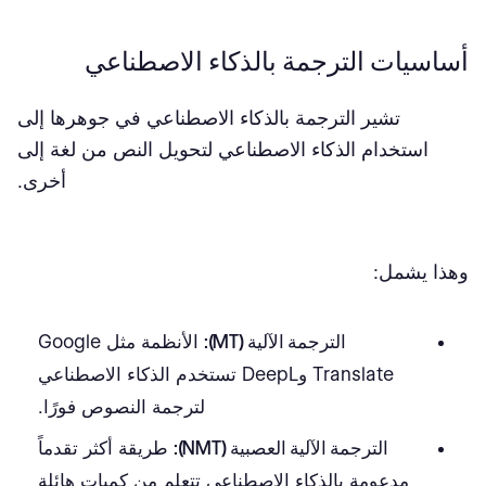
أساسيات الترجمة بالذكاء الاصطناعي
تشير الترجمة بالذكاء الاصطناعي في جوهرها إلى
استخدام الذكاء الاصطناعي لتحويل النص من لغة إلى
أخرى.
وهذا يشمل:
الترجمة الآلية (MT):
الأنظمة مثل Google
Translate وDeepL تستخدم الذكاء الاصطناعي
لترجمة النصوص فورًا.
الترجمة الآلية العصبية (NMT):
طريقة أكثر تقدماً
مدعومة بالذكاء الاصطناعي تتعلم من كميات هائلة