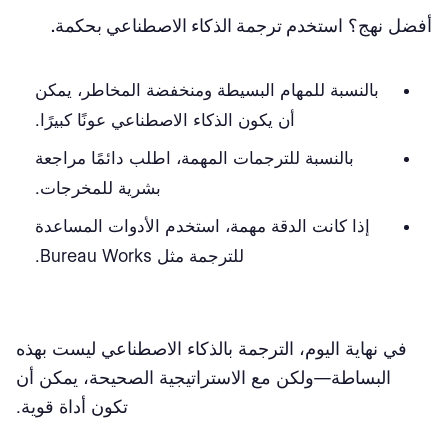
أفضل نهج؟
استخدم ترجمة الذكاء الاصطناعي بحكمة.
بالنسبة للمهام البسيطة ومنخفضة المخاطر، يمكن
أن يكون الذكاء الاصطناعي عونًا كبيرًا.
بالنسبة للترجمات المهمة، اطلب دائمًا مراجعة
بشرية للمخرجات.
إذا كانت الدقة مهمة، استخدم الأدوات المساعدة
للترجمة مثل Bureau Works.
في نهاية اليوم، الترجمة بالذكاء الاصطناعي ليست بهذه
البساطة—ولكن مع الاستراتيجية الصحيحة، يمكن أن
تكون أداة قوية.