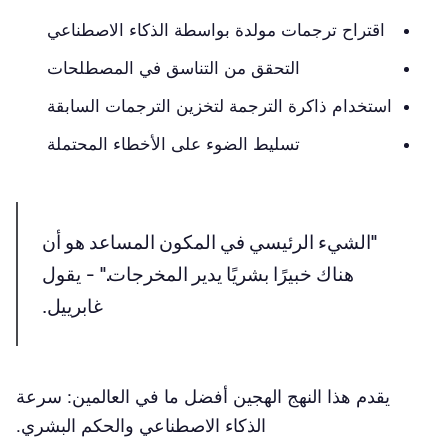
اقتراح ترجمات مولدة بواسطة الذكاء الاصطناعي
التحقق من التناسق في المصطلحات
استخدام ذاكرة الترجمة لتخزين الترجمات السابقة
تسليط الضوء على الأخطاء المحتملة
"الشيء الرئيسي في المكون المساعد هو أن
هناك خبيرًا بشريًا يدير المخرجات."
- يقول
غابرييل.
يقدم هذا النهج الهجين أفضل ما في العالمين: سرعة
الذكاء الاصطناعي والحكم البشري.