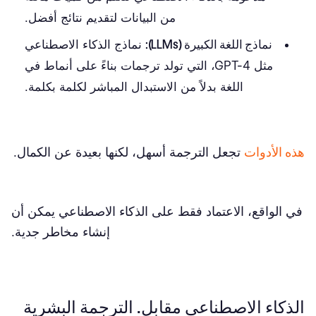
من البيانات لتقديم نتائج أفضل.
نماذج اللغة الكبيرة (LLMs):
نماذج الذكاء الاصطناعي
مثل GPT-4، التي تولد ترجمات بناءً على أنماط في
اللغة بدلاً من الاستبدال المباشر لكلمة بكلمة.
هذه الأدوات
تجعل الترجمة أسهل، لكنها بعيدة عن الكمال.
في الواقع، الاعتماد فقط على الذكاء الاصطناعي يمكن أن
إنشاء مخاطر جدية.
الذكاء الاصطناعي مقابل. الترجمة البشرية