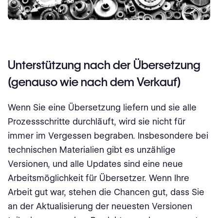
Unterstützung nach der Übersetzung
(genauso wie nach dem Verkauf)
Wenn Sie eine Übersetzung liefern und sie alle
Prozessschritte durchläuft, wird sie nicht für
immer im Vergessen begraben. Insbesondere bei
technischen Materialien gibt es unzählige
Versionen, und alle Updates sind eine neue
Arbeitsmöglichkeit für Übersetzer. Wenn Ihre
Arbeit gut war, stehen die Chancen gut, dass Sie
an der Aktualisierung der neuesten Versionen