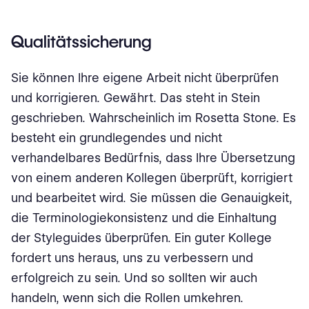
Qualitätssicherung
Sie können Ihre eigene Arbeit nicht überprüfen
und korrigieren. Gewährt. Das steht in Stein
geschrieben. Wahrscheinlich im Rosetta Stone. Es
besteht ein grundlegendes und nicht
verhandelbares Bedürfnis, dass Ihre Übersetzung
von einem anderen Kollegen überprüft, korrigiert
und bearbeitet wird. Sie müssen die Genauigkeit,
die Terminologiekonsistenz und die Einhaltung
der Styleguides überprüfen. Ein guter Kollege
fordert uns heraus, uns zu verbessern und
erfolgreich zu sein. Und so sollten wir auch
handeln, wenn sich die Rollen umkehren.