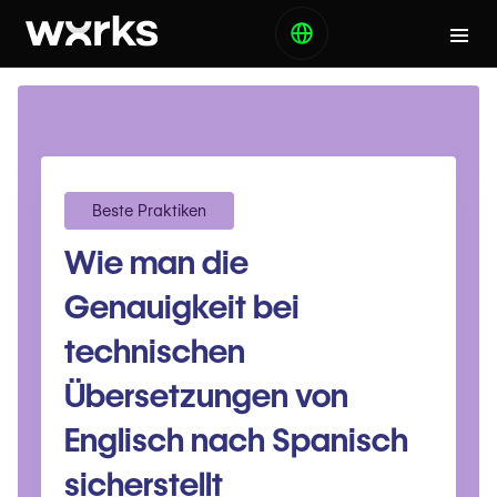
Beste Praktiken
Wie man die
Genauigkeit bei
technischen
Übersetzungen von
Englisch nach Spanisch
sicherstellt