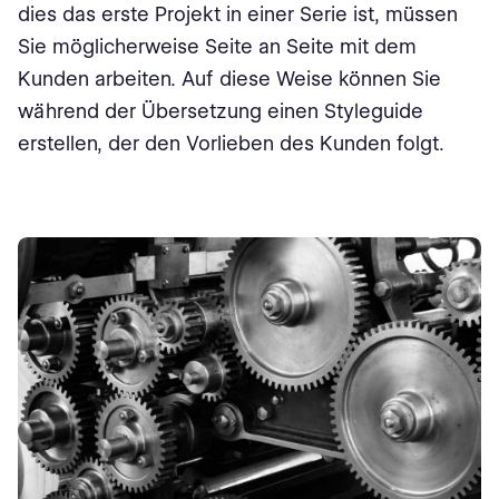
dies das erste Projekt in einer Serie ist, müssen
Sie möglicherweise Seite an Seite mit dem
Kunden arbeiten. Auf diese Weise können Sie
während der Übersetzung einen Styleguide
erstellen, der den Vorlieben des Kunden folgt.