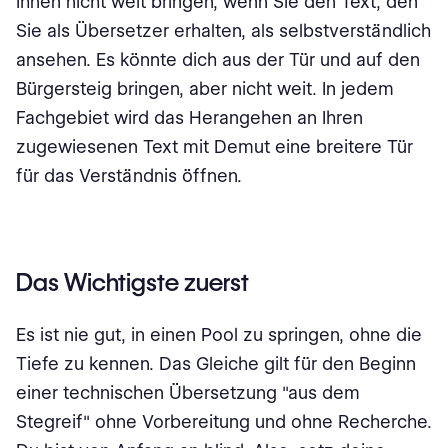
Ihnen nicht weit bringen, wenn Sie den Text, den
Sie als Übersetzer erhalten, als selbstverständlich
ansehen. Es könnte dich aus der Tür und auf den
Bürgersteig bringen, aber nicht weit. In jedem
Fachgebiet wird das Herangehen an Ihren
zugewiesenen Text mit Demut eine breitere Tür
für das Verständnis öffnen.
Das Wichtigste zuerst
Es ist nie gut, in einen Pool zu springen, ohne die
Tiefe zu kennen. Das Gleiche gilt für den Beginn
einer technischen Übersetzung "aus dem
Stegreif" ohne Vorbereitung und ohne Recherche.