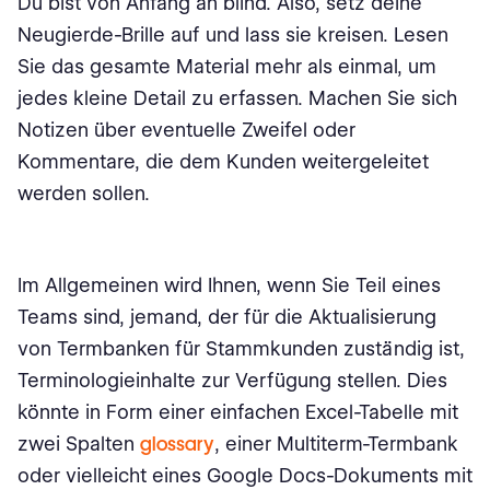
Du bist von Anfang an blind. Also, setz deine
Neugierde-Brille auf und lass sie kreisen. Lesen
Sie das gesamte Material mehr als einmal, um
jedes kleine Detail zu erfassen. Machen Sie sich
Notizen über eventuelle Zweifel oder
Kommentare, die dem Kunden weitergeleitet
werden sollen.
Im Allgemeinen wird Ihnen, wenn Sie Teil eines
Teams sind, jemand, der für die Aktualisierung
von Termbanken für Stammkunden zuständig ist,
Terminologieinhalte zur Verfügung stellen. Dies
könnte in Form einer einfachen Excel-Tabelle mit
zwei Spalten
glossary
, einer Multiterm-Termbank
oder vielleicht eines Google Docs-Dokuments mit