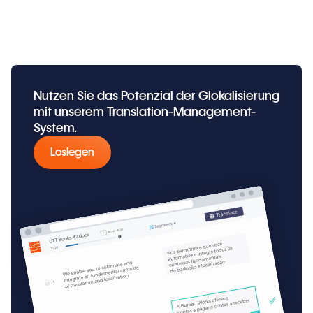
Nutzen Sie das Potenzial der Glokalisierung
mit unserem Translation-Management-
System.
Loslegen