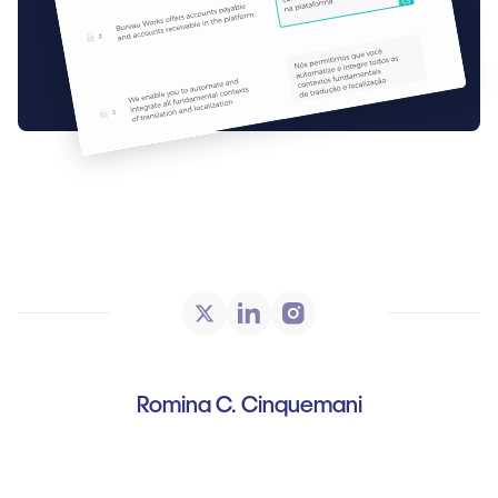
Romina C. Cinquemani