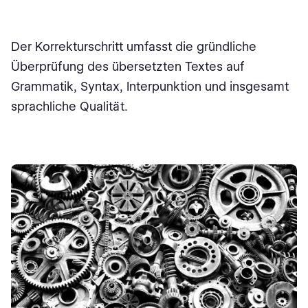
Der Korrekturschritt umfasst die gründliche
Überprüfung des übersetzten Textes auf
Grammatik, Syntax, Interpunktion und insgesamt
sprachliche Qualität.