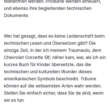
teilnehmen werden. Produkte werden erneuert,
und ebenso ihre begleitenden technischen
Dokumente.
Wer hat gesagt, dass es keine Leidenschaft beim
technischen Lesen und Übersetzen gibt? Die
einzige Zeit, in der ich meinem Traumauto, dem
Chevrolet Corvette 58', näher kam, war, als ich ein
kurzes Buch für Kinder übersetzte, das die
technischen und kulturellen Wunder dieses
amerikanischen Symbols beschreibt. Träume
können auf die seltsamsten Arten wahr werden.
Stellen Sie einfach sicher, dass Sie da sind, wenn
sie es tun.