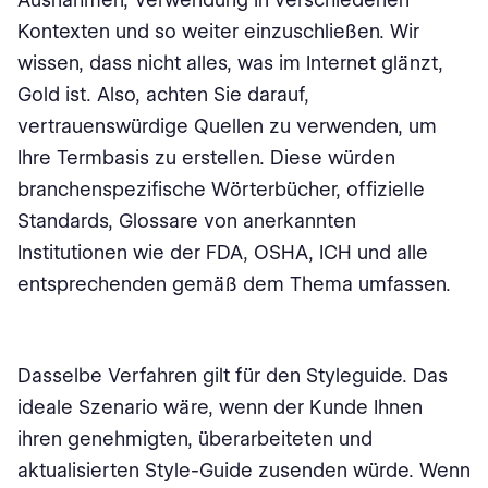
Kontexten und so weiter einzuschließen. Wir
wissen, dass nicht alles, was im Internet glänzt,
Gold ist. Also, achten Sie darauf,
vertrauenswürdige Quellen zu verwenden, um
Ihre Termbasis zu erstellen. Diese würden
branchenspezifische Wörterbücher, offizielle
Standards, Glossare von anerkannten
Institutionen wie der FDA, OSHA, ICH und alle
entsprechenden gemäß dem Thema umfassen.
Dasselbe Verfahren gilt für den Styleguide. Das
ideale Szenario wäre, wenn der Kunde Ihnen
ihren genehmigten, überarbeiteten und
aktualisierten Style-Guide zusenden würde. Wenn