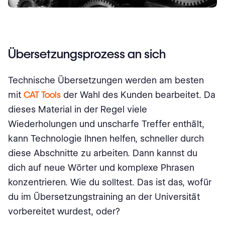
Übersetzungsprozess an sich
Technische Übersetzungen werden am besten
mit
CAT Tools
der Wahl des Kunden bearbeitet. Da
dieses Material in der Regel viele
Wiederholungen und unscharfe Treffer enthält,
kann Technologie Ihnen helfen, schneller durch
diese Abschnitte zu arbeiten. Dann kannst du
dich auf neue Wörter und komplexe Phrasen
konzentrieren. Wie du solltest. Das ist das, wofür
du im Übersetzungstraining an der Universität
vorbereitet wurdest, oder?