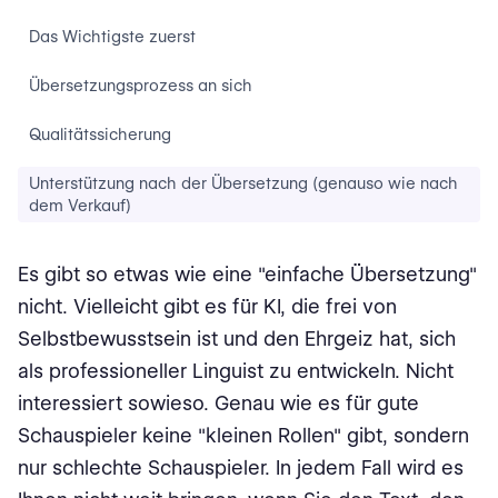
Das Wichtigste zuerst
Übersetzungsprozess an sich
Qualitätssicherung
Unterstützung nach der Übersetzung (genauso wie nach
dem Verkauf)
Es gibt so etwas wie eine "einfache Übersetzung"
nicht. Vielleicht gibt es für KI, die frei von
Selbstbewusstsein ist und den Ehrgeiz hat, sich
als professioneller Linguist zu entwickeln. Nicht
interessiert sowieso. Genau wie es für gute
Schauspieler keine "kleinen Rollen" gibt, sondern
nur schlechte Schauspieler. In jedem Fall wird es