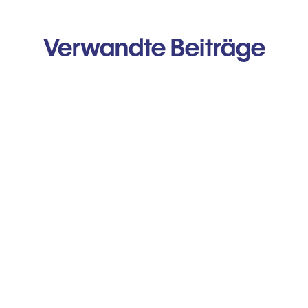
Verwandte Beiträge