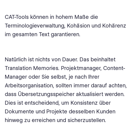
CAT-Tools können in hohem Maße die
Terminologieverwaltung, Kohäsion und Kohärenz
im gesamten Text garantieren.
Natürlich ist nichts von Dauer. Das beinhaltet
Translation Memories. Projektmanager, Content-
Manager oder Sie selbst, je nach Ihrer
Arbeitsorganisation, sollten immer darauf achten,
dass Übersetzungsspeicher aktualisiert werden.
Dies ist entscheidend, um Konsistenz über
Dokumente und Projekte desselben Kunden
hinweg zu erreichen und sicherzustellen.