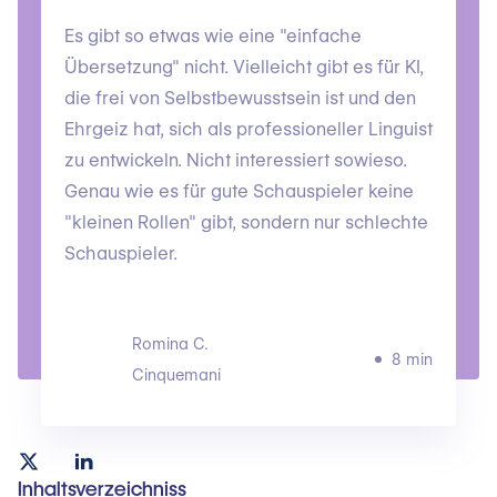
Es gibt so etwas wie eine "einfache
Übersetzung" nicht. Vielleicht gibt es für KI,
die frei von Selbstbewusstsein ist und den
Ehrgeiz hat, sich als professioneller Linguist
zu entwickeln. Nicht interessiert sowieso.
Genau wie es für gute Schauspieler keine
"kleinen Rollen" gibt, sondern nur schlechte
Schauspieler.
Romina C.
8 min
Cinquemani
Inhaltsverzeichniss