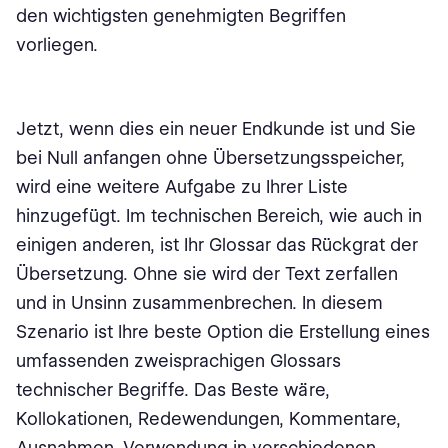
den wichtigsten genehmigten Begriffen
vorliegen.
Jetzt, wenn dies ein neuer Endkunde ist und Sie
bei Null anfangen ohne Übersetzungsspeicher,
wird eine weitere Aufgabe zu Ihrer Liste
hinzugefügt. Im technischen Bereich, wie auch in
einigen anderen, ist Ihr Glossar das Rückgrat der
Übersetzung. Ohne sie wird der Text zerfallen
und in Unsinn zusammenbrechen. In diesem
Szenario ist Ihre beste Option die Erstellung eines
umfassenden zweisprachigen Glossars
technischer Begriffe. Das Beste wäre,
Kollokationen, Redewendungen, Kommentare,
Ausnahmen, Verwendung in verschiedenen