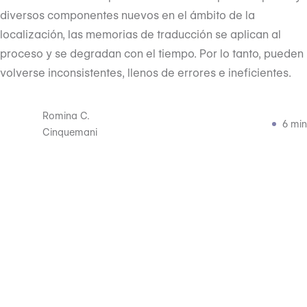
diversos componentes nuevos en el ámbito de la
localización, las memorias de traducción se aplican al
proceso y se degradan con el tiempo. Por lo tanto, pueden
volverse inconsistentes, llenos de errores e ineficientes.
Romina C.
6 min
Cinquemani