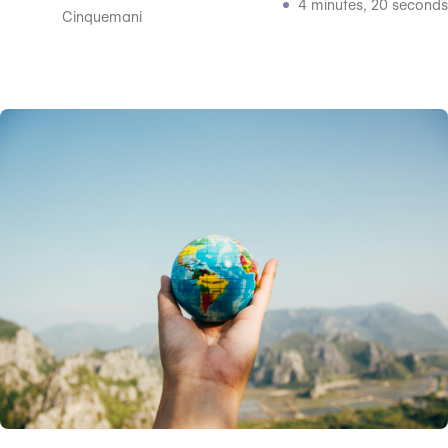
4 minutes, 20 seconds
Cinquemani