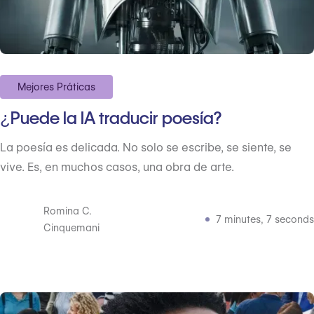
Mejores Práticas
¿Puede la IA traducir poesía?
La poesía es delicada. No solo se escribe, se siente, se
vive. Es, en muchos casos, una obra de arte.
Romina C.
7 minutes, 7 seconds
Cinquemani