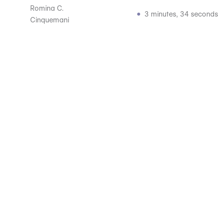
Romina C.
3 minutes, 34 seconds
Cinquemani