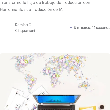
Transforma tu flujo de trabajo de traducción con
Herramientas de traducción de IA
Romina C.
8 minutes, 15 seconds
Cinquemani