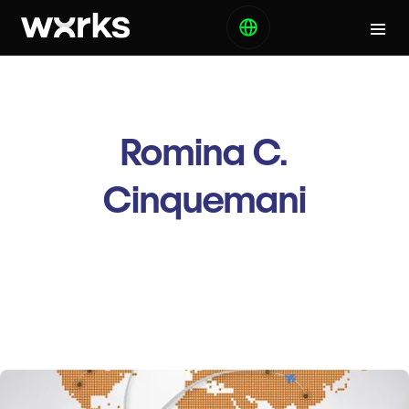
Romina C.
Cinquemani