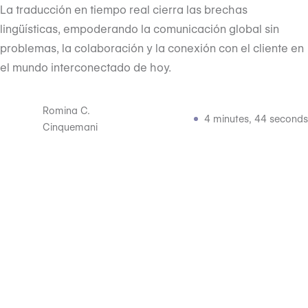
La traducción en tiempo real cierra las brechas
lingüísticas, empoderando la comunicación global sin
problemas, la colaboración y la conexión con el cliente en
el mundo interconectado de hoy.
Romina C.
4 minutes, 44 seconds
Cinquemani