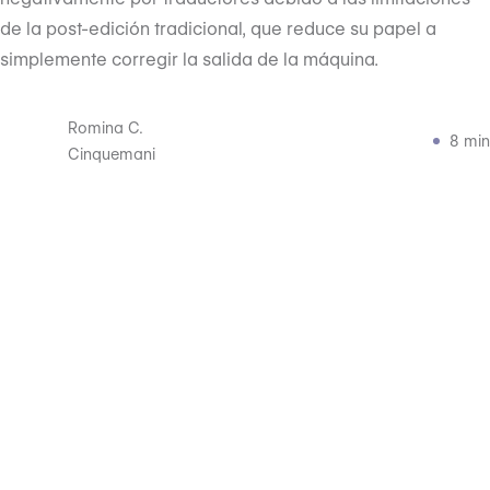
de la post-edición tradicional, que reduce su papel a
simplemente corregir la salida de la máquina.
Romina C.
8 min
Cinquemani