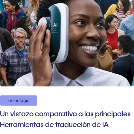
Tecnología
Un vistazo comparativo a las principales
Herramientas de traducción de IA