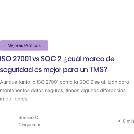
Mejores Práticas
ISO 27001 vs SOC 2 ¿cuál marco de
seguridad es mejor para un TMS?
Aunque tanto la ISO 27001 como la SOC 2 se utilizan para
mantener los datos seguros, tienen algunas diferencias
importantes.
Romina C.
8 min
Cinquemani