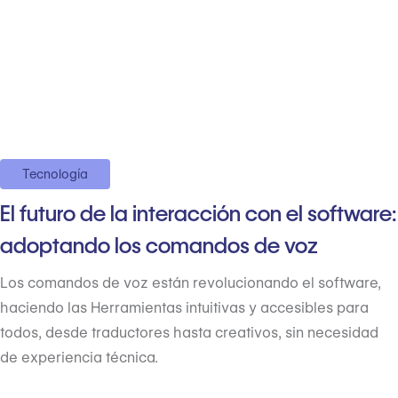
Tecnología
El futuro de la interacción con el software:
adoptando los comandos de voz
Los comandos de voz están revolucionando el software,
haciendo las Herramientas intuitivas y accesibles para
todos, desde traductores hasta creativos, sin necesidad
de experiencia técnica.