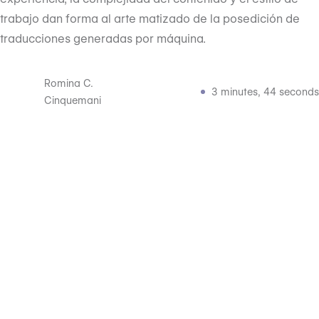
trabajo dan forma al arte matizado de la posedición de
traducciones generadas por máquina.
Romina C.
3 minutes, 44 seconds
Cinquemani