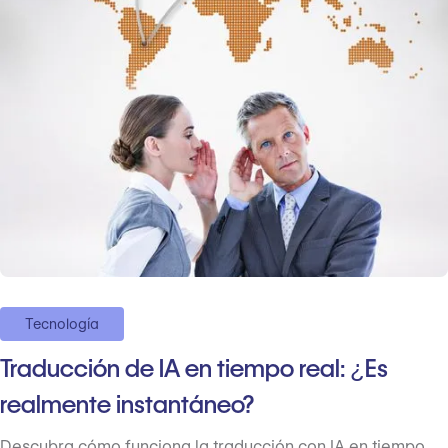
Tecnología
Traducción de IA en tiempo real: ¿Es
realmente instantáneo?
Descubra cómo funciona la traducción con IA en tiempo