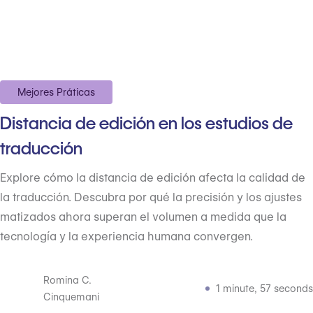
Mejores Práticas
Distancia de edición en los estudios de
traducción
Explore cómo la distancia de edición afecta la calidad de
la traducción. Descubra por qué la precisión y los ajustes
matizados ahora superan el volumen a medida que la
tecnología y la experiencia humana convergen.
Romina C.
1 minute, 57 seconds
Cinquemani