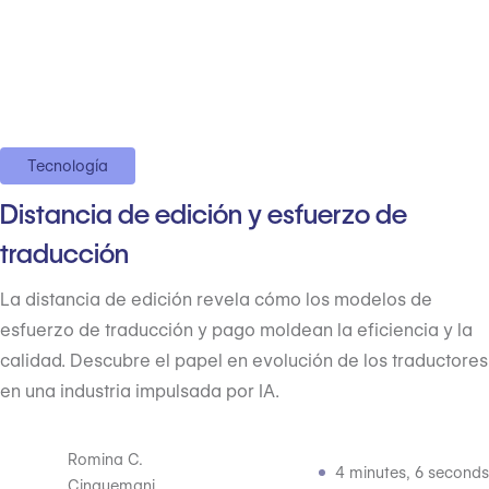
Tecnología
Distancia de edición y esfuerzo de
traducción
La distancia de edición revela cómo los modelos de
esfuerzo de traducción y pago moldean la eficiencia y la
calidad. Descubre el papel en evolución de los traductores
en una industria impulsada por IA.
Romina C.
4 minutes, 6 seconds
Cinquemani