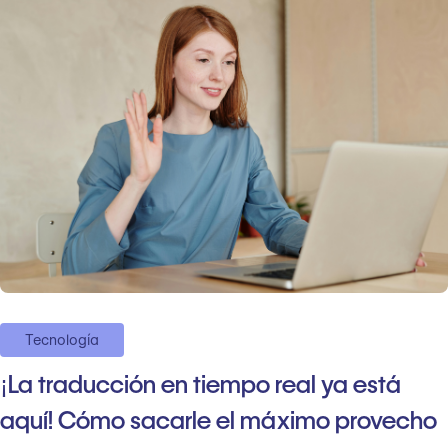
Tecnología
¡La traducción en tiempo real ya está
aquí! Cómo sacarle el máximo provecho