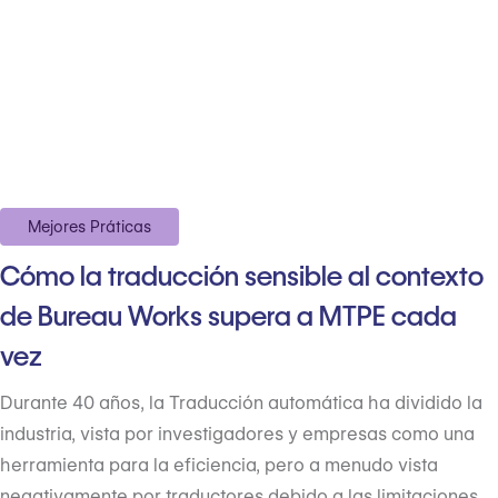
Mejores Práticas
Cómo la traducción sensible al contexto
de Bureau Works supera a MTPE cada
vez
Durante 40 años, la Traducción automática ha dividido la
industria, vista por investigadores y empresas como una
herramienta para la eficiencia, pero a menudo vista
negativamente por traductores debido a las limitaciones