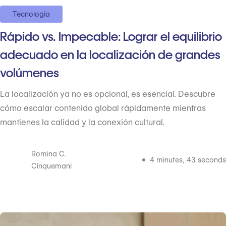
Tecnología
Rápido vs. Impecable: Lograr el equilibrio
adecuado en la localización de grandes
volúmenes
La localización ya no es opcional, es esencial. Descubre
cómo escalar contenido global rápidamente mientras
mantienes la calidad y la conexión cultural.
Romina C.
4 minutes, 43 seconds
Cinquemani