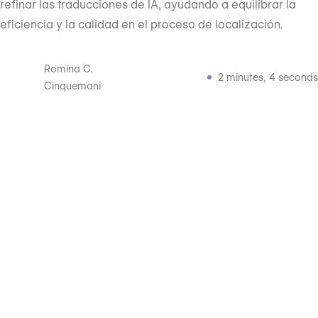
refinar las traducciones de IA, ayudando a equilibrar la
eficiencia y la calidad en el proceso de localización.
Romina C.
2 minutes, 4 seconds
Cinquemani