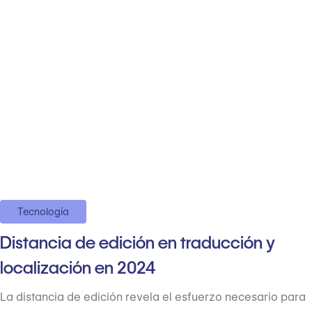
Tecnología
Distancia de edición en traducción y
localización en 2024
La distancia de edición revela el esfuerzo necesario para