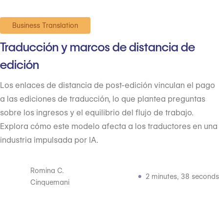
Business Translation
Traducción y marcos de distancia de
edición
Los enlaces de distancia de post-edición vinculan el pago
a las ediciones de traducción, lo que plantea preguntas
sobre los ingresos y el equilibrio del flujo de trabajo.
Explora cómo este modelo afecta a los traductores en una
industria impulsada por IA.
Romina C.
2 minutes, 38 seconds
Cinquemani