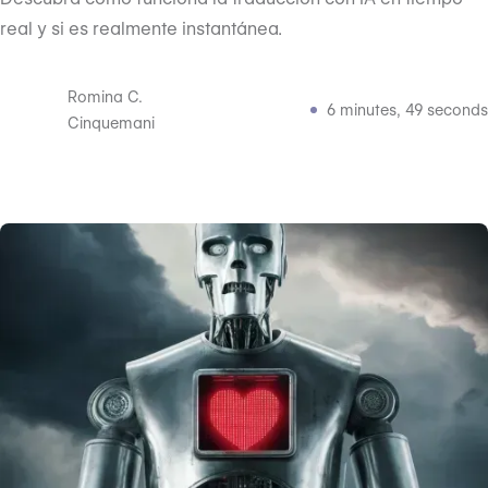
real y si es realmente instantánea.
Romina C.
6 minutes, 49 seconds
Cinquemani