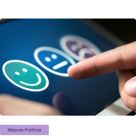
Mejores Práticas