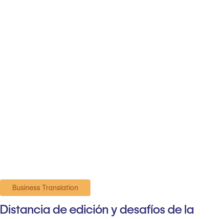
Business Translation
Distancia de edición y desafíos de la