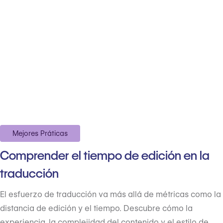
Mejores Práticas
Comprender el tiempo de edición en la
traducción
El esfuerzo de traducción va más allá de métricas como la
distancia de edición y el tiempo. Descubre cómo la
experiencia, la complejidad del contenido y el estilo de