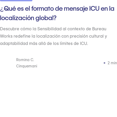
¿Qué es el formato de mensaje ICU en la
localización global?
Descubre cómo la Sensibilidad al contexto de Bureau
Works redefine la localización con precisión cultural y
adaptabilidad más allá de los límites de ICU.
Romina C.
2 min
Cinquemani