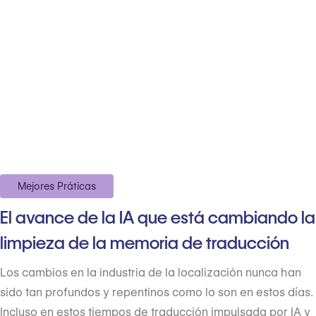
Mejores Práticas
El avance de la IA que está cambiando la
limpieza de la memoria de traducción
Los cambios en la industria de la localización nunca han
sido tan profundos y repentinos como lo son en estos días.
Incluso en estos tiempos de traducción impulsada por IA y