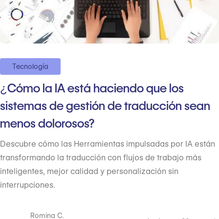
Tecnología
¿Cómo la IA está haciendo que los
sistemas de gestión de traducción sean
menos dolorosos?
Descubre cómo las Herramientas impulsadas por IA están
transformando la traducción con flujos de trabajo más
inteligentes, mejor calidad y personalización sin
interrupciones.
Romina C.