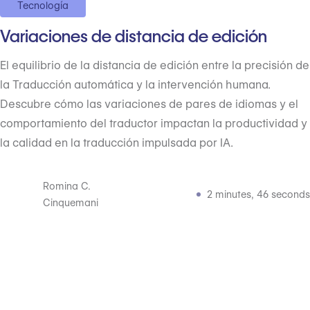
Tecnología
Variaciones de distancia de edición
El equilibrio de la distancia de edición entre la precisión de
la Traducción automática y la intervención humana.
Descubre cómo las variaciones de pares de idiomas y el
comportamiento del traductor impactan la productividad y
la calidad en la traducción impulsada por IA.
Romina C.
2 minutes, 46 seconds
Cinquemani