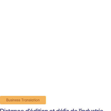
Business Translation