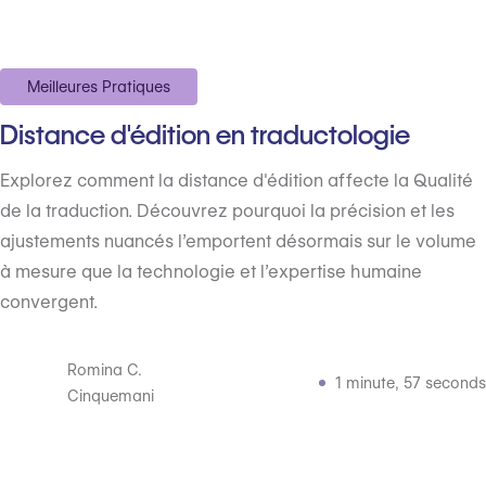
Meilleures Pratiques
Distance d'édition en traductologie
Explorez comment la distance d'édition affecte la Qualité
de la traduction. Découvrez pourquoi la précision et les
ajustements nuancés l’emportent désormais sur le volume
à mesure que la technologie et l’expertise humaine
convergent.
Romina C.
1 minute, 57 seconds
Cinquemani