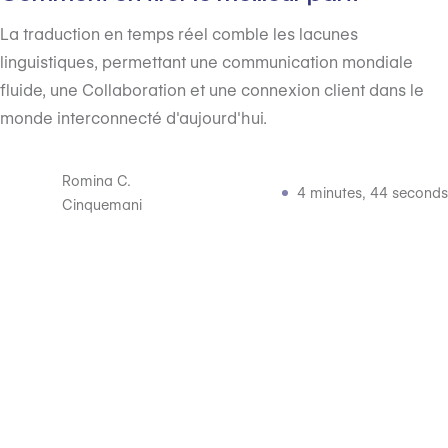
La traduction en temps réel comble les lacunes
linguistiques, permettant une communication mondiale
fluide, une Collaboration et une connexion client dans le
monde interconnecté d'aujourd'hui.
Romina C.
4 minutes, 44 seconds
Cinquemani