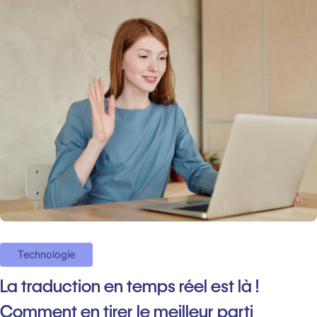
Technologie
La traduction en temps réel est là !
Comment en tirer le meilleur parti