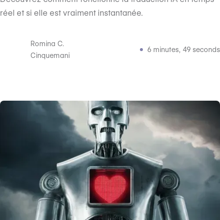
réel et si elle est vraiment instantanée.
Romina C.
6 minutes, 49 seconds
Cinquemani