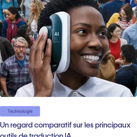
Technologie
Un regard comparatif sur les principaux
outils de traduction IA