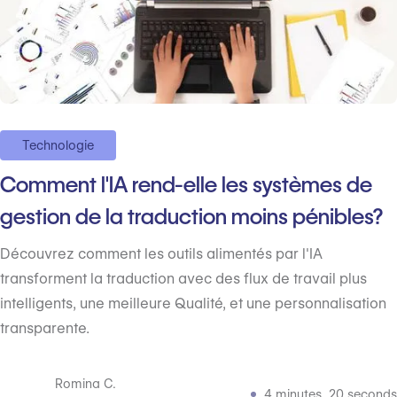
Technologie
Comment l'IA rend-elle les systèmes de
gestion de la traduction moins pénibles?
Découvrez comment les outils alimentés par l'IA
transforment la traduction avec des flux de travail plus
intelligents, une meilleure Qualité, et une personnalisation
transparente.
Romina C.
4 minutes, 20 seconds