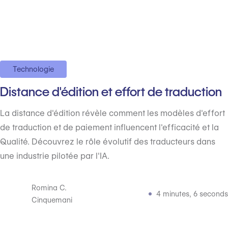
Technologie
Distance d'édition et effort de traduction
La distance d'édition révèle comment les modèles d'effort
de traduction et de paiement influencent l'efficacité et la
Qualité. Découvrez le rôle évolutif des traducteurs dans
une industrie pilotée par l'IA.
Romina C.
4 minutes, 6 seconds
Cinquemani