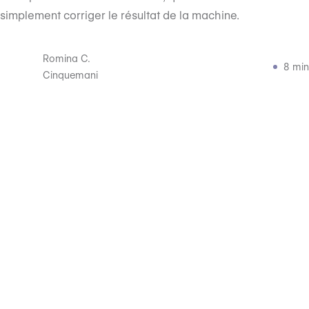
simplement corriger le résultat de la machine.
Romina C.
8 min
Cinquemani