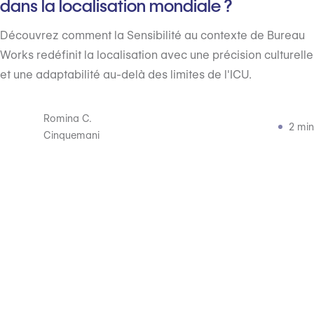
dans la localisation mondiale ?
Découvrez comment la Sensibilité au contexte de Bureau
Works redéfinit la localisation avec une précision culturelle
et une adaptabilité au-delà des limites de l'ICU.
Romina C.
2 min
Cinquemani