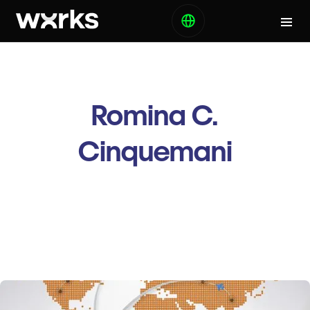
Romina C.
Cinquemani