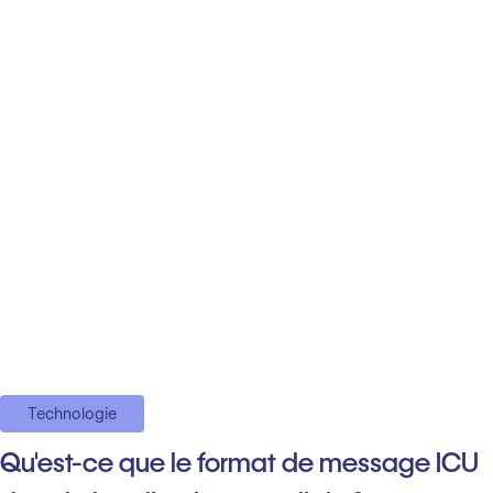
Technologie
Qu'est-ce que le format de message ICU