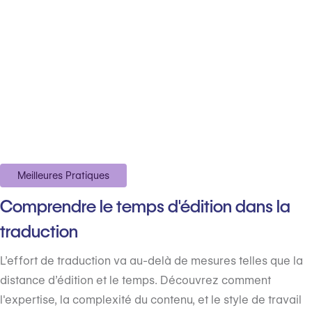
Meilleures Pratiques
Comprendre le temps d'édition dans la
traduction
L’effort de traduction va au-delà de mesures telles que la
distance d’édition et le temps. Découvrez comment
l'expertise, la complexité du contenu, et le style de travail