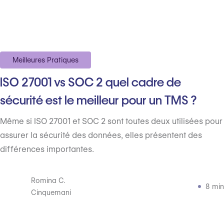
Meilleures Pratiques
ISO 27001 vs SOC 2 quel cadre de
sécurité est le meilleur pour un TMS ?
Même si ISO 27001 et SOC 2 sont toutes deux utilisées pour
assurer la sécurité des données, elles présentent des
différences importantes.
Romina C.
8 min
Cinquemani