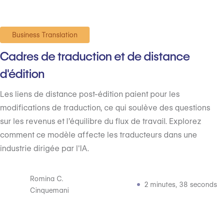
Business Translation
Cadres de traduction et de distance
d'édition
Les liens de distance post-édition paient pour les
modifications de traduction, ce qui soulève des questions
sur les revenus et l’équilibre du flux de travail. Explorez
comment ce modèle affecte les traducteurs dans une
industrie dirigée par l'IA.
Romina C.
2 minutes, 38 seconds
Cinquemani