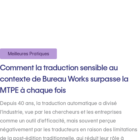
Meilleures Pratiques
Comment la traduction sensible au
contexte de Bureau Works surpasse la
MTPE à chaque fois
Depuis 40 ans, la traduction automatique a divisé
l'industrie, vue par les chercheurs et les entreprises
comme un outil d'efficacité, mais souvent perçue
négativement par les traducteurs en raison des limitations
de la post-édition traditionnelle, qui réduit leur rôle à