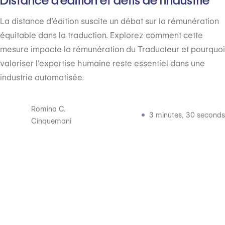
Distance d'édition et défis de l'industrie
La distance d’édition suscite un débat sur la rémunération
équitable dans la traduction. Explorez comment cette
mesure impacte la rémunération du Traducteur et pourquoi
valoriser l'expertise humaine reste essentiel dans une
industrie automatisée.
Romina C.
3 minutes, 30 seconds
Cinquemani