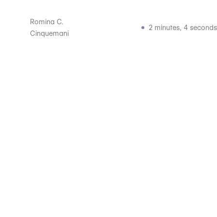
Romina C.
2 minutes, 4 seconds
Cinquemani