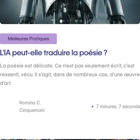
Meilleures Pratiques
L'IA peut-elle traduire la poésie ?
La poésie est délicate. Ce n’est pas seulement écrit, c’est
ressenti, vécu. Il s’agit, dans de nombreux cas, d’une œuvre
d’art.
Romina C.
7 minutes, 7 seconds
Cinquemani