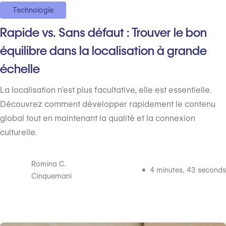
Technologie
Rapide vs. Sans défaut : Trouver le bon
équilibre dans la localisation à grande
échelle
La localisation n’est plus facultative, elle est essentielle.
Découvrez comment développer rapidement le contenu
global tout en maintenant la qualité et la connexion
culturelle.
Romina C.
4 minutes, 43 seconds
Cinquemani