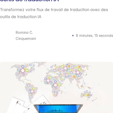
Transformez votre flux de travail de traduction avec des
outils de traduction IA
Romina C.
8 minutes, 15 seconds
Cinquemani