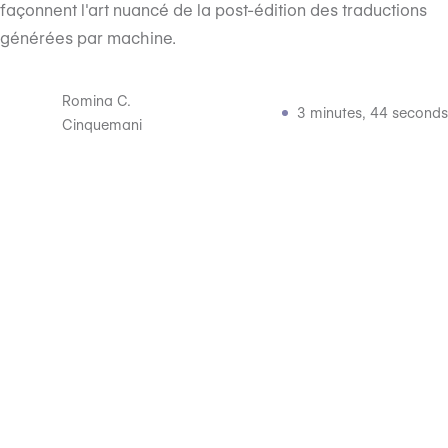
façonnent l'art nuancé de la post-édition des traductions
générées par machine.
Romina C.
3 minutes, 44 seconds
Cinquemani