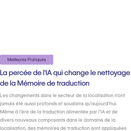
Meilleures Pratiques
La percée de l'IA qui change le nettoyage
de la Mémoire de traduction
Les changements dans le secteur de la localisation n’ont
jamais été aussi profonds et soudains qu’aujourd’hui.
Même à l’ère de la traduction alimentée par l’IA et de
divers nouveaux composants dans le domaine de la
localisation, des mémoires de traduction sont appliquées