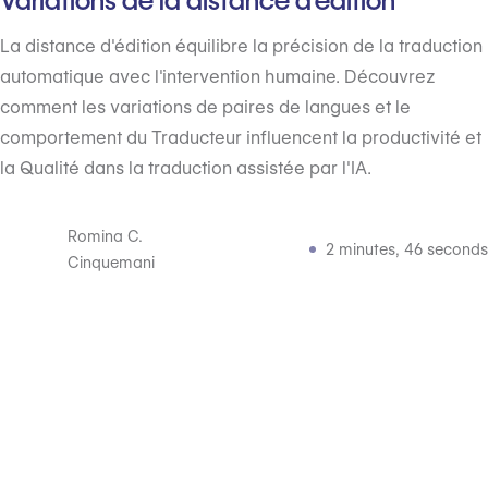
Variations de la distance d'édition
La distance d'édition équilibre la précision de la traduction
automatique avec l'intervention humaine. Découvrez
comment les variations de paires de langues et le
comportement du Traducteur influencent la productivité et
la Qualité dans la traduction assistée par l'IA.
Romina C.
2 minutes, 46 seconds
Cinquemani