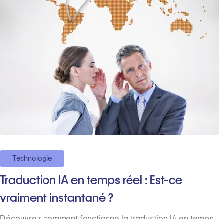
Technologie
Traduction IA en temps réel : Est-ce
vraiment instantané ?
Découvrez comment fonctionne la traduction IA en temps