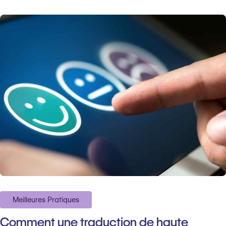
Meilleures Pratiques
Comment une traduction de haute