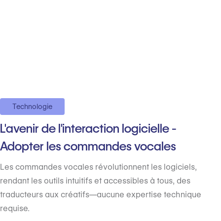
Technologie
L'avenir de l'interaction logicielle -
Adopter les commandes vocales
Les commandes vocales révolutionnent les logiciels,
rendant les outils intuitifs et accessibles à tous, des
traducteurs aux créatifs—aucune expertise technique
requise.