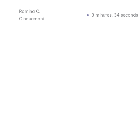
Romina C.
3 minutes, 34 seconds
Cinquemani