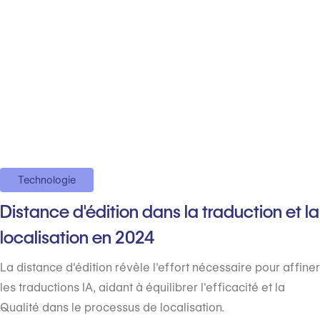
Technologie
Distance d'édition dans la traduction et la
localisation en 2024
La distance d'édition révèle l'effort nécessaire pour affiner
les traductions IA, aidant à équilibrer l'efficacité et la
Qualité dans le processus de localisation.