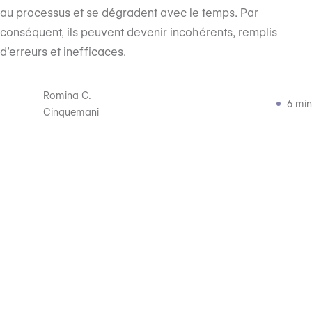
au processus et se dégradent avec le temps. Par
conséquent, ils peuvent devenir incohérents, remplis
d’erreurs et inefficaces.
Romina C.
6 min
Cinquemani