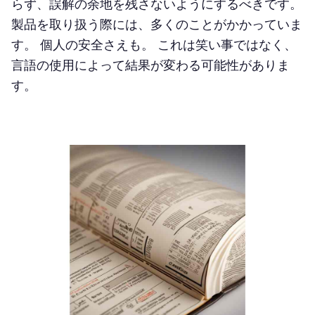
らず、誤解の余地を残さないようにするべきです。
製品を取り扱う際には、多くのことがかかっていま
す。 個人の安全さえも。 これは笑い事ではなく、
言語の使用によって結果が変わる可能性がありま
す。