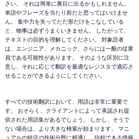
さい。 それは簡単に裏目に出るかもしれません。
単語やフレーズを当たり前だと思ってはいけませ
ん。 集中力を失ってただ形だけをこなしている
と、物事は必ずうまくいきません。 したがって、
テキストの目的を理解してください。 対象読者
は、エンジニア、メカニック、さらには一般の従業
員である可能性があります。 そのような区別に注
意し、それに応じて翻訳を最適なレジスタで適応さ
せることができるようにしてください。
すべての技術翻訳において、用語は非常に重要で
す。 おそらく、クライアントによって承認され提
供された用語集があるでしょう。 しかし、そうで
ない場合は、より大きな検索が始まります。 マニ
ュアルの特定の技術分野に精通し、信頼できる情報