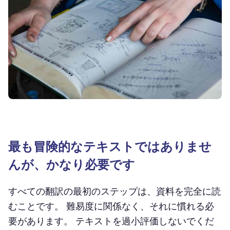
最も冒険的なテキストではありませ
んが、かなり必要です
すべての翻訳の最初のステップは、資料を完全に読
むことです。 難易度に関係なく、それに慣れる必
要があります。 テキストを過小評価しないでくだ