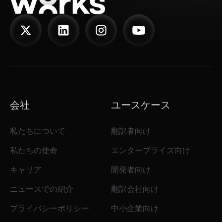
会社
ユースケース
私たちについて
翻訳者向け
私たちの使命
エンタープライズ向け
キャリア
開発者向け
ニュースでの紹介
翻訳会社向け
プライバシーポリシー
中小企業向け