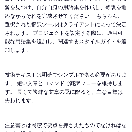
源を見つけ、自分自身の用語集を作成し、翻訳を進
めながらそれを完成させてください。 もちろん、
選択された翻訳ツールはクライアントによって決定
されます。 プロジェクトを設定する際に、適用可
能な用語集を追加し、関連するスタイルガイドを追
加します。
技術テキストは明確でシンプルである必要がありま
す。 短い文章とコマンドで翻訳フローを維持しま
す。 長くて複雑な文章の罠に陥ると、主な目標は
失われます。
注意書きは簡潔で要点を押さえたものでなければな