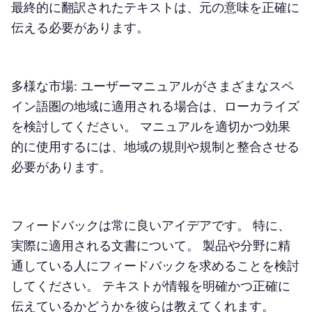
最終的に翻訳されたテキストは、元の意味を正確に
伝える必要があります。
多様な市場: ユーザーマニュアルがさまざまなスペ
イン語圏の地域に適用される場合は、ローカライズ
を検討してください。 マニュアルを適切かつ効果
的に使用するには、地域の規則や規制と整合させる
必要があります。
フィードバックは常に良いアイデアです。 特に、
実際に適用される文書について。 製品や分野に精
通している人にフィードバックを求めることを検討
してください。 テキストが情報を明確かつ正確に
伝えているかどうかを彼らは教えてくれます。