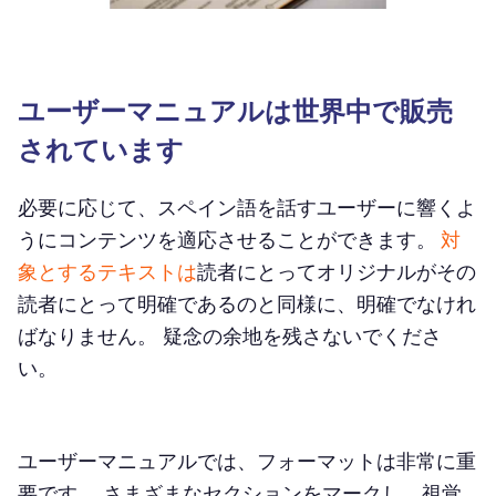
ユーザーマニュアルは世界中で販売
されています
必要に応じて、スペイン語を話すユーザーに響くよ
うにコンテンツを適応させることができます。
対
象とするテキストは
読者にとってオリジナルがその
読者にとって明確であるのと同様に、明確でなけれ
ばなりません。 疑念の余地を残さないでくださ
い。
ユーザーマニュアルでは、フォーマットは非常に重
要です。 さまざまなセクションをマークし、視覚