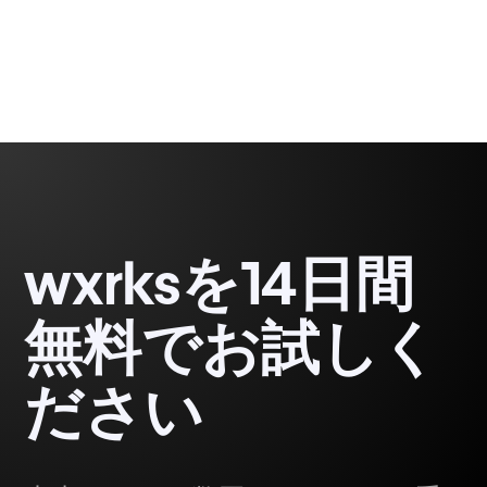
wxrksを14日間
無料でお試しく
ださい