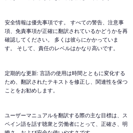
安全情報は優先事項です。 すべての警告、注意事
項、免責事項が正確に翻訳されているかどうかを再
確認してください。 多くは彼らにかかっていま
す。 そして、責任のレベルはかなり高いです。
定期的な更新: 言語の使用は時間とともに変化する
ため、翻訳されたテキストを修正し、関連性を保つ
ことをお勧めします。
ユーザーマニュアルを翻訳する際の主な目標は、ス
ペイン語を話す聴衆と労働者にとって、正確さ、明
瞭さ、および安全な使いやすさです。