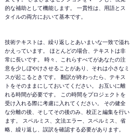
的な補助として機能します。 一貫性は、用語とス
タイルの両方において基本です。
技術テキストは、繰り返しとあいまいな一致で溢れ
かえっています。 ほとんどの場合、テキストは非
常に長いです。 時々、これらすべてがあなたの注
意を少しぼやけさせることがあり、それは小さなミ
スが起こるときです。 翻訳が終わったら、テキス
トをそのままにしておいてください。 お互いに離
れる時間が必要です。 この時間をプロジェクトを
受け入れる際に考慮に入れてください。 その健全
な分離の後、そしてその後のみ、校正と編集を行い
ます。 スペルミス、文法エラー、スペルミス、省
略、繰り返し、誤訳を確認する必要があります。