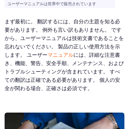
ユーザーマニュアルは世界中で販売されています
まず最初に。 翻訳するには、自分の主題を知る必
要があります。 例外も言い訳もありません。 です
から、ユーザーマニュアルは技術文書であることを
忘れないでください。 製品の正しい使用方法を示
します。 ユーザー
マニュアル
には、詳細な注意書
き、機能、警告、安全手順、メンテナンス、および
トラブルシューティングが含まれています。 すべ
ての翻訳は正確である必要があります。 個人の安
全が関わる場合、正確さは必須です。