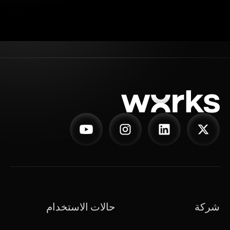
شركة
حالات الاستخدام