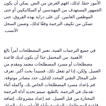
الأمور حتمًا. لذلك، افهم الغرض من النص. يمكن أن يكون
الجمهور المستهدف من المهندسين أو الميكانيكيين أو حتى
الموظفين العامين. كن على دراية بهذه الفروق، حتى
تتمكن من تكييف الترجمة وفقًا لذلك، وضمن السجل
الأنسب.
في جميع الترجمات الفنية، تعتبر المصطلحات أمراً بالغ
الأهمية. من المحتمل جدًا أن يكون لديك قاعدة
مصطلحات أو مسرد المصطلحات معتمد ومقدم من
العميل. ولكن، إذا لم تفعل ذلك، فسيبدأ بحث أكبر. تعرف
على المجال التقني المحدد للدليل، حدد مصادر موثوقة،
قم بإعداد مسرد المصطلحات الخاص بك، وأكمله أثناء
تقدمك في الترجمة. بالطبع، سيتم تحديد أداة الترجمة
المختارة من قبل العميل. عند إعداد مشروعك، إضافة
قاعدة المصطلحات المناسبة وأدلة الأسلوب ذات الصلة.