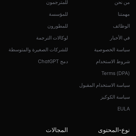
من نحن
للمترجمون
مهمتنا
للمؤسسة
الوظائف
للمطورون
في الأخبار
لوكالات الترجمة
سياسة الخصوصية
للشركات الصغيرة والمتوسطة
شروط الاستخدام
دمج ChatGPT
Terms (DPA)
سياسة الاستخدام المقبول
سياسة الكوكيز
EULA
نوع-المحتوى
المجالات