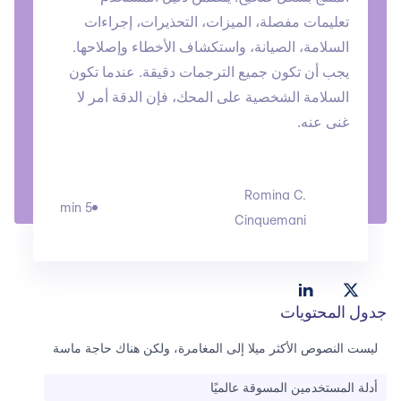
تعليمات مفصلة، الميزات، التحذيرات، إجراءات
السلامة، الصيانة، واستكشاف الأخطاء وإصلاحها.
يجب أن تكون جميع الترجمات دقيقة. عندما تكون
السلامة الشخصية على المحك، فإن الدقة أمر لا
غنى عنه.
Romina C.
5 min
Cinquemani
جدول المحتويات
ليست النصوص الأكثر ميلا إلى المغامرة، ولكن هناك حاجة ماسة
أدلة المستخدمين المسوقة عالميًا