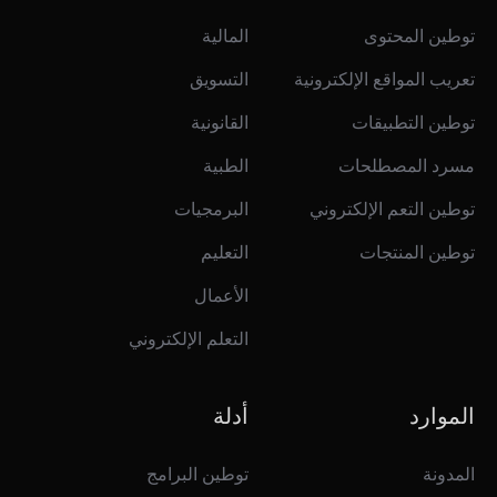
توطين المحتوى
المالية
تعريب المواقع الإلكترونية
التسويق
توطين التطبيقات
القانونية
مسرد المصطلحات
الطبية
توطين التعم الإلكتروني
البرمجيات
توطين المنتجات
التعليم
الأعمال
التعلم الإلكتروني
الموارد
أدلة
المدونة
توطين البرامج