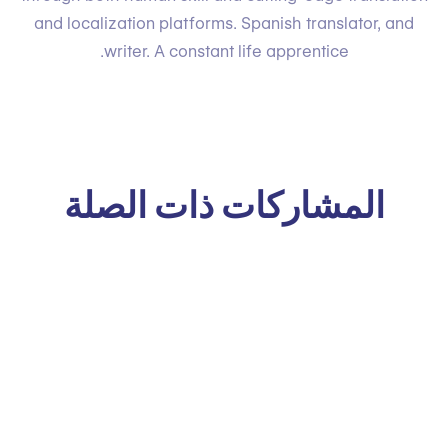
and localization platforms. Spanish translator, and
writer. A constant life apprentice.
المشاركات ذات الصلة