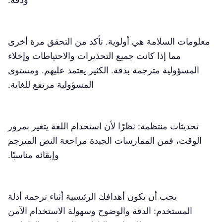
معلومات السلامة هي أولوية. تأكد من التحقق مرة أخرى
مما إذا كانت جميع التحذيرات والاحتياطات وإخلاء
المسؤولية مترجمة بدقة. الكثير يعتمد عليهم. ومستوى
المسؤولية مرتفع للغاية.
تحديثات منتظمة: نظرًا لأن استخدام اللغة يتغير بمرور
الوقت، فمن الممارسات الجيدة مراجعة النص المترجم
وإبقائه مناسبًا.
يجب أن تكون أهدافك الرئيسية أثناء ترجمة أدلة
المستخدم: الدقة والوضوح وسهولة الاستخدام الآمن