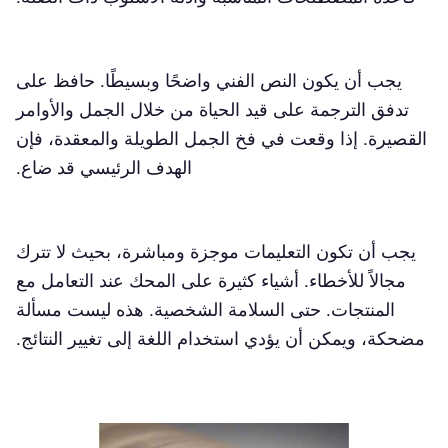
يجب أن يكون النص الفني واضحًا وبسيطًا. حافظ على
تدفق الترجمة على قيد الحياة من خلال الجمل والأوامر
القصيرة. إذا وقعت في فخ الجمل الطويلة والمعقدة، فإن
الهدف الرئيسي قد ضاع.
يجب أن تكون التعليمات موجزة ومباشرة، بحيث لا تترك
مجالاً للأخطاء. أشياء كثيرة على المحك عند التعامل مع
المنتجات. حتى السلامة الشخصية. هذه ليست مسألة
مضحكة، ويمكن أن يؤدي استخدام اللغة إلى تغيير النتائج.