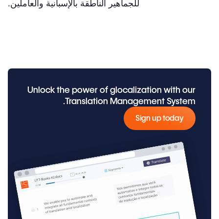
للجماهير الناطقة بالإسبانية والعاملين.
Unlock the power of glocalization with our
Translation Management System.
Sign up today