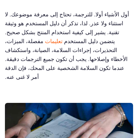
أول الأشياء أولا. للترجمة، تحتاج إلى معرفة موضوعك. لا
استثناء ولا عذر. لذا، تذكر أن دليل المستخدم هو وثيقة
تقنية. يشير إلى كيفية استخدام المنتج بشكل صحيح.
يتضمن دليل المستخدم
تعليمات
مفصلة، الميزات،
التحذيرات، إجراءات السلامة، الصيانة، واستكشاف
الأخطاء وإصلاحها. يجب أن تكون جميع الترجمات دقيقة.
عندما تكون السلامة الشخصية على المحك، فإن الدقة
أمر لا غنى عنه.