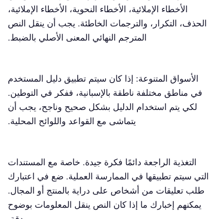
الأخطاء الإملائية، الأخطاء النحوية، الأخطاء الإملائية،
الحذف، التكرار، والترجمات الخاطئة. يجب أن ينقل النص
المترجم النهائي المعنى الأصلي بالضبط.
الأسواق المتنوعة: إذا كان سيتم تطبيق دليل المستخدم
في مناطق مختلفة ناطقة بالإسبانية، ففكر في التوطين.
لكي يتم استخدام الدليل بشكل صحيح وناجح، يجب أن
يتماشى مع القواعد واللوائح المحلية.
التغذية الراجعة دائمًا فكرة جيدة. خاصة مع المستندات
التي سيتم تطبيقها في الممارسة العملية. ضع في اعتبارك
طلب تعليقات من أشخاص على دراية بالمنتج أو المجال.
يمكنهم إخبارك ما إذا كان النص ينقل المعلومات بوضوح
ودقة.