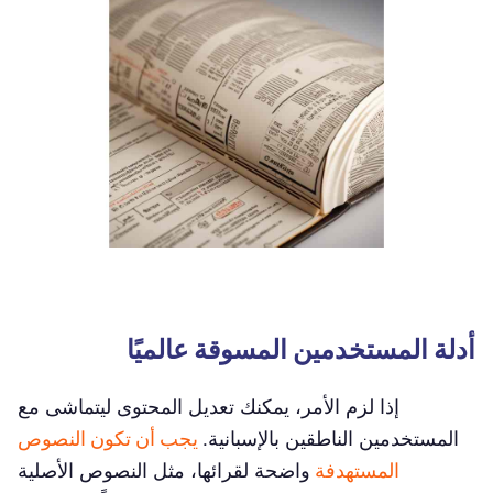
أدلة المستخدمين المسوقة عالميًا
إذا لزم الأمر، يمكنك تعديل المحتوى ليتماشى مع
المستخدمين الناطقين بالإسبانية.
يجب أن تكون النصوص
المستهدفة
واضحة لقرائها، مثل النصوص الأصلية