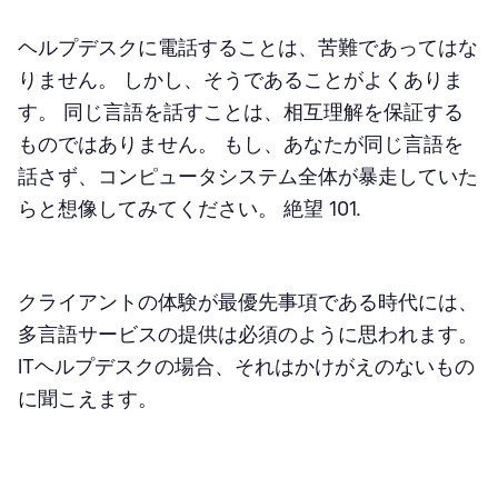
ヘルプデスクに電話することは、苦難であってはな
りません。 しかし、そうであることがよくありま
す。 同じ言語を話すことは、相互理解を保証する
ものではありません。 もし、あなたが同じ言語を
話さず、コンピュータシステム全体が暴走していた
らと想像してみてください。 絶望 101.
クライアントの体験が最優先事項である時代には、
多言語サービスの提供は必須のように思われます。
ITヘルプデスクの場合、それはかけがえのないもの
に聞こえます。