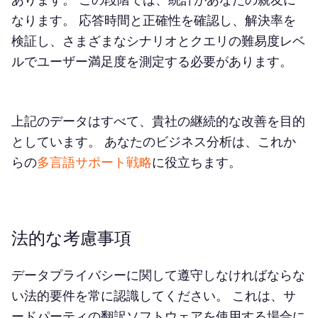
なります。 応答時間と正確性を確認し、解決率を
検証し、さまざまなシナリオとクエリの難易度レベ
ルでユーザー満足度を測定する必要があります。
上記のデータはすべて、貴社の継続的な改善を目的
としています。 あなたのビジネス分析は、これか
らの
多言語サポート戦略
に役立ちます。
法的な考慮事項
データプライバシーに関して遵守しなければならな
い法的要件を常に認識してください。 これは、サ
ードパーティの翻訳ソフトウェアを使用する場合に