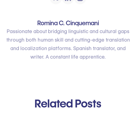
Romina C. Cinquemani
Passionate about bridging linguistic and cultural gaps
through both human skill and cutting-edge translation
and localization platforms. Spanish translator, and
writer. A constant life apprentice.
Related Posts