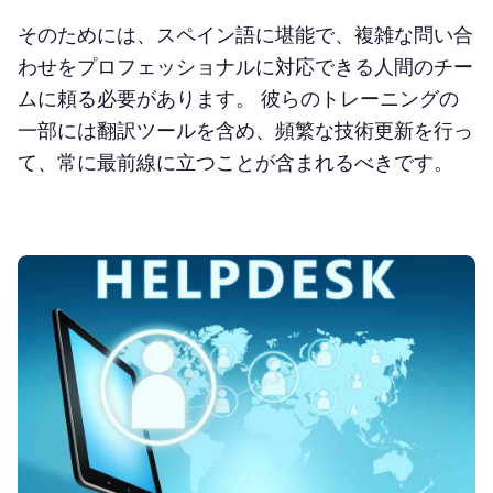
そのためには、スペイン語に堪能で、複雑な問い合
わせをプロフェッショナルに対応できる人間のチー
ムに頼る必要があります。 彼らのトレーニングの
一部には翻訳ツールを含め、頻繁な技術更新を行っ
て、常に最前線に立つことが含まれるべきです。