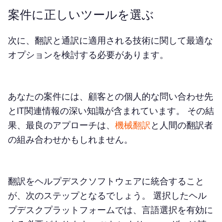
案件に正しいツールを選ぶ
次に、翻訳と通訳に適用される技術に関して最適な
オプションを検討する必要があります。
あなたの案件には、顧客との個人的な問い合わせ先
とIT関連情報の深い知識が含まれています。 その結
果、最良のアプローチは、
機械翻訳
と人間の翻訳者
の組み合わせかもしれません。
翻訳をヘルプデスクソフトウェアに統合すること
が、次のステップとなるでしょう。 選択したヘル
プデスクプラットフォームでは、言語選択を有効に