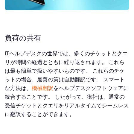
負荷の共有
ITヘルプデスクの世界では、多くのチケットとクエ
リが時間の経過とともに繰り返されます。 これら
は最も簡単で扱いやすいものです。 これらのチケ
ットの場合、最善の策は自動翻訳です。 スマート
な方法は、
機械翻訳
をヘルプデスクソフトウェアに
統合することです。 したがって、御社は、通常の
受信チケットとクエリをリアルタイムでシームレス
に翻訳することができます。