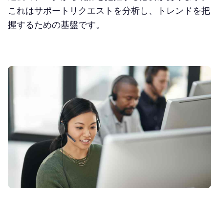
これはサポートリクエストを分析し、トレンドを把
握するための基盤です。