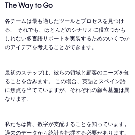
The Way to Go
各チームは最も適したツールとプロセスを見つけ
る。 それでも、ほとんどのシナリオに役立つかも
しれない多言語サポートを実装するためのいくつか
のアイデアを考えることができます。
最初のステップは、彼らの領域と顧客のニーズを知
ることを含みます。 この場合、英語とスペイン語
に焦点を当てていますが、それぞれの顧客基盤は異
なります。
私たちは皆、数字が支配することを知っています。
過去のデータから統計を把握する必要があります。