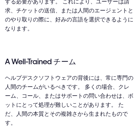
する必要があります。 これにより、ユーザーは請
求、チケットの送信、または人間のエージェントと
のやり取りの際に、好みの言語を選択できるように
なります。
A Well-Trained チーム
ヘルプデスクソフトウェアの背後には、常に専門の
人間のチームがいるべきです。 多くの場合、クレ
ーム、コール、またはサポートの問い合わせは、ボ
ットにとって処理が難しいことがあります。 た
だ、人間の本質とその複雑さから生まれたもので
す。