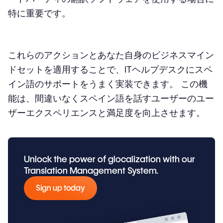
特に重要です。
これらのアクションとあなた自身のビジネスマイン
ドセットを適用することで、ITヘルプデスクにスペ
イン語のサポートをうまく実装できます。 この機
能は、間違いなくスペイン語を話すユーザーのユー
ザーエクスペリエンスと満足度を向上させます。
Unlock the power of glocalization with our
Translation Management System.
Sign up today