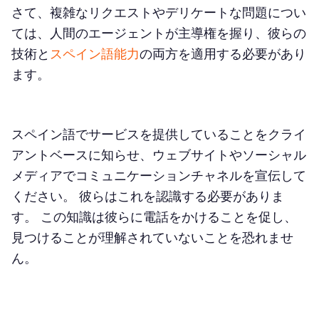
さて、複雑なリクエストやデリケートな問題につい
ては、人間のエージェントが主導権を握り、彼らの
技術と
スペイン語能力
の両方を適用する必要があり
ます。
スペイン語でサービスを提供していることをクライ
アントベースに知らせ、ウェブサイトやソーシャル
メディアでコミュニケーションチャネルを宣伝して
ください。 彼らはこれを認識する必要がありま
す。 この知識は彼らに電話をかけることを促し、
見つけることが理解されていないことを恐れませ
ん。