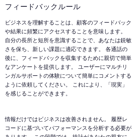
フィードバックルール
ビジネスを理解することは、顧客のフィードバック
や結果に頻繁にアクセスすることを意味します。
自分の長所と短所を意識することで、あなたは鋭敏
さを保ち、新しい課題に適応できます。 各通話の
後に、フィードバックを収集するために親切で簡単
なアンケートを提供します。 ユーザーにマルチリ
ンガルサポートの体験について簡単にコメントする
ように依頼してください。 これにより、「現実」
を感じることができます。
情報だけではビジネスは改善されません。 履歴レ
コードに基づいてパフォーマンスを分析する必要が
あります。 この段階では、統計があなたの親友に