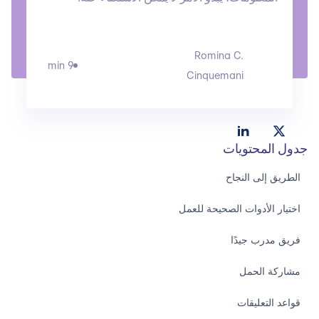
Romina C.
9 min
Cinquemani
جدول المحتويات
الطريق إلى النجاح
اختيار الأدوات الصحيحة للعمل
فريق مدرب جيدًا
مشاركة الحمل
قواعد التعليقات