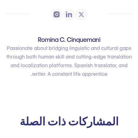
Romina C. Cinquemani
Passionate about bridging linguistic and cultural gaps
through both human skill and cutting-edge translation
and localization platforms. Spanish translator, and
writer. A constant life apprentice.
المشاركات ذات الصلة