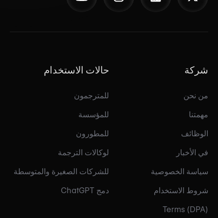
شركة
حالات الاستخدام
من نحن
للمترجمون
مهمتنا
للمؤسسة
الوظائف
للمطورون
في الأخبار
لوكالات الترجمة
سياسة الخصوصية
للشركات الصغيرة والمتوسطة
شروط الاستخدام
دمج ChatGPT
Terms (DPA)