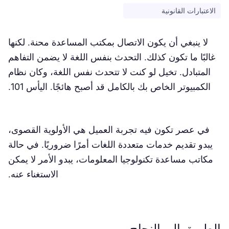
الاعتبارات القانونية
لا ينبغي أن يكون الاتصال بمكتب المساعدة محنة. لكنها
غالبًا ما تكون كذلك. التحدث بنفس اللغة لا يضمن التفاهم
المتبادل. تخيل لو كنت لا تتحدث نفس اللغة، وكان نظام
الكمبيوتر الخاص بك بالكامل قد أصبح هائجًا. اليأس 101.
في عصر تكون فيه تجربة العميل هي الأولوية القصوى،
يبدو تقديم خدمات متعددة اللغات أمرًا ضروريًا. في حالة
مكاتب مساعدة تكنولوجيا المعلومات، يبدو الأمر لا يمكن
الاستغناء عنه.
الطريق إلى النجاح