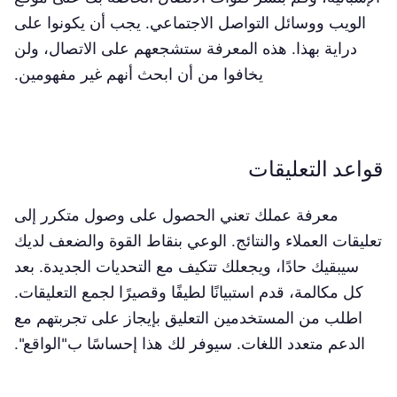
الويب ووسائل التواصل الاجتماعي. يجب أن يكونوا على
دراية بهذا. هذه المعرفة ستشجعهم على الاتصال، ولن
يخافوا من أن ابحث أنهم غير مفهومين.
قواعد التعليقات
معرفة عملك تعني الحصول على وصول متكرر إلى
تعليقات العملاء والنتائج. الوعي بنقاط القوة والضعف لديك
سيبقيك حادًا، ويجعلك تتكيف مع التحديات الجديدة. بعد
كل مكالمة، قدم استبيانًا لطيفًا وقصيرًا لجمع التعليقات.
اطلب من المستخدمين التعليق بإيجاز على تجربتهم مع
الدعم متعدد اللغات. سيوفر لك هذا إحساسًا ب"الواقع".