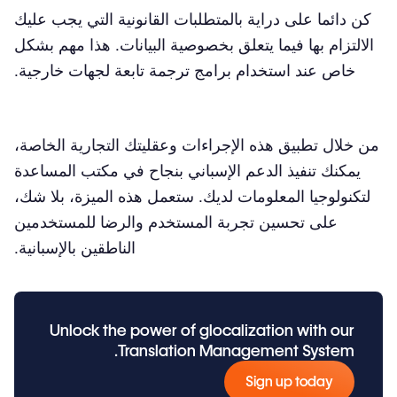
كن دائما على دراية بالمتطلبات القانونية التي يجب عليك
الالتزام بها فيما يتعلق بخصوصية البيانات. هذا مهم بشكل
خاص عند استخدام برامج ترجمة تابعة لجهات خارجية.
من خلال تطبيق هذه الإجراءات وعقليتك التجارية الخاصة،
يمكنك تنفيذ الدعم الإسباني بنجاح في مكتب المساعدة
لتكنولوجيا المعلومات لديك. ستعمل هذه الميزة، بلا شك،
على تحسين تجربة المستخدم والرضا للمستخدمين
الناطقين بالإسبانية.
Unlock the power of glocalization with our
Translation Management System.
Sign up today