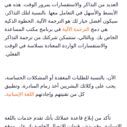
العديد من التذاكر والاستفسارات بمرور الوقت. هذه هي
الأبسط والأسهل في التعامل معها. بالنسبة لتلك التذاكر،
سيكون أفضل خيار لك هو الترجمة الآلية. الخطوة الذكية
هي دمج
الترجمة الآلية
في برنامج مكتب المساعدة
الخاص بك. وبالتالي، ستتمكن شركتك من ترجمة التذاكر
والاستفسارات الواردة المعتادة بسلاسة في الوقت
الفعلي.
الآن، بالنسبة للطلبات المعقدة أو المشكلات الحساسة،
يجب على وكلائك البشريين أخذ زمام المبادرة، وتطبيق
كل من تقنيتهم وإجادتهم
اللغة الإسبانية
.
تأكد من إبلاغ قاعدة عملائك بأنك تقدم خدمات باللغة
الإسبانية، وقم بنشر قنوات الاتصال الخاصة بك على موقع