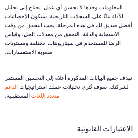
المعلومات وحدها لا تحسن أي عمل. تحتاج إلى تحليل
الأداء بناءً على السجلات التاريخية. ستكون الإحصائيات
أفضل صديق لك في هذه المرحلة. يجب التحقق من وقت
الاستجابة والدقة، التحقق من معدلات الحل، وقياس
الرضا للمستخدم في سيناريوهات مختلفة ومستويات
صعوبة الاستفسارات.
تهدف جميع البيانات المذكورة أعلاه إلى التحسين المستمر
لشركتك. سوف تُثري تحليلات عملك استراتيجيات
الدعم
متعدد اللغات
المستقبلية.
الاعتبارات القانونية