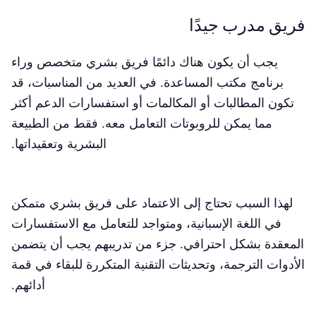
فريق مدرب جيدًا
يجب أن يكون هناك دائمًا فريق بشري متخصص وراء
برنامج مكتب المساعدة. في العديد من المناسبات، قد
تكون المطالبات أو المكالمات أو استفسارات الدعم أكثر
مما يمكن للروبوتات التعامل معه. فقط من الطبيعة
البشرية وتعقيداتها.
لهذا السبب تحتاج إلى الاعتماد على فريق بشري متمكن
في اللغة الإسبانية، ومتواجد للتعامل مع الاستفسارات
المعقدة بشكل احترافي. جزء من تدريبهم يجب أن يتضمن
الأدوات الترجمة، وتحديثات التقنية المتكررة للبقاء في قمة
أدائهم.