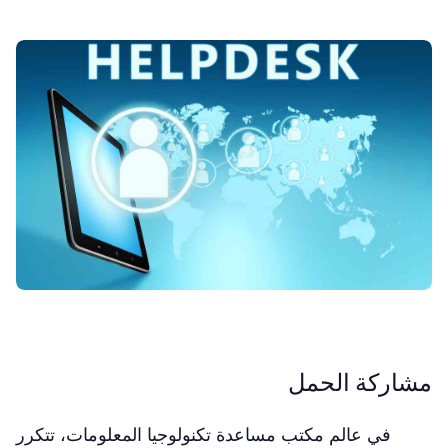
مشاركة الحمل
في عالم مكتب مساعدة تكنولوجيا المعلومات، تتكرر