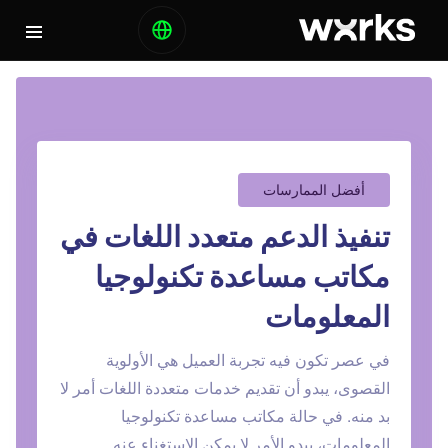
أفضل الممارسات
تنفيذ الدعم متعدد اللغات في
مكاتب مساعدة تكنولوجيا
المعلومات
في عصر تكون فيه تجربة العميل هي الأولوية
القصوى، يبدو أن تقديم خدمات متعددة اللغات أمر لا
بد منه. في حالة مكاتب مساعدة تكنولوجيا
المعلومات، يبدو الأمر لا يمكن الاستغناء عنه.