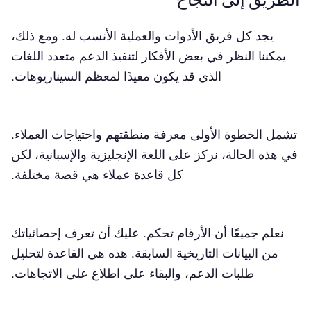
يجد كل فريق الأدوات والعملية الأنسب له. ومع ذلك،
يمكننا النظر في بعض الأفكار لتنفيذ الدعم متعدد اللغات
الذي قد يكون مفيدًا لمعظم السيناريوهات.
تشمل الخطوة الأولى معرفة منطقتهم واحتياجات العملاء.
في هذه الحالة، نركز على اللغة الإنجليزية والإسبانية، لكن
كل قاعدة عملاء هي قصة مختلفة.
نعلم جميعًا أن الأرقام تحكم. عليك أن تعرف إحصائياتك
من البيانات التاريخية السابقة. هذه هي القاعدة لتحليل
طلبات الدعم، والبقاء على اطلاع على الاتجاهات.