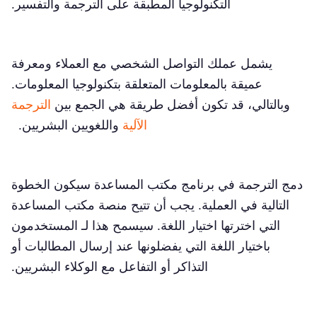
التكنولوجيا المطبقة على الترجمة والتفسير.
يشمل عملك التواصل الشخصي مع العملاء ومعرفة
عميقة بالمعلومات المتعلقة بتكنولوجيا المعلومات.
وبالتالي، قد تكون أفضل طريقة هي الجمع بين
الترجمة
الآلية
واللغويين البشريين.
دمج الترجمة في برنامج مكتب المساعدة سيكون الخطوة
التالية في العملية. يجب أن تتيح منصة مكتب المساعدة
التي اخترتها اختيار اللغة. سيسمح هذا لـ المستخدمون
باختيار اللغة التي يفضلونها عند إرسال المطالبات أو
التذاكر أو التفاعل مع الوكلاء البشريين.