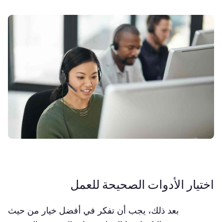
اختيار الأدوات الصحيحة للعمل
بعد ذلك، يجب أن تفكر في أفضل خيار من حيث