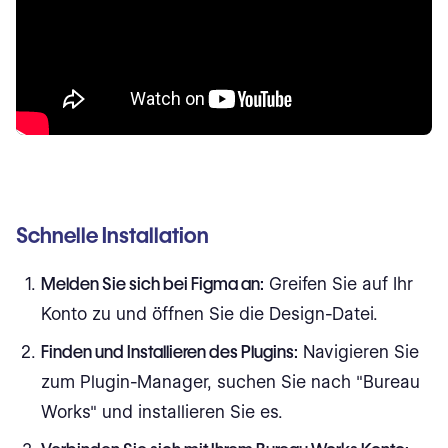
Schnelle Installation
Melden Sie sich bei Figma an:
Greifen Sie auf Ihr
Konto zu und öffnen Sie die Design-Datei.
Finden und Installieren des Plugins:
Navigieren Sie
zum Plugin-Manager, suchen Sie nach "Bureau
Works" und installieren Sie es.