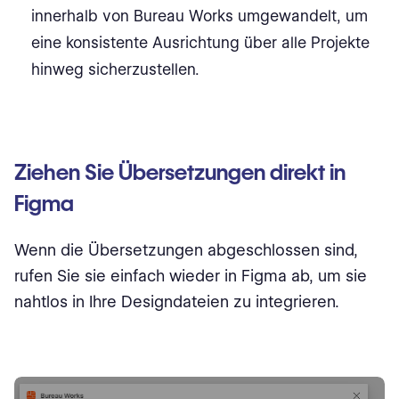
innerhalb von Bureau Works umgewandelt, um
eine konsistente Ausrichtung über alle Projekte
hinweg sicherzustellen.
Ziehen Sie Übersetzungen direkt in
Figma
Wenn die Übersetzungen abgeschlossen sind,
rufen Sie sie einfach wieder in Figma ab, um sie
nahtlos in Ihre Designdateien zu integrieren.