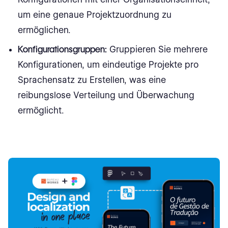
um eine genaue Projektzuordnung zu
ermöglichen.
Konfigurationsgruppen:
Gruppieren Sie mehrere
Konfigurationen, um eindeutige Projekte pro
Sprachensatz zu Erstellen, was eine
reibungslose Verteilung und Überwachung
ermöglicht.