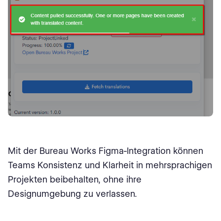
Mit der Bureau Works Figma-Integration können
Teams Konsistenz und Klarheit in mehrsprachigen
Projekten beibehalten, ohne ihre
Designumgebung zu verlassen.