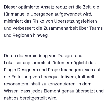
Dieser optimierte Ansatz reduziert die Zeit, die
für manuelle Übergaben aufgewendet wird,
minimiert das Risiko von Übersetzungsfehlern
und verbessert die Zusammenarbeit über Teams
und Regionen hinweg.
Durch die Verbindung von Design- und
Lokalisierungsarbeitsabläufen ermöglicht das
Plugin Designern und Projektmanagern, sich auf
die Erstellung von hochqualitativem, kulturell
resonantem Inhalt zu konzentrieren, in dem
Wissen, dass jedes Element genau übersetzt und
nahtlos bereitgestellt wird.