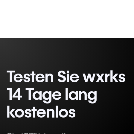
Testen Sie wxrks
14 Tage lang
kostenlos