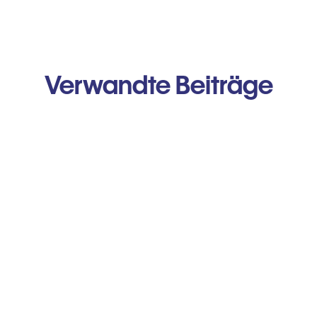
Verwandte Beiträge