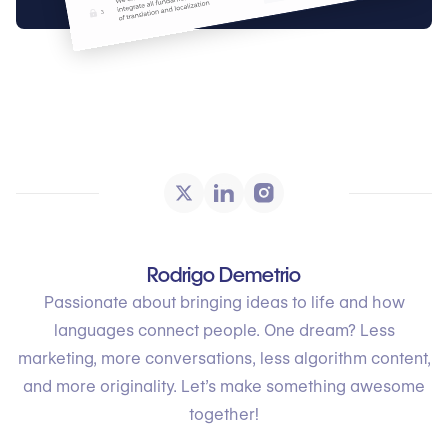
Rodrigo Demetrio
Passionate about bringing ideas to life and how
languages connect people. One dream? Less
marketing, more conversations, less algorithm content,
and more originality. Let’s make something awesome
together!