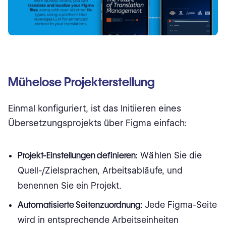
Mühelose Projekterstellung
Einmal konfiguriert, ist das Initiieren eines
Übersetzungsprojekts über Figma einfach:
Projekt-Einstellungen definieren:
Wählen Sie die
Quell-/Zielsprachen, Arbeitsabläufe, und
benennen Sie ein Projekt.
Automatisierte Seitenzuordnung:
Jede Figma-Seite
wird in entsprechende Arbeitseinheiten