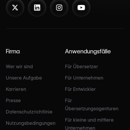
Firma
Anwendungsfälle
Wer wir sind
Für Übersetzer
Unsere Aufgabe
Für Unternehmen
Karrieren
Für Entwickler
Presse
Für
Übersetzungsagenturen
Datenschutzrichtlinie
Für kleine und mittlere
Nutzungsbedingungen
Unternehmen