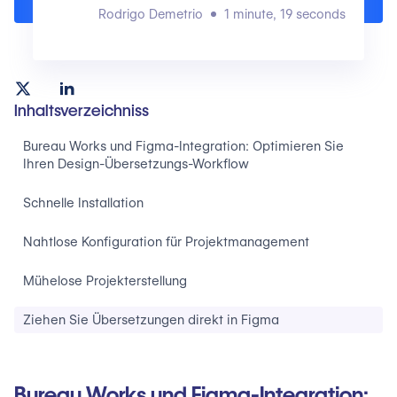
Rodrigo Demetrio
1 minute, 19 seconds
Inhaltsverzeichniss
Bureau Works und Figma-Integration: Optimieren Sie
Ihren Design-Übersetzungs-Workflow
Schnelle Installation
Nahtlose Konfiguration für Projektmanagement
Mühelose Projekterstellung
Ziehen Sie Übersetzungen direkt in Figma
Bureau Works und Figma-Integration: