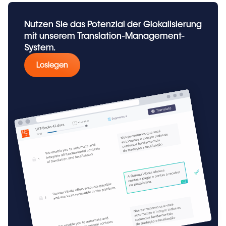
Nutzen Sie das Potenzial der Glokalisierung
mit unserem Translation-Management-
System.
Loslegen