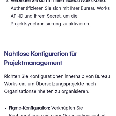
Verbinden Sie sich mit Ihrem Bureau Works Konto:
Authentifizieren Sie sich mit Ihrer Bureau Works
API-ID und Ihrem Secret, um die
Projektsynchronisierung zu aktivieren.
Nahtlose Konfiguration für
Projektmanagement
Richten Sie Konfigurationen innerhalb von Bureau
Works ein, um Übersetzungsprojekte nach
Organisationseinheiten zu organisieren:
Figma-Konfiguration:
Verknüpfen Sie
Konfigurationen mit einer Organisationseinheit,