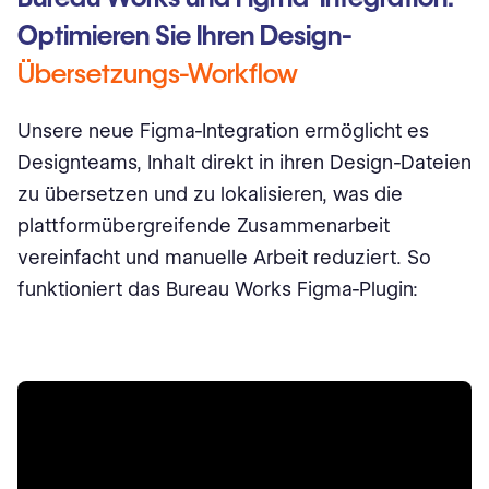
Optimieren Sie Ihren Design-
Übersetzungs-Workflow
Unsere neue Figma-Integration ermöglicht es
Designteams, Inhalt direkt in ihren Design-Dateien
zu übersetzen und zu lokalisieren, was die
plattformübergreifende Zusammenarbeit
vereinfacht und manuelle Arbeit reduziert. So
funktioniert das Bureau Works Figma-Plugin: