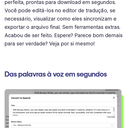
perfeita, prontas para download em segundos.
Você pode editá-los no editor de tradução, se
necessário, visualizar como eles sincronizam e
exportar o arquivo final. Sem ferramentas extras.
Acabou de ser feito. Espere? Parece bom demais
para ser verdade? Veja por si mesmo!
Das palavras à voz em segundos