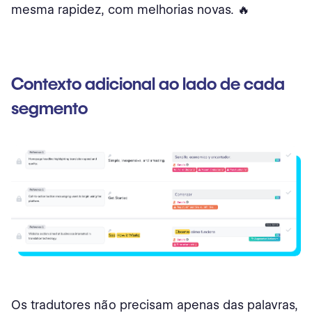
mesma rapidez, com melhorias novas. 🔥
Contexto adicional ao lado de cada
segmento
Os tradutores não precisam apenas das palavras,