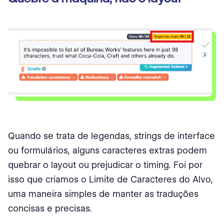
Quando se trata de legendas, strings de interface
ou formulários, alguns caracteres extras podem
quebrar o layout ou prejudicar o timing. Foi por
isso que criamos o Limite de Caracteres do Alvo,
uma maneira simples de manter as traduções
concisas e precisas.