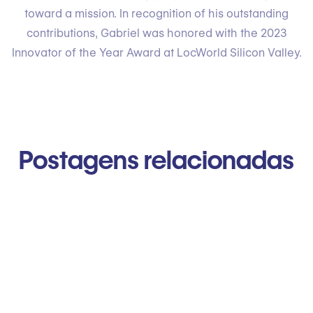
toward a mission. In recognition of his outstanding
contributions, Gabriel was honored with the 2023
Innovator of the Year Award at LocWorld Silicon Valley.
Postagens relacionadas