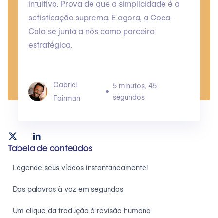
intuitivo. Prova de que a simplicidade é a
sofisticação suprema. E agora, a Coca-
Cola se junta a nós como parceira
estratégica.
Gabriel
5 minutos, 45
segundos
Fairman
Tabela de conteúdos
Legende seus vídeos instantaneamente!
Das palavras à voz em segundos
Um clique da tradução à revisão humana