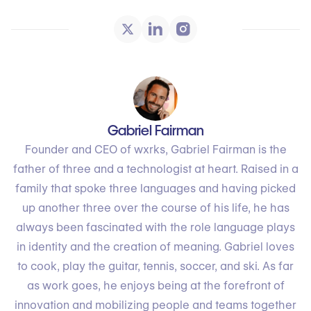
Gabriel Fairman
Founder and CEO of wxrks, Gabriel Fairman is the
father of three and a technologist at heart. Raised in a
family that spoke three languages and having picked
up another three over the course of his life, he has
always been fascinated with the role language plays
in identity and the creation of meaning. Gabriel loves
to cook, play the guitar, tennis, soccer, and ski. As far
as work goes, he enjoys being at the forefront of
innovation and mobilizing people and teams together