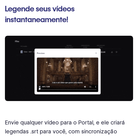
Legende seus vídeos
instantaneamente!
Envie qualquer vídeo para o Portal, e ele criará
legendas .srt para você, com sincronização