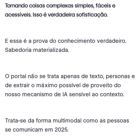
Tornando coisas complexas simples, fáceis e
acessíveis. Isso é verdadeira sofisticação.
E essa é a prova do conhecimento verdadeiro.
Sabedoria materializada.
O portal não se trata apenas de texto, personas e
de extrair o máximo possível de proveito do
nosso mecanismo de IA sensível ao contexto.
Trata-se da forma multimodal como as pessoas
se comunicam em 2025.