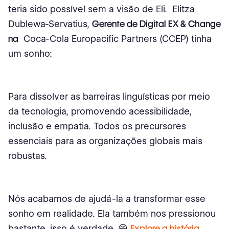
teria sido possível sem a visão de Eli. Elitza
Dublewa-Servatius,
Gerente de Digital EX & Change
na
Coca-Cola Europacific Partners (CCEP) tinha
um sonho:
Para dissolver as barreiras linguísticas por meio
da tecnologia, promovendo acessibilidade,
inclusão e empatia. Todos os precursores
essenciais para as organizações globais mais
robustas.
Nós acabamos de ajudá-la a transformar esse
sonho em realidade. Ela também nos pressionou
bastante, isso é verdade. 😁
Explore a história