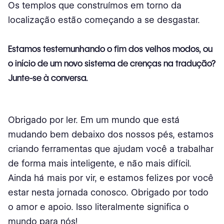
Os templos que construímos em torno da
localização estão começando a se desgastar.
Estamos testemunhando o fim dos velhos modos, ou
o início de um novo sistema de crenças na tradução?
Junte-se à conversa.
Obrigado por ler. Em um mundo que está
mudando bem debaixo dos nossos pés, estamos
criando ferramentas que ajudam você a trabalhar
de forma mais inteligente, e não mais difícil.
Ainda há mais por vir, e estamos felizes por você
estar nesta jornada conosco. Obrigado por todo
o amor e apoio. Isso literalmente significa o
mundo para nós!