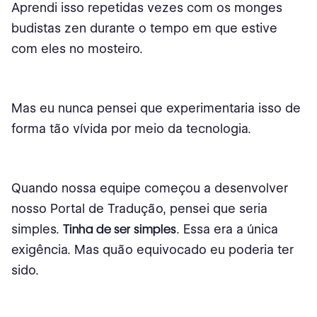
Aprendi isso repetidas vezes com os monges
budistas zen durante o tempo em que estive
com eles no mosteiro.
Mas eu nunca pensei que experimentaria isso de
forma tão vívida por meio da tecnologia.
Quando nossa equipe começou a desenvolver
nosso Portal de Tradução, pensei que seria
simples.
Tinha de ser simples
. Essa era a única
exigência. Mas quão equivocado eu poderia ter
sido.