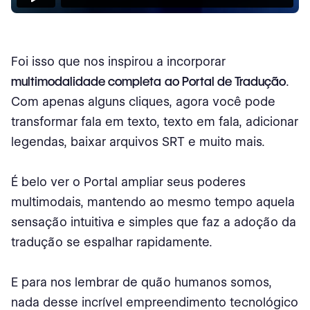
Foi isso que nos inspirou a incorporar
multimodalidade completa
ao Portal de Tradução
.
Com apenas alguns cliques, agora você pode
transformar fala em texto, texto em fala, adicionar
legendas, baixar arquivos SRT e muito mais.
É belo ver o Portal ampliar seus poderes
multimodais, mantendo ao mesmo tempo aquela
sensação intuitiva e simples que faz a adoção da
tradução se espalhar rapidamente.
E para nos lembrar de quão humanos somos,
nada desse incrível empreendimento tecnológico