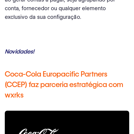
conta, fornecedor ou qualquer elemento
exclusivo da sua configuração.
Novidades!
Coca-Cola Europacific Partners
(CCEP) faz parceria estratégica com
wxrks