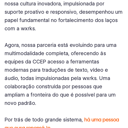
nossa cultura inovadora, impulsionada por
suporte proativo e responsivo, desempenhou um
papel fundamental no fortalecimento dos laços
com a wxrks.
Agora, nossa parceria está evoluindo para uma
multimodalidade completa, oferecendo às
equipes da CCEP acesso a ferramentas
modernas para traduções de texto, vídeo e
áudio, todas impulsionadas pela wxrks. Uma
colaboração construída por pessoas que
ampliam a fronteira do que é possível para um
novo padrão.
Por trás de todo grande sistema,
há uma pessoa
que ousa repensá-lo.