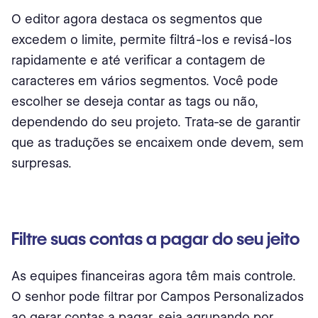
O editor agora destaca os segmentos que
excedem o limite, permite filtrá-los e revisá-los
rapidamente e até verificar a contagem de
caracteres em vários segmentos. Você pode
escolher se deseja contar as tags ou não,
dependendo do seu projeto. Trata-se de garantir
que as traduções se encaixem onde devem, sem
surpresas.
Filtre suas contas a pagar do seu jeito
As equipes financeiras agora têm mais controle.
O senhor pode filtrar por Campos Personalizados
ao gerar contas a pagar, seja agrupando por