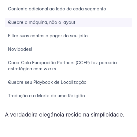
Contexto adicional ao lado de cada segmento
Quebre a máquina, não o layout
Filtre suas contas a pagar do seu jeito
Novidades!
Coca-Cola Europacific Partners (CCEP) faz parceria
estratégica com wxrks
Quebre seu Playbook de Localização
Tradução e a Morte de uma Religião
A verdadeira elegância reside na simplicidade.