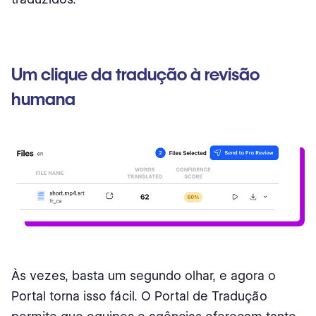
Um clique da tradução à revisão
humana
Às vezes, basta um segundo olhar, e agora o
Portal torna isso fácil. O Portal de Tradução