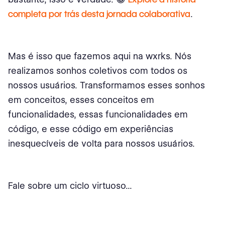
completa por trás desta jornada colaborativa
.
Mas é isso que fazemos aqui na wxrks. Nós
realizamos sonhos coletivos com todos os
nossos usuários. Transformamos esses sonhos
em conceitos, esses conceitos em
funcionalidades, essas funcionalidades em
código, e esse código em experiências
inesquecíveis de volta para nossos usuários.
Fale sobre um ciclo virtuoso...