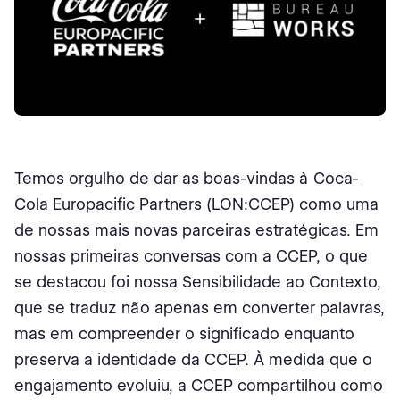
Temos orgulho de dar as boas-vindas à Coca-
Cola Europacific Partners (LON:CCEP) como uma
de nossas mais novas parceiras estratégicas. Em
nossas primeiras conversas com a CCEP, o que
se destacou foi nossa Sensibilidade ao Contexto,
que se traduz não apenas em converter palavras,
mas em compreender o significado enquanto
preserva a identidade da CCEP. À medida que o
engajamento evoluiu, a CCEP compartilhou como