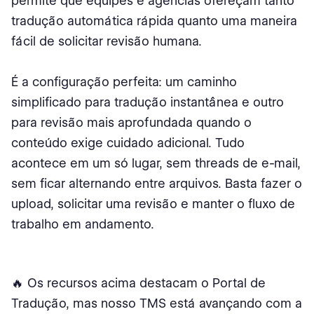
permite que equipes e agências ofereçam tanto
tradução automática rápida quanto uma maneira
fácil de solicitar revisão humana.
É a configuração perfeita: um caminho
simplificado para tradução instantânea e outro
para revisão mais aprofundada quando o
conteúdo exige cuidado adicional. Tudo
acontece em um só lugar, sem threads de e-mail,
sem ficar alternando entre arquivos. Basta fazer o
upload, solicitar uma revisão e manter o fluxo de
trabalho em andamento.
🔥 Os recursos acima destacam o Portal de
Tradução, mas nosso TMS está avançando com a