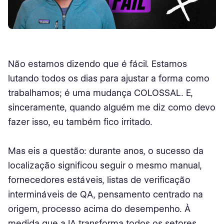
Não estamos dizendo que é fácil. Estamos
lutando todos os dias para ajustar a forma como
trabalhamos; é uma mudança COLOSSAL. E,
sinceramente, quando alguém me diz como devo
fazer isso, eu também fico irritado.
Mas eis a questão: durante anos, o sucesso da
localização significou seguir o mesmo manual,
fornecedores estáveis, listas de verificação
intermináveis de QA, pensamento centrado na
origem, processo acima do desempenho. À
medida que a IA transforma todos os setores,