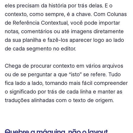
eles precisam da história por trás delas. E o
contexto, como sempre, é a chave. Com Colunas
de Referência Contextual, você pode importar
notas, comentários ou até imagens diretamente
da sua planilha e fazê-los aparecer logo ao lado
de cada segmento no editor.
Chega de procurar contexto em vários arquivos
ou de se perguntar a que “isto” se refere. Tudo
fica lado a lado, tornando mais fácil compreender
o significado por trás de cada linha e manter as
traduções alinhadas com o texto de origem.
Quebre a máquina, não o layout