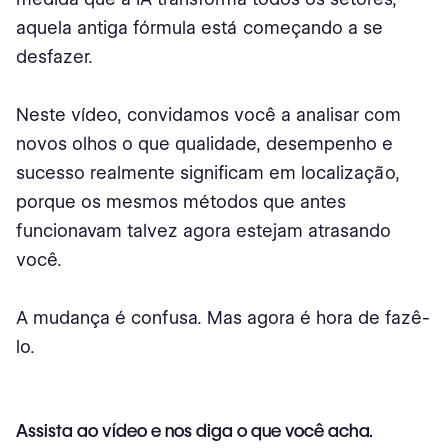
aquela antiga fórmula está começando a se
desfazer.
Neste vídeo, convidamos você a analisar com
novos olhos o que qualidade, desempenho e
sucesso realmente significam em localização,
porque os mesmos métodos que antes
funcionavam talvez agora estejam atrasando
você.
A mudança é confusa. Mas agora é hora de fazê-
lo.
Assista ao vídeo e nos diga o que você acha.