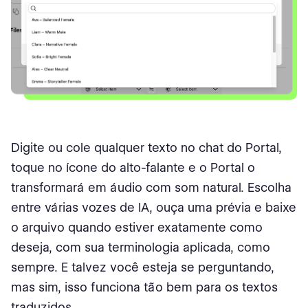
Digite ou cole qualquer texto no chat do Portal,
toque no ícone do alto-falante e o Portal o
transformará em áudio com som natural. Escolha
entre várias vozes de IA, ouça uma prévia e baixe
o arquivo quando estiver exatamente como
deseja, com sua terminologia aplicada, como
sempre. E talvez você esteja se perguntando,
mas sim, isso funciona tão bem para os textos
traduzidos.