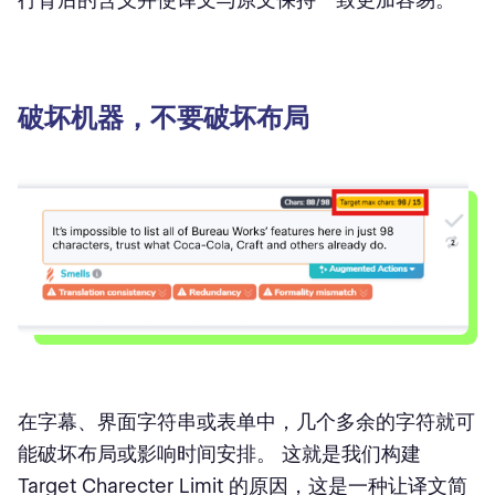
破坏机器，不要破坏布局
在字幕、界面字符串或表单中，几个多余的字符就可
能破坏布局或影响时间安排。 这就是我们构建
Target Charecter Limit 的原因，这是一种让译文简