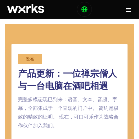
发布
产品更新：一位禅宗僧人
与一台电脑在酒吧相遇
完整多模态现已到来：语音、文本、音频、字
幕，全部集成于一个直观的门户中。 简约是极
致的精致的证明。 现在，可口可乐作为战略合
作伙伴加入我们。