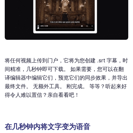
将任何视频上传到门户，它将为您创建 .srt 字幕，时
间精准，几秒钟即可下载。 如果需要，您可以在翻
译编辑器中编辑它们，预览它们的同步效果，并导出
最终文件。 无额外工具。 刚完成。 等等？听起来好
得令人难以置信？亲自看看吧！
在几秒钟内将文字变为语音