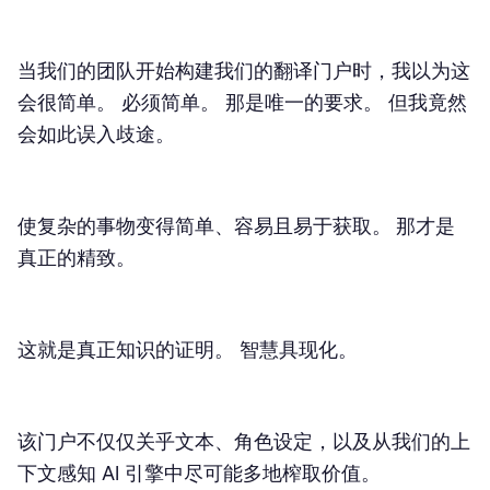
当我们的团队开始构建我们的翻译门户时，我以为这
会很简单。
必须简单
。 那是唯一的要求。 但我竟然
会如此误入歧途。
使复杂的事物变得简单、容易且易于获取。 那才是
真正的精致。
这就是真正知识的证明。 智慧具现化。
该门户不仅仅关乎文本、角色设定，以及从我们的上
下文感知 AI 引擎中尽可能多地榨取价值。