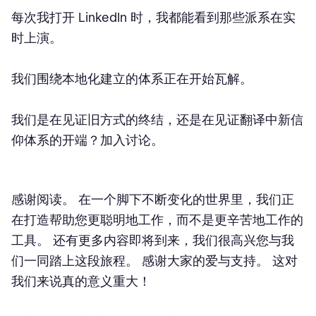
每次我打开 LinkedIn 时，我都能看到那些派系在实
时上演。
我们围绕本地化建立的体系正在开始瓦解。
我们是在见证旧方式的终结，还是在见证翻译中新信
仰体系的开端？加入讨论。
感谢阅读。 在一个脚下不断变化的世界里，我们正
在打造帮助您更聪明地工作，而不是更辛苦地工作的
工具。 还有更多内容即将到来，我们很高兴您与我
们一同踏上这段旅程。 感谢大家的爱与支持。 这对
我们来说真的意义重大！