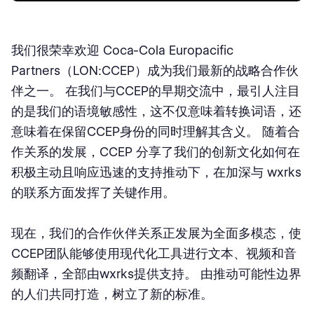
我们很荣幸欢迎 Coca-Cola Europacific
Partners（LON:CCEP）成为我们最新的战略合作伙
伴之一。 在我们与CCEP的早期交流中，最引人注目
的是我们的语境敏感性，这不仅意味着转换词语，还
意味着在保留CCEP身份的同时理解其含义。 随着合
作关系的发展，CCEP 分享了我们的创新文化如何在
积极主动且响应迅速的支持推动下，在加深与 wxrks
的联系方面发挥了关键作用。
现在，我们的合作伙伴关系正发展为全面多模态，使
CCEP团队能够使用现代化工具进行文本、视频和音
频翻译，全部由wxrks提供支持。 由推动可能性边界
的人们共同打造，树立了新的标准。