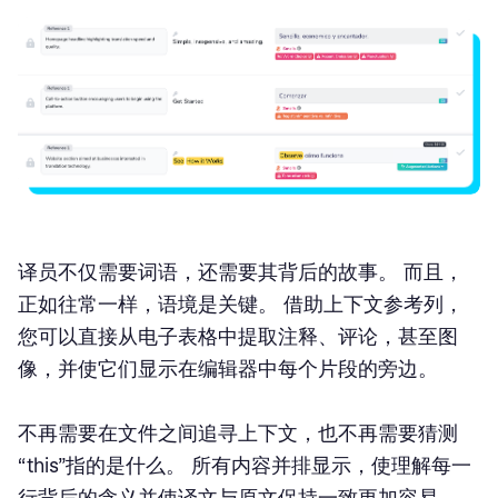
译员不仅需要词语，还需要其背后的故事。 而且，
正如往常一样，语境是关键。 借助上下文参考列，
您可以直接从电子表格中提取注释、评论，甚至图
像，并使它们显示在编辑器中每个片段的旁边。
不再需要在文件之间追寻上下文，也不再需要猜测
“this”指的是什么。 所有内容并排显示，使理解每一
行背后的含义并使译文与原文保持一致更加容易。