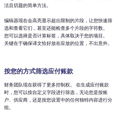
洁且切题的简单方法。
编辑器现在会高亮显示超出限制的片段，让您快速筛
选和查看它们，甚至还能检查多个片段的字符数。
您可以选择是否计算标签，具体取决于您的项目。
关键在于确保译文恰好放在应放的位置，不出意外。
按您的方式筛选应付账款
财务团队现在获得了更多控制权。 在生成应付账款
时，您可以按自定义字段进行筛选，无论您是按账
户、供应商，还是按您设置中的任何独特内容进行分
组。