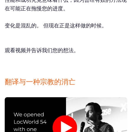
在可能正在拖慢您的进度。
变化是混乱的。 但现在正是这样做的时候。
观看视频并告诉我们您的想法。
翻译与一种宗教的消亡