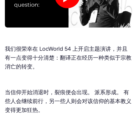
我们很荣幸在 LocWorld 54 上开启主题演讲，并且
有一点变得十分清楚：翻译正在经历一种类似于宗教
消亡的转变。
当信仰开始消退时，裂痕便会出现。 派系形成。 有
些人会继续前行，另一些人则会对该信仰的基本教义
变得更加狂热。