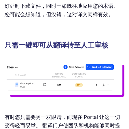
好处时下载文件，同时一如既往地应用您的术语。
您可能会想知道，但没错，这对译文同样有效。
只需一键即可从翻译转至人工审核
有时您只需要另一双眼睛，而现在 Portal 让这一切
变得轻而易举。 翻译门户使团队和机构能够同时提