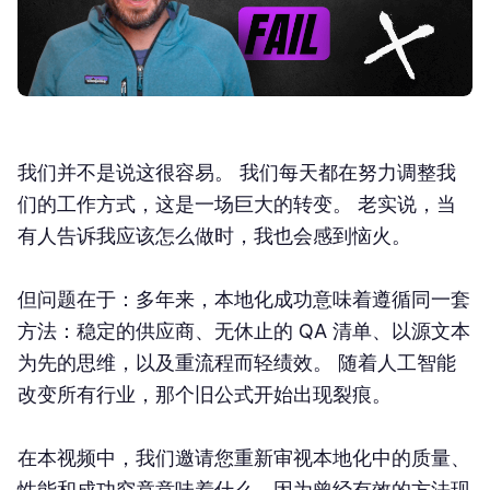
我们并不是说这很容易。 我们每天都在努力调整我
们的工作方式，这是一场巨大的转变。 老实说，当
有人告诉我应该怎么做时，我也会感到恼火。
但问题在于：多年来，本地化成功意味着遵循同一套
方法：稳定的供应商、无休止的 QA 清单、以源文本
为先的思维，以及重流程而轻绩效。 随着人工智能
改变所有行业，那个旧公式开始出现裂痕。
在本视频中，我们邀请您重新审视本地化中的质量、
性能和成功究竟意味着什么，因为曾经有效的方法现