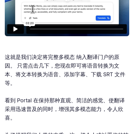
这就是我们决定将
完整多模态
纳入翻译门户
的原
因。 只需点击几下，您现在即可将语音转换为文
本、将文本转换为语音、添加字幕、下载 SRT 文件
等。
看到 Portal 在保持那种直观、简洁的感觉、使翻译
采用迅速普及的同时，增强其多模态能力，令人欣
喜。