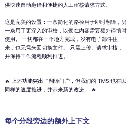
供快速自动翻译和便捷的人工审核请求方式。
这是完美的设置：一条简化的路径用于即时翻译，另
一条用于更深入的审校，以便在内容需要额外谨慎时
使用。 一切都在一个地方完成，没有电子邮件往
来，也无需来回切换文件。 只需上传、请求审核，
并保持工作流程顺利推进。
🔥 上述功能突出了翻译门户，但我们的 TMS 也在以
同样的速度推进，并带来新的改进。 🔥
每个分段旁边的额外上下文