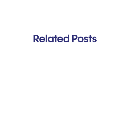
Related Posts