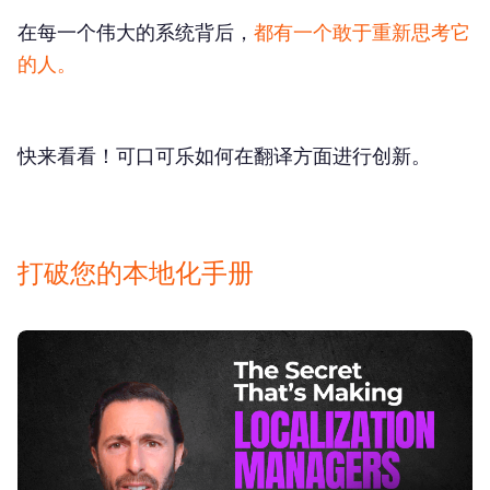
在每一个伟大的系统背后，
都有一个敢于重新思考它
的人。
快来看看！可口可乐如何在翻译方面进行创新。
打破您的本地化手册