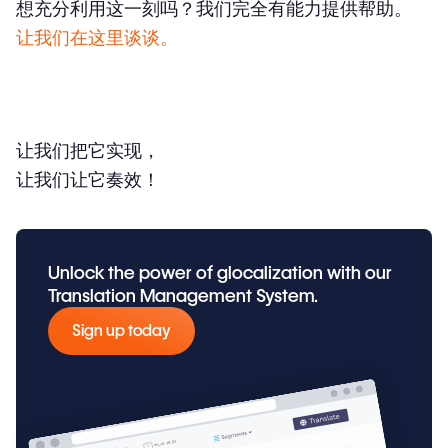
想充分利用这一刻吗？我们完全有能力提供帮助。
让我们在这里谈谈。
让我们把它实现，
让我们让它奏效！
Unlock the power of glocalization with our
Translation Management System.
Sign up today