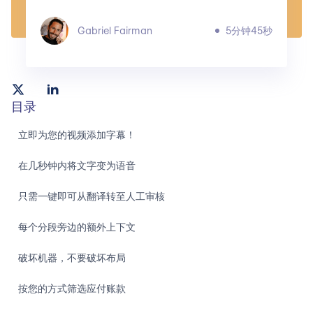
Gabriel Fairman
5分钟45秒
目录
立即为您的视频添加字幕！
在几秒钟内将文字变为语音
只需一键即可从翻译转至人工审核
每个分段旁边的额外上下文
破坏机器，不要破坏布局
按您的方式筛选应付账款