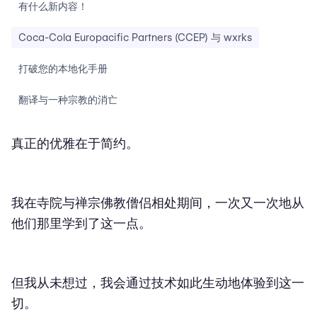
有什么新内容！
Coca-Cola Europacific Partners (CCEP) 与 wxrks
打破您的本地化手册
翻译与一种宗教的消亡
真正的优雅在于简约。
我在寺院与禅宗佛教僧侣相处期间，一次又一次地从
他们那里学到了这一点。
但我从未想过，我会通过技术如此生动地体验到这一
切。