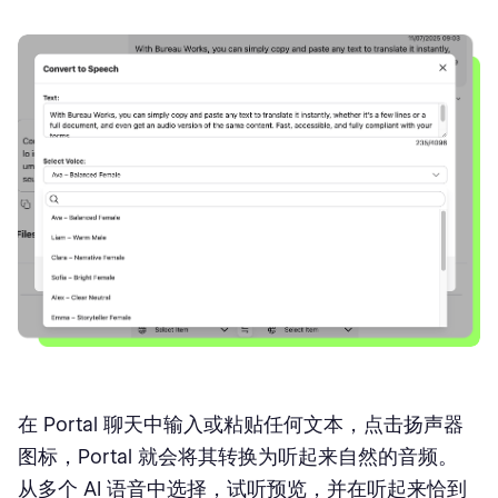
在 Portal 聊天中输入或粘贴任何文本，点击扬声器
图标，Portal 就会将其转换为听起来自然的音频。
从多个 AI 语音中选择，试听预览，并在听起来恰到