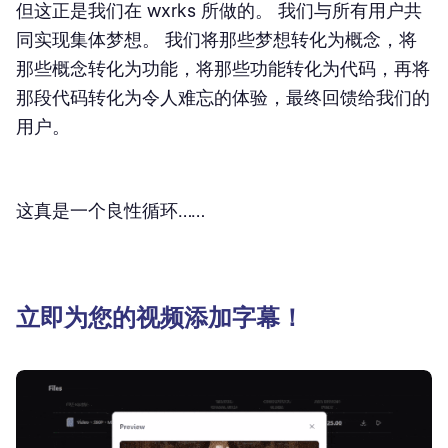
但这正是我们在 wxrks 所做的。 我们与所有用户共
同实现集体梦想。 我们将那些梦想转化为概念，将
那些概念转化为功能，将那些功能转化为代码，再将
那段代码转化为令人难忘的体验，最终回馈给我们的
用户。
这真是一个良性循环……
立即为您的视频添加字幕！