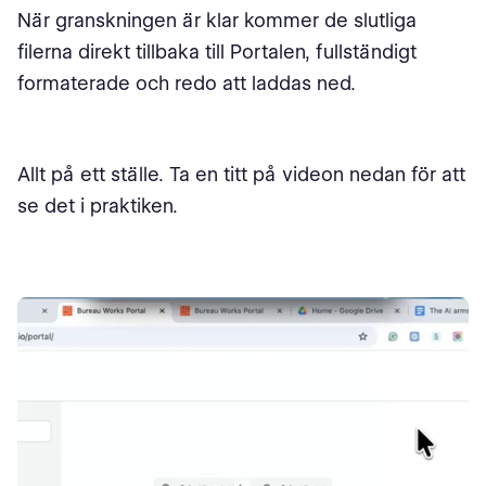
När granskningen är klar kommer de slutliga
filerna direkt tillbaka till Portalen, fullständigt
formaterade och redo att laddas ned.
Allt på ett ställe. Ta en titt på videon nedan för att
se det i praktiken.