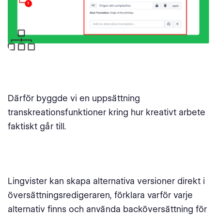
Därför byggde vi en uppsättning
transkreationsfunktioner kring hur kreativt arbete
faktiskt går till.
Lingvister kan skapa alternativa versioner direkt i
översättningsredigeraren, förklara varför varje
alternativ finns och använda backöversättning för