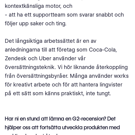
kontextkänsliga motor, och
- att ha ett supportteam som svarar snabbt och
följer upp saker och ting.
Det långsiktiga arbetssättet är en av
anledningarna till att företag som Coca-Cola,
Zendesk och Uber använder vår
översättningsteknik. Vi hör liknande återkoppling
från översättningsbyråer. Många använder wxrks
för kreativt arbete och för att hantera lingvister
på ett sätt som känns praktiskt, inte tungt.
Har ni en stund att lämna en G2-recension? Det
hjälper oss att fortsätta utveckla produkten med