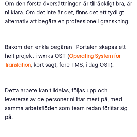
Om den första översättningen är tillräckligt bra, är
ni klara. Om det inte är det, finns det ett tydligt
alternativ att begära en professionell granskning.
Bakom den enkla begäran i Portalen skapas ett
helt projekt i wxrks OST (
Operating System for
Translation
, kort sagt, före TMS, i dag OST).
Detta arbete kan tilldelas, följas upp och
levereras av de personer ni litar mest på, med
samma arbetsflöden som team redan förlitar sig
på.