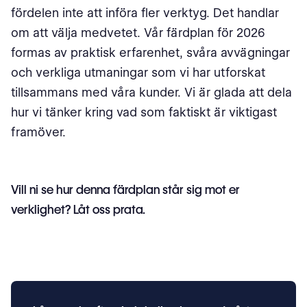
fördelen inte att införa fler verktyg. Det handlar
om att välja medvetet. Vår färdplan för 2026
formas av praktisk erfarenhet, svåra avvägningar
och verkliga utmaningar som vi har utforskat
tillsammans med våra kunder. Vi är glada att dela
hur vi tänker kring vad som faktiskt är viktigast
framöver.
Vill ni se hur denna färdplan står sig mot er
verklighet? Låt oss prata.