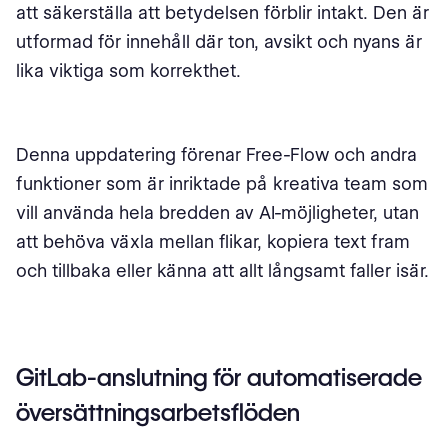
att säkerställa att betydelsen förblir intakt. Den är
utformad för innehåll där ton, avsikt och nyans är
lika viktiga som korrekthet.
Denna uppdatering förenar Free-Flow och andra
funktioner som är inriktade på kreativa team som
vill använda hela bredden av AI-möjligheter, utan
att behöva växla mellan flikar, kopiera text fram
och tillbaka eller känna att allt långsamt faller isär.
GitLab-anslutning för automatiserade
översättningsarbetsflöden