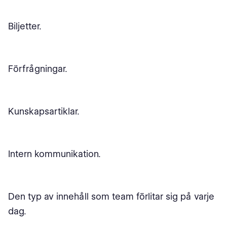
Biljetter.
Förfrågningar.
Kunskapsartiklar.
Intern kommunikation.
Den typ av innehåll som team förlitar sig på varje
dag.