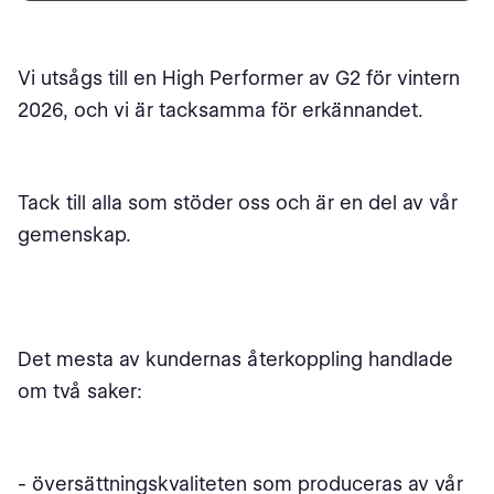
Vi utsågs till en High Performer av G2 för vintern
2026, och vi är tacksamma för erkännandet.
Tack till alla som stöder oss och är en del av vår
gemenskap.
Det mesta av kundernas återkoppling handlade
om två saker:
- översättningskvaliteten som produceras av vår