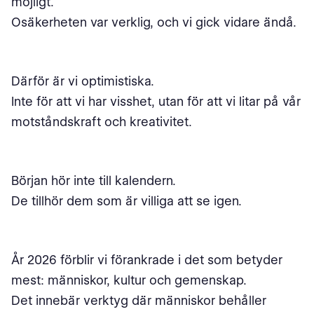
möjligt.
Osäkerheten var verklig, och vi gick vidare ändå.
Därför är vi optimistiska.
Inte för att vi har visshet, utan för att vi litar på vår
motståndskraft och kreativitet.
Början hör inte till kalendern.
De tillhör dem som är villiga att se igen.
År 2026 förblir vi förankrade i det som betyder
mest: människor, kultur och gemenskap.
Det innebär verktyg där människor behåller