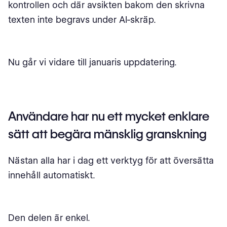
kontrollen och där avsikten bakom den skrivna
texten inte begravs under AI-skräp.
Nu går vi vidare till januaris uppdatering.
Användare har nu ett mycket enklare
sätt att begära mänsklig granskning
Nästan alla har i dag ett verktyg för att översätta
innehåll automatiskt.
Den delen är enkel.