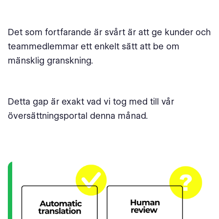
Det som fortfarande är svårt är att ge kunder och
teammedlemmar ett enkelt sätt att be om
mänsklig granskning.
Detta gap är exakt vad vi tog med till vår
översättningsportal denna månad.