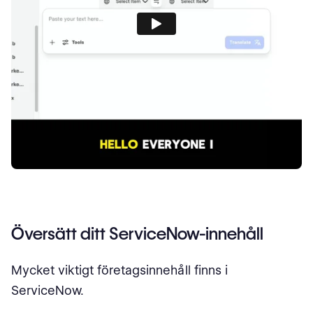
Översätt ditt ServiceNow-innehåll
Mycket viktigt företagsinnehåll finns i
ServiceNow.