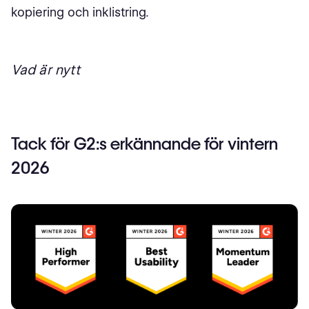
kopiering och inklistring.
Vad är nytt
Tack för G2:s erkännande för vintern
2026