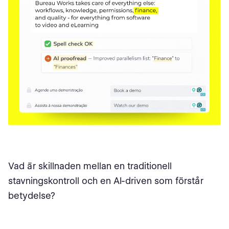
Vad är skillnaden mellan en traditionell
stavningskontroll och en AI-driven som förstår
betydelse?