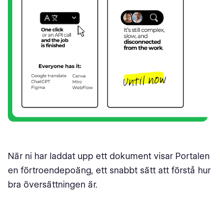
När ni har laddat upp ett dokument visar Portalen
en förtroendepoäng, ett snabbt sätt att förstå hur
bra översättningen är.