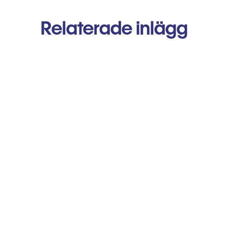
Relaterade inlägg