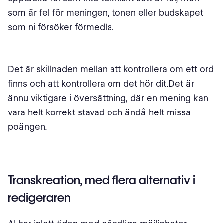
som är fel för meningen, tonen eller budskapet
som ni försöker förmedla.
Det är skillnaden mellan att kontrollera om ett ord
finns och att kontrollera om det hör dit.Det är
ännu viktigare i översättning, där en mening kan
vara helt korrekt stavad och ändå helt missa
poängen.
Transkreation, med flera alternativ i
redigeraren