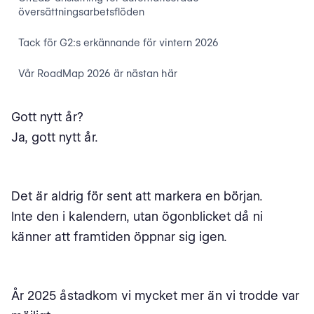
översättningsarbetsflöden
Tack för G2:s erkännande för vintern 2026
Vår RoadMap 2026 är nästan här
Gott nytt år?
Ja, gott nytt år.
Det är aldrig för sent att markera en början.
Inte den i kalendern, utan ögonblicket då ni
känner att framtiden öppnar sig igen.
År 2025 åstadkom vi mycket mer än vi trodde var