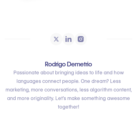
Rodrigo Demetrio
Passionate about bringing ideas to life and how
languages connect people. One dream? Less
marketing, more conversations, less algorithm content,
and more originality. Let’s make something awesome
together!