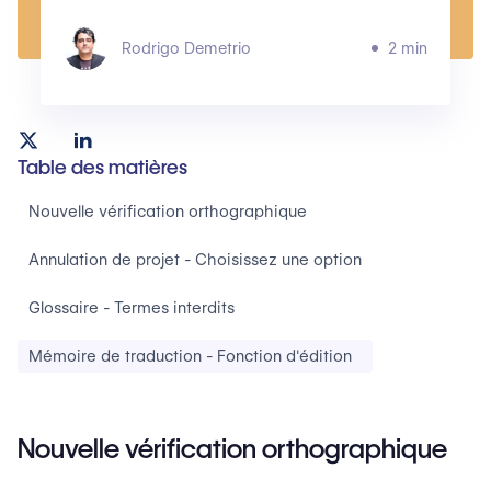
Rodrigo Demetrio
2 min
Table des matières
‍Nouvelle vérification orthographique
Annulation de projet - Choisissez une option
Glossaire - Termes interdits
Mémoire de traduction - Fonction d'édition
Nouvelle vérification orthographique