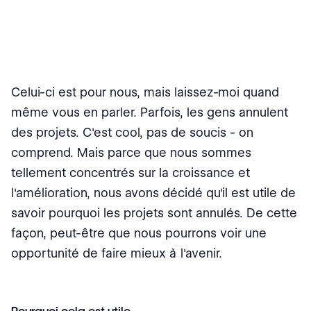
Celui-ci est pour nous, mais laissez-moi quand
même vous en parler. Parfois, les gens annulent
des projets. C'est cool, pas de soucis - on
comprend. Mais parce que nous sommes
tellement concentrés sur la croissance et
l'amélioration, nous avons décidé qu'il est utile de
savoir pourquoi les projets sont annulés. De cette
façon, peut-être que nous pourrons voir une
opportunité de faire mieux à l'avenir.