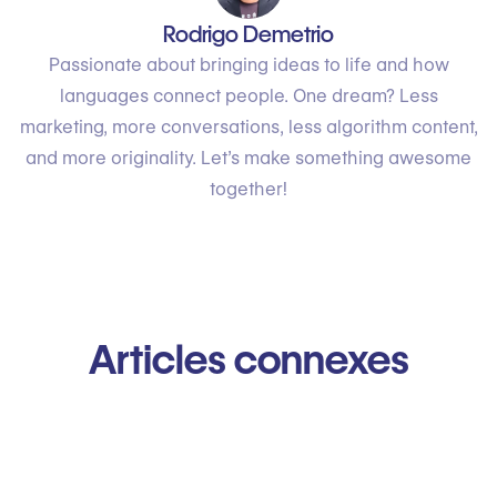
Rodrigo Demetrio
Passionate about bringing ideas to life and how
languages connect people. One dream? Less
marketing, more conversations, less algorithm content,
and more originality. Let’s make something awesome
together!
Articles connexes