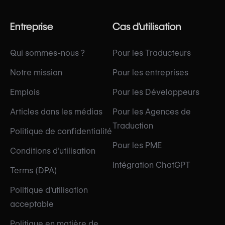
Entreprise
Cas d'utilisation
Qui sommes-nous ?
Pour les Traducteurs
Notre mission
Pour les entreprises
Emplois
Pour les Développeurs
Articles dans les médias
Pour les Agences de
Traduction
Politique de confidentialité
Pour les PME
Conditions d'utilisation
Intégration ChatGPT
Terms (DPA)
Politique d'utilisation
acceptable
Politique en matière de