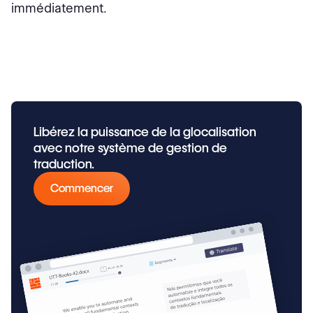
immédiatement.
Libérez la puissance de la glocalisation
avec notre système de gestion de
traduction.
Commencer