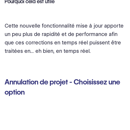
Pourquoi cela est utile
Cette nouvelle fonctionnalité mise à jour apporte
un peu plus de rapidité et de performance afin
que ces corrections en temps réel puissent être
traitées en... eh bien, en temps réel.
Annulation de projet - Choisissez une
option