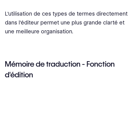
L'utilisation de ces types de termes directement
dans l'éditeur permet une plus grande clarté et
une meilleure organisation.
Mémoire de traduction - Fonction
d'édition