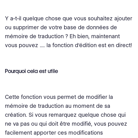
Y a-t-il quelque chose que vous souhaitez ajouter
ou supprimer de votre base de données de
mémoire de traduction ? Eh bien, maintenant
vous pouvez .... la fonction d'édition est en direct!
Pourquoi cela est utile
Cette fonction vous permet de modifier la
mémoire de traduction au moment de sa
création. Si vous remarquez quelque chose qui
ne va pas ou qui doit être modifié, vous pouvez
facilement apporter ces modifications