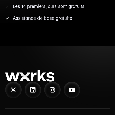
Les 14 premiers jours sont gratuits
Assistance de base gratuite