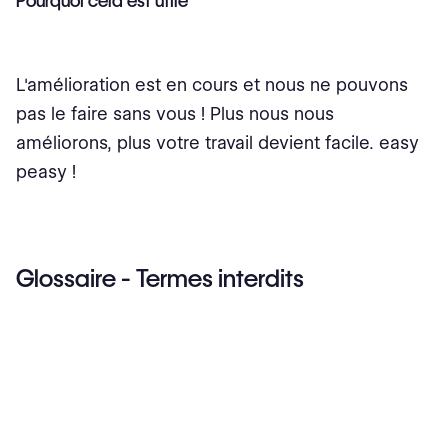
Pourquoi cela est utile
L'amélioration est en cours et nous ne pouvons
pas le faire sans vous ! Plus nous nous
améliorons, plus votre travail devient facile. easy
peasy !
Glossaire - Termes interdits