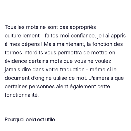
Tous les mots ne sont pas appropriés
culturellement - faites-moi confiance, je l'ai appris
à mes dépens ! Mais maintenant, la fonction des
termes interdits vous permettra de mettre en
évidence certains mots que vous ne voulez
jamais dire dans votre traduction - même si le
document d'origine utilise ce mot. J'aimerais que
certaines personnes aient également cette
fonctionnalité.
Pourquoi cela est utile