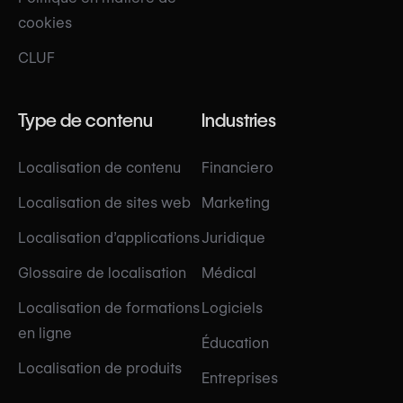
cookies
CLUF
Type de contenu
Industries
Localisation de contenu
Financiero
Localisation de sites web
Marketing
Localisation d’applications
Juridique
Glossaire de localisation
Médical
Localisation de formations
Logiciels
en ligne
Éducation
Localisation de produits
Entreprises