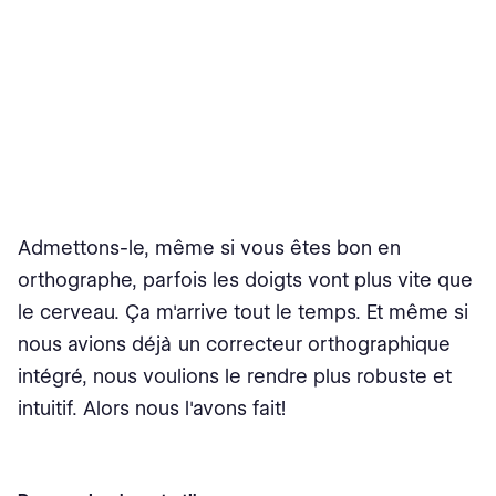
Admettons-le, même si vous êtes bon en
orthographe, parfois les doigts vont plus vite que
le cerveau. Ça m'arrive tout le temps. Et même si
nous avions déjà un correcteur orthographique
intégré, nous voulions le rendre plus robuste et
intuitif. Alors nous l'avons fait!