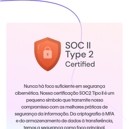
Nunca há foco suficiente em segurança
cibernética. Nossa certificação SOC2 Tipo II é um
pequeno símbolo que transmite nosso
compromisso com as melhores práticas de
segurança da informação. Da criptografia à MFA
e do armazenamento de dados à transferência,
temos a segurança como foco principal.