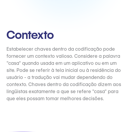
Contexto
Estabelecer chaves dentro da codificação pode
fornecer um contexto valioso. Considere a palavra
"casa" quando usada em um aplicativo ou em um
site. Pode se referir à tela inicial ou à residência do
usuário - a tradução vai mudar dependendo do
contexto. Chaves dentro da codificação dizem aos
lingüistas exatamente a que se refere "casa" para
que eles possam tomar melhores decisões.