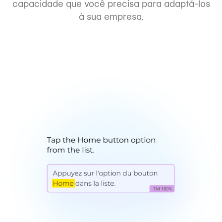
capacidade que você precisa para adaptá-los
à sua empresa.