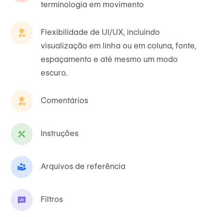
terminologia em movimento
Flexibilidade de UI/UX, incluindo
visualização em linha ou em coluna, fonte,
espaçamento e até mesmo um modo
escuro.
Comentários
Instruções
Arquivos de referência
Filtros