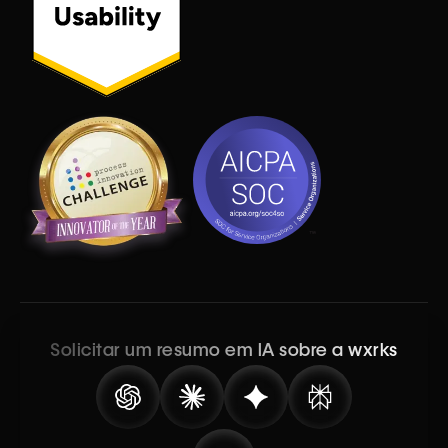
Solicitar um resumo em IA sobre a wxrks