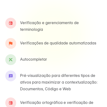
Verificação e gerenciamento de
terminologia
Verificações de qualidade automatizadas
Autocompletar
Pré-visualização para diferentes tipos de
ativos para maximizar a contextualização:
Documentos, Código e Web
Verificação ortográfica e verificação de