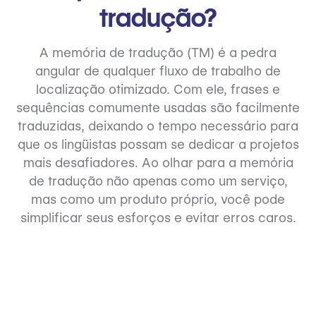
tradução?
A memória de tradução (TM) é a pedra
angular de qualquer fluxo de trabalho de
localização otimizado. Com ele, frases e
sequências comumente usadas são facilmente
traduzidas, deixando o tempo necessário para
que os lingüistas possam se dedicar a projetos
mais desafiadores. Ao olhar para a memória
de tradução não apenas como um serviço,
mas como um produto próprio, você pode
simplificar seus esforços e evitar erros caros.