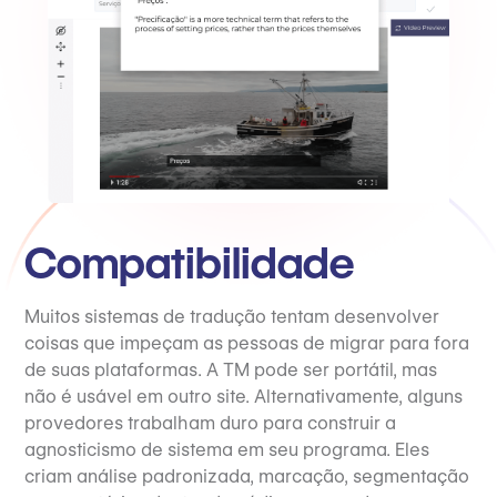
Compatibilidade
Muitos sistemas de tradução tentam desenvolver
coisas que impeçam as pessoas de migrar para fora
de suas plataformas. A TM pode ser portátil, mas
não é usável em outro site. Alternativamente, alguns
provedores trabalham duro para construir a
agnosticismo de sistema em seu programa. Eles
criam análise padronizada, marcação, segmentação