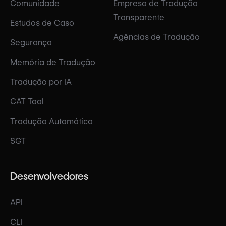
Comunidade
Empresa de Tradução
Transparente
Estudos de Caso
Agências de Tradução
Segurança
Memória de Tradução
Tradução por IA
CAT Tool
Tradução Automática
SGT
Desenvolvedores
API
CLI