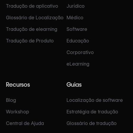
Tradução de aplicativo
Jurídico
Glossário de Localização
Médico
Tradução de elearning
Software
Tradução de Produto
Educação
Corporativo
eLearning
Recursos
Guias
Blog
Localização de software
Workshop
Estratégia de tradução
Central de Ajuda
Glossário de tradução