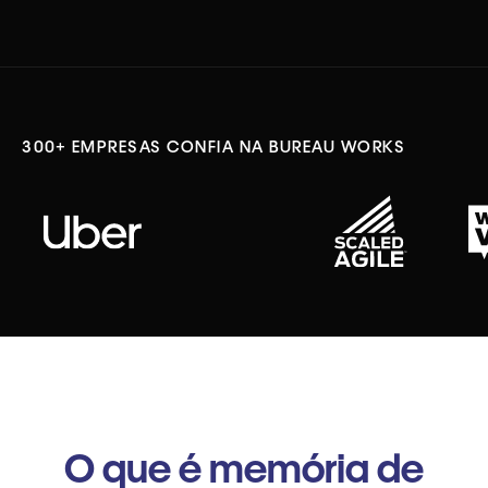
300+ EMPRESAS CONFIA NA BUREAU WORKS
O que é memória de