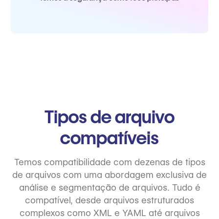
Tipos de arquivo
compatíveis
Temos compatibilidade com dezenas de tipos
de arquivos com uma abordagem exclusiva de
análise e segmentação de arquivos. Tudo é
compatível, desde arquivos estruturados
complexos como XML e YAML até arquivos