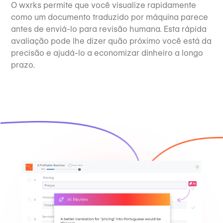
O wxrks permite que você visualize rapidamente
como um documento traduzido por máquina parece
antes de enviá-lo para revisão humana. Esta rápida
avaliação pode lhe dizer quão próximo você está da
precisão e ajudá-lo a economizar dinheiro a longo
prazo.