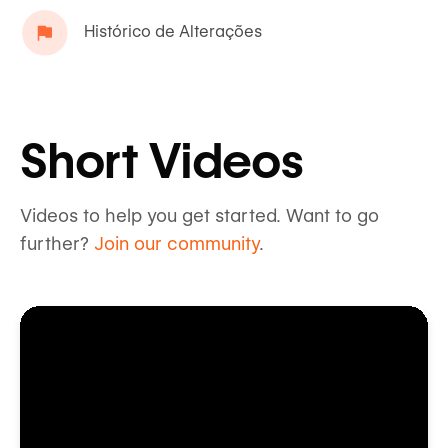
Histórico de Alterações
Short Videos
Videos to help you get started. Want to go
further?
Join our community
.