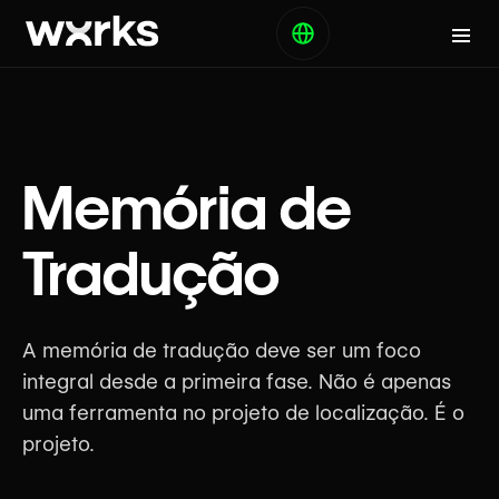
Memória de
Tradução
A memória de tradução deve ser um foco
integral desde a primeira fase. Não é apenas
uma ferramenta no projeto de localização. É o
projeto.