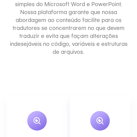
simples do Microsoft Word e PowerPoint.
Nossa plataforma garante que nossa
abordagem ao conteúdo facilite para os
tradutores se concentrarem no que devem
traduzir e evita que façam alterações
indesejáveis no código, variáveis e estruturas
de arquivos.