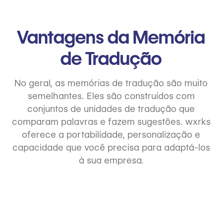
Vantagens da Memória
de Tradução
No geral, as memórias de tradução são muito
semelhantes. Eles são construídos com
conjuntos de unidades de tradução que
comparam palavras e fazem sugestões. wxrks
oferece a portabilidade, personalização e
capacidade que você precisa para adaptá-los
à sua empresa.