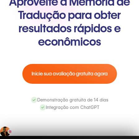
Aproveite a Memória de
Tradução para obter
resultados rápidos e
econômicos
Inicie sua avaliação gratuita agora
Demonstração gratuita de 14 dias
Integração com ChatGPT