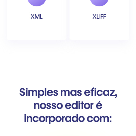
XML
XLIFF
Simples mas eficaz,
nosso editor é
incorporado com: