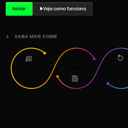
Iniciar
Veja como funciona
↓ SAIBA MAIS SOBRE