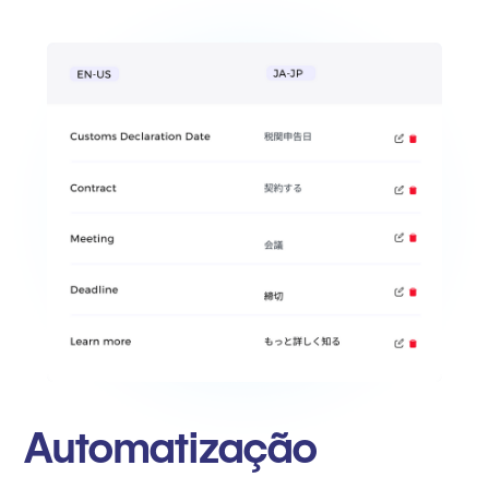
Automatização