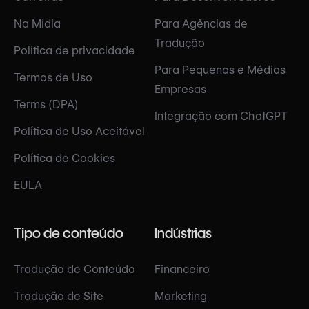
Na Mídia
Para Agências de
Tradução
Política de privacidade
Para Pequenas e Médias
Termos de Uso
Empresas
Terms (DPA)
Integração com ChatGPT
Política de Uso Aceitável
Política de Cookies
EULA
Tipo de conteúdo
Indústrias
Tradução de Conteúdo
Financeiro
Tradução de Site
Marketing