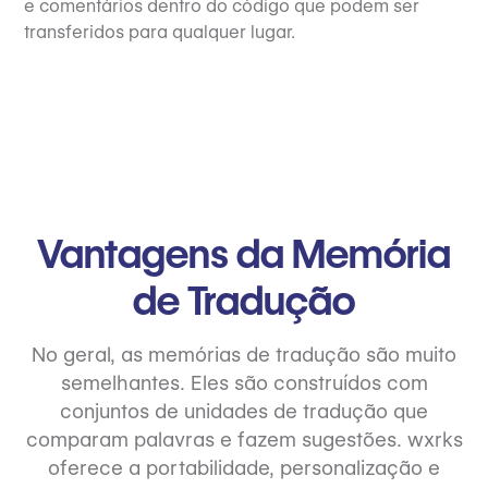
e comentários dentro do código que podem ser
transferidos para qualquer lugar.
Vantagens da Memória
de Tradução
No geral, as memórias de tradução são muito
semelhantes. Eles são construídos com
conjuntos de unidades de tradução que
comparam palavras e fazem sugestões. wxrks
oferece a portabilidade, personalização e