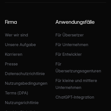
Firma
Anwendungsfälle
Wer wir sind
Für Übersetzer
Unsere Aufgabe
Für Unternehmen
Karrieren
Für Entwickler
Presse
Für
Übersetzungsagenturen
Datenschutzrichtlinie
Für kleine und mittlere
Nutzungsbedingungen
Unternehmen
Terms (DPA)
ChatGPT-Integration
Nutzungsrichtlinie