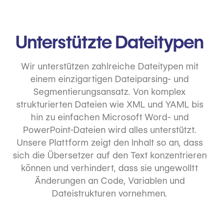
Unterstützte Dateitypen
Wir unterstützen zahlreiche Dateitypen mit
einem einzigartigen Dateiparsing- und
Segmentierungsansatz. Von komplex
strukturierten Dateien wie XML und YAML bis
hin zu einfachen Microsoft Word- und
PowerPoint-Dateien wird alles unterstützt.
Unsere Plattform zeigt den Inhalt so an, dass
sich die Übersetzer auf den Text konzentrieren
können und verhindert, dass sie ungewolltt
Änderungen an Code, Variablen und
Dateistrukturen vornehmen.