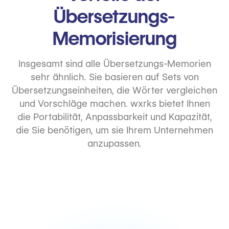
Übersetzungs-
Memorisierung
Insgesamt sind alle Übersetzungs-Memorien
sehr ähnlich. Sie basieren auf Sets von
Übersetzungseinheiten, die Wörter vergleichen
und Vorschläge machen. wxrks bietet Ihnen
die Portabilität, Anpassbarkeit und Kapazität,
die Sie benötigen, um sie Ihrem Unternehmen
anzupassen.