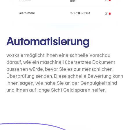
Automatisierung
wxrks ermöglicht Ihnen eine schnelle Vorschau
darauf, wie ein maschinell übersetztes Dokument
aussehen würde, bevor Sie es zur menschlichen
Überprüfung senden. Diese schnelle Bewertung kann
Ihnen sagen, wie nahe Sie an der Genauigkeit sind
und Ihnen auf lange Sicht Geld sparen helfen.