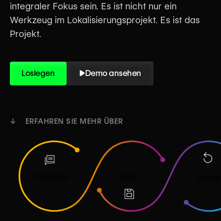
integraler Fokus sein. Es ist nicht nur ein
Werkzeug im Lokalisierungsprojekt. Es ist das
Projekt.
Loslegen
Demo ansehen
↓ ERFAHREN SIE MEHR ÜBER