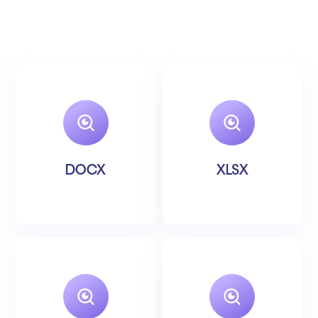
DOCX
XLSX