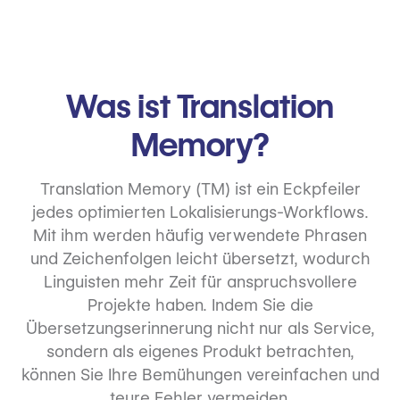
Was ist Translation
Memory?
Translation Memory (TM) ist ein Eckpfeiler
jedes optimierten Lokalisierungs-Workflows.
Mit ihm werden häufig verwendete Phrasen
und Zeichenfolgen leicht übersetzt, wodurch
Linguisten mehr Zeit für anspruchsvollere
Projekte haben. Indem Sie die
Übersetzungserinnerung nicht nur als Service,
sondern als eigenes Produkt betrachten,
können Sie Ihre Bemühungen vereinfachen und
teure Fehler vermeiden.