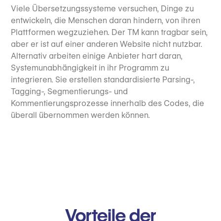
Viele Übersetzungssysteme versuchen, Dinge zu
entwickeln, die Menschen daran hindern, von ihren
Plattformen wegzuziehen. Der TM kann tragbar sein,
aber er ist auf einer anderen Website nicht nutzbar.
Alternativ arbeiten einige Anbieter hart daran,
Systemunabhängigkeit in ihr Programm zu
integrieren. Sie erstellen standardisierte Parsing-,
Tagging-, Segmentierungs- und
Kommentierungsprozesse innerhalb des Codes, die
überall übernommen werden können.
Vorteile der