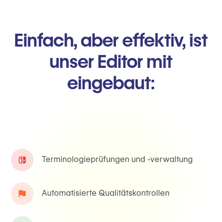
Einfach, aber effektiv, ist
unser Editor mit
eingebaut:
Terminologieprüfungen und -verwaltung
Automatisierte Qualitätskontrollen