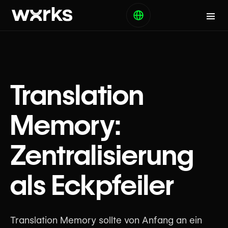
Translation
Memory:
Zentralisierung
als Eckpfeiler
Translation Memory sollte von Anfang an ein