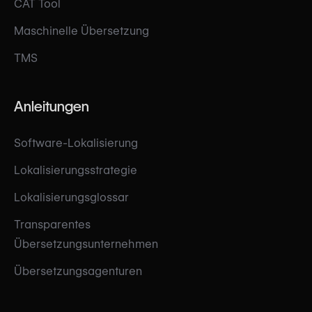
CAT Tool
Maschinelle Übersetzung
TMS
Anleitungen
Software-Lokalisierung
Lokalisierungsstrategie
Lokalisierungsglossar
Transparentes
Übersetzungsunternehmen
Übersetzungsagenturen