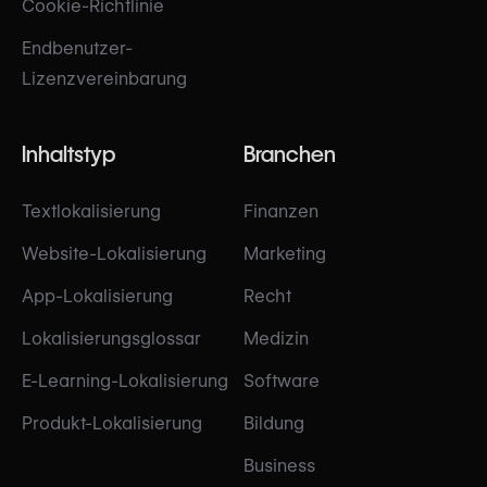
Cookie-Richtlinie
Endbenutzer-
Lizenzvereinbarung
Inhaltstyp
Branchen
Textlokalisierung
Finanzen
Website-Lokalisierung
Marketing
App-Lokalisierung
Recht
Lokalisierungsglossar
Medizin
E-Learning-Lokalisierung
Software
Produkt-Lokalisierung
Bildung
Business