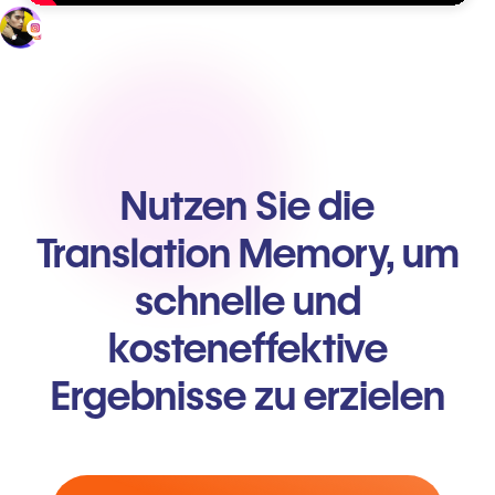
Nutzen Sie die
Translation Memory, um
schnelle und
kosteneffektive
Ergebnisse zu erzielen