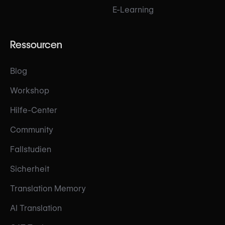
E-Learning
Ressourcen
Blog
Workshop
Hilfe-Center
Community
Fallstudien
Sicherheit
Translation Memory
AI Translation