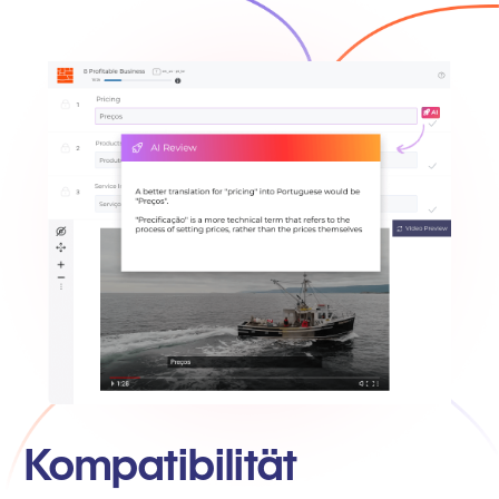
Kompatibilität