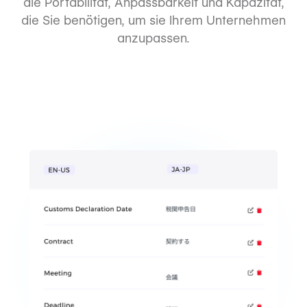
die Portabilität, Anpassbarkeit und Kapazität,
die Sie benötigen, um sie Ihrem Unternehmen
anzupassen.