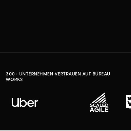
300+ UNTERNEHMEN VERTRAUEN AUF BUREAU
WORKS