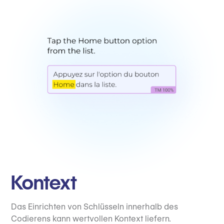
Kontext
Das Einrichten von Schlüsseln innerhalb des
Codierens kann wertvollen Kontext liefern.