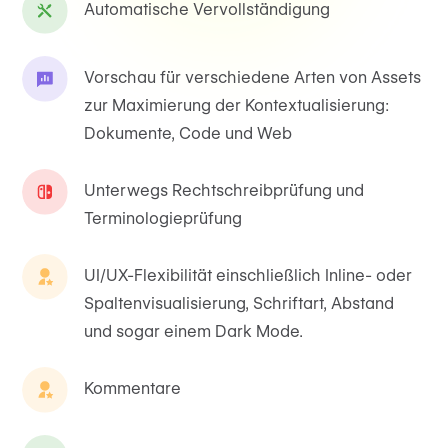
Automatische Vervollständigung
Vorschau für verschiedene Arten von Assets
zur Maximierung der Kontextualisierung:
Dokumente, Code und Web
Unterwegs Rechtschreibprüfung und
Terminologieprüfung
UI/UX-Flexibilität einschließlich Inline- oder
Spaltenvisualisierung, Schriftart, Abstand
und sogar einem Dark Mode.
Kommentare