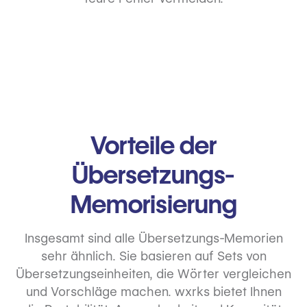
Vorteile der
Übersetzungs-
Memorisierung
Insgesamt sind alle Übersetzungs-Memorien
sehr ähnlich. Sie basieren auf Sets von
Übersetzungseinheiten, die Wörter vergleichen
und Vorschläge machen. wxrks bietet Ihnen