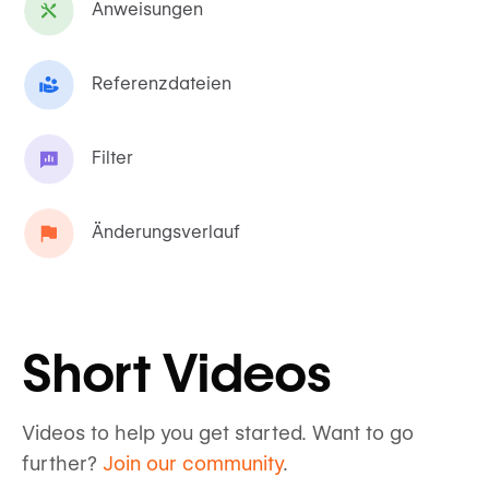
Anweisungen
Referenzdateien
Filter
Änderungsverlauf
Short Videos
Videos to help you get started. Want to go
further?
Join our community
.