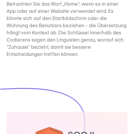
Betrachten Sie das Wort „Home“, wenn es in einer
App oder auf einer Website verwendet wird. Es
könnte sich auf den Startbildschirm oder die
Wohnung des Benutzers beziehen - die Übersetzung
hängt vom Kontext ab. Die Schlüssel innerhalb des
Codierens sagen den Linguisten genau, worauf sich
"Zuhause" bezieht, damit sie bessere
Entscheidungen treffen können.