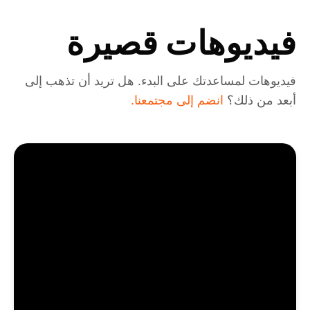
فيديوهات قصيرة
فيديوهات لمساعدتك على البدء. هل تريد أن تذهب إلى
أبعد من ذلك؟
انضم إلى مجتمعنا.