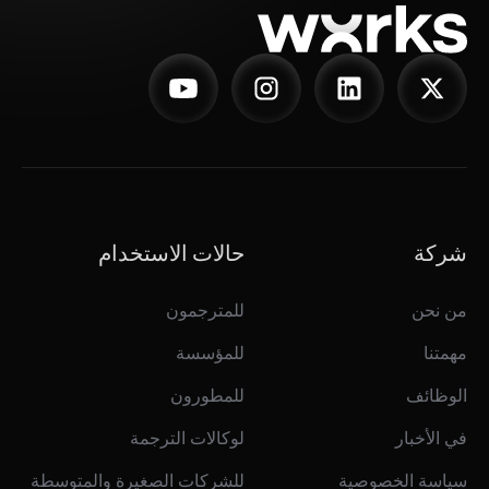
شركة
حالات الاستخدام
من نحن
للمترجمون
مهمتنا
للمؤسسة
الوظائف
للمطورون
في الأخبار
لوكالات الترجمة
سياسة الخصوصية
للشركات الصغيرة والمتوسطة