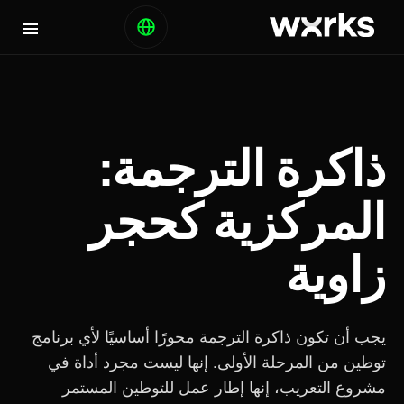
ذاكرة الترجمة:
المركزية كحجر
زاوية
يجب أن تكون ذاكرة الترجمة محورًا أساسيًا لأي برنامج
توطين من المرحلة الأولى. إنها ليست مجرد أداة في
مشروع التعريب، إنها إطار عمل للتوطين المستمر