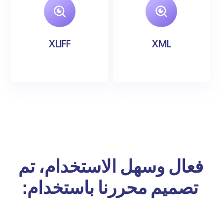
XLIFF
XML
فعال وسهل الاستخدام، تم
تصميم محررنا باستخدام: