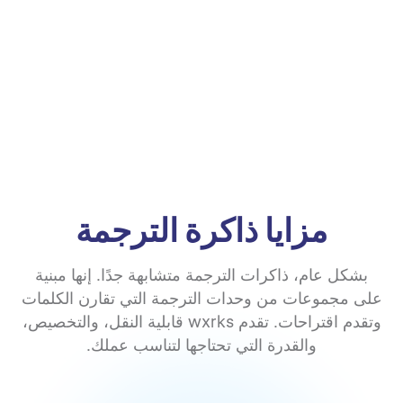
مزايا ذاكرة الترجمة
بشكل عام، ذاكرات الترجمة متشابهة جدًا. إنها مبنية
على مجموعات من وحدات الترجمة التي تقارن الكلمات
وتقدم اقتراحات. تقدم wxrks قابلية النقل، والتخصيص،
والقدرة التي تحتاجها لتناسب عملك.