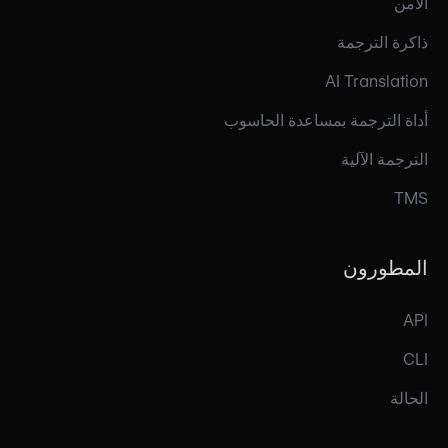
الأمن
ذاكرة الترجمة
AI Translation
أداة الترجمة بمساعدة الحاسوب
الترجمة الآلية
TMS
المطورون
API
CLI
الحالة