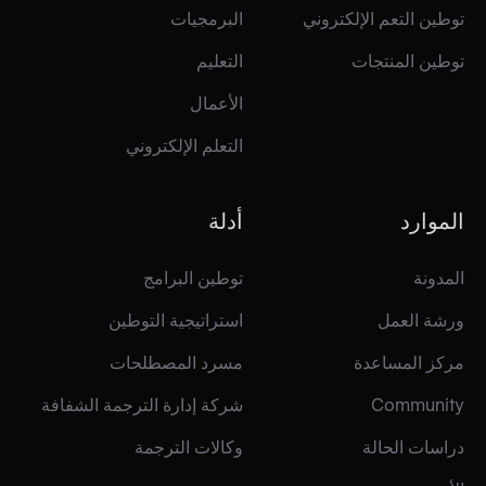
توطين التعم الإلكتروني
البرمجيات
توطين المنتجات
التعليم
الأعمال
التعلم الإلكتروني
الموارد
أدلة
المدونة
توطين البرامج
ورشة العمل
استراتيجية التوطين
مركز المساعدة
مسرد المصطلحات
Community
شركة إدارة الترجمة الشفافة
دراسات الحالة
وكالات الترجمة