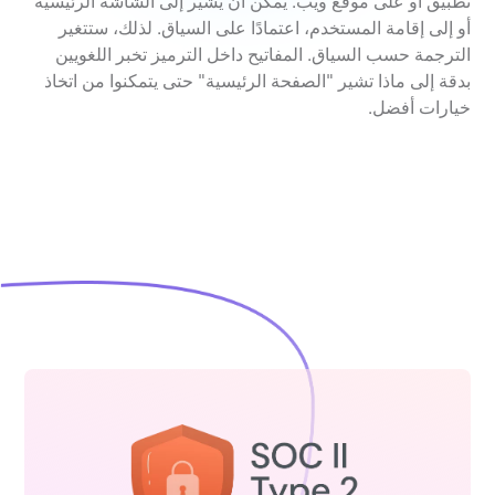
تطبيق أو على موقع ويب. يمكن أن يشير إلى الشاشة الرئيسية
أو إلى إقامة المستخدم، اعتمادًا على السياق. لذلك، ستتغير
الترجمة حسب السياق. المفاتيح داخل الترميز تخبر اللغويين
بدقة إلى ماذا تشير "الصفحة الرئيسية" حتى يتمكنوا من اتخاذ
خيارات أفضل.