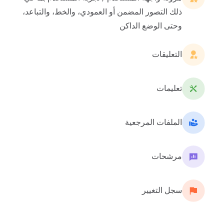
ذلك التصور المضمن أو العمودي، والخط، والتباعد،
وحتى الوضع الداكن
التعليقات
تعليمات
الملفات المرجعية
مرشحات
سجل التغيير