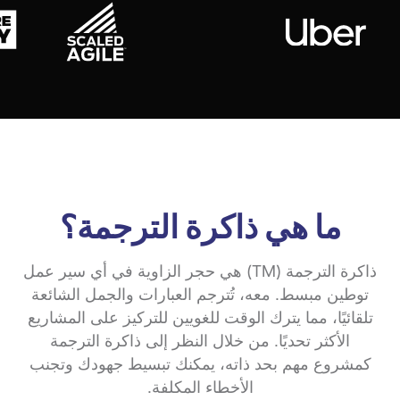
ما هي ذاكرة الترجمة؟
ذاكرة الترجمة (TM) هي حجر الزاوية في أي سير عمل
توطين مبسط. معه، تُترجم العبارات والجمل الشائعة
تلقائيًا، مما يترك الوقت للغويين للتركيز على المشاريع
الأكثر تحديًا. من خلال النظر إلى ذاكرة الترجمة
كمشروع مهم بحد ذاته، يمكنك تبسيط جهودك وتجنب
الأخطاء المكلفة.