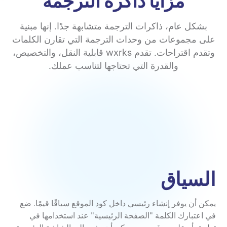
مزايا ذاكرة الترجمة
بشكل عام، ذاكرات الترجمة متشابهة جدًا. إنها مبنية
على مجموعات من وحدات الترجمة التي تقارن الكلمات
وتقدم اقتراحات. تقدم wxrks قابلية النقل، والتخصيص،
والقدرة التي تحتاجها لتناسب عملك.
السياق
يمكن أن يوفر إنشاء رئيسي داخل كود الموقع سياقًا قيمًا. ضع
في اعتبارك الكلمة "الصفحة الرئيسية" عند استخدامها في