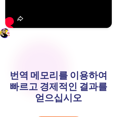
번역 메모리를 이용하여
빠르고 경제적인 결과를
얻으십시오