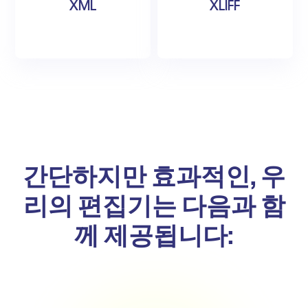
XML
XLIFF
간단하지만 효과적인, 우
리의 편집기는 다음과 함
께 제공됩니다: