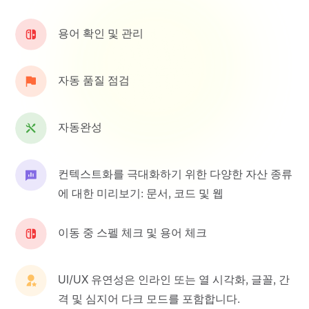
용어 확인 및 관리
자동 품질 점검
자동완성
컨텍스트화를 극대화하기 위한 다양한 자산 종류
에 대한 미리보기: 문서, 코드 및 웹
이동 중 스펠 체크 및 용어 체크
UI/UX 유연성은 인라인 또는 열 시각화, 글꼴, 간
격 및 심지어 다크 모드를 포함합니다.