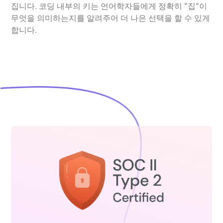
집니다. 코딩 내부의 키는 언어학자들에게 정확히 "집"이
무엇을 의미하는지를 알려주어 더 나은 선택을 할 수 있게
합니다.