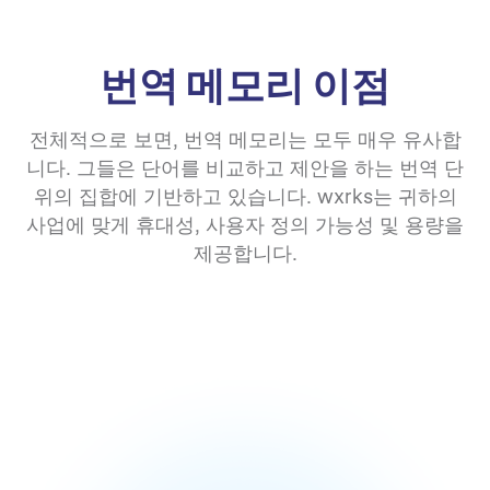
번역 메모리 이점
전체적으로 보면, 번역 메모리는 모두 매우 유사합
니다. 그들은 단어를 비교하고 제안을 하는 번역 단
위의 집합에 기반하고 있습니다. wxrks는 귀하의
사업에 맞게 휴대성, 사용자 정의 가능성 및 용량을
제공합니다.