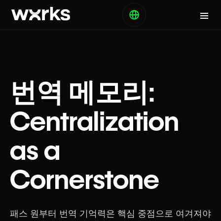
번역 메모리:
Centralization
as a
Cornerstone
패스 원부터 번역 기억력은 핵심 중점으로 여겨져야