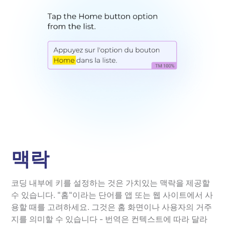
맥락
코딩 내부에 키를 설정하는 것은 가치있는 맥락을 제공할
수 있습니다. "홈"이라는 단어를 앱 또는 웹 사이트에서 사
용할 때를 고려하세요. 그것은 홈 화면이나 사용자의 거주
지를 의미할 수 있습니다 - 번역은 컨텍스트에 따라 달라