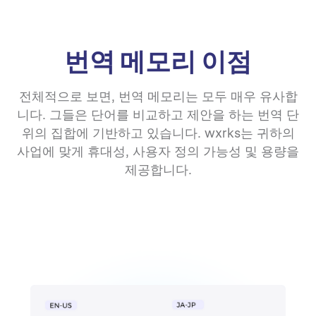
번역 메모리 이점
전체적으로 보면, 번역 메모리는 모두 매우 유사합
니다. 그들은 단어를 비교하고 제안을 하는 번역 단
위의 집합에 기반하고 있습니다. wxrks는 귀하의
사업에 맞게 휴대성, 사용자 정의 가능성 및 용량을
제공합니다.