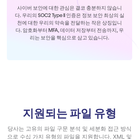
사이버 보안에 대한 관심은 결코 충분하지 않습니
다. 우리의 SOC2 Type II 인증은 정보 보안 최상의 실
천에 대한 우리의 약속을 전달하는 작은 상징입니
다. 암호화부터 MFA, 데이터 저장부터 전송까지, 우
리는 보안을 핵심으로 삼고 있습니다.
지원되는 파일 유형
당사는 고유의 파일 구문 분석 및 세분화 접근 방식
으로 수십 가지 유형의 파일을 지원합니다. XML 및