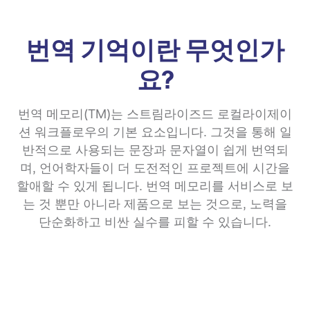
번역 기억이란 무엇인가
요?
번역 메모리(TM)는 스트림라이즈드 로컬라이제이
션 워크플로우의 기본 요소입니다. 그것을 통해 일
반적으로 사용되는 문장과 문자열이 쉽게 번역되
며, 언어학자들이 더 도전적인 프로젝트에 시간을
할애할 수 있게 됩니다. 번역 메모리를 서비스로 보
는 것 뿐만 아니라 제품으로 보는 것으로, 노력을
단순화하고 비싼 실수를 피할 수 있습니다.