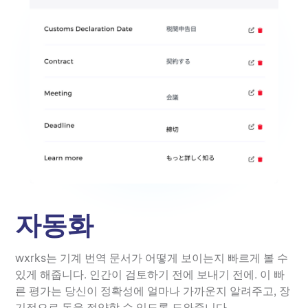
자동화
wxrks는 기계 번역 문서가 어떻게 보이는지 빠르게 볼 수
있게 해줍니다. 인간이 검토하기 전에 보내기 전에. 이 빠
른 평가는 당신이 정확성에 얼마나 가까운지 알려주고, 장
기적으로 돈을 절약할 수 있도록 도와줍니다.