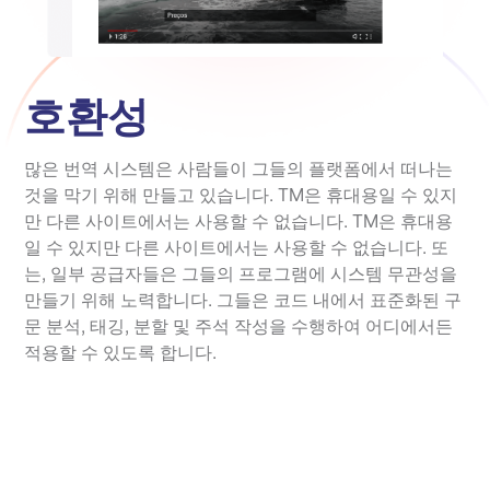
호환성
많은 번역 시스템은 사람들이 그들의 플랫폼에서 떠나는
것을 막기 위해 만들고 있습니다. TM은 휴대용일 수 있지
만 다른 사이트에서는 사용할 수 없습니다. TM은 휴대용
일 수 있지만 다른 사이트에서는 사용할 수 없습니다. 또
는, 일부 공급자들은 그들의 프로그램에 시스템 무관성을
만들기 위해 노력합니다. 그들은 코드 내에서 표준화된 구
문 분석, 태깅, 분할 및 주석 작성을 수행하여 어디에서든
적용할 수 있도록 합니다.