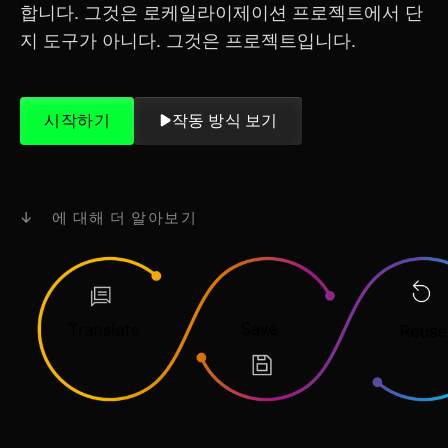
합니다. 그것은 로케일라이제이션 프로젝트에서 단
지 도구가 아니다. 그것은 프로젝트입니다.
시작하기
작동 방식 보기
↓ 에 대해 더 알아보기