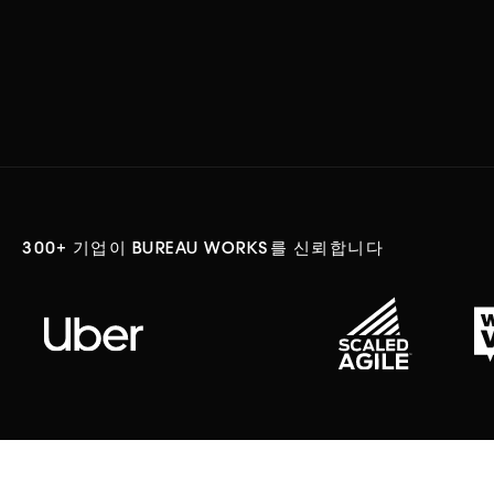
300+ 기업이 BUREAU WORKS를 신뢰합니다