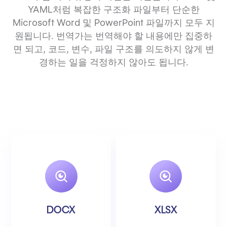
YAML처럼 복잡한 구조화 파일부터 단순한
Microsoft Word 및 PowerPoint 파일까지 모두 지
원됩니다. 번역가는 번역해야 할 내용에만 집중하
면 되고, 코드, 변수, 파일 구조를 의도하지 않게 변
경하는 일을 걱정하지 않아도 됩니다.
DOCX
XLSX