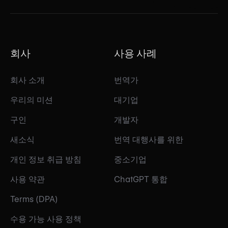
회사
사용 사례
회사 소개
번역가
우리의 미션
대기업
구인
개발자
새소식
번역 대행사를 위한
개인 정보 취급 방침
중소기업
사용 약관
ChatGPT 통합
Terms (DPA)
수용 가능 사용 정책