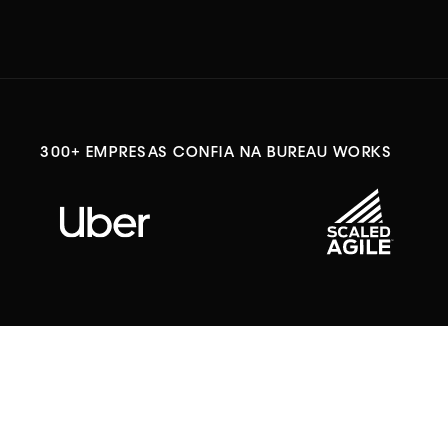
300+ EMPRESAS CONFIA NA BUREAU WORKS