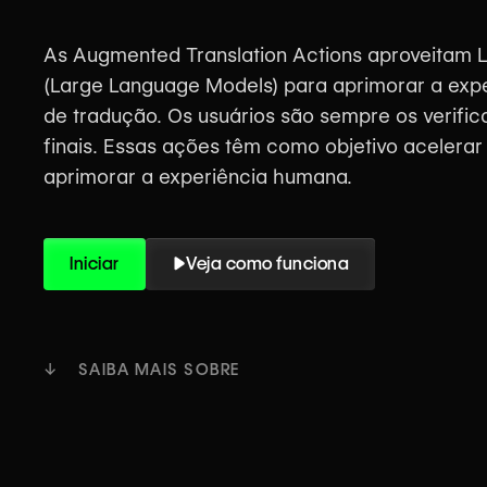
As Augmented Translation Actions aproveitam 
(Large Language Models) para aprimorar a exp
de tradução. Os usuários são sempre os verifi
finais. Essas ações têm como objetivo acelerar
aprimorar a experiência humana.
Iniciar
Veja como funciona
↓ SAIBA MAIS SOBRE