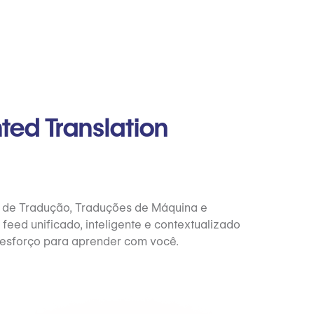
ed Translation
 de Tradução, Traduções de Máquina e
feed unificado, inteligente e contextualizado
 esforço para aprender com você.