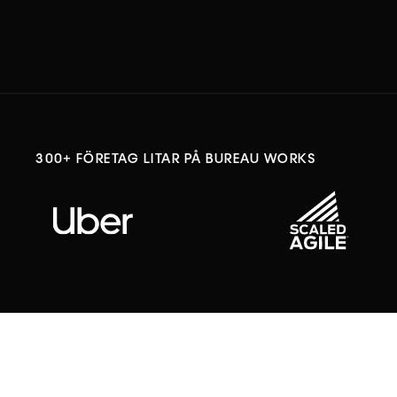
300+ FÖRETAG LITAR PÅ BUREAU WORKS