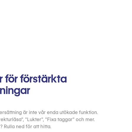
 för förstärkta
tningar
ersättning är inte vår enda utökade funktion.
ekturläsa", "Lukter", "Fixa taggar" och mer.
 Rulla ned för att hitta.