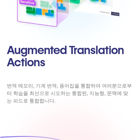
Augmented Translation
Actions
번역 메모리, 기계 번역, 용어집을 통합하여 여러분으로부
터 학습을 최선으로 시도하는 통합된, 지능형, 문맥에 맞
는 피드로 통합합니다.