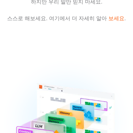
하지만 우리 말만 믿지 마세요.
스스로 해보세요. 여기에서 더 자세히 알아
보세요
.