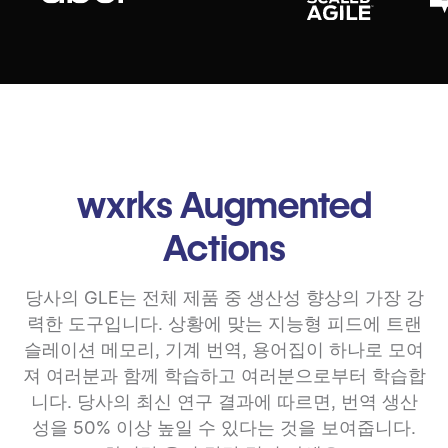
wxrks Augmented
Actions
당사의 GLE는 전체 제품 중 생산성 향상의 가장 강
력한 도구입니다. 상황에 맞는 지능형 피드에 트랜
슬레이션 메모리, 기계 번역, 용어집이 하나로 모여
져 여러분과 함께 학습하고 여러분으로부터 학습합
니다. 당사의 최신 연구 결과에 따르면, 번역 생산
성을 50% 이상 높일 수 있다는 것을 보여줍니다.