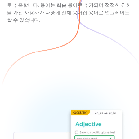
로 추출합니다. 용어는 학습 용어로 추가되며 적절한 권한
을 가진 사용자가 나중에 전체 용어집 용어로 업그레이드
할 수 있습니다.