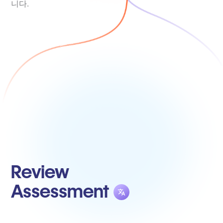
니다.
Review
Assessment