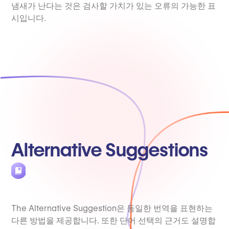
냄새가 난다는 것은 검사할 가치가 있는 오류의 가능한 표
시입니다.
Alternative Suggestions
The Alternative Suggestion은 동일한 번역을 표현하는
다른 방법을 제공합니다. 또한 단어 선택의 근거도 설명합