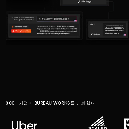
300+ 기업이 BUREAU WORKS를 신뢰합니다