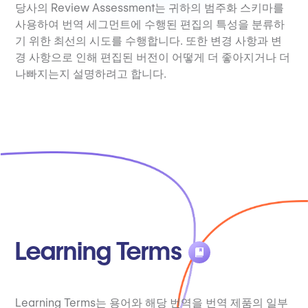
당사의 Review Assessment는 귀하의 범주화 스키마를
사용하여 번역 세그먼트에 수행된 편집의 특성을 분류하
기 위한 최선의 시도를 수행합니다. 또한 변경 사항과 변
경 사항으로 인해 편집된 버전이 어떻게 더 좋아지거나 더
나빠지는지 설명하려고 합니다.
Learning Terms
Learning Terms는 용어와 해당 번역을 번역 제품의 일부