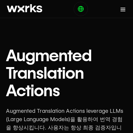
Augmented
Translation
Actions
Augmented Translation Actions leverage LLMs
(Large Language Models)을 활용하여 번역 경험
을 향상시킵니다. 사용자는 항상 최종 검증자입니