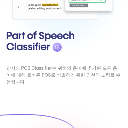
Part of Speech
Classifier
당사의 POS Classifier는 귀하의 용어에 추가된 모든 용
어에 대해 올바른 POS를 식별하기 위한 최선의 노력을 수
행합니다.