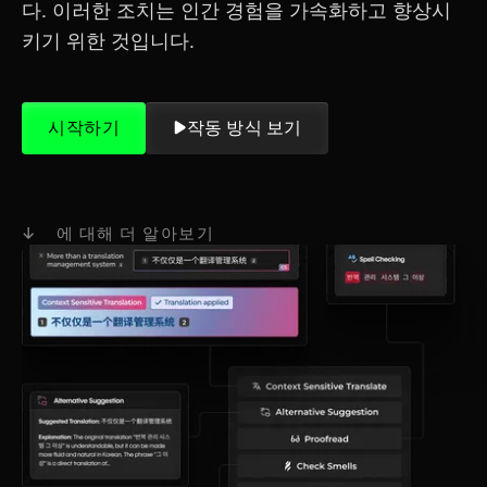
다. 이러한 조치는 인간 경험을 가속화하고 향상시
키기 위한 것입니다.
시작하기
작동 방식 보기
↓ 에 대해 더 알아보기