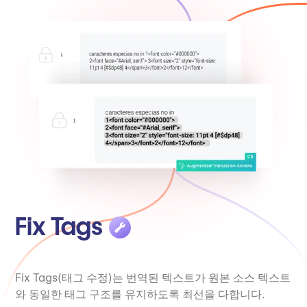
Fix Tags
Fix Tags(태그 수정)는 번역된 텍스트가 원본 소스 텍스트
와 동일한 태그 구조를 유지하도록 최선을 다합니다.