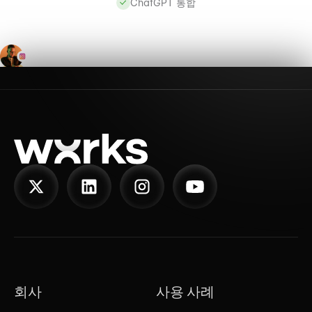
ChatGPT 통합
회사
사용 사례