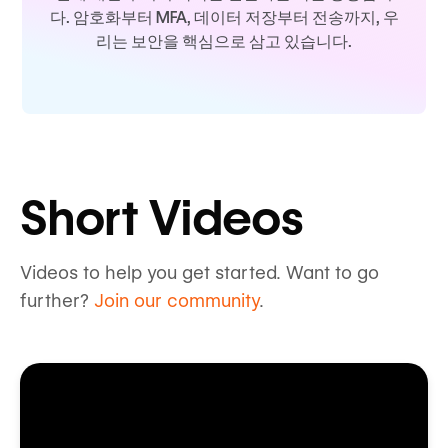
다. 암호화부터 MFA, 데이터 저장부터 전송까지, 우
리는 보안을 핵심으로 삼고 있습니다.
Short Videos
Videos to help you get started. Want to go
further?
Join our community
.