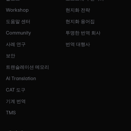
Workshop
현지화 전략
도움말 센터
현지화 용어집
Community
투명한 번역 회사
사례 연구
번역 대행사
보안
트랜슬레이션 메모리
AI Translation
CAT 도구
기계 번역
TMS