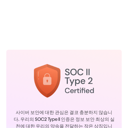
사이버 보안에 대한 관심은 결코 충분하지 않습니
다. 우리의 SOC2 Type II 인증은 정보 보안 최상의 실
천에 대한 우리의 약속을 전달하는 작은 상징입니