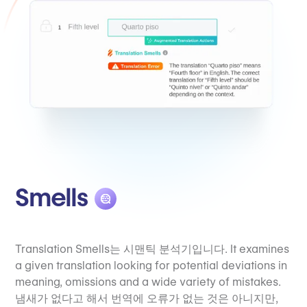
Smells
Translation Smells는 시맨틱 분석기입니다. It examines
a given translation looking for potential deviations in
meaning, omissions and a wide variety of mistakes.
냄새가 없다고 해서 번역에 오류가 없는 것은 아니지만,