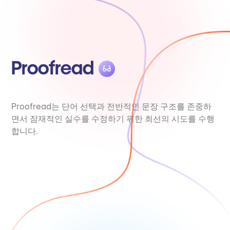
Proofread
Proofread는 단어 선택과 전반적인 문장 구조를 존중하
면서 잠재적인 실수를 수정하기 위한 최선의 시도를 수행
합니다.