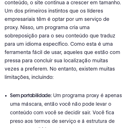
conteúdo, o site continua a crescer em tamanho.
Um dos primeiros instintos que os líderes
empresariais têm é optar por um serviço de
proxy. Nisso, um programa cria uma
sobreposição para o seu conteúdo que traduz
para um idioma específico. Como esta é uma
ferramenta fácil de usar, aqueles que estão com
pressa para concluir sua localização muitas
vezes a preferem. No entanto, existem muitas
limitações, incluindo:
Sem portabilidade:
Um programa proxy é apenas
uma máscara, então você não pode levar o
conteúdo com você se decidir sair. Você fica
preso aos termos de serviço e à estrutura de