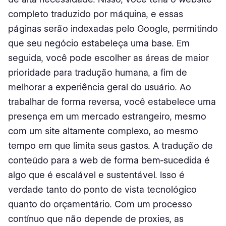
completo traduzido por máquina, e essas
páginas serão indexadas pelo Google, permitindo
que seu negócio estabeleça uma base. Em
seguida, você pode escolher as áreas de maior
prioridade para tradução humana, a fim de
melhorar a experiência geral do usuário. Ao
trabalhar de forma reversa, você estabelece uma
presença em um mercado estrangeiro, mesmo
com um site altamente complexo, ao mesmo
tempo em que limita seus gastos. A tradução de
conteúdo para a web de forma bem-sucedida é
algo que é escalável e sustentável. Isso é
verdade tanto do ponto de vista tecnológico
quanto do orçamentário. Com um processo
contínuo que não depende de proxies, as