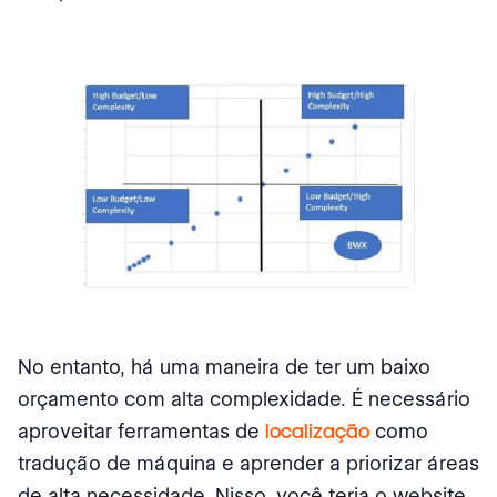
No entanto, há uma maneira de ter um baixo
orçamento com alta complexidade. É necessário
aproveitar ferramentas de
localização
como
tradução de máquina e aprender a priorizar áreas
de alta necessidade. Nisso, você teria o website