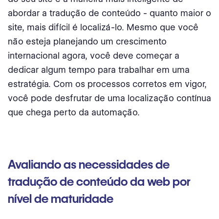
abordar a tradução de conteúdo - quanto maior o
site, mais difícil é localizá-lo. Mesmo que você
não esteja planejando um crescimento
internacional agora, você deve começar a
dedicar algum tempo para trabalhar em uma
estratégia. Com os processos corretos em vigor,
você pode desfrutar de uma localização contínua
que chega perto da automação.
Avaliando as necessidades de
tradução de conteúdo da web por
nível de maturidade