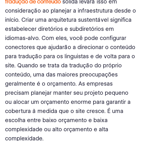
tradução de conteúdo
sólida levará isso em
consideração ao planejar a infraestrutura desde o
início. Criar uma arquitetura sustentável significa
estabelecer diretórios e subdiretórios em
idiomas-alvo. Com eles, você pode configurar
conectores que ajudarão a direcionar o conteúdo
para tradução para os linguistas e de volta para o
site. Quando se trata da tradução do próprio
conteúdo, uma das maiores preocupações
geralmente é o orçamento. As empresas
precisam planejar manter seu projeto pequeno
ou alocar um orçamento enorme para garantir a
cobertura à medida que o site cresce. É uma
escolha entre baixo orçamento e baixa
complexidade ou alto orçamento e alta
complexidade.