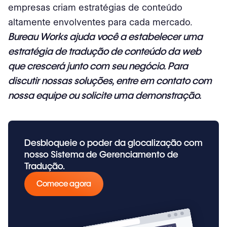
empresas criam estratégias de conteúdo
altamente envolventes para cada mercado.
Bureau Works
ajuda você a estabelecer uma
estratégia de tradução de conteúdo da web
que crescerá junto com seu negócio. Para
discutir nossas soluções,
entre em contato com
nossa equipe
ou
solicite uma demonstração
.
Desbloqueie o poder da glocalização com
nosso Sistema de Gerenciamento de
Tradução.
Comece agora