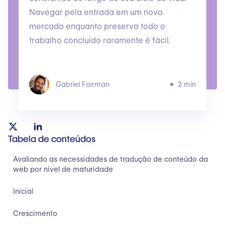
Navegar pela entrada em um novo
mercado enquanto preserva todo o
trabalho concluído raramente é fácil.
Gabriel Fairman
2 min
Tabela de conteúdos
Avaliando as necessidades de tradução de conteúdo da
web por nível de maturidade
Inicial
Crescimento