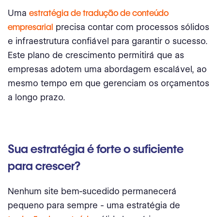
Uma
estratégia de tradução de conteúdo
empresarial
precisa contar com processos sólidos
e infraestrutura confiável para garantir o sucesso.
Este plano de crescimento permitirá que as
empresas adotem uma abordagem escalável, ao
mesmo tempo em que gerenciam os orçamentos
a longo prazo.
Sua estratégia é forte o suficiente
para crescer?
Nenhum site bem-sucedido permanecerá
pequeno para sempre - uma estratégia de