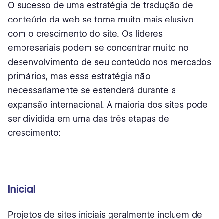
O sucesso de uma estratégia de tradução de
conteúdo da web se torna muito mais elusivo
com o crescimento do site. Os líderes
empresariais podem se concentrar muito no
desenvolvimento de seu conteúdo nos mercados
primários, mas essa estratégia não
necessariamente se estenderá durante a
expansão internacional. A maioria dos sites pode
ser dividida em uma das três etapas de
crescimento:
Inicial
Projetos de sites iniciais geralmente incluem de