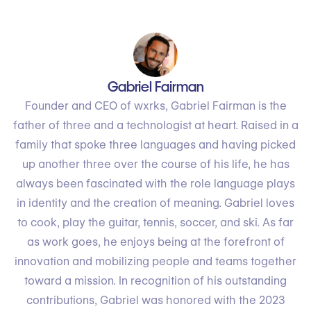
Gabriel Fairman
Founder and CEO of wxrks, Gabriel Fairman is the
father of three and a technologist at heart. Raised in a
family that spoke three languages and having picked
up another three over the course of his life, he has
always been fascinated with the role language plays
in identity and the creation of meaning. Gabriel loves
to cook, play the guitar, tennis, soccer, and ski. As far
as work goes, he enjoys being at the forefront of
innovation and mobilizing people and teams together
toward a mission. In recognition of his outstanding
contributions, Gabriel was honored with the 2023