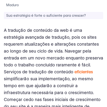
Maduro
Sua estratégia é forte o suficiente para crescer?
A tradução de conteúdo da web é uma
estratégia avançada de tradução, pois os sites
requerem atualizações e alterações constantes
ao longo de seu ciclo de vida. Navegar pela
entrada em um novo mercado enquanto preserva
todo o trabalho concluído raramente é fácil.
Serviços de tradução de conteúdo
eficientes
simplificarão sua implementação, ao mesmo
tempo em que ajudarão a construir a
infraestrutura necessária para o crescimento.
Começar cedo nas fases iniciais de crescimento
do seu site é a maneira mais inteligente de