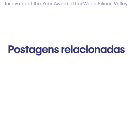
Innovator of the Year Award at LocWorld Silicon Valley.
Postagens relacionadas