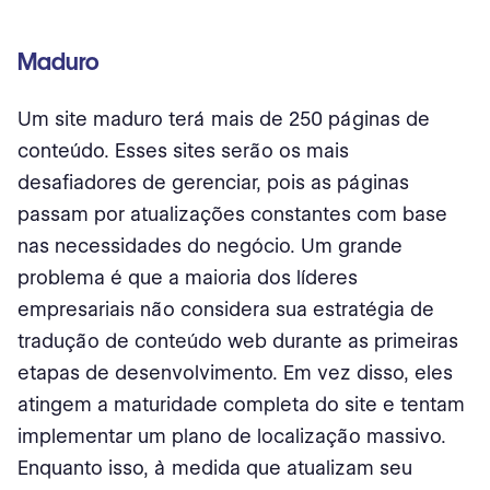
Maduro
Um site maduro terá mais de 250 páginas de
conteúdo. Esses sites serão os mais
desafiadores de gerenciar, pois as páginas
passam por atualizações constantes com base
nas necessidades do negócio. Um grande
problema é que a maioria dos líderes
empresariais não considera sua estratégia de
tradução de conteúdo web durante as primeiras
etapas de desenvolvimento. Em vez disso, eles
atingem a maturidade completa do site e tentam
implementar um plano de localização massivo.
Enquanto isso, à medida que atualizam seu