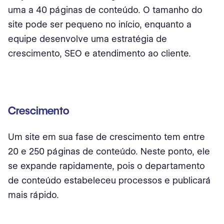
uma a 40 páginas de conteúdo. O tamanho do
site pode ser pequeno no início, enquanto a
equipe desenvolve uma estratégia de
crescimento, SEO e atendimento ao cliente.
Crescimento
Um site em sua fase de crescimento tem entre
20 e 250 páginas de conteúdo. Neste ponto, ele
se expande rapidamente, pois o departamento
de conteúdo estabeleceu processos e publicará
mais rápido.