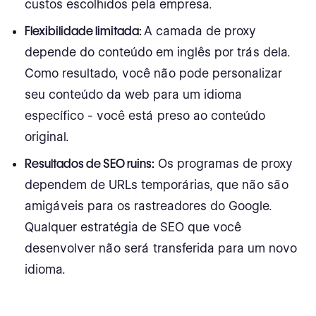
custos escolhidos pela empresa.
Flexibilidade limitada:
A camada de proxy
depende do conteúdo em inglês por trás dela.
Como resultado, você não pode personalizar
seu conteúdo da web para um idioma
específico - você está preso ao conteúdo
original.
Resultados de SEO ruins:
Os programas de proxy
dependem de URLs temporárias, que não são
amigáveis para os rastreadores do Google.
Qualquer estratégia de SEO que você
desenvolver não será transferida para um novo
idioma.