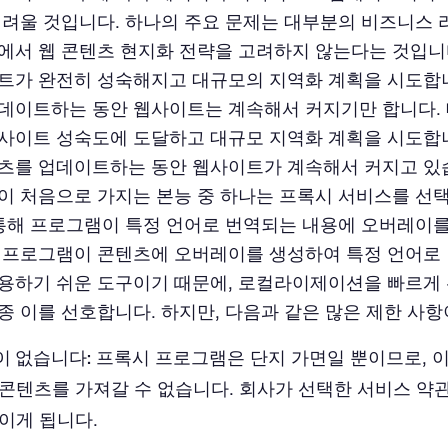
어려울 것입니다. 하나의 주요 문제는 대부분의 비즈니스
에서 웹 콘텐츠 현지화 전략을 고려하지 않는다는 것입니다
트가 완전히 성숙해지고 대규모의 지역화 계획을 시도합니
데이트하는 동안 웹사이트는 계속해서 커지기만 합니다. 
사이트 성숙도에 도달하고 대규모 지역화 계획을 시도합니
츠를 업데이트하는 동안 웹사이트가 계속해서 커지고 있
이 처음으로 가지는 본능 중 하나는 프록시 서비스를 선
 통해 프로그램이 특정 언어로 번역되는 내용에 오버레이
 프로그램이 콘텐츠에 오버레이를 생성하여 특정 언어로
용하기 쉬운 도구이기 때문에, 로컬라이제이션을 빠르게
종 이를 선호합니다. 하지만, 다음과 같은 많은 제한 사항
 없습니다:
프록시 프로그램은 단지 가면일 뿐이므로, 
콘텐츠를 가져갈 수 없습니다. 회사가 선택한 서비스 약
매이게 됩니다.