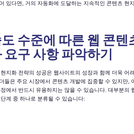
어 있다면, 거의 자동화에 도달하는 지속적인 콘텐츠 현
도 수준에 따른 웹 콘텐
 요구 사항 파악하기
 현지화 전략의 성공은 웹사이트의 성장과 함께 더욱 어
더들은 주요 시장에서 콘텐츠 개발에 집중할 수 있지만, 
과정에서 반드시 유용하지는 않을 수 있습니다. 대부분의
 단계 중 하나로 분류될 수 있습니다: