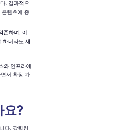
다. 결과적으
본 콘텐츠에 종
의존하며, 이
설계하더라도 새
스와 인프라에
하면서 확장 가
가요?
니다. 강력한