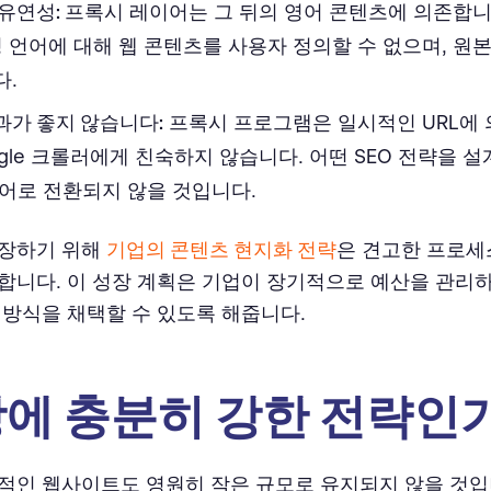
유연성:
프록시 레이어는 그 뒤의 영어 콘텐츠에 의존합니
정 언어에 대해 웹 콘텐츠를 사용자 정의할 수 없으며, 원
다.
결과가 좋지 않습니다:
프록시 프로그램은 일시적인 URL에 
ogle 크롤러에게 친숙하지 않습니다. 어떤 SEO 전략을 
어로 전환되지 않을 것입니다.
보장하기 위해
기업의 콘텐츠 현지화 전략
은 견고한 프로세
합니다. 이 성장 계획은 기업이 장기적으로 예산을 관리
 방식을 채택할 수 있도록 해줍니다.
에 충분히 강한 전략인
적인 웹사이트도 영원히 작은 규모로 유지되지 않을 것입