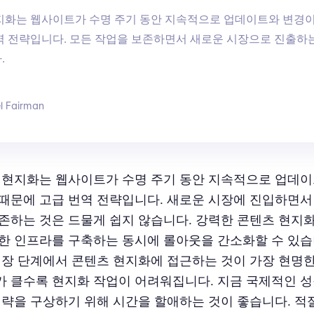
지화는 웹사이트가 수명 주기 동안 지속적으로 업데이트와 변경이
역 전략입니다. 모든 작업을 보존하면서 새로운 시장으로 진출하
.
l Fairman
 현지화는 웹사이트가 수명 주기 동안 지속적으로 업데
때문에 고급 번역 전략입니다. 새로운 시장에 진입하면서
존하는 것은 드물게 쉽지 않습니다. 강력한 콘텐츠 현지
한 인프라를 구축하는 동시에 롤아웃을 간소화할 수 있습
성장 단계에서 콘텐츠 현지화에 접근하는 것이 가장 현명
 클수록 현지화 작업이 어려워집니다. 지금 국제적인 성
전략을 구상하기 위해 시간을 할애하는 것이 좋습니다. 