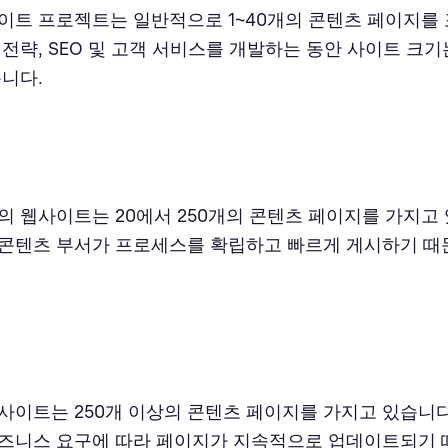
이트 프로젝트는 일반적으로 1~40개의 콘텐츠 페이지를
 전략, SEO 및 고객 서비스를 개발하는 동안 사이트 크
습니다.
의 웹사이트는 20에서 250개의 콘텐츠 페이지를 가지고 
콘텐츠 부서가 프로세스를 확립하고 빠르게 게시하기 때
사이트는 250개 이상의 콘텐츠 페이지를 가지고 있습니다
즈니스 요구에 따라 페이지가 지속적으로 업데이트되기 