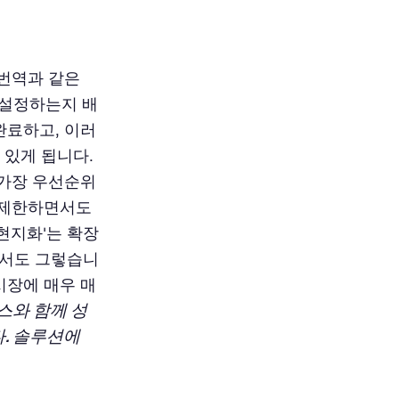
 번역과 같은
 설정하는지 배
완료하고, 이러
 있게 됩니다.
 가장 우선순위
을 제한하면서도
현지화'는 확장
에서도 그렇습니
시장에 매우 매
스와 함께 성
다. 솔루션에