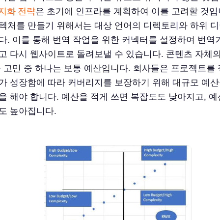
지화 전략
은 초기에 인프라를 계획하여 이를 고려할 것입니
텍처를 만들기 위해서는 대상 언어의 디렉토리와 하위 
다. 이를 통해 번역 작업을 위한 커넥터를 설정하여 번
고 다시 웹사이트로 돌려보낼 수 있습니다. 콘텐츠 자체
큰 고민 중 하나는 보통 예산입니다. 회사들은 프로젝트를
가 성장함에 따라 커버리지를 보장하기 위해 대규모 예
을 해야 합니다. 예산을 적게 쓰면 복잡도도 낮아지고, 예
도 높아집니다.