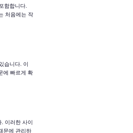
 포함합니다.
기는 처음에는 작
있습니다. 이
문에 빠르게 확
. 이러한 사이
때문에 관리하