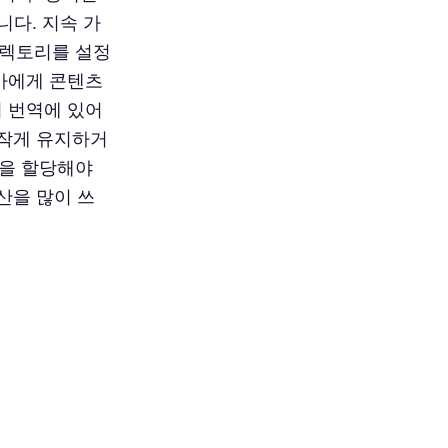
다. 지속 가
디렉토리를 설정
역가에게 콘텐츠
의 번역에 있어
 작게 유지하거
산을 할당해야
산을 많이 쓰