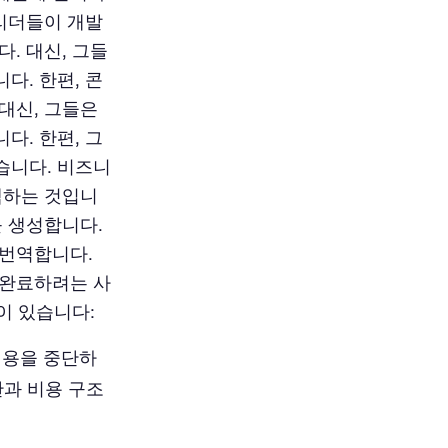
 리더들이 개발
. 대신, 그들
다. 한편, 콘
대신, 그들은
다. 한편, 그
습니다. 비즈니
택하는 것입니
를 생성합니다.
 번역합니다.
 완료하려는 사
이 있습니다:
이용을 중단하
관과 비용 구조