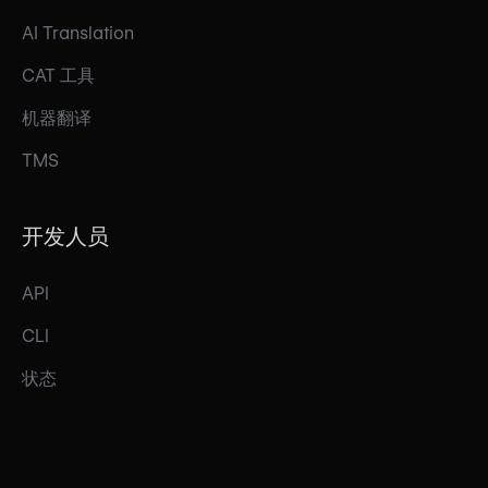
AI Translation
CAT 工具
机器翻译
TMS
开发人员
API
CLI
状态