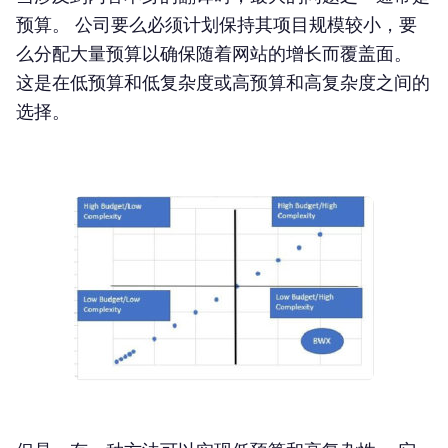
预算。 公司要么必须计划保持其项目规模较小，要
么分配大量预算以确保随着网站的增长而覆盖面。
这是在低预算和低复杂度或高预算和高复杂度之间的
选择。