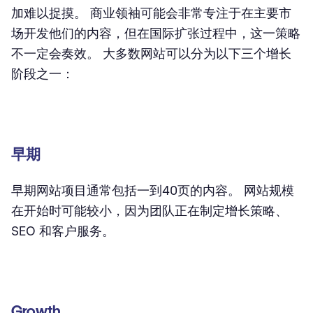
加难以捉摸。 商业领袖可能会非常专注于在主要市
场开发他们的内容，但在国际扩张过程中，这一策略
不一定会奏效。 大多数网站可以分为以下三个增长
阶段之一：
早期
早期网站项目通常包括一到40页的内容。 网站规模
在开始时可能较小，因为团队正在制定增长策略、
SEO 和客户服务。
Growth