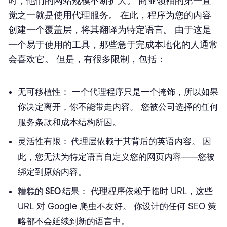
时，他们的网站规模不断扩大。 商业领袖的第一直
觉之一就是使用代理服务。 在此，程序为您的内容
创建一个覆盖层，将其翻译为特定语言。 由于这是
一个易于使用的工具，那些急于完成本地化的人通常
会喜欢它。 但是，有很多限制，包括：
无可移植性：
一个代理程序只是一个掩饰，所以如果
你决定离开，你不能带走内容。 您被公司选择的任何
服务条款和成本结构所困。
灵活性有限：
代理层依赖于其背后的英语内容。 因
此，您无法为特定语言自定义您的网页内容——您被
绑定到原始内容。
糟糕的 SEO 结果：
代理程序依赖于临时 URL，这些
URL 对 Google 爬虫不友好。 你设计的任何 SEO 策
略都不会延续到新的语言中。