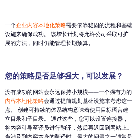
一个
企业内容本地化策略
需要依靠稳固的流程和基础
设施来确保成功。 该增长计划将允许公司采取可扩
展的方法，同时仍能管理长期预算。
您的策略是否足够强大，可以发展？
没有成功的网站会永远保持小规模——一个强有力的
内容本地化策略
会通过提前规划基础设施来考虑这一
点。 创建可持续的体系结构意味着使用目标语言建
立目录和子目录。 通过这些，您可以设置连接器，
将内容引导至译员进行翻译，然后再返回到网站上。
当涉及到内容本身的翻译时，最大的问题之一通常是