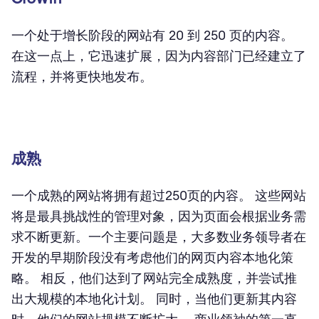
一个处于增长阶段的网站有 20 到 250 页的内容。
在这一点上，它迅速扩展，因为内容部门已经建立了
流程，并将更快地发布。
成熟
一个成熟的网站将拥有超过250页的内容。 这些网站
将是最具挑战性的管理对象，因为页面会根据业务需
求不断更新。一个主要问题是，大多数业务领导者在
开发的早期阶段没有考虑他们的网页内容本地化策
略。 相反，他们达到了网站完全成熟度，并尝试推
出大规模的本地化计划。 同时，当他们更新其内容