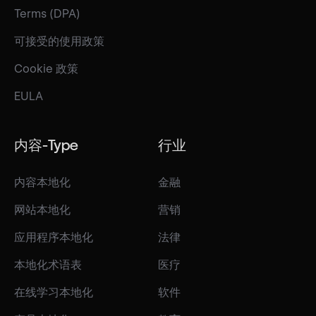
Terms (DPA)
可接受的使用政策
Cookie 政策
EULA
内容-Type
行业
内容本地化
金融
网站本地化
营销
应用程序本地化
法律
本地化术语表
医疗
在线学习本地化
软件