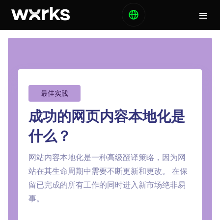
最佳实践
成功的网页内容本地化是
什么？
网站内容本地化是一种高级翻译策略，因为网
站在其生命周期中需要不断更新和更改。 在保
留已完成的所有工作的同时进入新市场绝非易
事。