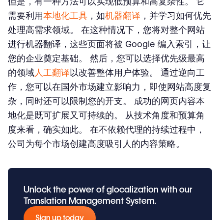
但是，有一种方法可以实现低预算和高复杂性。 它
需要利用
本地化工具
，如
机器翻译
，并学习如何优先
处理高需求领域。 在这种情况下，您将对整个网站
进行机器翻译，这些页面将被 Google 编入索引，让
您的企业奠定基础。 然后，您可以选择优先级最高
的领域
人工翻译
以改善整体用户体验。 通过逆向工
作，您可以在国外市场建立影响力，即使网站高度复
杂，同时还可以限制您的开支。 成功的网页内容本
地化是既可扩展又可持续的。 从技术角度和预算角
度来看，确实如此。 在不依赖代理的持续过程中，
公司为每个市场创建高度吸引人的内容策略。
Unlock the power of glocalization with our
Translation Management System.
Sign up today