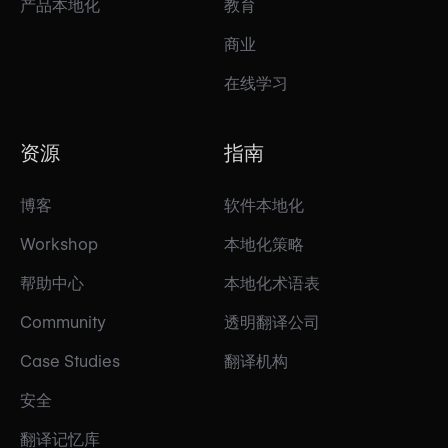
产品本地化
教育
商业
在线学习
资源
指南
博客
软件本地化
Workshop
本地化策略
帮助中心
本地化术语表
Community
透明翻译公司
Case Studies
翻译机构
安全
翻译记忆库