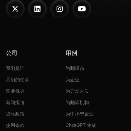
公司
用例
我们是谁
为翻译员
我们的使命
为企业
职业机会
为开发人员
新闻报道
为翻译机构
隐私政策
为中小型企业
使用条款
ChatGPT 集成