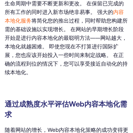
生命周期中需要不断更新和更改。 在保留已完成的
所有工作的同时进入新市场绝非易事。 强大的
内容
本地化服务
将简化您的推出过程，同时帮助您构建所
需的基础设施以实现增长。 在网站的早期增长阶段
开始是进行内容本地化的最聪明方法——网站越大，
本地化就越困难。 即使您现在不打算进行国际扩
展，您也应该开始投入一些时间来制定战略。 在正
确的流程到位的情况下，您可以享受接近自动化的持
续本地化。
通过成熟度水平评估Web内容本地化需
求
随着网站的增长，Web内容本地化策略的成功变得更