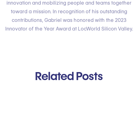
innovation and mobilizing people and teams together
toward a mission. In recognition of his outstanding
contributions, Gabriel was honored with the 2023
Innovator of the Year Award at LocWorld Silicon Valley.
Related Posts