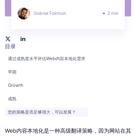
Gabriel Fairman
2 min
目录
通过成熟度水平评估Web内容本地化需求
早期
Growth
成熟
您的策略是否足够强大，可以发展？
Web内容本地化是一种高级翻译策略，因为网站在其