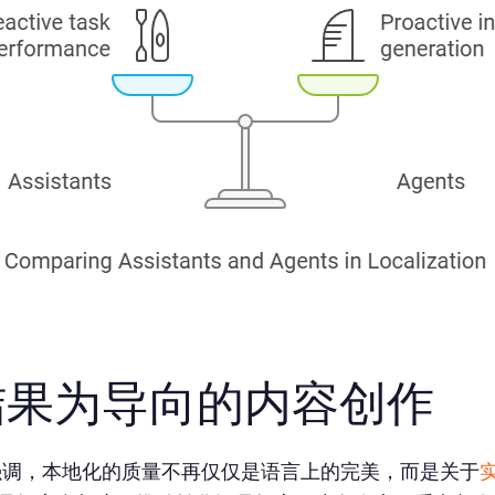
结果为导向的内容创作
el 强调，本地化的质量不再仅仅是语言上的完美，而是关于