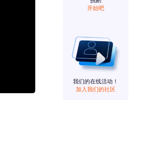
挑剔
开始吧
我们的在线活动！
加入我们的社区