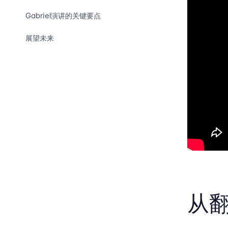
Gabriel演讲的关键要点
展望未来
从