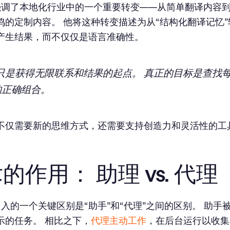
el 强调了本地化行业中的一个重要转变——从简单翻译内容
鸣的定制内容。 他将这种转变描述为从“结构化翻译记忆”
产生结果，而不仅仅是语言准确性。
译只是获得无限联系和结果的起点。 真正的目标是查找
的正确组合。
不仅需要新的思维方式，还需要支持创造力和灵活性的工
的作用： 助理 vs. 代理
el 引入的一个关键区别是“助手”和“代理”之间的区别。 助
示的任务。 相比之下，
代理主动工作
，在后台运行以收集