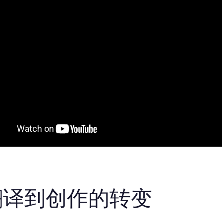
翻译到创作的转变