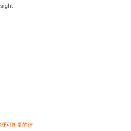
实现可衡量的结