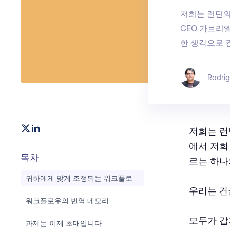
저희는 런던의 
CEO 가브리
한 생각으로 
Rodri
저희는 런던
에서 저희 
목차
르는 하나
귀하에게 맞게 조정되는 워크플로
우리는 건
워크플로우의 번역 메모리
모두가 갑
과제는 이제 초대입니다