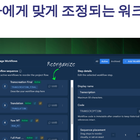
에게 맞게 조정되는 워