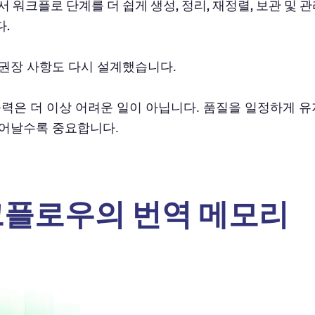
 워크플로 단계를 더 쉽게 생성, 정리, 재정렬, 보관 및 
.
권장 사항도 다시 설계했습니다.
출력은 더 이상 어려운 일이 아닙니다. 품질을 일정하게 
어날수록 중요합니다.
플로우의 번역 메모리