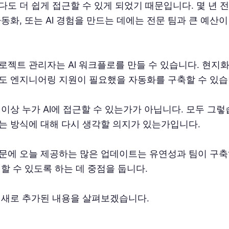
다도 더 쉽게 접근할 수 있게 되었기 때문입니다. 몇 년 
자동화, 또는 AI 경험을 만드는 데에는 전문 팀과 큰 예산
로젝트 관리자는 AI 워크플로를 만들 수 있습니다. 현지화
도 엔지니어링 지원이 필요했을 자동화를 구축할 수 있습
 이상 누가 AI에 접근할 수 있는가가 아닙니다. 모두 그렇
는 방식에 대해 다시 생각할 의지가 있는가입니다.
문에 오늘 제공하는 많은 업데이트는 유연성과 팀이 구
어할 수 있도록 하는 데 중점을 둡니다.
 새로 추가된 내용을 살펴보겠습니다.