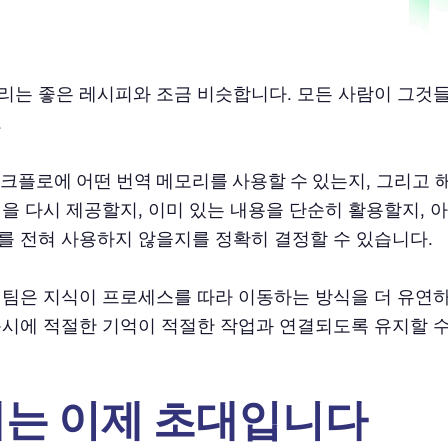
리는 좋은 레시피와 조금 비슷합니다. 모든 사람이 그것
.
워크플로에 어떤 번역 메모리를 사용할 수 있는지
, 그리고
식을 다시 제공할지, 이미 있는 내용을 단순히 활용할지, 
를 전혀 사용하지 않을지를 정확히 결정할 수 있습니다.
 팀은 지식이 프로세스를 따라 이동하는 방식을 더 유연
동시에 적절한 기억이 적절한 작업과 연결되도록 유지할 수
는 이제 초대입니다