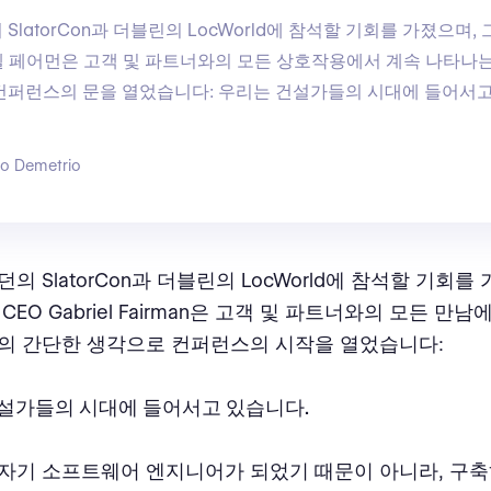
SlatorCon과 더블린의 LocWorld에 참석할 기회를 가졌으며,
엘 페어먼은 고객 및 파트너와의 모든 상호작용에서 계속 나타나
컨퍼런스의 문을 열었습니다: 우리는 건설가들의 시대에 들어서고
go Demetrio
의 SlatorCon과 더블린의 LocWorld에 참석할 기회를
CEO Gabriel Fairman은 고객 및 파트너와의 모든 만
의 간단한 생각으로 컨퍼런스의 시작을 열었습니다:
설가들의 시대에 들어서고 있습니다.
자기 소프트웨어 엔지니어가 되었기 때문이 아니라, 구축