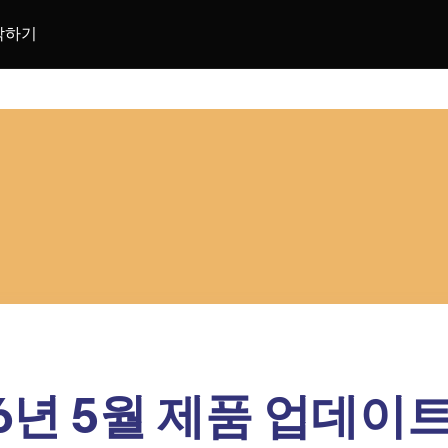
락하기
26년 5월 제품 업데이