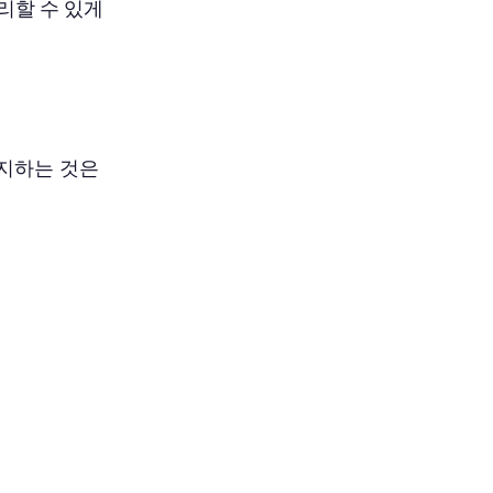
관리할 수 있게
유지하는 것은