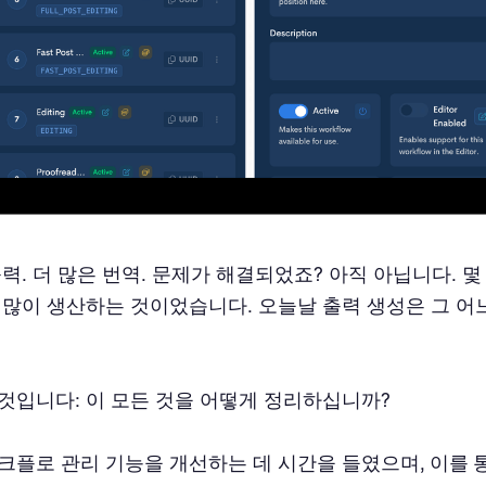
력. 더 많은 번역. 문제가 해결되었죠? 아직 아닙니다. 몇
 많이 생산하는 것이었습니다. 오늘날 출력 생성은 그 어
것입니다: 이 모든 것을 어떻게 정리하십니까?
크플로 관리 기능을 개선하는 데 시간을 들였으며,
이를 