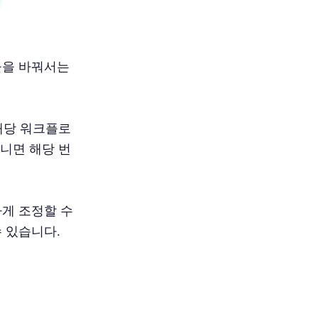
들을 바꿔서는
 해당 워크플로
아니면 해당 번
하게 조정할 수
 있습니다.