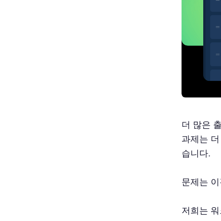
더 많은 출
과제는 더
습니다.
문제는 이
저희는 워