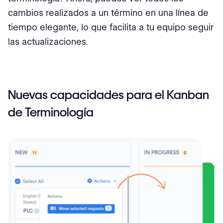
cambios realizados a un término en una línea de
tiempo elegante, lo que facilita a tu equipo seguir
las actualizaciones.
Nuevas capacidades para el Kanban
de Terminología