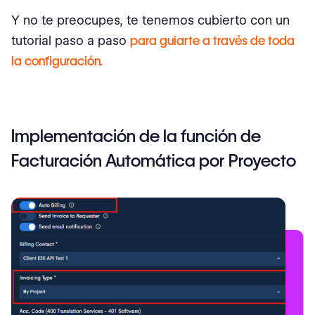
Y no te preocupes, te tenemos cubierto con un
tutorial paso a paso
para guiarte a través de toda
la configuración.
Implementación de la función de
Facturación Automática por Proyecto