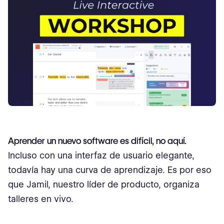
Aprender un nuevo software es difícil, no aquí.
Incluso con una interfaz de usuario elegante,
todavía hay una curva de aprendizaje. Es por eso
que Jamil, nuestro líder de producto, organiza
talleres en vivo.