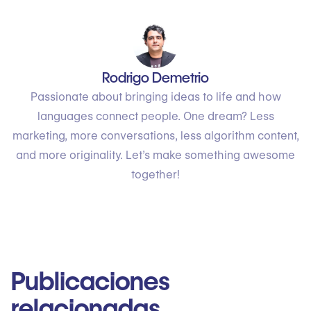
Rodrigo Demetrio
Passionate about bringing ideas to life and how
languages connect people. One dream? Less
marketing, more conversations, less algorithm content,
and more originality. Let’s make something awesome
together!
Publicaciones
relacionadas