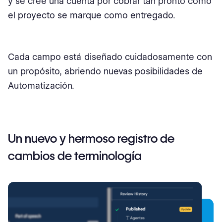
y se cree una cuenta por cobrar tan pronto como
el proyecto se marque como entregado.
Cada campo está diseñado cuidadosamente con
un propósito, abriendo nuevas posibilidades de
Automatización.
Un nuevo y hermoso registro de
cambios de terminología