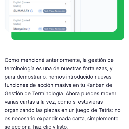
Como mencioné anteriormente, la gestión de
terminología es una de nuestras fortalezas, y
para demostrarlo, hemos introducido nuevas
funciones de acción masiva en tu Kanban de
Gestión de Terminología. Ahora puedes mover
varias cartas a la vez, como si estuvieras
organizando las piezas en un juego de Tetris: no
es necesario expandir cada carta, simplemente
selecciona, haz clic y listo.