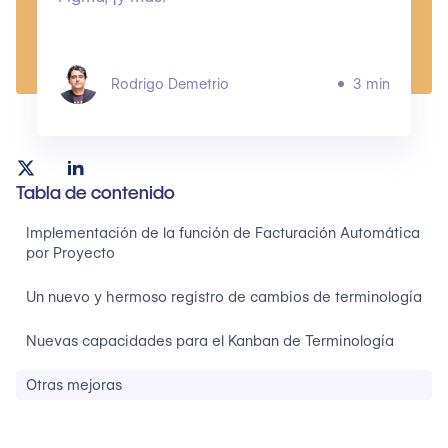
Rodrigo Demetrio
3 min
Tabla de contenido
Implementación de la función de Facturación Automática
por Proyecto
Un nuevo y hermoso registro de cambios de terminología
Nuevas capacidades para el Kanban de Terminología
Otras mejoras