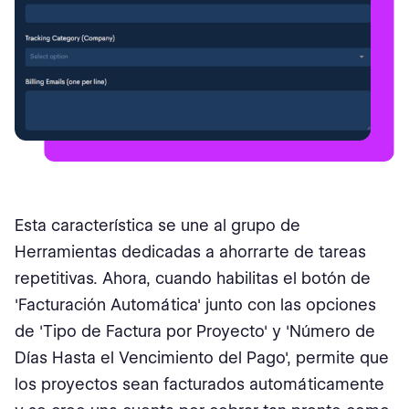
Esta característica se une al grupo de
Herramientas dedicadas a ahorrarte de tareas
repetitivas. Ahora, cuando habilitas el botón de
'Facturación Automática' junto con las opciones
de 'Tipo de Factura por Proyecto' y 'Número de
Días Hasta el Vencimiento del Pago', permite que
los proyectos sean facturados automáticamente