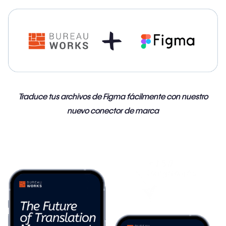
Traduce tus archivos de Figma fácilmente con nuestro
nuevo conector de marca