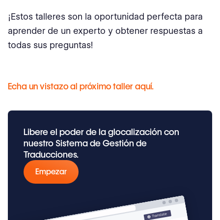
¡Estos talleres son la oportunidad perfecta para
aprender de un experto y obtener respuestas a
todas sus preguntas!
Echa un vistazo al próximo taller aquí.
Libere el poder de la glocalización con
nuestro Sistema de Gestión de
Traducciones.
Empezar