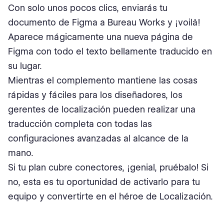
Con solo unos pocos clics, enviarás tu
documento de Figma a Bureau Works y ¡voilà!
Aparece mágicamente una nueva página de
Figma con todo el texto bellamente traducido en
su lugar.
Mientras el complemento mantiene las cosas
rápidas y fáciles para los diseñadores, los
gerentes de localización pueden realizar una
traducción completa con todas las
configuraciones avanzadas al alcance de la
mano.
Si tu plan cubre conectores, ¡genial, pruébalo! Si
no, esta es tu oportunidad de activarlo para tu
equipo y convertirte en el héroe de Localización.