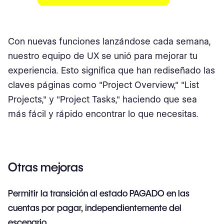
Con nuevas funciones lanzándose cada semana,
nuestro equipo de UX se unió para mejorar tu
experiencia. Esto significa que han rediseñado las
claves páginas como "Project Overview," "List
Projects," y "Project Tasks," haciendo que sea
más fácil y rápido encontrar lo que necesitas.
Otras mejoras
Permitir la transición al estado PAGADO en las
cuentas por pagar, independientemente del
escenario.