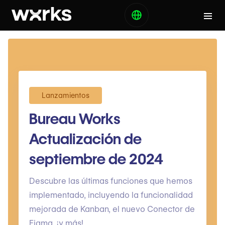
Lanzamientos
Bureau Works
Actualización de
septiembre de 2024
Descubre las últimas funciones que hemos
implementado, incluyendo la funcionalidad
mejorada de Kanban, el nuevo Conector de
Figma, ¡y más!