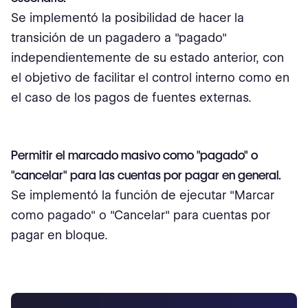
Se implementó la posibilidad de hacer la
transición de un pagadero a "pagado"
independientemente de su estado anterior, con
el objetivo de facilitar el control interno como en
el caso de los pagos de fuentes externas.
Permitir el marcado masivo como "pagado" o
"cancelar" para las cuentas por pagar en general.
Se implementó la función de ejecutar "Marcar
como pagado" o "Cancelar" para cuentas por
pagar en bloque.