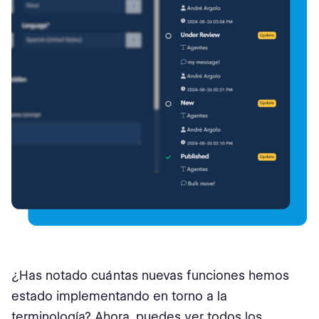
¿Has notado cuántas nuevas funciones hemos
estado implementando en torno a la
terminología? Ahora, puedes ver todos los