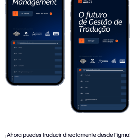
¡Ahora puedes traducir directamente desde Figma!