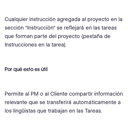
Cualquier instrucción agregada al proyecto en la
sección "Instrucción" se reflejará en las tareas
que forman parte del proyecto (pestaña de
Instrucciones en la tarea).
Por qué esto es útil
Permite al PM o al Cliente compartir información
relevante que se transferirá automáticamente a
los lingüistas que trabajan en las Tareas.