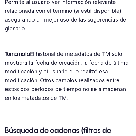
Permite al usuario ver información relevante
relacionada con el término (si está disponible)
asegurando un mejor uso de las sugerencias del
glosario.
Toma nota
El historial de metadatos de TM solo
mostrará la fecha de creación, la fecha de última
modificación y el usuario que realizó esa
modificación. Otros cambios realizados entre
estos dos períodos de tiempo no se almacenan
en los metadatos de TM.
Búsqueda de cadenas (filtros de