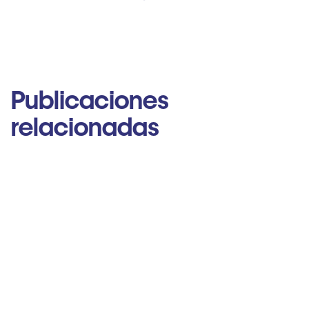
Publicaciones
relacionadas