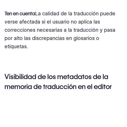
Ten en cuenta
La calidad de la traducción puede
verse afectada si el usuario no aplica las
correcciones necesarias a la traducción y pasa
por alto las discrepancias en glosarios o
etiquetas.
Visibilidad de los metadatos de la
memoria de traducción en el editor