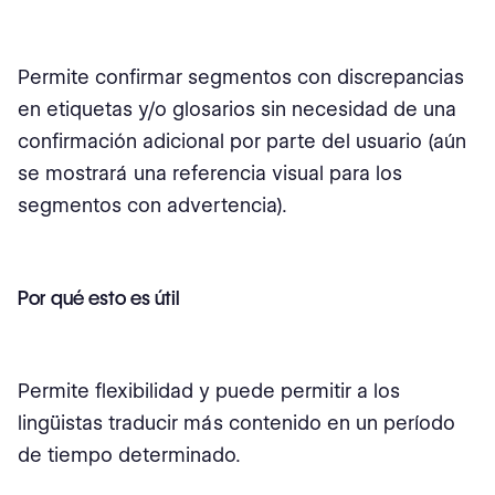
Permite confirmar segmentos con discrepancias
en etiquetas y/o glosarios sin necesidad de una
confirmación adicional por parte del usuario (aún
se mostrará una referencia visual para los
segmentos con advertencia).
Por qué esto es útil
Permite flexibilidad y puede permitir a los
lingüistas traducir más contenido en un período
de tiempo determinado.