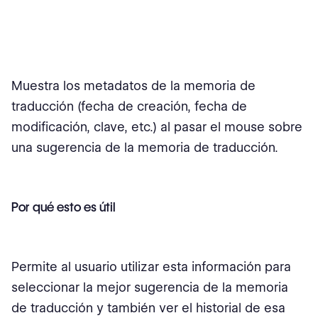
Muestra los metadatos de la memoria de
traducción (fecha de creación, fecha de
modificación, clave, etc.) al pasar el mouse sobre
una sugerencia de la memoria de traducción.
Por qué esto es útil
Permite al usuario utilizar esta información para
seleccionar la mejor sugerencia de la memoria
de traducción y también ver el historial de esa