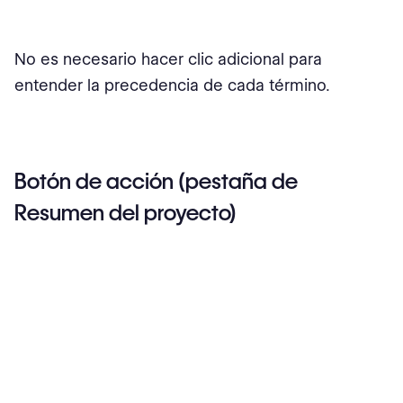
No es necesario hacer clic adicional para
entender la precedencia de cada término.
Botón de acción (pestaña de
Resumen del proyecto)