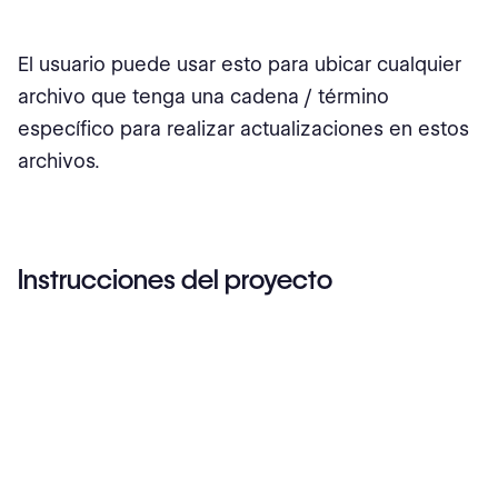
El usuario puede usar esto para ubicar cualquier
archivo que tenga una cadena / término
específico para realizar actualizaciones en estos
archivos.
Instrucciones del proyecto