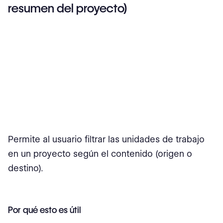
resumen del proyecto)
Permite al usuario filtrar las unidades de trabajo
en un proyecto según el contenido (origen o
destino).
Por qué esto es útil