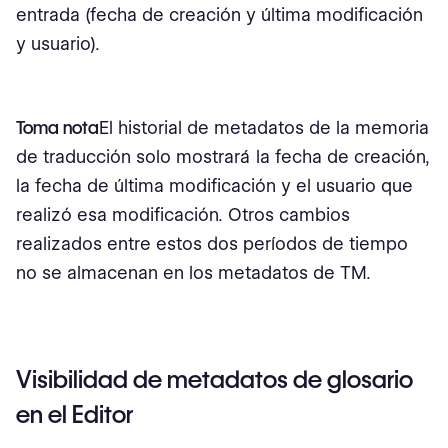
entrada (fecha de creación y última modificación
y usuario).
Toma nota
El historial de metadatos de la memoria
de traducción solo mostrará la fecha de creación,
la fecha de última modificación y el usuario que
realizó esa modificación. Otros cambios
realizados entre estos dos períodos de tiempo
no se almacenan en los metadatos de TM.
Visibilidad de metadatos de glosario
en el Editor