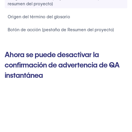
resumen del proyecto)
Origen del término del glosario
Botón de acción (pestaña de Resumen del proyecto)
Ahora se puede desactivar la
confirmación de advertencia de QA
instantánea