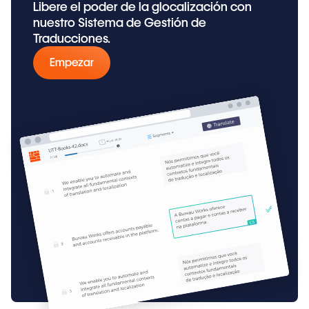
Libere el poder de la glocalización con
nuestro Sistema de Gestión de
Traducciones.
Empezar