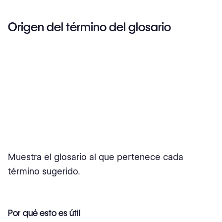
Origen del término del glosario
Muestra el glosario al que pertenece cada
término sugerido.
Por qué esto es útil