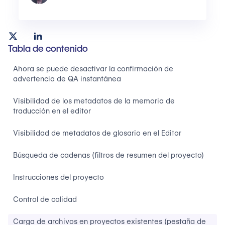
Tabla de contenido
Ahora se puede desactivar la confirmación de
advertencia de QA instantánea
Visibilidad de los metadatos de la memoria de
traducción en el editor
Visibilidad de metadatos de glosario en el Editor
Búsqueda de cadenas (filtros de resumen del proyecto)
Instrucciones del proyecto
Control de calidad
Carga de archivos en proyectos existentes (pestaña de