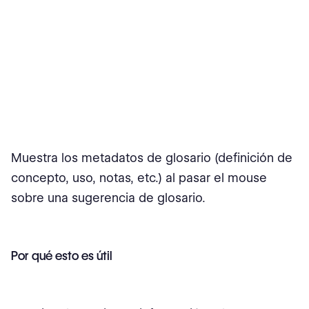
Muestra los metadatos de glosario (definición de
concepto, uso, notas, etc.) al pasar el mouse
sobre una sugerencia de glosario.
Por qué esto es útil