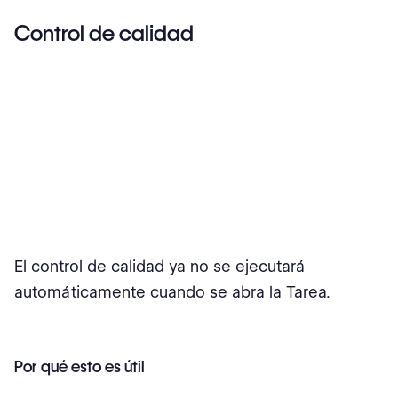
Control de calidad
El control de calidad ya no se ejecutará
automáticamente cuando se abra la Tarea.
Por qué esto es útil