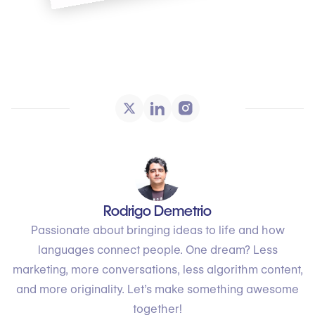
Rodrigo Demetrio
Passionate about bringing ideas to life and how
languages connect people. One dream? Less
marketing, more conversations, less algorithm content,
and more originality. Let’s make something awesome
together!