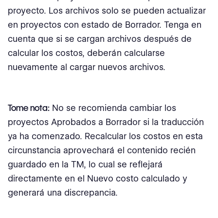
proyecto. Los archivos solo se pueden actualizar
en proyectos con estado de Borrador. Tenga en
cuenta que si se cargan archivos después de
calcular los costos, deberán calcularse
nuevamente al cargar nuevos archivos.
Tome nota:
No se recomienda cambiar los
proyectos Aprobados a Borrador si la traducción
ya ha comenzado. Recalcular los costos en esta
circunstancia aprovechará el contenido recién
guardado en la TM, lo cual se reflejará
directamente en el Nuevo costo calculado y
generará una discrepancia.