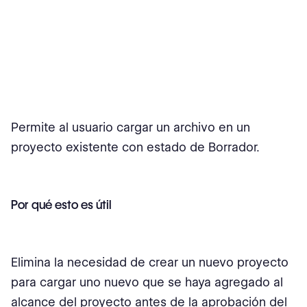
Permite al usuario cargar un archivo en un
proyecto existente con estado de Borrador.
Por qué esto es útil
Elimina la necesidad de crear un nuevo proyecto
para cargar uno nuevo que se haya agregado al
alcance del proyecto antes de la aprobación del