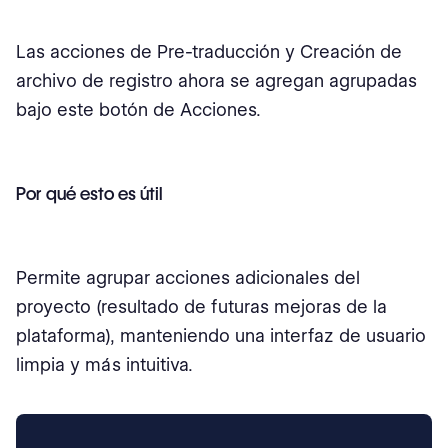
Las acciones de Pre-traducción y Creación de
archivo de registro ahora se agregan agrupadas
bajo este botón de Acciones.
Por qué esto es útil
Permite agrupar acciones adicionales del
proyecto (resultado de futuras mejoras de la
plataforma), manteniendo una interfaz de usuario
limpia y más intuitiva.