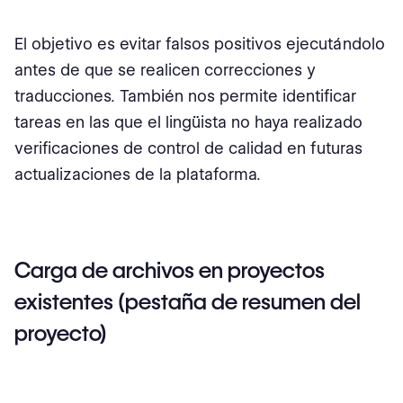
El objetivo es evitar falsos positivos ejecutándolo
antes de que se realicen correcciones y
traducciones. También nos permite identificar
tareas en las que el lingüista no haya realizado
verificaciones de control de calidad en futuras
actualizaciones de la plataforma.
Carga de archivos en proyectos
existentes (pestaña de resumen del
proyecto)