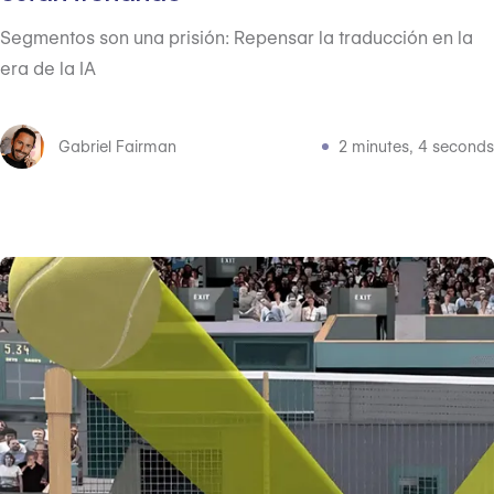
Segmentos son una prisión: Repensar la traducción en la
era de la IA
Gabriel Fairman
2 minutes, 4 seconds