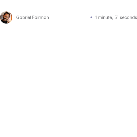
Gabriel Fairman
1 minute, 51 seconds