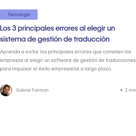
Tecnología
Los 3 principales errores al elegir un
sistema de gestión de traducción
Aprenda a evitar los principales errores que cometen las
empresas al elegir un software de gestión de traducciones
para impulsar el éxito empresarial a largo plazo.
Gabriel Fairman
2 min