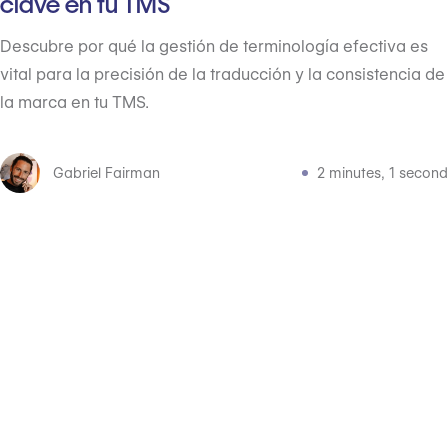
clave en tu TMS
Descubre por qué la gestión de terminología efectiva es
vital para la precisión de la traducción y la consistencia de
la marca en tu TMS.
Gabriel Fairman
2 minutes, 1 second