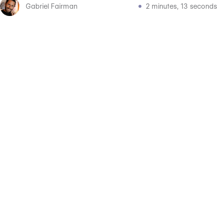
Gabriel Fairman
2 minutes, 13 seconds