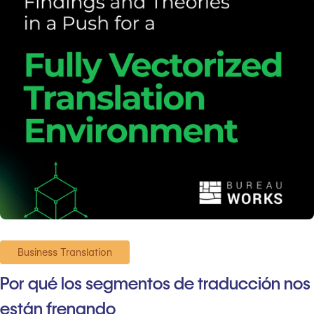
Business Translation
Por qué los segmentos de traducción nos
están frenando