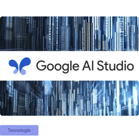
Tecnología