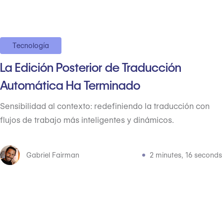
Tecnología
La Edición Posterior de Traducción
Automática Ha Terminado
Sensibilidad al contexto: redefiniendo la traducción con
flujos de trabajo más inteligentes y dinámicos.
Gabriel Fairman
2 minutes, 16 seconds