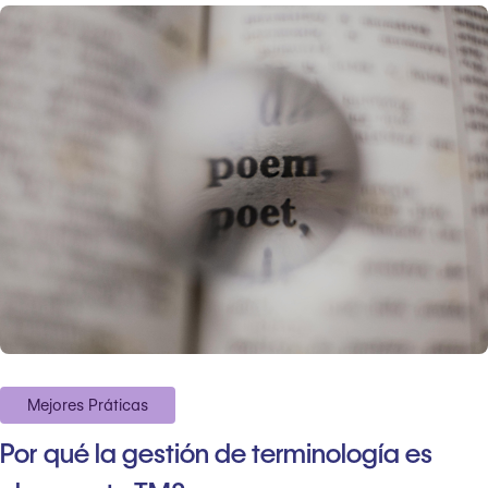
Mejores Práticas
Por qué la gestión de terminología es