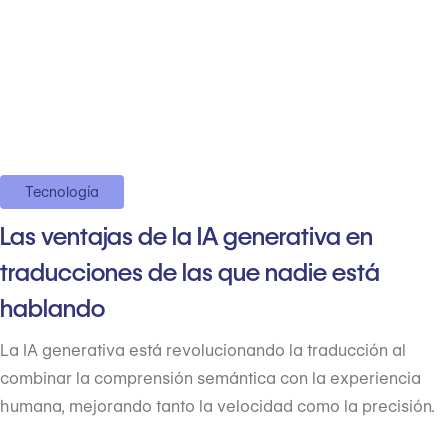
Tecnología
Las ventajas de la IA generativa en
traducciones de las que nadie está
hablando
La IA generativa está revolucionando la traducción al
combinar la comprensión semántica con la experiencia
humana, mejorando tanto la velocidad como la precisión.