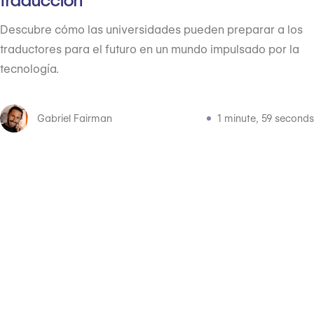
traducción
Descubre cómo las universidades pueden preparar a los
traductores para el futuro en un mundo impulsado por la
tecnología.
Gabriel Fairman
1 minute, 59 seconds