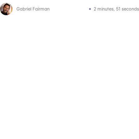
Gabriel Fairman
2 minutes, 51 seconds