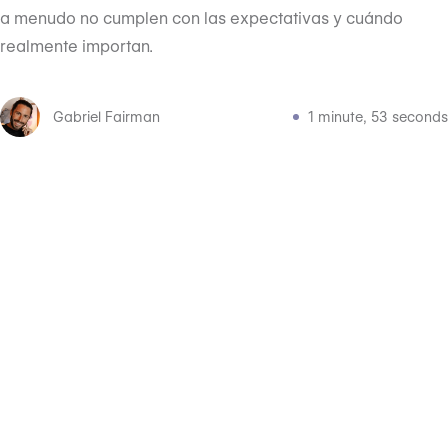
a menudo no cumplen con las expectativas y cuándo
realmente importan.
Gabriel Fairman
1 minute, 53 seconds