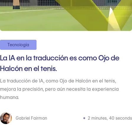
Tecnología
La IA en la traducción es como Ojo de
Halcón en el tenis.
La traducción de IA, como Ojo de Halcón en el tenis,
mejora la precisión, pero aún necesita la experiencia
humana.
Gabriel Fairman
2 minutes, 40 seconds