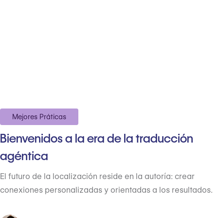
Mejores Práticas
Bienvenidos a la era de la traducción
agéntica
El futuro de la localización reside en la autoría: crear
conexiones personalizadas y orientadas a los resultados.