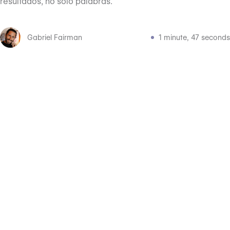
resultados, no solo palabras.
Gabriel Fairman
1 minute, 47 seconds