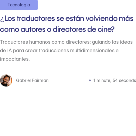
Tecnología
¿Los traductores se están volviendo más
como autores o directores de cine?
Traductores humanos como directores: guiando las ideas
de IA para crear traducciones multidimensionales e
impactantes.
Gabriel Fairman
1 minute, 54 seconds