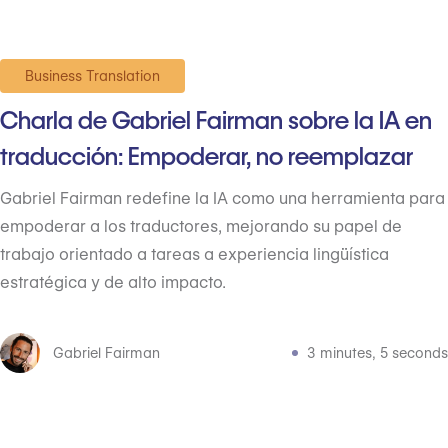
Business Translation
Charla de Gabriel Fairman sobre la IA en
traducción: Empoderar, no reemplazar
Gabriel Fairman redefine la IA como una herramienta para
empoderar a los traductores, mejorando su papel de
trabajo orientado a tareas a experiencia lingüística
estratégica y de alto impacto.
Gabriel Fairman
3 minutes, 5 seconds