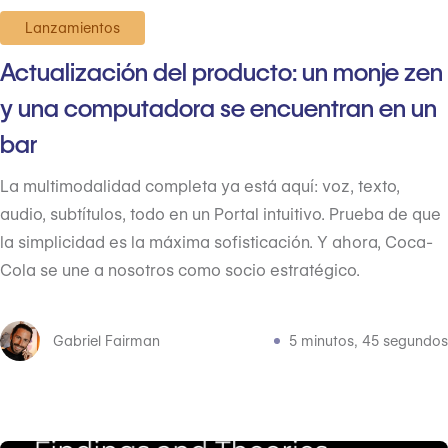
Lanzamientos
Actualización del producto: un monje zen
y una computadora se encuentran en un
bar
La multimodalidad completa ya está aquí: voz, texto,
audio, subtítulos, todo en un Portal intuitivo. Prueba de que
la simplicidad es la máxima sofisticación. Y ahora, Coca-
Cola se une a nosotros como socio estratégico.
Gabriel Fairman
5 minutos, 45 segundos