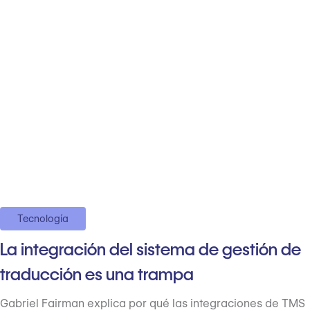
Tecnología
La integración del sistema de gestión de
traducción es una trampa
Gabriel Fairman explica por qué las integraciones de TMS