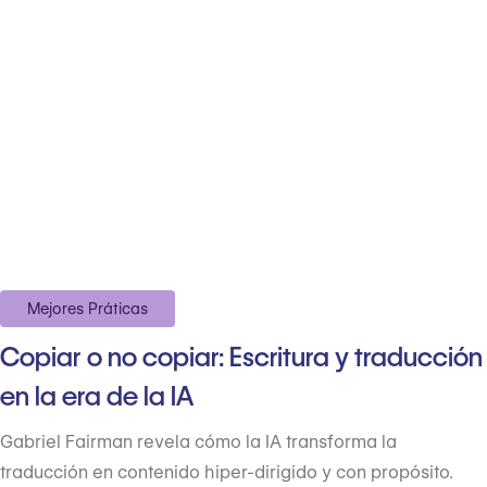
Mejores Práticas
Copiar o no copiar: Escritura y traducción
en la era de la IA
Gabriel Fairman revela cómo la IA transforma la
traducción en contenido hiper-dirigido y con propósito.