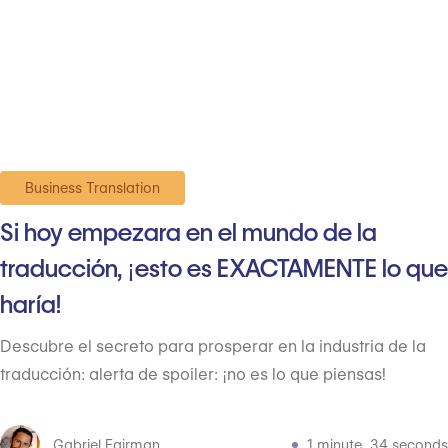
Business Translation
Si hoy empezara en el mundo de la
traducción, ¡esto es EXACTAMENTE lo que
haría!
Descubre el secreto para prosperar en la industria de la
traducción: alerta de spoiler: ¡no es lo que piensas!
Gabriel Fairman
1 minute, 34 seconds