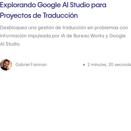
Explorando Google AI Studio para
Proyectos de Traducción
Desbloquea una gestión de traducción sin problemas con
información impulsada por IA de Bureau Works y Google
AI Studio.
Gabriel Fairman
2 minutes, 20 seconds