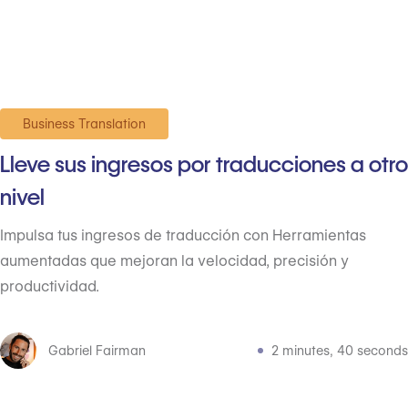
Business Translation
Lleve sus ingresos por traducciones a otro
nivel
Impulsa tus ingresos de traducción con Herramientas
aumentadas que mejoran la velocidad, precisión y
productividad.
Gabriel Fairman
2 minutes, 40 seconds