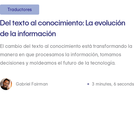
Traductores
Del texto al conocimiento: La evolución
de la información
El cambio del texto al conocimiento está transformando la
manera en que procesamos la información, tomamos
decisiones y moldeamos el futuro de la tecnología.
Gabriel Fairman
3 minutes, 6 seconds