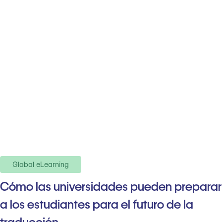
Global eLearning
Cómo las universidades pueden preparar
a los estudiantes para el futuro de la