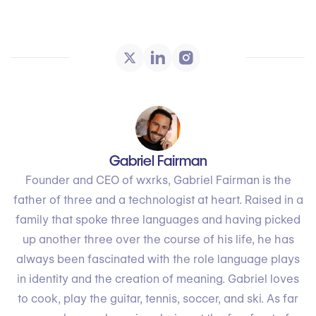
Gabriel Fairman
Founder and CEO of wxrks, Gabriel Fairman is the
father of three and a technologist at heart. Raised in a
family that spoke three languages and having picked
up another three over the course of his life, he has
always been fascinated with the role language plays
in identity and the creation of meaning. Gabriel loves
to cook, play the guitar, tennis, soccer, and ski. As far