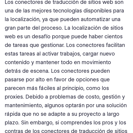
Los conectores de traducción de sitios web son
una de las mejores tecnologías disponibles para
la localización, ya que pueden automatizar una
gran parte del proceso. La localización de sitios
web es un desafío porque puede haber cientos
de tareas que gestionar. Los conectores facilitan
estas tareas al activar trabajos, cargar nuevo
contenido y mantener todo en movimiento
detrás de escena. Los conectores pueden
pasarse por alto en favor de opciones que
parecen más fáciles al principio, como los
proxies. Debido a problemas de costo, gestión y
mantenimiento, algunos optarán por una solución
rápida que no se adapte a su proyecto a largo
plazo. Sin embargo, si comprendes los pros y los
contras de los conectores de traducción de sitios