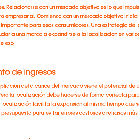
s. Relacionarse con un mercado objetivo es lo que impuls
o empresarial. Comienza con un mercado objetivo inicial y
 importante para esos consumidores. Una estrategia de l
dar a una marca a expandirse a la localización en vario
e eso.
to de ingresos
pliación del alcance del mercado viene el potencial de 
Pero la localización debe hacerse de forma correcta para
a localización facilita la expansión al mismo tiempo que 
 presupuesto para evitar errores costosos o retrasos más