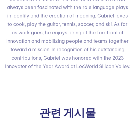
always been fascinated with the role language plays
in identity and the creation of meaning. Gabriel loves
to cook, play the guitar, tennis, soccer, and ski. As far
as work goes, he enjoys being at the forefront of
innovation and mobilizing people and teams together
toward a mission. In recognition of his outstanding
contributions, Gabriel was honored with the 2023
Innovator of the Year Award at LocWorld Silicon Valley.
관련 게시물