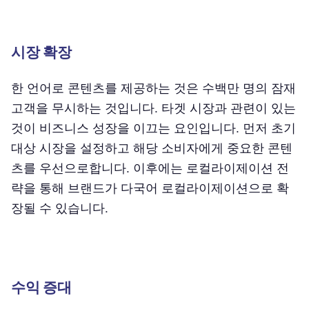
시장 확장
한 언어로 콘텐츠를 제공하는 것은 수백만 명의 잠재
고객을 무시하는 것입니다. 타겟 시장과 관련이 있는
것이 비즈니스 성장을 이끄는 요인입니다. 먼저 초기
대상 시장을 설정하고 해당 소비자에게 중요한 콘텐
츠를 우선으로합니다. 이후에는 로컬라이제이션 전
략을 통해 브랜드가 다국어 로컬라이제이션으로 확
장될 수 있습니다.
수익 증대