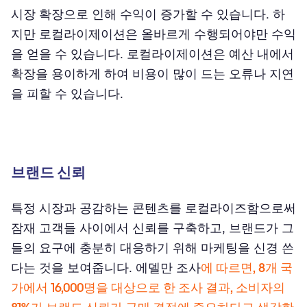
시장 확장으로 인해 수익이 증가할 수 있습니다. 하
지만 로컬라이제이션은 올바르게 수행되어야만 수익
을 얻을 수 있습니다. 로컬라이제이션은 예산 내에서
확장을 용이하게 하여 비용이 많이 드는 오류나 지연
을 피할 수 있습니다.
브랜드 신뢰
특정 시장과 공감하는 콘텐츠를 로컬라이즈함으로써
잠재 고객들 사이에서 신뢰를 구축하고, 브랜드가 그
들의 요구에 충분히 대응하기 위해 마케팅을 신경 쓴
다는 것을 보여줍니다. 에델만 조사
에 따르면, 8개 국
가에서 16,000명을 대상으로 한 조사 결과, 소비자의