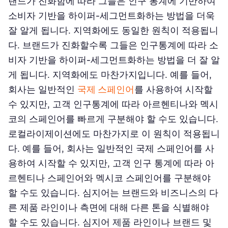
랜드가 진화함에 따라 그들은 인구 통계에 기반하여
소비자 기반을 하이퍼-세그먼트화하는 방법을 더욱
잘 알게 됩니다. 지역화에도 동일한 원칙이 적용됩니
다. 브랜드가 진화할수록 그들은 인구통계에 따라 소
비자 기반을 하이퍼-세그먼트화하는 방법을 더 잘 알
게 됩니다. 지역화에도 마찬가지입니다. 예를 들어,
회사는 일반적인
국제 스페인어
를 사용하여 시작할
수 있지만, 고객 인구통계에 따라 아르헨티나와 멕시
코의 스페인어를 빠르게 구분해야 할 수도 있습니다.
로컬라이제이션에도 마찬가지로 이 원칙이 적용됩니
다. 예를 들어, 회사는 일반적인 국제 스페인어를 사
용하여 시작할 수 있지만, 고객 인구 통계에 따라 아
르헨티나 스페인어와 멕시코 스페인어를 구분해야
할 수도 있습니다. 심지어는 브랜드와 비즈니스의 다
른 제품 라인이나 측면에 대해 다른 톤을 식별해야
할 수도 있습니다. 심지어 제품 라인이나 브랜드 및