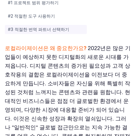
#1 프로젝트 범위 평가하기
#2 적절한 도구 사용하기
#3 적절한 번역 파트너 선택하기
로컬라이제이션은 왜 중요한가요?
2022년은 많은 기
업들이 예상하지 못한 디지털화의 새로운 시대를 가
져옵니다. 디지털 콘텐츠의 증가된 필요성과 고객 상
호작용의 결합은 로컬라이제이션을 이전보다 더 중
요하게 만듭니다. 소비자들은 자신을 위해 특별히 작
성된 것처럼 느껴지는 콘텐츠와 관련을 원합니다. 현
대적인 비즈니스들은 점점 더 글로벌한 환경에서 운
영되며, 다양한 시장에 대응할 준비가 되어 있습니
다. 이것은 신속한 성장과 확장의 열쇠입니다. 그러
나 "일반적인" 글로벌 접근만으로는 지속 가능한 결