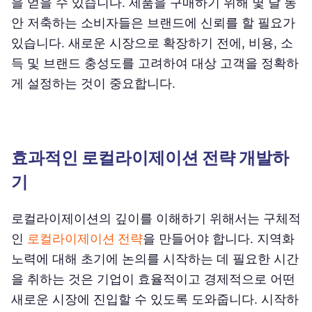
을 얻을 수 있습니다. 제품을 구매하기 위해 몇 달 동
안 저축하는 소비자들은 브랜드에 신뢰를 할 필요가
있습니다. 새로운 시장으로 확장하기 전에, 비용, 소
득 및 브랜드 충성도를 고려하여 대상 고객을 정확하
게 설정하는 것이 중요합니다.
효과적인 로컬라이제이션 전략 개발하
기
로컬라이제이션의 깊이를 이해하기 위해서는 구체적
인
로컬라이제이션 전략
을 만들어야 합니다. 지역화
노력에 대해 초기에 논의를 시작하는 데 필요한 시간
을 취하는 것은 기업이 효율적이고 경제적으로 어떤
새로운 시장에 진입할 수 있도록 도와줍니다. 시작하