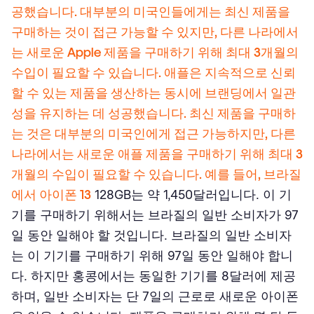
공했습니다. 대부분의 미국인들에게는 최신 제품을
구매하는 것이 접근 가능할 수 있지만, 다른 나라에서
는 새로운 Apple 제품을 구매하기 위해 최대 3개월의
수입이 필요할 수 있습니다. 애플은 지속적으로 신뢰
할 수 있는 제품을 생산하는 동시에 브랜딩에서 일관
성을 유지하는 데 성공했습니다. 최신 제품을 구매하
는 것은 대부분의 미국인에게 접근 가능하지만, 다른
나라에서는 새로운 애플 제품을 구매하기 위해 최대 3
개월의 수입이 필요할 수 있습니다. 예를 들어, 브라질
에서
아이폰 13
128GB는 약 1,450달러입니다. 이 기
기를 구매하기 위해서는 브라질의 일반 소비자가 97
일 동안 일해야 할 것입니다. 브라질의 일반 소비자
는 이 기기를 구매하기 위해 97일 동안 일해야 합니
다. 하지만 홍콩에서는 동일한 기기를 8달러에 제공
하며, 일반 소비자는 단 7일의 근로로 새로운 아이폰