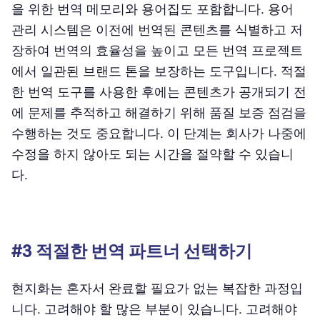
을 위한 번역 메모리와 용어집도 포함합니다. 용어
관리 시스템은 이전에 번역된 콘텐츠를 식별하고 저
장하여 번역의 효율성을 높이고 모든 번역 프로젝트
에서 일관된 브랜드 톤을 보장하는 도구입니다. 적절
한 번역 도구를 사용한 후에는 콘텐츠가 공개되기 전
에 문제를 추적하고 해결하기 위해 품질 보증 점검을
수행하는 것도 중요합니다. 이 단계는 회사가 나중에
수정을 하지 않아도 되는 시간을 절약할 수 있습니
다.
#3 적절한 번역 파트너 선택하기
현지화는 혼자서 완료할 필요가 없는 복잡한 과정입
니다. 고려해야 할 많은 부분이 있습니다. 고려해야