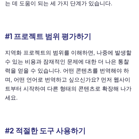
는 데 도움이 되는 세 가지 단계가 있습니다.
#1 프로젝트 범위 평가하기
지역화 프로젝트의 범위를 이해하면, 나중에 발생할
수 있는 비용과 잠재적인 문제에 대한 더 나은 통찰
력을 얻을 수 있습니다. 어떤 콘텐츠를 번역해야 하
며, 어떤 언어로 번역하고 싶으신가요? 먼저 웹사이
트부터 시작하여 다른 형태의 콘텐츠로 확장해 나가
세요.
#2 적절한 도구 사용하기