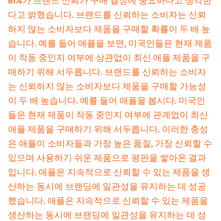
81%가 브랜드 신뢰가 구매 결정에 중요하다고 생각한
다고 밝혔습니다. 브랜드를 신뢰하는 소비자는 신뢰
하지 않는 소비자보다 제품을 구매할 확률이 두 배 높
습니다. 예를 들어 애플을 보면, 미국인들은 현재 제품
이 작동 중인지 여부에 상관없이 최신 애플 제품을 구
매하기 위해 서두릅니다. 브랜드를 신뢰하는 소비자
는 신뢰하지 않는 소비자보다 제품을 구매할 가능성
이 두 배 높습니다. 예를 들어 애플을 봅시다. 미국인
들은 현재 제품이 작동 중인지 여부에 관계없이 최신
애플 제품을 구매하기 위해 서두릅니다. 이러한 충성
은 애플이 소비자들과 가장 높은 품질, 가장 신뢰할 수
있으며 사용하기 쉬운 제품으로 평판을 쌓아온 결과
입니다. 애플은 지속적으로 신뢰할 수 있는 제품을 생
산하는 동시에 브랜딩에 일관성을 유지하는 데 성공
했습니다. 애플은 지속적으로 신뢰할 수 있는 제품을
생산하는 동시에 브랜딩에 일관성을 유지하는 데 성