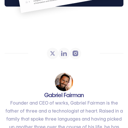
Gabriel Fairman
Founder and CEO of wxrks, Gabriel Fairman is the
father of three and a technologist at heart. Raised in a
family that spoke three languages and having picked
up another three over the course of his life, he has