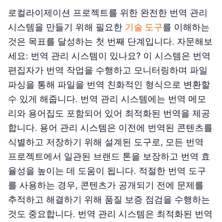
로컬라이제이션 프로젝트를 위한 완전한 번역 관리
시스템을 만들기 위해 필요한
기술 도구
를 이해하는
것은 목표를 달성하는 첫 번째 단계입니다. 자문해보
세요: 번역 관리 시스템이 있나요? 이 시스템은 번역
편집자가 번역 작업을 수행하고 모니터링하며 파일
파싱을 통해 파일을 번역 친화적인 형식으로 변환할
수 있게 해줍니다. 번역 관리 시스템에는 번역 메모
리와 용어집도 포함되어 있어 최적화된 번역을 제공
합니다. 용어 관리 시스템은 이전에 번역된 콘텐츠를
식별하고 저장하기 위해 설계된 도구로, 모든 번역
프로젝트에서 일관된 브랜드 톤을 보장하고 번역 효
율성을 높이는 데 도움이 됩니다. 적절한 번역 도구
를 사용하는 경우, 콘텐츠가 공개되기 전에 문제를
추적하고 해결하기 위해 품질 보증 점검을 수행하는
것도 중요합니다. 번역 관리 시스템은 최적화된 번역