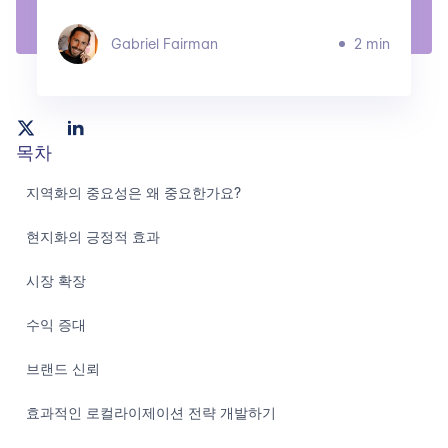
Gabriel Fairman
2 min
목차
지역화의 중요성은 왜 중요한가요?
현지화의 긍정적 효과
시장 확장
수익 증대
브랜드 신뢰
효과적인 로컬라이제이션 전략 개발하기