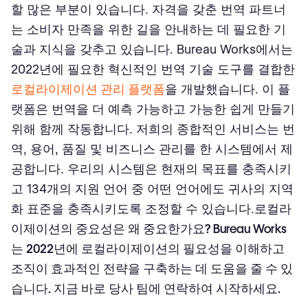
할 많은 부분이 있습니다. 자격을 갖춘 번역 파트너
는 소비자 만족을 위한 길을 안내하는 데 필요한 기
술과 지식을 갖추고 있습니다. Bureau Works에서는
2022년에 필요한 혁신적인 번역 기술 도구를 결합한
로컬라이제이션 관리 플랫폼
을 개발했습니다. 이 플
랫폼은 번역을 더 예측 가능하고 가능한 쉽게 만들기
위해 함께 작동합니다. 저희의 종합적인 서비스는 번
역, 용어, 품질 및 비즈니스 관리를 한 시스템에서 제
공합니다. 우리의 시스템은 현재의 목표를 충족시키
고 134개의 지원 언어 중 어떤 언어에도 귀사의 지역
화 표준을 충족시키도록 조정할 수 있습니다.
로컬라
이제이션의 중요성은 왜 중요한가요?
Bureau Works
는 2022년에 로컬라이제이션의 필요성을 이해하고
조직이 효과적인 전략을 구축하는 데 도움을 줄 수 있
습니다.
지금 바로 당사 팀에 연락하여 시작하세요.