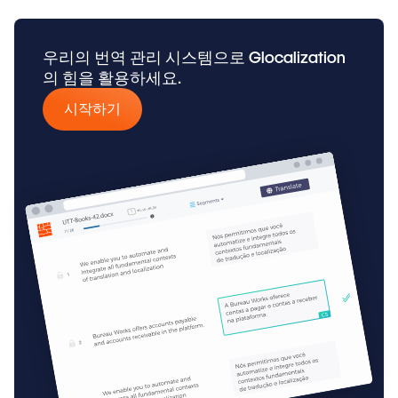
우리의 번역 관리 시스템으로 Glocalization
의 힘을 활용하세요.
시작하기