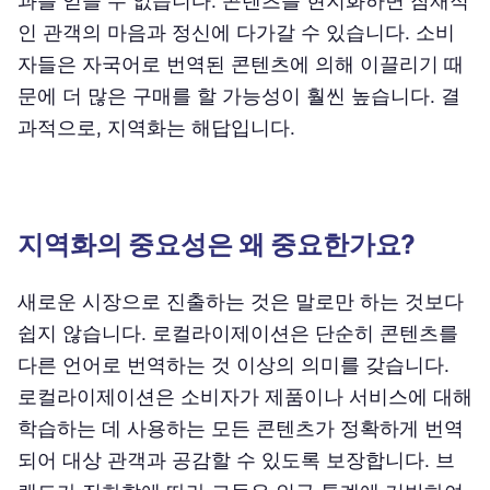
과를 얻을 수 없습니다. 콘텐츠를 현지화하면 잠재적
인 관객의 마음과 정신에 다가갈 수 있습니다. 소비
자들은 자국어로 번역된 콘텐츠에 의해 이끌리기 때
문에 더 많은 구매를 할 가능성이 훨씬 높습니다. 결
과적으로, 지역화는 해답입니다.
지역화의 중요성은 왜 중요한가요?
새로운 시장으로 진출하는 것은 말로만 하는 것보다
쉽지 않습니다. 로컬라이제이션은 단순히 콘텐츠를
다른 언어로 번역하는 것 이상의 의미를 갖습니다.
로컬라이제이션은 소비자가 제품이나 서비스에 대해
학습하는 데 사용하는 모든 콘텐츠가 정확하게 번역
되어 대상 관객과 공감할 수 있도록 보장합니다. 브