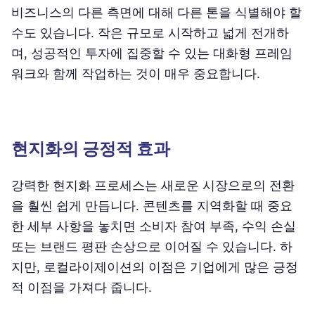
비즈니스의 다른 측면에 대해 다른 톤을 식별해야 할
수도 있습니다. 작은 규모로 시작하고 넓게 전개하
며, 성공적인 투자에 집중할 수 있는 대화형 프레임
워크와 함께 작업하는 것이 매우 중요합니다.
현지화의 긍정적 효과
강력한 현지화 프로세스는 새로운 시장으로의 전환
을 훨씬 쉽게 만듭니다. 콘텐츠를 지역화할 때 중요
한 세부 사항을 놓치면 소비자 참여 부족, 수익 손실
또는 브랜드 평판 손상으로 이어질 수 있습니다. 하
지만, 로컬라이제이션의 이점은 기업에게 많은 긍정
적 이점을 가져다 줍니다.