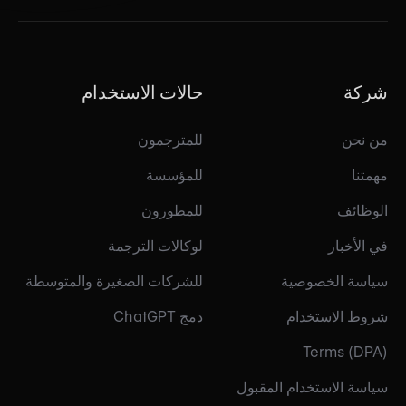
شركة
حالات الاستخدام
من نحن
للمترجمون
مهمتنا
للمؤسسة
الوظائف
للمطورون
في الأخبار
لوكالات الترجمة
سياسة الخصوصية
للشركات الصغيرة والمتوسطة
شروط الاستخدام
دمج ChatGPT
Terms (DPA)
سياسة الاستخدام المقبول