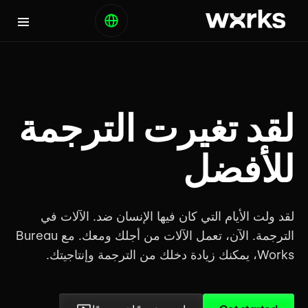
لقد تغيرت الترجمة
للأفضل
لقد ولت الأيام التي كان فيها الإنسان ضد. الآلات في
الترجمة. الآن، تعمل الآلات من أجلك ومعك. مع Bureau
Works، يمكنك زيادة دخلك من الترجمة وإنتاجيتك.