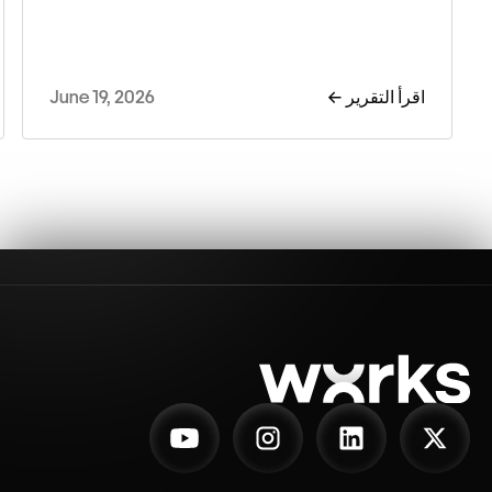
اقرأ التقرير ←
June 19, 2026