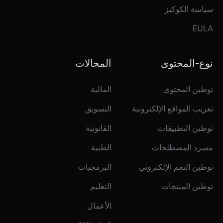
سياسة الكوكيز
EULA
نوع-المحتوى
المجالات
توطين المحتوى
المالية
تعريب المواقع الإلكترونية
التسويق
توطين التطبيقات
القانونية
مسرد المصطلحات
الطبية
توطين التعم الإلكتروني
البرمجيات
توطين المنتجات
التعليم
الأعمال