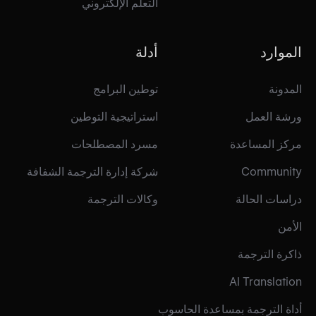
التعلم الإلكتروني
الموارد
أدلة
المدونة
توطين البرامج
ورشة العمل
استراتيجية التوطين
مركز المساعدة
مسرد المصطلحات
Community
شركة إدارة الترجمة الشفافة
دراسات الحالة
وكالات الترجمة
الأمن
ذاكرة الترجمة
AI Translation
أداة الترجمة بمساعدة الحاسوب