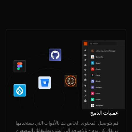
عمليات الدمج
قم بتوصيل المحتوى الخاص بك بالأدوات التي يستخدمها
فريقك كل يوم - بالإضافة إلى إنشاء تطبيقاتك المصغرة