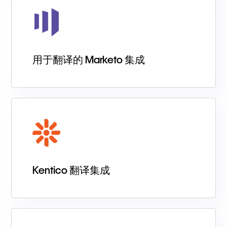
用于翻译的 Marketo 集成
Kentico 翻译集成