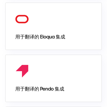
用于翻译的 Eloqua 集成
用于翻译的 Pendo 集成