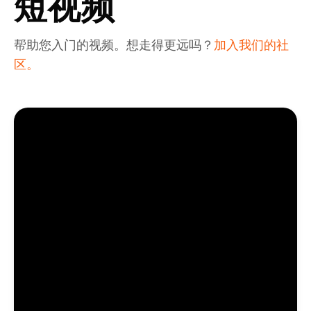
短视频
帮助您入门的视频。想走得更远吗？
加入我们的社
区。