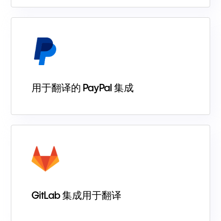
用于翻译的 PayPal 集成
GitLab 集成用于翻译