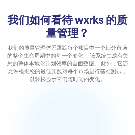
我们如何看待 wxrks 的质
量管理？
我们的质量管理体系跟踪每个项目中一个细分市场
的整个生命周期中的每一个变化。 该系统生成有关
您的整体本地化计划效率的全面数据。 此外，它还
允许根据您的最佳实践对每个市场进行基准测试，
以轻松显示它们随时间的变化。