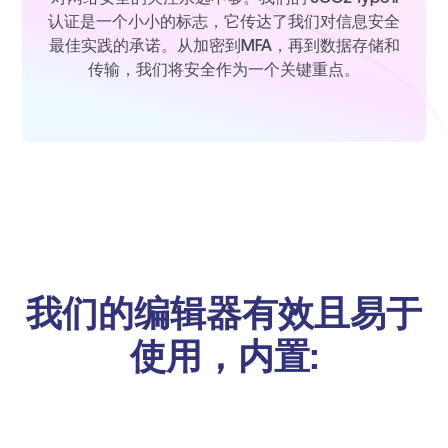
认证是一个小小的标志，它传达了我们对信息安全
最佳实践的承诺。从加密到MFA，再到数据存储和
传输，我们将安全作为一个关键重点。
我们的编辑器有效且易于
使用，内置: