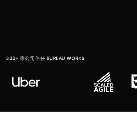
300+ 家公司信任 BUREAU WORKS