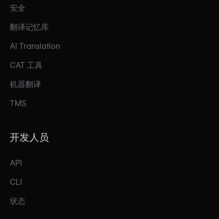
安全
翻译记忆库
AI Translation
CAT 工具
机器翻译
TMS
开发人员
API
CLI
状态