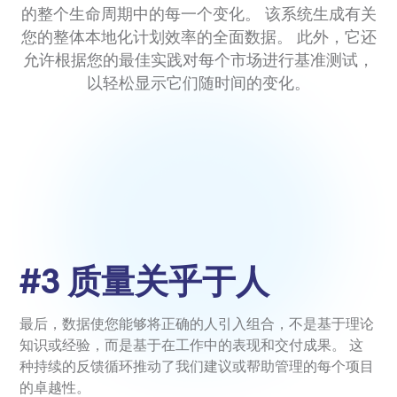
的整个生命周期中的每一个变化。 该系统生成有关
您的整体本地化计划效率的全面数据。 此外，它还
允许根据您的最佳实践对每个市场进行基准测试，
以轻松显示它们随时间的变化。
#3 质量关乎于人
最后，数据使您能够将正确的人引入组合，不是基于理论
知识或经验，而是基于在工作中的表现和交付成果。 这
种持续的反馈循环推动了我们建议或帮助管理的每个项目
的卓越性。