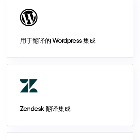
用于翻译的 Wordpress 集成
Zendesk 翻译集成