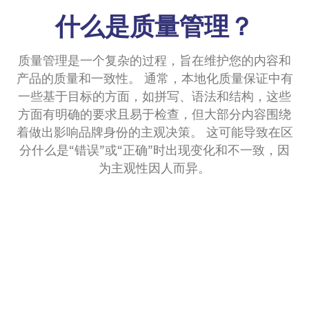
什么是质量管理？
质量管理是一个复杂的过程，旨在维护您的内容和
产品的质量和一致性。 通常，本地化质量保证中有
一些基于目标的方面，如拼写、语法和结构，这些
方面有明确的要求且易于检查，但大部分内容围绕
着做出影响品牌身份的主观决策。 这可能导致在区
分什么是“错误”或“正确”时出现变化和不一致，因
为主观性因人而异。