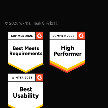
© 2026 wxrks。保留所有权利。