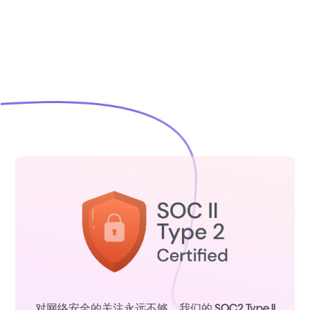
对网络安全的关注永远不够。我们的 SOC2 Type II