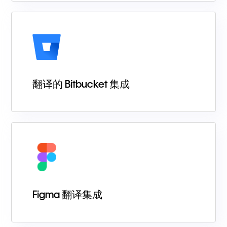
翻译的 Bitbucket 集成
Figma 翻译集成