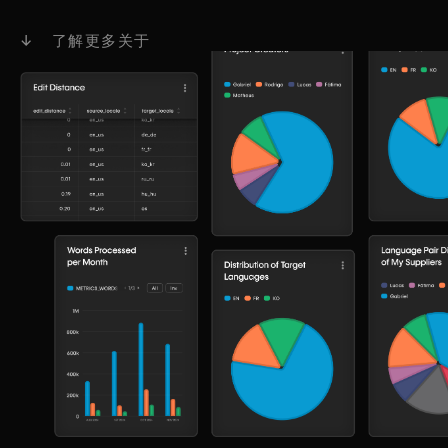
↓ 了解更多关于