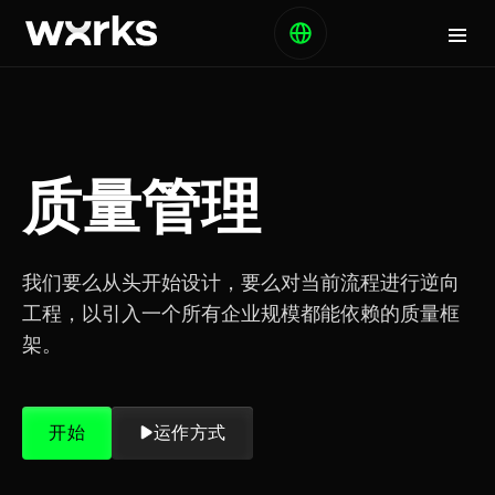
质量管理
我们要么从头开始设计，要么对当前流程进行逆向
工程，以引入一个所有企业规模都能依赖的质量框
架。
开始
运作方式