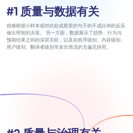
#1 质量与数据有关
很难根据小样本或对此处或那里的句子的不成比例的反应
做出明智的决策。 另一方面，数据展示了趋势、行为与
预期结果之间的深层关联，以及在程序级别、内容级别、
用户级别、翻译者级别等发生情况的无偏见快照。