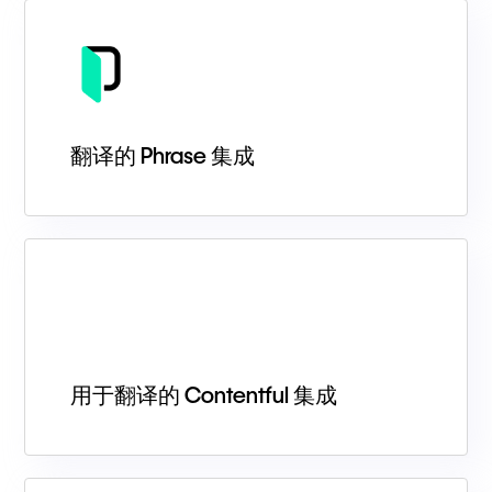
翻译的 Phrase 集成
用于翻译的 Contentful 集成