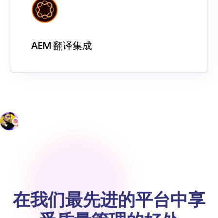
AEM 翻译集成
在我们最先进的平台中享