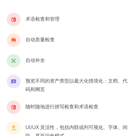
术语检查和管理
自动质量检查
自动补全
预览不同的资产类型以最大化情境化：文档、代
码和网页
随时随地进行拼写检查和术语检查
UI/UX 灵活性，包括内联或列可视化、字体、间
距，甚至深色模式