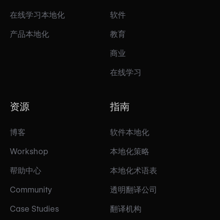
在线学习本地化
软件
产品本地化
教育
商业
在线学习
资源
指南
博客
软件本地化
Workshop
本地化策略
帮助中心
本地化术语表
Community
透明翻译公司
Case Studies
翻译机构