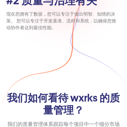
#2 质量与治理有关
现在您拥有了数据，您可以专注于做出明智、知情的决
策。 您可以专注于开发基准、流程和系统，以确保您推
动协作者达到最佳性能。
我们如何看待 wxrks 的质
量管理？
我们的质量管理体系跟踪每个项目中一个细分市场