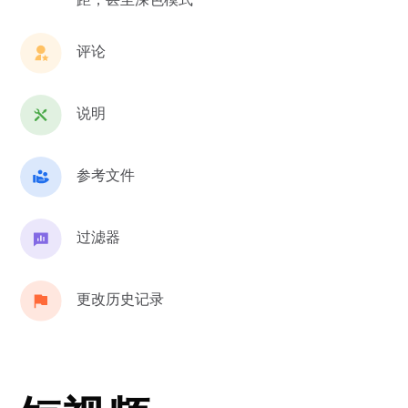
评论
说明
参考文件
过滤器
更改历史记录