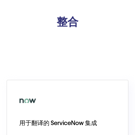
整合
用于翻译的 ServiceNow 集成