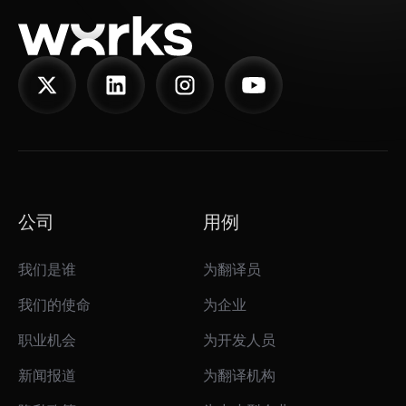
公司
用例
我们是谁
为翻译员
我们的使命
为企业
职业机会
为开发人员
新闻报道
为翻译机构