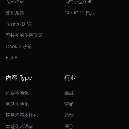
隐私政策
为中小型企业
使用条款
ChatGPT 集成
Terms (DPA)
可接受的使用政策
Cookie 政策
EULA
内容-Type
行业
内容本地化
金融
网站本地化
营销
应用程序本地化
法律
本地化术语表
医疗