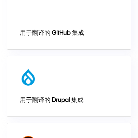
用于翻译的 GitHub 集成
用于翻译的 Drupal 集成