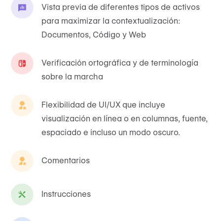
Vista previa de diferentes tipos de activos
para maximizar la contextualización:
Documentos, Código y Web
Verificación ortográfica y de terminología
sobre la marcha
Flexibilidad de UI/UX que incluye
visualización en línea o en columnas, fuente,
espaciado e incluso un modo oscuro.
Comentarios
Instrucciones