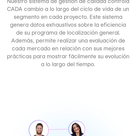
Nuestro sistema de gestión de calidad controla
CADA cambio a lo largo del ciclo de vida de un
segmento en cada proyecto. Este sistema
genera datos exhaustivos sobre la eficiencia
de su programa de localización general.
Además, permite realizar una evaluación de
cada mercado en relación con sus mejores
prácticas para mostrar fácilmente su evolución
a lo largo del tiempo.