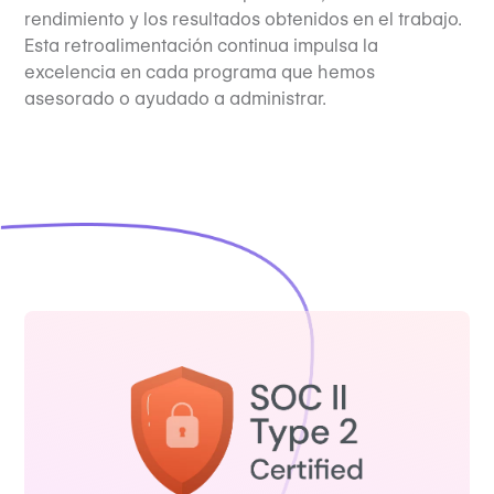
rendimiento y los resultados obtenidos en el trabajo.
Esta retroalimentación continua impulsa la
excelencia en cada programa que hemos
asesorado o ayudado a administrar.