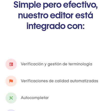
Simple pero efectivo,
nuestro editor está
integrado con:
Verificación y gestión de terminología
Verificaciones de calidad automatizadas
Autocompletar