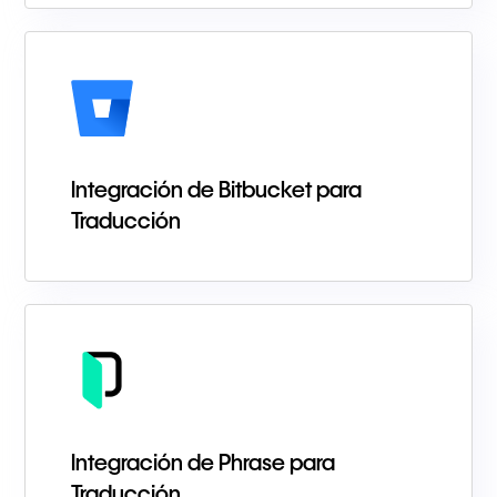
Integración de Bitbucket para
Traducción
Integración de Phrase para
Traducción