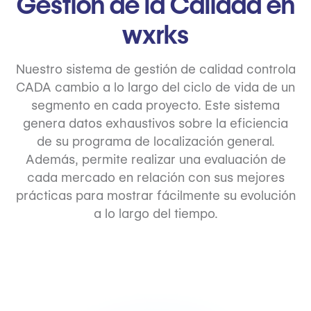
Gestión de la Calidad en
wxrks
Nuestro sistema de gestión de calidad controla
CADA cambio a lo largo del ciclo de vida de un
segmento en cada proyecto. Este sistema
genera datos exhaustivos sobre la eficiencia
de su programa de localización general.
Además, permite realizar una evaluación de
cada mercado en relación con sus mejores
prácticas para mostrar fácilmente su evolución
a lo largo del tiempo.