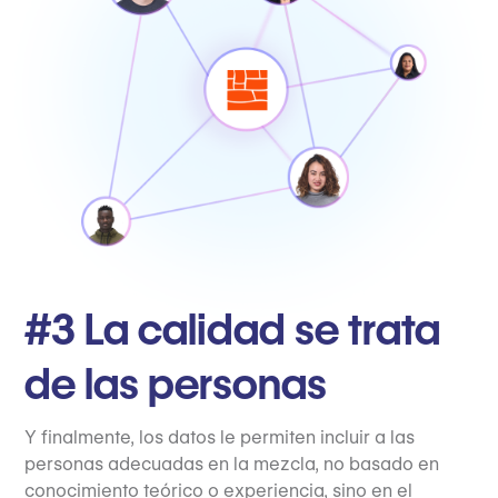
#3 La calidad se trata
de las personas
Y finalmente, los datos le permiten incluir a las
personas adecuadas en la mezcla, no basado en
conocimiento teórico o experiencia, sino en el