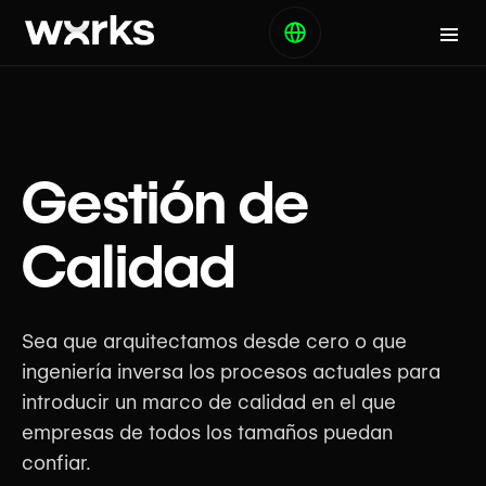
Gestión de
Calidad
Sea que arquitectamos desde cero o que
ingeniería inversa los procesos actuales para
introducir un marco de calidad en el que
empresas de todos los tamaños puedan
confiar.