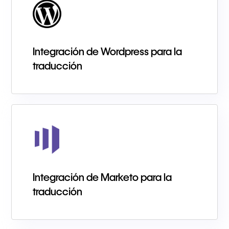
Integración de Wordpress para la
traducción
Integración de Marketo para la
traducción