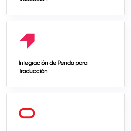
Integración de Pendo para
Traducción