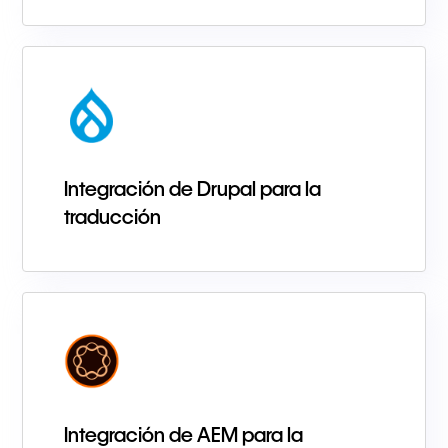
Integración de Drupal para la
traducción
Integración de AEM para la