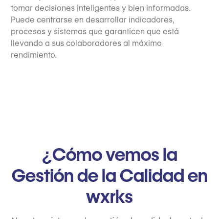
tomar decisiones inteligentes y bien informadas.
Puede centrarse en desarrollar indicadores,
procesos y sistemas que garanticen que está
llevando a sus colaboradores al máximo
rendimiento.
¿Cómo vemos la
Gestión de la Calidad en
wxrks