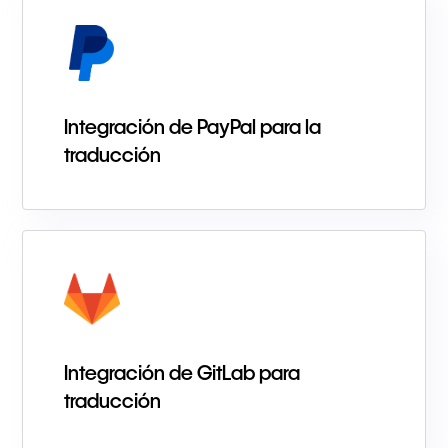
Integración de PayPal para la
traducción
Integración de GitLab para
traducción