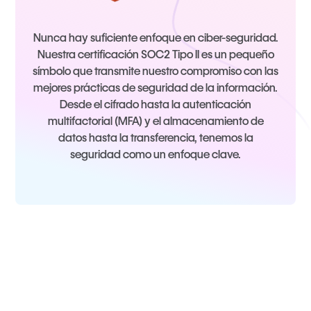
Nunca hay suficiente enfoque en ciber-seguridad.
Nuestra certificación SOC2 Tipo II es un pequeño
símbolo que transmite nuestro compromiso con las
mejores prácticas de seguridad de la información.
Desde el cifrado hasta la autenticación
multifactorial (MFA) y el almacenamiento de
datos hasta la transferencia, tenemos la
seguridad como un enfoque clave.