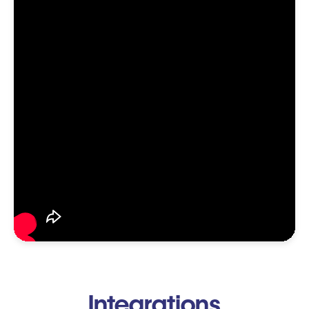
Integrations