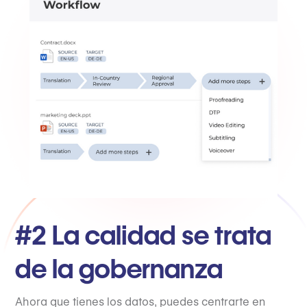
#2 La calidad se trata
de la gobernanza
Ahora que tienes los datos, puedes centrarte en