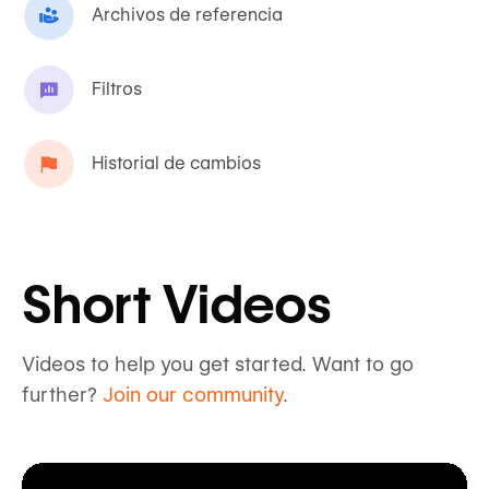
Archivos de referencia
Filtros
Historial de cambios
Short Videos
Videos to help you get started. Want to go
further?
Join our community
.