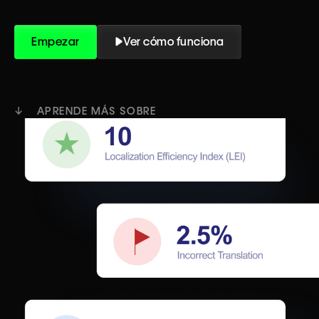
Empezar
Ver cómo funciona
↓ APRENDE MÁS SOBRE