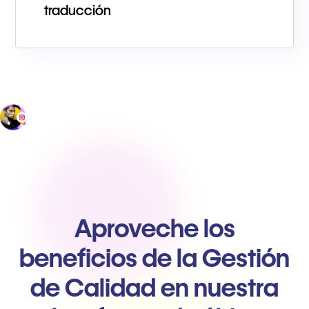
traducción
Aproveche los
beneficios de la Gestión
de Calidad en nuestra