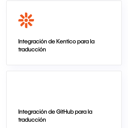
Integración de Kentico para la
traducción
Integración de GitHub para la
traducción