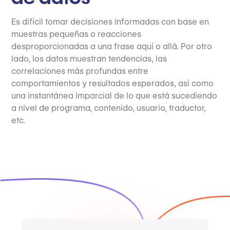
Es difícil tomar decisiones informadas con base en
muestras pequeñas o reacciones
desproporcionadas a una frase aquí o allá. Por otro
lado, los datos muestran tendencias, las
correlaciones más profundas entre
comportamientos y resultados esperados, así como
una instantánea imparcial de lo que está sucediendo
a nivel de programa, contenido, usuario, traductor,
etc.