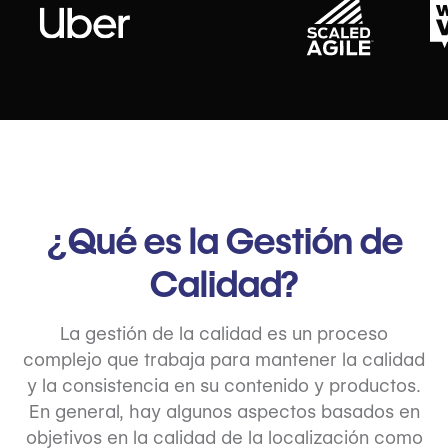
¿Qué es la Gestión de
Calidad?
La gestión de la calidad es un proceso
complejo que trabaja para mantener la calidad
y la consistencia en su contenido y productos.
En general, hay algunos aspectos basados en
objetivos en la calidad de la localización como