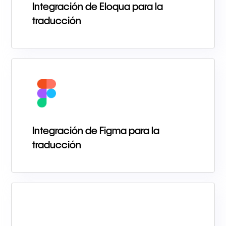
Integración de Eloqua para la
traducción
Integración de Figma para la
traducción