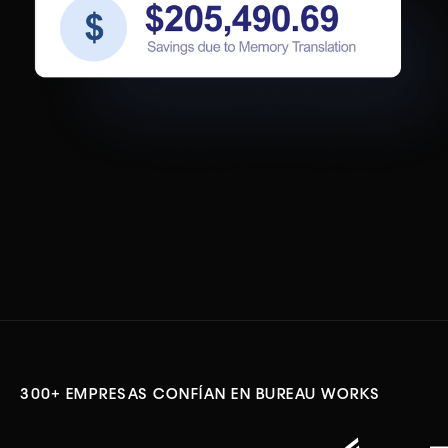
300+ EMPRESAS CONFÍAN EN BUREAU WORKS