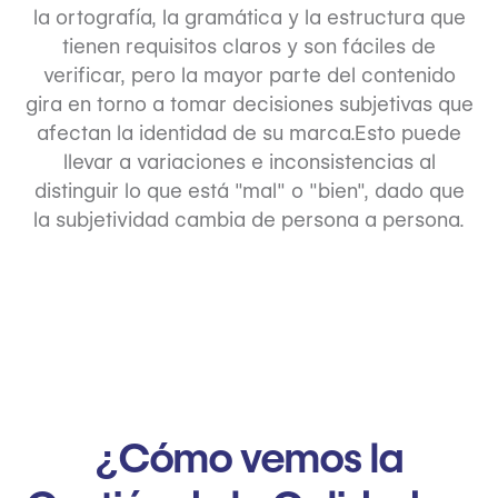
la ortografía, la gramática y la estructura que
tienen requisitos claros y son fáciles de
verificar, pero la mayor parte del contenido
gira en torno a tomar decisiones subjetivas que
afectan la identidad de su marca.Esto puede
llevar a variaciones e inconsistencias al
distinguir lo que está "mal" o "bien", dado que
la subjetividad cambia de persona a persona.
¿Cómo vemos la