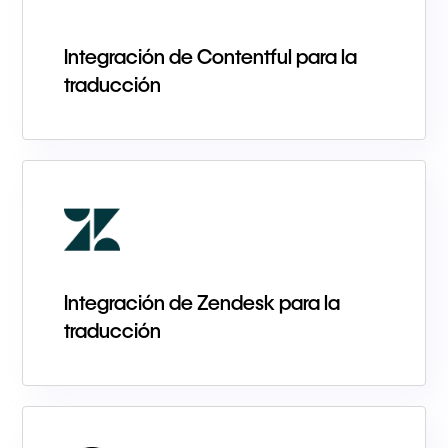
Integración de Contentful para la
traducción
Integración de Zendesk para la
traducción