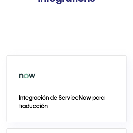
Integración de ServiceNow para
traducción