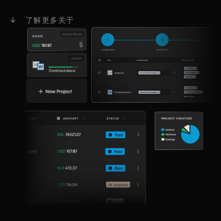
↓ 了解更多关于