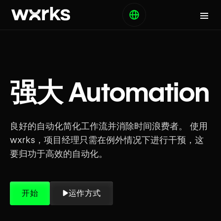
强大 Automation
良好的自动化简化工作流并消除时间浪费者。 使用
wxrks，项目经理只需在例外情况下进行干预，这
要归功于高效的自动化。
开始
运作方式