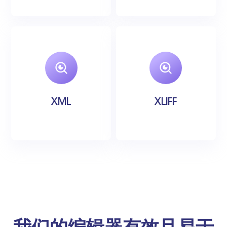
XML
XLIFF