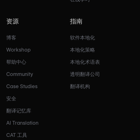
资源
指南
博客
软件本地化
Workshop
本地化策略
帮助中心
本地化术语表
Community
透明翻译公司
Case Studies
翻译机构
安全
翻译记忆库
AI Translation
CAT 工具