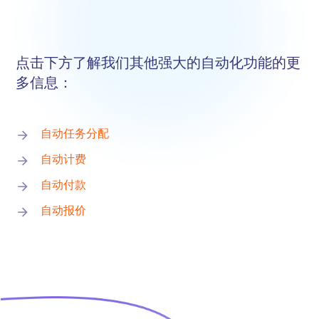
点击下方了解我们其他强大的自动化功能的更
多信息：
自动任务分配
自动计费
自动付款
自动报价