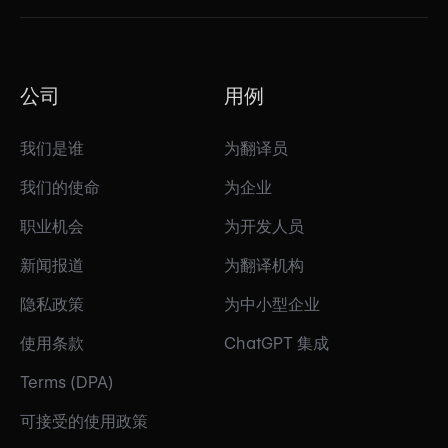
公司
用例
我们是谁
为翻译员
我们的使命
为企业
职业机会
为开发人员
新闻报道
为翻译机构
隐私政策
为中小型企业
使用条款
ChatGPT 集成
Terms (DPA)
可接受的使用政策