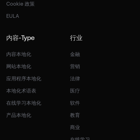
Cookie 政策
EULA
内容-Type
行业
内容本地化
金融
网站本地化
营销
应用程序本地化
法律
本地化术语表
医疗
在线学习本地化
软件
产品本地化
教育
商业
在线学习