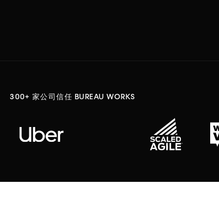
300+ 家公司信任 BUREAU WORKS