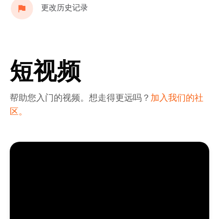
更改历史记录
短视频
帮助您入门的视频。想走得更远吗？
加入我们的社
区。