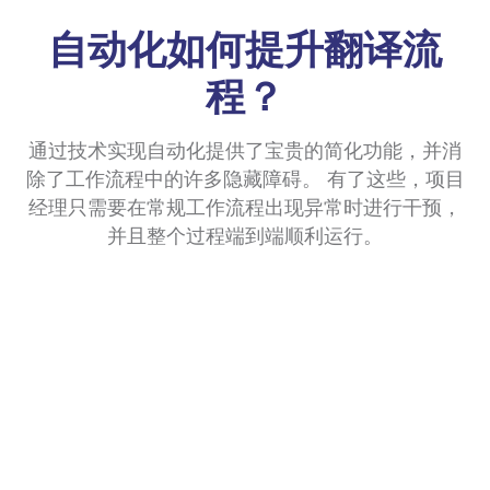
自动化如何提升翻译流
程？
通过技术实现自动化提供了宝贵的简化功能，并消
除了工作流程中的许多隐藏障碍。 有了这些，项目
经理只需要在常规工作流程出现异常时进行干预，
并且整个过程端到端顺利运行。