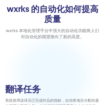
wxrks 的自动化如何提高
质量
wxrks 本地化管理平台中强大的自动化功能将人们
对自动化的期望推向了新的高度。
翻译任务
系统使用该译员已完成作品的指标，自动将项目分配给最