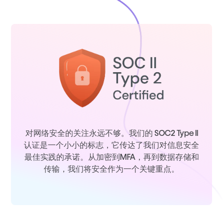
对网络安全的关注永远不够。我们的 SOC2 Type II
认证是一个小小的标志，它传达了我们对信息安全
最佳实践的承诺。从加密到MFA，再到数据存储和
传输，我们将安全作为一个关键重点。