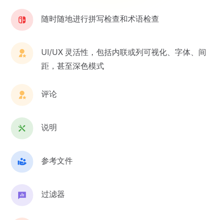
随时随地进行拼写检查和术语检查
UI/UX 灵活性，包括内联或列可视化、字体、间
距，甚至深色模式
评论
说明
参考文件
过滤器