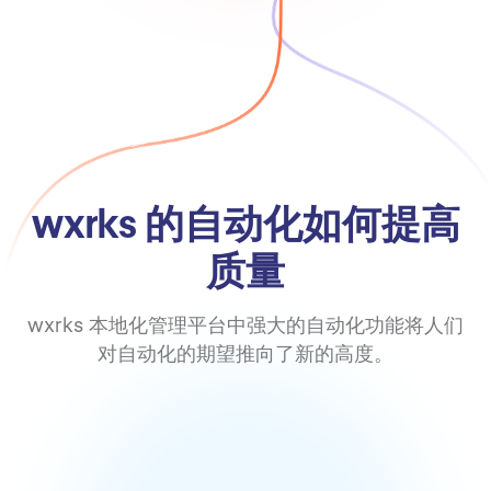
wxrks 的自动化如何提高
质量
wxrks 本地化管理平台中强大的自动化功能将人们
对自动化的期望推向了新的高度。