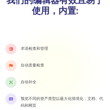
我们的编辑器有效且易于
使用，内置:
术语检查和管理
自动质量检查
自动补全
预览不同的资产类型以最大化情境化：文档、代
码和网页