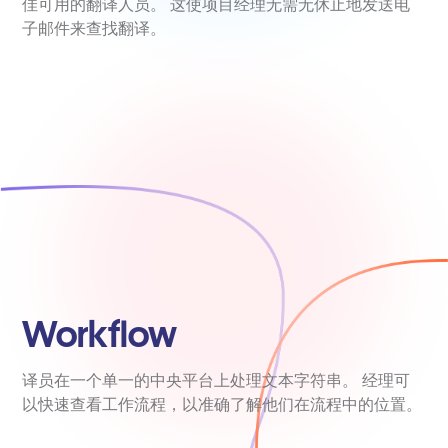
佳可用的翻译人员。 这使项目经理无需无休止地发送电
子邮件来查找翻译。
Workflow
译员在一个单一的中央平台上处理文本字符串。 经理可
以快速查看工作流程，以准确了解他们在流程中的位置。