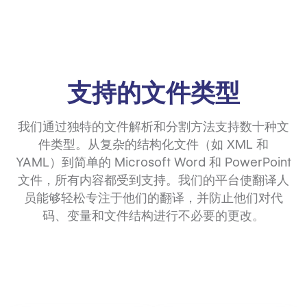
支持的文件类型
我们通过独特的文件解析和分割方法支持数十种文
件类型。从复杂的结构化文件（如 XML 和
YAML）到简单的 Microsoft Word 和 PowerPoint
文件，所有内容都受到支持。我们的平台使翻译人
员能够轻松专注于他们的翻译，并防止他们对代
码、变量和文件结构进行不必要的更改。