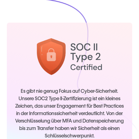
Es gibt nie genug Fokus auf Cyber-Sicherheit.
Unsere SOC2 Type II-Zertifizierung ist ein kleines
Zeichen, das unser Engagement für Best Practices
in der Informationssicherheit verdeutlicht. Von der
Verschlüsselung über MFA und Datenspeicherung
bis zum Transfer haben wir Sicherheit als einen
Schlüsselschwerpunkt.