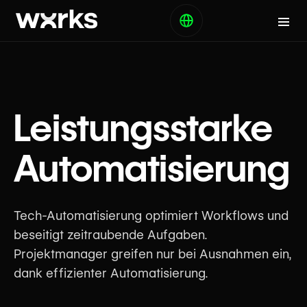
Leistungsstarke
Automatisierung
Tech-Automatisierung optimiert Workflows und
beseitigt zeitraubende Aufgaben.
Projektmanager greifen nur bei Ausnahmen ein,
dank effizienter Automatisierung.