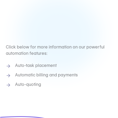
Click below for more information on our powerful
automation features:
Auto-task placement
Automatic billing and payments
Auto-quoting