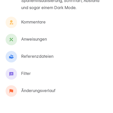
Spaltenvisualisierung, Schriftart, Abstand
und sogar einem Dark Mode.
Kommentare
Anweisungen
Referenzdateien
Filter
Änderungsverlauf