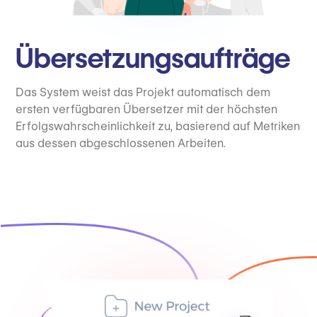
Übersetzungsaufträge
Das System weist das Projekt automatisch dem
ersten verfügbaren Übersetzer mit der höchsten
Erfolgswahrscheinlichkeit zu, basierend auf Metriken
aus dessen abgeschlossenen Arbeiten.