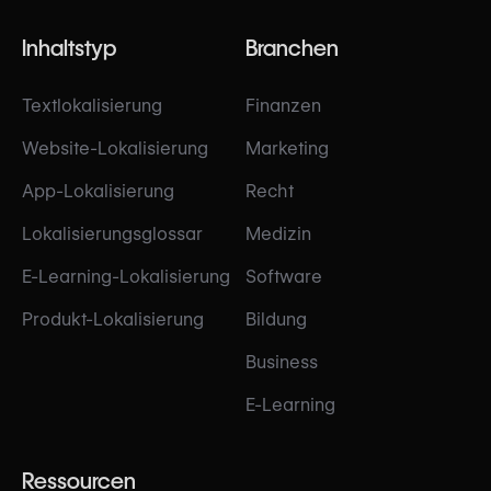
Inhaltstyp
Branchen
Textlokalisierung
Finanzen
Website-Lokalisierung
Marketing
App-Lokalisierung
Recht
Lokalisierungsglossar
Medizin
E-Learning-Lokalisierung
Software
Produkt-Lokalisierung
Bildung
Business
E-Learning
Ressourcen