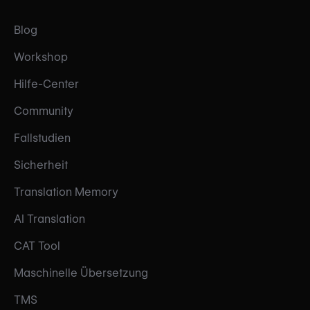
Blog
Workshop
Hilfe-Center
Community
Fallstudien
Sicherheit
Translation Memory
AI Translation
CAT Tool
Maschinelle Übersetzung
TMS