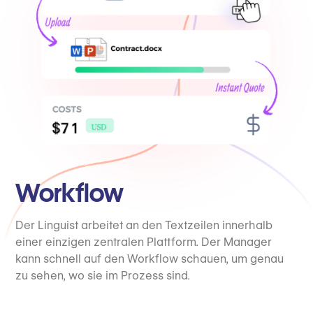
Workflow
Der Linguist arbeitet an den Textzeilen innerhalb
einer einzigen zentralen Plattform. Der Manager
kann schnell auf den Workflow schauen, um genau
zu sehen, wo sie im Prozess sind.