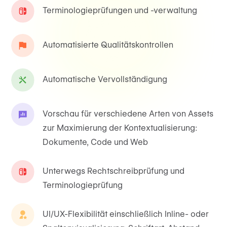
Terminologieprüfungen und -verwaltung
Automatisierte Qualitätskontrollen
Automatische Vervollständigung
Vorschau für verschiedene Arten von Assets
zur Maximierung der Kontextualisierung:
Dokumente, Code und Web
Unterwegs Rechtschreibprüfung und
Terminologieprüfung
UI/UX-Flexibilität einschließlich Inline- oder