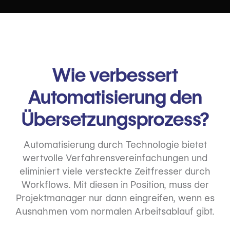
Wie verbessert
Automatisierung den
Übersetzungsprozess?
Automatisierung durch Technologie bietet
wertvolle Verfahrensvereinfachungen und
eliminiert viele versteckte Zeitfresser durch
Workflows. Mit diesen in Position, muss der
Projektmanager nur dann eingreifen, wenn es
Ausnahmen vom normalen Arbeitsablauf gibt.