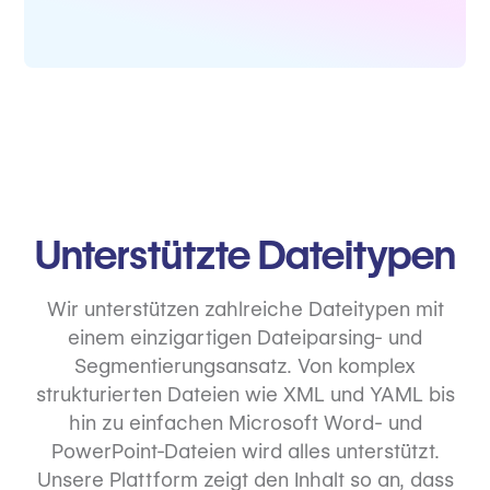
Unterstützte Dateitypen
Wir unterstützen zahlreiche Dateitypen mit
einem einzigartigen Dateiparsing- und
Segmentierungsansatz. Von komplex
strukturierten Dateien wie XML und YAML bis
hin zu einfachen Microsoft Word- und
PowerPoint-Dateien wird alles unterstützt.
Unsere Plattform zeigt den Inhalt so an, dass