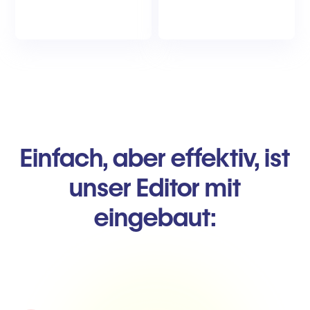
Einfach, aber effektiv, ist
unser Editor mit
eingebaut: