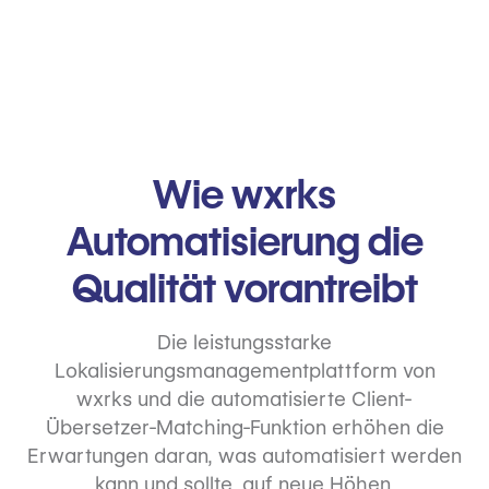
Wie wxrks
Automatisierung die
Qualität vorantreibt
Die leistungsstarke
Lokalisierungsmanagementplattform von
wxrks und die automatisierte Client-
Übersetzer-Matching-Funktion erhöhen die
Erwartungen daran, was automatisiert werden
kann und sollte, auf neue Höhen.