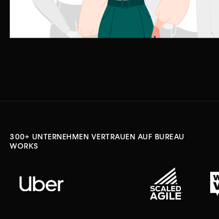
300+ UNTERNEHMEN VERTRAUEN AUF BUREAU
WORKS