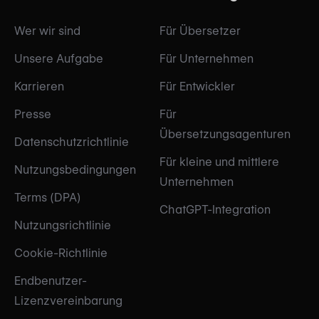
Wer wir sind
Für Übersetzer
Unsere Aufgabe
Für Unternehmen
Karrieren
Für Entwickler
Presse
Für
Übersetzungsagenturen
Datenschutzrichtlinie
Für kleine und mittlere
Nutzungsbedingungen
Unternehmen
Terms (DPA)
ChatGPT-Integration
Nutzungsrichtlinie
Cookie-Richtlinie
Endbenutzer-
Lizenzvereinbarung