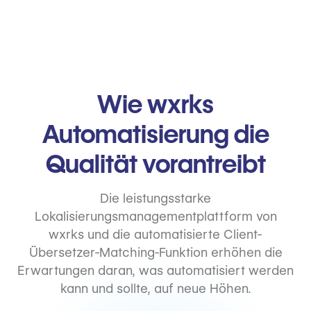
Wie wxrks
Automatisierung die
Qualität vorantreibt
Die leistungsstarke
Lokalisierungsmanagementplattform von
wxrks und die automatisierte Client-
Übersetzer-Matching-Funktion erhöhen die
Erwartungen daran, was automatisiert werden
kann und sollte, auf neue Höhen.