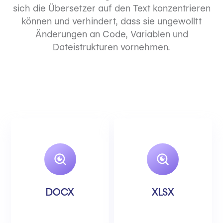
sich die Übersetzer auf den Text konzentrieren
können und verhindert, dass sie ungewolltt
Änderungen an Code, Variablen und
Dateistrukturen vornehmen.
DOCX
XLSX