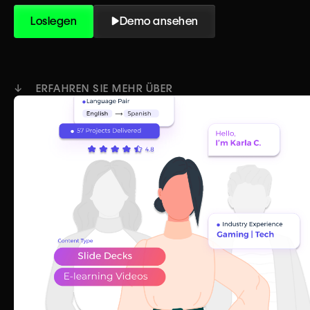
Loslegen
Demo ansehen
↓ ERFAHREN SIE MEHR ÜBER