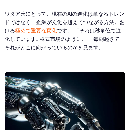
ワダア氏にとって、現在のAIの進化は単なるトレン
ドではなく、企業が文化を超えてつながる方法にお
ける
極めて重要な変化
です。 「それは秒単位で進
化しています...株式市場のように。」 毎朝起きて、
それがどこに向かっているのかを見ます。