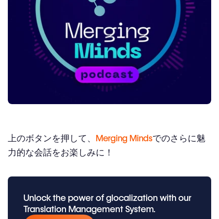
上のボタンを押して、
Merging Minds
でのさらに魅
力的な会話をお楽しみに！
Unlock the power of glocalization with our
Translation Management System.