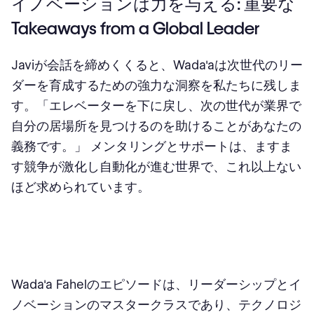
イノベーションは力を与える: 重要な
Takeaways from a Global Leader
Javiが会話を締めくくると、Wada'aは次世代のリー
ダーを育成するための強力な洞察を私たちに残しま
す。「エレベーターを下に戻し、次の世代が業界で
自分の居場所を見つけるのを助けることがあなたの
義務です。」 メンタリングとサポートは、ますま
す競争が激化し自動化が進む世界で、これ以上ない
ほど求められています。
Wada'a Fahelのエピソードは、リーダーシップとイ
ノベーションのマスタークラスであり、テクノロジ