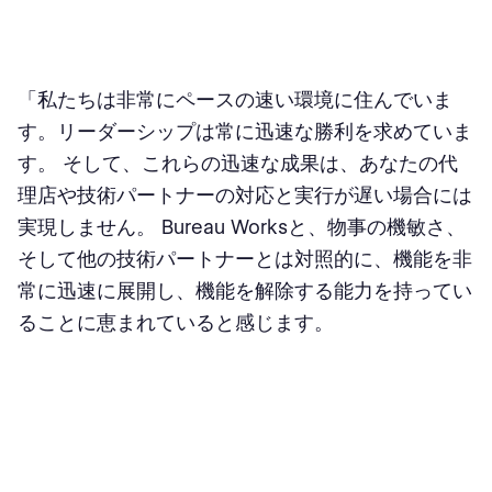
「私たちは非常にペースの速い環境に住んでいま
す。リーダーシップは常に迅速な勝利を求めていま
す。 そして、これらの迅速な成果は、あなたの代
理店や技術パートナーの対応と実行が遅い場合には
実現しません。 Bureau Worksと、物事の機敏さ、
そして他の技術パートナーとは対照的に、機能を非
常に迅速に展開し、機能を解除する能力を持ってい
ることに恵まれていると感じます。