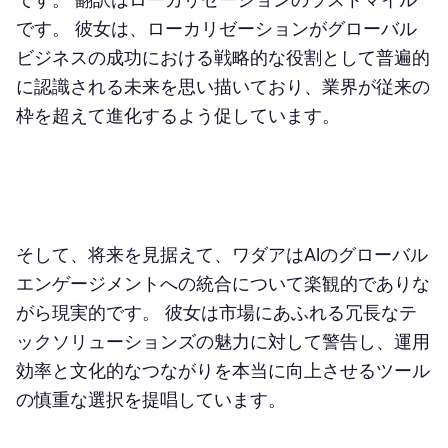
です。 彼女は、ローカリゼーションがグローバル
ビジネスの成功における戦略的な役割として普遍的
に認識される未来を思い描いており、業界が従来の
枠を超えて進化するよう促しています。
そして、将来を見据えて、ワダアはAIのグローバル
エンゲージメントへの統合について楽観的でありな
がら現実的です。 彼女は市場にあふれる冗長なテ
ックソリューションズの魅力に対して警告し、運用
効率と文化的なつながりを本当に向上させるツール
の慎重な選択を提唱しています。