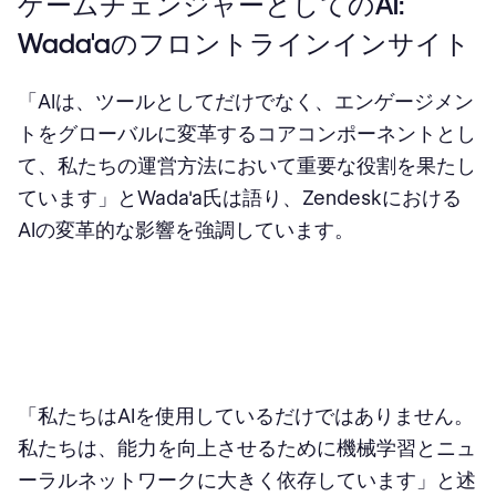
ゲームチェンジャーとしてのAI:
Wada'aのフロントラインインサイト
「AIは、ツールとしてだけでなく、エンゲージメン
トをグローバルに変革するコアコンポーネントとし
て、私たちの運営方法において重要な役割を果たし
ています」とWada'a氏は語り、Zendeskにおける
AIの変革的な影響を強調しています。
「私たちはAIを使用しているだけではありません。
私たちは、能力を向上させるために機械学習とニュ
ーラルネットワークに大きく依存しています」と述