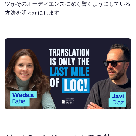
ツがそのオーディエンスに深く響くようにしている
方法を明らかにします。