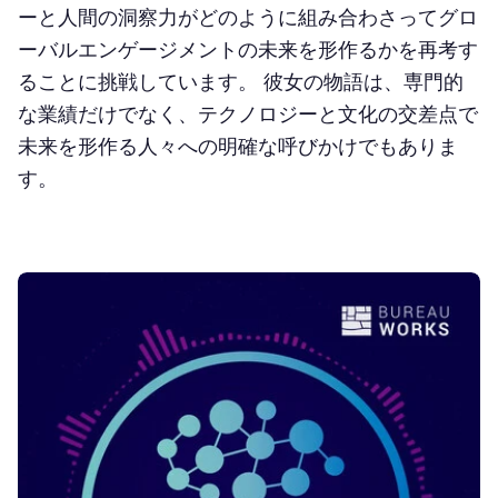
ーと人間の洞察力がどのように組み合わさってグロ
ーバルエンゲージメントの未来を形作るかを再考す
ることに挑戦しています。 彼女の物語は、専門的
な業績だけでなく、テクノロジーと文化の交差点で
未来を形作る人々への明確な呼びかけでもありま
す。