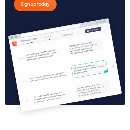
Sign up today