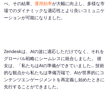
べ、その結果、
運用効率
が大幅に向上し、多様な市
場でのダイナミックな適応性とより良いコミュニケ
ーションが可能になりました。
Zendeskは、AIの波に適応しただけでなく、それを
グローバル戦略にシームレスに統合しました。 彼
女は、「私たちはAIの準備ができていました... 技術
的な観点から私たちは準備万端で、AIが世界的にコ
ンテンツエンゲージメントを再定義し始めたときに
先行することができました。