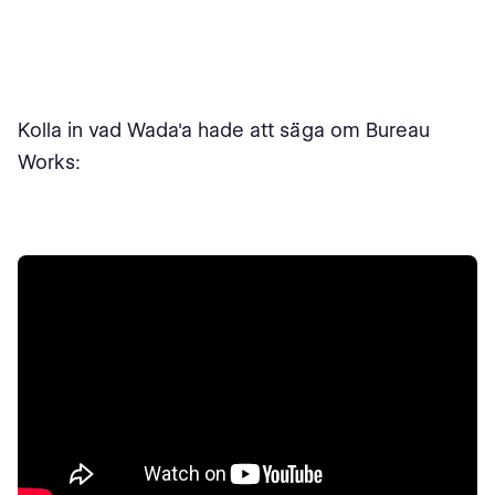
Kolla in vad Wada'a hade att säga om Bureau
Works: