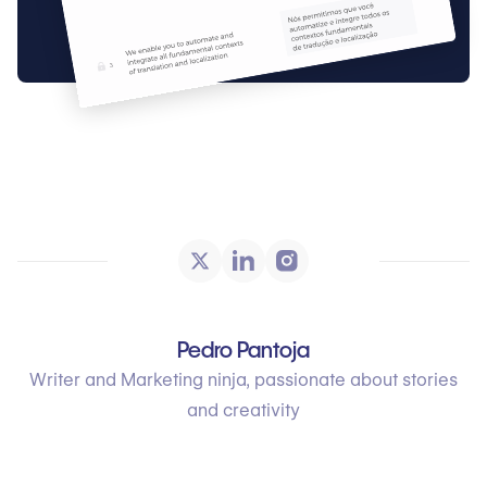
Pedro Pantoja
Writer and Marketing ninja, passionate about stories
and creativity