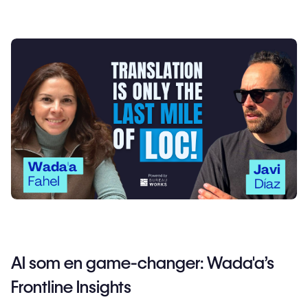
AI som en game-changer: Wada'a's
Frontline Insights