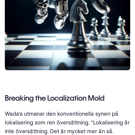
Breaking the Localization Mold
Wada’a utmanar den konventionella synen på
lokalisering som ren översättning. "Lokalisering är
inte översättning. Det är mycket mer än så.