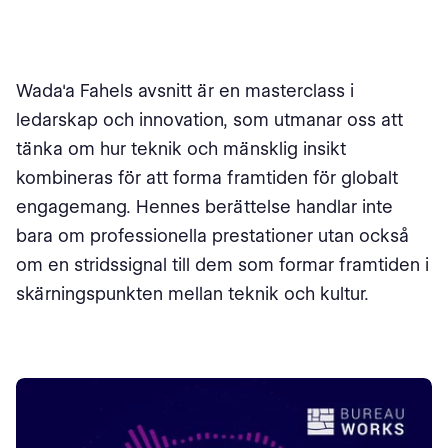
Wada'a Fahels avsnitt är en masterclass i
ledarskap och innovation, som utmanar oss att
tänka om hur teknik och mänsklig insikt
kombineras för att forma framtiden för globalt
engagemang. Hennes berättelse handlar inte
bara om professionella prestationer utan också
om en stridssignal till dem som formar framtiden i
skärningspunkten mellan teknik och kultur.