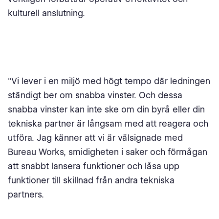
kulturell anslutning.
"Vi lever i en miljö med högt tempo där ledningen
ständigt ber om snabba vinster. Och dessa
snabba vinster kan inte ske om din byrå eller din
tekniska partner är långsam med att reagera och
utföra. Jag känner att vi är välsignade med
Bureau Works, smidigheten i saker och förmågan
att snabbt lansera funktioner och låsa upp
funktioner till skillnad från andra tekniska
partners.