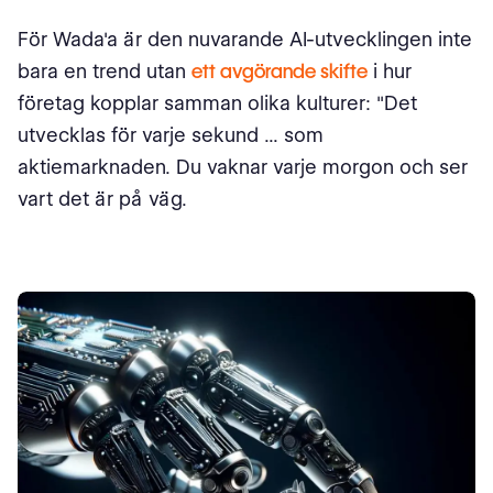
För Wada'a är den nuvarande AI-utvecklingen inte
bara en trend utan
ett avgörande skifte
i hur
företag kopplar samman olika kulturer: "Det
utvecklas för varje sekund ... som
aktiemarknaden. Du vaknar varje morgon och ser
vart det är på väg.