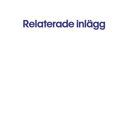
Relaterade inlägg