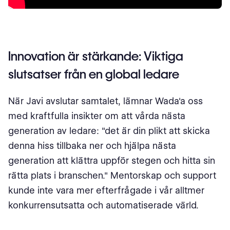
Innovation är stärkande: Viktiga
slutsatser från en global ledare
När Javi avslutar samtalet, lämnar Wada'a oss
med kraftfulla insikter om att vårda nästa
generation av ledare: "det är din plikt att skicka
denna hiss tillbaka ner och hjälpa nästa
generation att klättra uppför stegen och hitta sin
rätta plats i branschen." Mentorskap och support
kunde inte vara mer efterfrågade i vår alltmer
konkurrensutsatta och automatiserade värld.