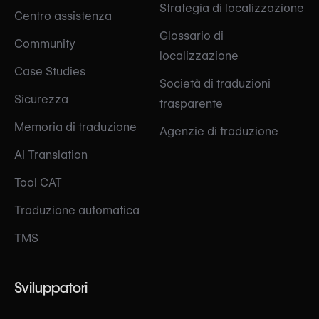
Strategia di localizzazione
Centro assistenza
Glossario di
Community
localizzazione
Case Studies
Società di traduzioni
Sicurezza
trasparente
Memoria di traduzione
Agenzie di traduzione
AI Translation
Tool CAT
Traduzione automatica
TMS
Sviluppatori