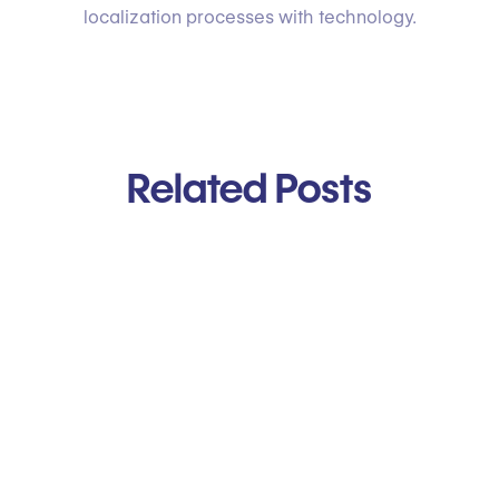
localization processes with technology.
Related Posts