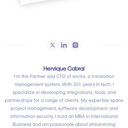
Henrique Cabral
I’m the Partner and CTO of wxrks, a translation
management system. With 20+ years in tech, I
specialize in developing integrations, tools, and
partnerships for a range of clients. My expertise spans
project management, software development, and
information security. I hold an MBA in International
Business and am passionate about streamlining