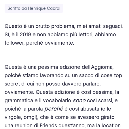
Scritto da Henrique Cabral
Questo è un brutto problema, miei amati seguaci.
Sì, è il 2019 e non abbiamo più lettori, abbiamo
follower, perché ovviamente.
Questa è una pessima edizione dell'Aggiorna,
poiché stiamo lavorando su un sacco di cose top
secret di cui non posso davvero parlare,
ovviamente. Questa edizione è così pessima, la
sono
grammatica e il vocabolario
così scarsi, e
perché
poiché la parola
è così abusata (e le
virgole, omg!), che è come se avessero girato
una reunion di Friends quest'anno, ma la location