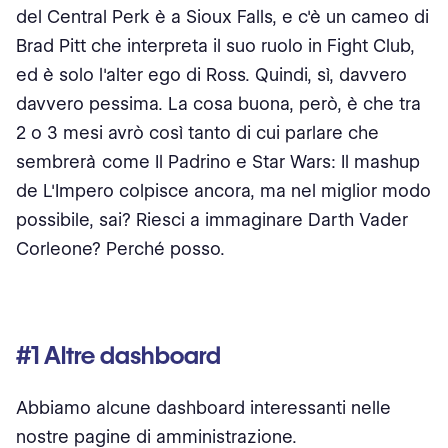
del Central Perk è a Sioux Falls, e c'è un cameo di
Brad Pitt che interpreta il suo ruolo in Fight Club,
ed è solo l'alter ego di Ross. Quindi, sì, davvero
davvero pessima. La cosa buona, però, è che tra
2 o 3 mesi avrò così tanto di cui parlare che
sembrerà come Il Padrino e Star Wars: Il mashup
de L'Impero colpisce ancora, ma nel miglior modo
possibile, sai? Riesci a immaginare Darth Vader
Corleone? Perché posso.
#1 Altre dashboard
Abbiamo alcune dashboard interessanti nelle
nostre pagine di amministrazione.