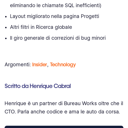
eliminando le chiamate SQL inefficienti)
Layout migliorato nella pagina Progetti
Altri filtri in Ricerca globale
Il giro generale di correzioni di bug minori
Argomenti:
Insider
,
Technology
Scritto da Henrique Cabral
Henrique è un partner di Bureau Works oltre che il
CTO. Parla anche codice e ama le auto da corsa.