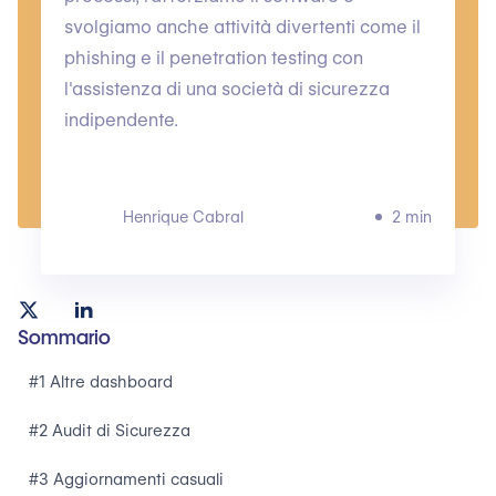
svolgiamo anche attività divertenti come il
phishing e il penetration testing con
l'assistenza di una società di sicurezza
indipendente.
Henrique Cabral
2 min
Sommario
#1 Altre dashboard
#2 Audit di Sicurezza
#3 Aggiornamenti casuali