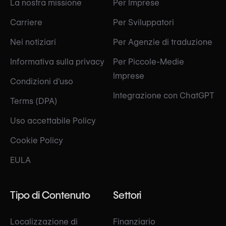
La nostra missione
Per Imprese
Carriere
Per Sviluppatori
Nei notiziari
Per Agenzie di traduzione
Informativa sulla privacy
Per Piccole-Medie
Imprese
Condizioni d'uso
Integrazione con ChatGPT
Terms (DPA)
Uso accettabile Policy
Cookie Policy
EULA
Tipo di Contenuto
Settori
Localizzazione di
Finanziario