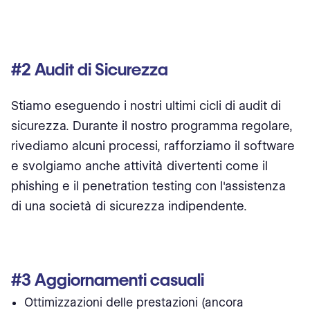
#2 Audit di Sicurezza
Stiamo eseguendo i nostri ultimi cicli di audit di
sicurezza. Durante il nostro programma regolare,
rivediamo alcuni processi, rafforziamo il software
e svolgiamo anche attività divertenti come il
phishing e il penetration testing con l'assistenza
di una società di sicurezza indipendente.
#3 Aggiornamenti casuali
Ottimizzazioni delle prestazioni (ancora