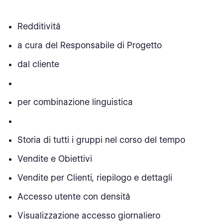
Redditività
a cura del Responsabile di Progetto
dal cliente
per combinazione linguistica
Storia di tutti i gruppi nel corso del tempo
Vendite e Obiettivi
Vendite per Clienti, riepilogo e dettagli
Accesso utente con densità
Visualizzazione accesso giornaliero