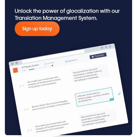
Unlock the power of glocalization with our
Translation Management System.
Sign up today