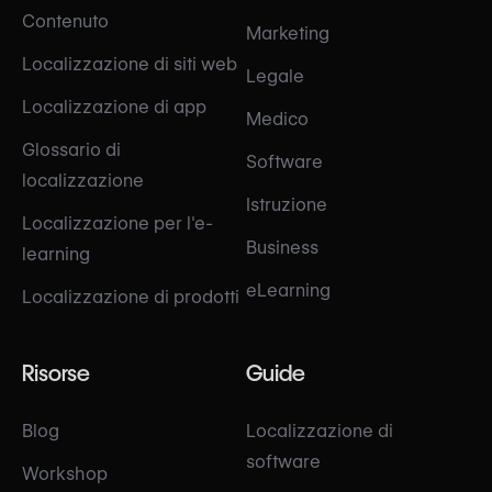
Contenuto
Marketing
Localizzazione di siti web
Legale
Localizzazione di app
Medico
Glossario di
Software
localizzazione
Istruzione
Localizzazione per l'e-
Business
learning
eLearning
Localizzazione di prodotti
Risorse
Guide
Blog
Localizzazione di
software
Workshop