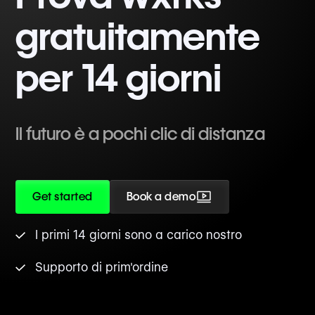
gratuitamente
per 14 giorni
Il futuro è a pochi clic di distanza
Get started
Book a demo
I primi 14 giorni sono a carico nostro
Supporto di prim'ordine