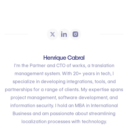
Henrique Cabral
I’m the Partner and CTO of wxrks, a translation
management system. With 20+ years in tech, I
specialize in developing integrations, tools, and
partnerships for a range of clients. My expertise spans
project management, software development, and
information security. I hold an MBA in International
Business and am passionate about streamlining
localization processes with technology.