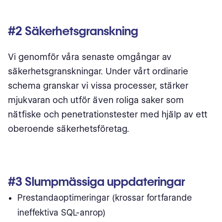
#2 Säkerhetsgranskning
Vi genomför våra senaste omgångar av
säkerhetsgranskningar. Under vårt ordinarie
schema granskar vi vissa processer, stärker
mjukvaran och utför även roliga saker som
nätfiske och penetrationstester med hjälp av ett
oberoende säkerhetsföretag.
#3 Slumpmässiga uppdateringar
Prestandaoptimeringar (krossar fortfarande
ineffektiva SQL-anrop)