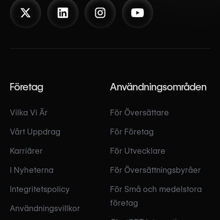
Företag
Användningsområden
Vilka Vi Är
För Översättare
Vårt Uppdrag
För Företag
Karriärer
För Utvecklare
I Nyheterna
För Översättningsbyråer
Integritetspolicy
För Små och medelstora
företag
Användningsvillkor