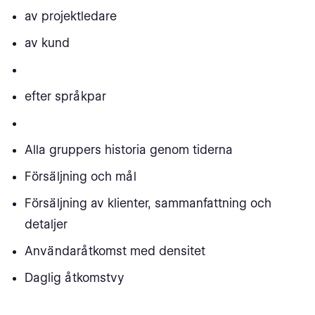
av projektledare
av kund
efter språkpar
Alla gruppers historia genom tiderna
Försäljning och mål
Försäljning av klienter, sammanfattning och
detaljer
Användaråtkomst med densitet
Daglig åtkomstvy