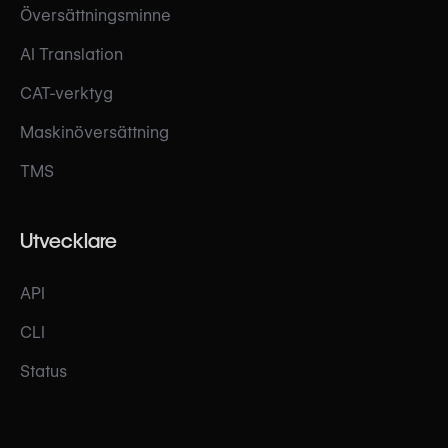
Översättningsminne
AI Translation
CAT-verktyg
Maskinöversättning
TMS
Utvecklare
API
CLI
Status