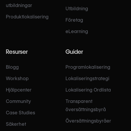
utbildningar
Utbildning
Produktlokalisering
Företag
eLearning
Resurser
Guider
Blogg
Programlokalisering
Workshop
Lokaliseringstrategi
Hjälpcenter
Lokalisering Ordlista
Community
Transparent
översättningsbyrå
Case Studies
Översättningsbyråer
Säkerhet