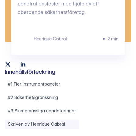
penetrationstester med hjälp av ett
oberoende säkerhetsföretag.
Henrique Cabral
2 min
Innehållsförteckning
#1 Fler instrumentpaneler
#2 Säkerhetsgranskning
#3 Slumpmässiga uppdateringar
Skriven av Henrique Cabral