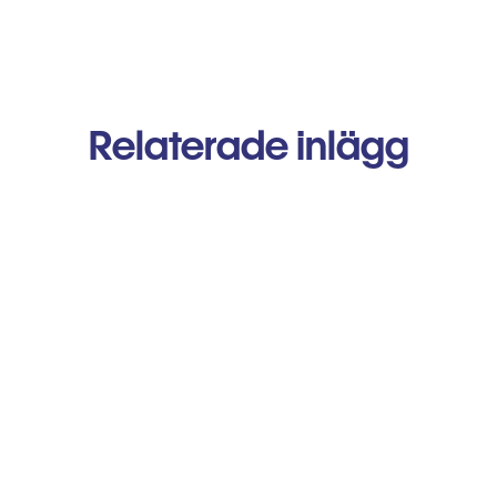
Relaterade inlägg